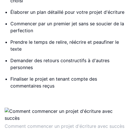
choisi
Élaborer un plan détaillé pour votre projet d'écriture
Commencer par un premier jet sans se soucier de la
perfection
Prendre le temps de relire, réécrire et peaufiner le
texte
Demander des retours constructifs à d'autres
personnes
Finaliser le projet en tenant compte des
commentaires reçus
Comment commencer un projet d'écriture avec succès