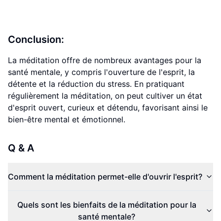
Conclusion:
La méditation offre de nombreux avantages pour la
santé mentale, y compris l'ouverture de l'esprit, la
détente et la réduction du stress. En pratiquant
régulièrement la méditation, on peut cultiver un état
d'esprit ouvert, curieux et détendu, favorisant ainsi le
bien-être mental et émotionnel.
Q & A
Comment la méditation permet-elle d'ouvrir l'esprit?
Quels sont les bienfaits de la méditation pour la
santé mentale?