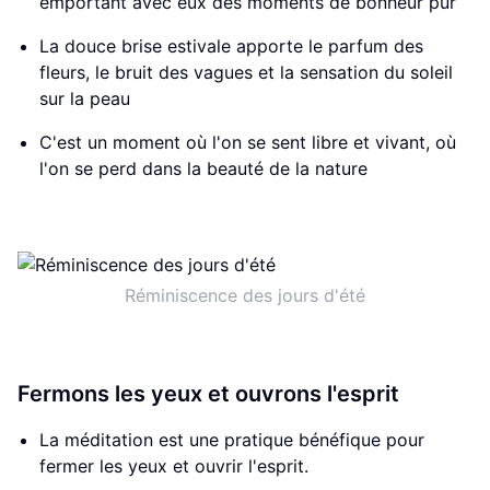
emportant avec eux des moments de bonheur pur
La douce brise estivale apporte le parfum des
fleurs, le bruit des vagues et la sensation du soleil
sur la peau
C'est un moment où l'on se sent libre et vivant, où
l'on se perd dans la beauté de la nature
Réminiscence des jours d'été
Fermons les yeux et ouvrons l'esprit
La méditation est une pratique bénéfique pour
fermer les yeux et ouvrir l'esprit.