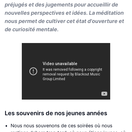
préjugés et des jugements pour accueillir de
nouvelles perspectives et idées. La méditation
nous permet de cultiver cet état d'ouverture et
de curiosité mentale.
Les souvenirs de nos jeunes années
Nous nous souvenons de ces soirées où nous