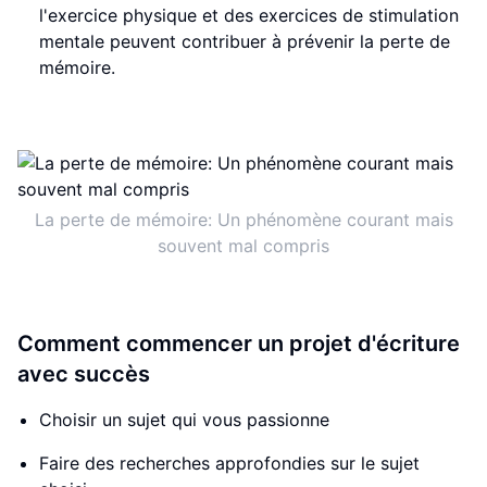
l'exercice physique et des exercices de stimulation
mentale peuvent contribuer à prévenir la perte de
mémoire.
La perte de mémoire: Un phénomène courant mais
souvent mal compris
Comment commencer un projet d'écriture
avec succès
Choisir un sujet qui vous passionne
Faire des recherches approfondies sur le sujet