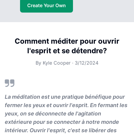
Create Your Own
Comment méditer pour ouvrir
l'esprit et se détendre?
By
Kyle Cooper
·
3/12/2024
La méditation est une pratique bénéfique pour
fermer les yeux et ouvrir l'esprit. En fermant les
yeux, on se déconnecte de l'agitation
extérieure pour se connecter à notre monde
intérieur. Ouvrir l'esprit, c'est se libérer des