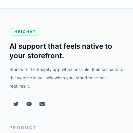
HEICHAT
AI support that feels native to
your storefront.
Start with the Shopify app when possible, then fall back to
the website install only when your storefront stack
requires it.
PRODUCT