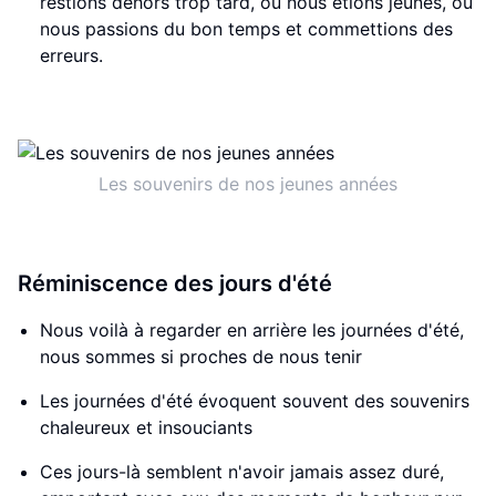
restions dehors trop tard, où nous étions jeunes, où
nous passions du bon temps et commettions des
erreurs.
Les souvenirs de nos jeunes années
Réminiscence des jours d'été
Nous voilà à regarder en arrière les journées d'été,
nous sommes si proches de nous tenir
Les journées d'été évoquent souvent des souvenirs
chaleureux et insouciants
Ces jours-là semblent n'avoir jamais assez duré,