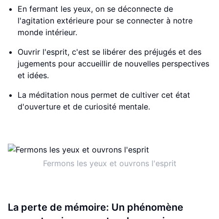
En fermant les yeux, on se déconnecte de
l'agitation extérieure pour se connecter à notre
monde intérieur.
Ouvrir l'esprit, c'est se libérer des préjugés et des
jugements pour accueillir de nouvelles perspectives
et idées.
La méditation nous permet de cultiver cet état
d'ouverture et de curiosité mentale.
Fermons les yeux et ouvrons l'esprit
La perte de mémoire: Un phénomène