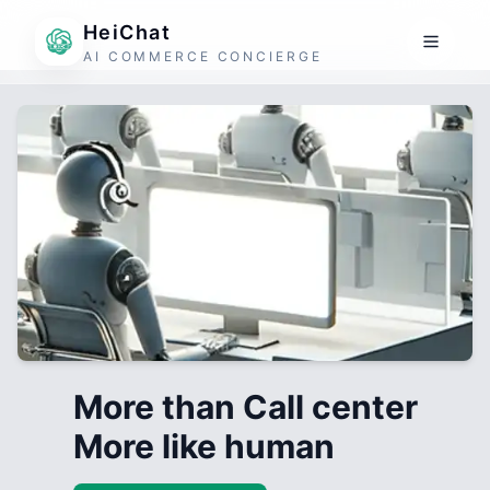
HeiChat
AI COMMERCE CONCIERGE
More than Call center
More like human