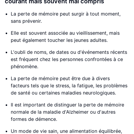
courant mais souvent mal compris
La perte de mémoire peut surgir à tout moment,
sans prévenir.
Elle est souvent associée au vieillissement, mais
peut également toucher les jeunes adultes.
L'oubli de noms, de dates ou d'événements récents
est fréquent chez les personnes confrontées à ce
phénomène.
La perte de mémoire peut être due à divers
facteurs tels que le stress, la fatigue, les problèmes
de santé ou certaines maladies neurologiques.
Il est important de distinguer la perte de mémoire
normale de la maladie d'Alzheimer ou d'autres
formes de démence.
Un mode de vie sain, une alimentation équilibrée,