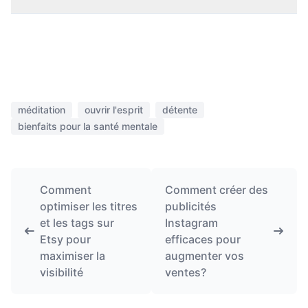
méditation
ouvrir l'esprit
détente
bienfaits pour la santé mentale
Comment
Comment créer des
optimiser les titres
publicités
et les tags sur
Instagram
Etsy pour
efficaces pour
maximiser la
augmenter vos
visibilité
ventes?