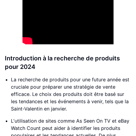
Introduction à la recherche de produits
pour 2024
La recherche de produits pour une future année est
cruciale pour préparer une stratégie de vente
efficace. Le choix des produits doit être basé sur
les tendances et les événements à venir, tels que la
Saint-Valentin en janvier.
L'utilisation de sites comme As Seen On TV et eBay
Watch Count peut aider à identifier les produits
populaires et les tendances actuelles. De plus,