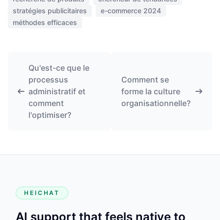
stratégies publicitaires
e-commerce 2024
méthodes efficaces
Qu'est-ce que le
processus
Comment se
administratif et
forme la culture
comment
organisationnelle?
l'optimiser?
HEICHAT
AI support that feels native to