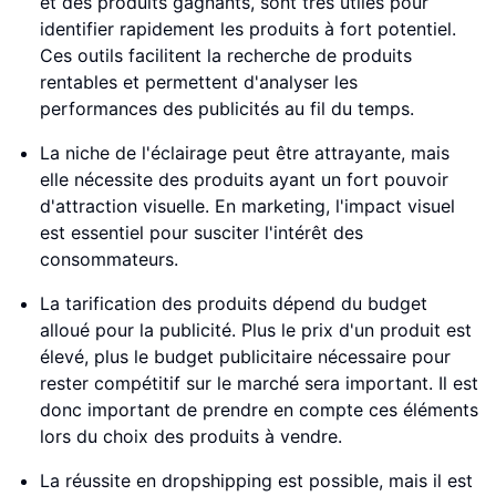
et des produits gagnants, sont très utiles pour
identifier rapidement les produits à fort potentiel.
Ces outils facilitent la recherche de produits
rentables et permettent d'analyser les
performances des publicités au fil du temps.
La niche de l'éclairage peut être attrayante, mais
elle nécessite des produits ayant un fort pouvoir
d'attraction visuelle. En marketing, l'impact visuel
est essentiel pour susciter l'intérêt des
consommateurs.
La tarification des produits dépend du budget
alloué pour la publicité. Plus le prix d'un produit est
élevé, plus le budget publicitaire nécessaire pour
rester compétitif sur le marché sera important. Il est
donc important de prendre en compte ces éléments
lors du choix des produits à vendre.
La réussite en dropshipping est possible, mais il est