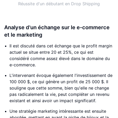
Réussite d'un débutant en Drop Shipping
Analyse d'un échange sur le e-commerce
et le marketing
Il est discuté dans cet échange que le profit margin
actuel se situe entre 20 et 25%, ce qui est
considéré comme assez élevé dans le domaine du
e-commerce.
L'intervenant évoque également l'investissement de
100 000 $, ce qui génère un profit de 25 000 $. Il
souligne que cette somme, bien qu'elle ne change
pas radicalement la vie, peut compléter un revenu
existant et ainsi avoir un impact significatif.
Une stratégie marketing intéressante est ensuite
abordée, mettant en avant la niche de bijoux et la