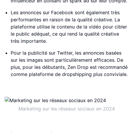
influenceur en utilisant un spark ad sur leur compte.
Les annonces sur Facebook sont également très
performantes en raison de la qualité créative. La
plateforme utilise le contenu de la vidéo pour cibler
le public adéquat, ce qui rend la qualité créative
très importante.
Pour la publicité sur Twitter, les annonces basées
sur les images sont particulièrement efficaces. De
plus, pour les débutants, Zen Drop est recommandé
comme plateforme de dropshipping plus conviviale.
Marketing sur les réseaux sociaux en 2024