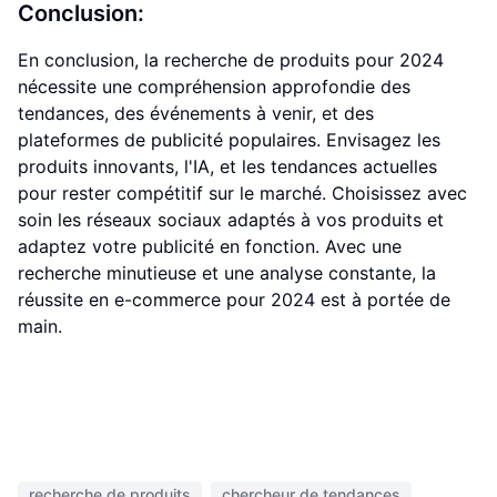
Conclusion:
En conclusion, la recherche de produits pour 2024
nécessite une compréhension approfondie des
tendances, des événements à venir, et des
plateformes de publicité populaires. Envisagez les
produits innovants, l'IA, et les tendances actuelles
pour rester compétitif sur le marché. Choisissez avec
soin les réseaux sociaux adaptés à vos produits et
adaptez votre publicité en fonction. Avec une
recherche minutieuse et une analyse constante, la
réussite en e-commerce pour 2024 est à portée de
main.
recherche de produits
chercheur de tendances