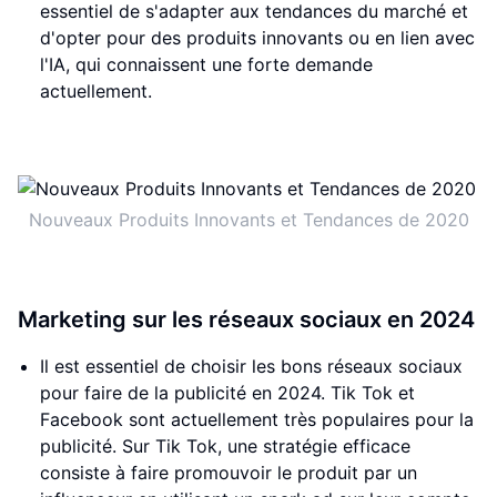
essentiel de s'adapter aux tendances du marché et
d'opter pour des produits innovants ou en lien avec
l'IA, qui connaissent une forte demande
actuellement.
Nouveaux Produits Innovants et Tendances de 2020
Marketing sur les réseaux sociaux en 2024
Il est essentiel de choisir les bons réseaux sociaux
pour faire de la publicité en 2024. Tik Tok et
Facebook sont actuellement très populaires pour la
publicité. Sur Tik Tok, une stratégie efficace
consiste à faire promouvoir le produit par un