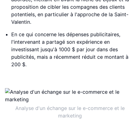
proposition de cibler les compagnes des clients
potentiels, en particulier à l'approche de la Saint-
Valentin.
En ce qui concerne les dépenses publicitaires,
l'intervenant a partagé son expérience en
investissant jusqu'à 1000 $ par jour dans des
publicités, mais a récemment réduit ce montant à
200 $.
Analyse d'un échange sur le e-commerce et le
marketing