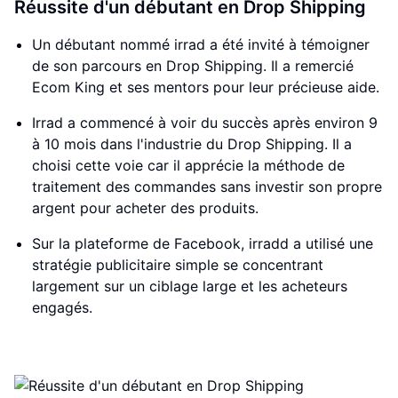
Réussite d'un débutant en Drop Shipping
Un débutant nommé irrad a été invité à témoigner
de son parcours en Drop Shipping. Il a remercié
Ecom King et ses mentors pour leur précieuse aide.
Irrad a commencé à voir du succès après environ 9
à 10 mois dans l'industrie du Drop Shipping. Il a
choisi cette voie car il apprécie la méthode de
traitement des commandes sans investir son propre
argent pour acheter des produits.
Sur la plateforme de Facebook, irradd a utilisé une
stratégie publicitaire simple se concentrant
largement sur un ciblage large et les acheteurs
engagés.