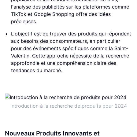
l'analyse des publicités sur les plateformes comme
TikTok et Google Shopping offre des idées
précieuses.
L'objectif est de trouver des produits qui répondent
aux besoins des consommateurs, en particulier
pour des événements spécifiques comme la Saint-
Valentin. Cette approche nécessite de la recherche
approfondie et une compréhension claire des
tendances du marché.
Introduction à la recherche de produits pour 2024
Nouveaux Produits Innovants et