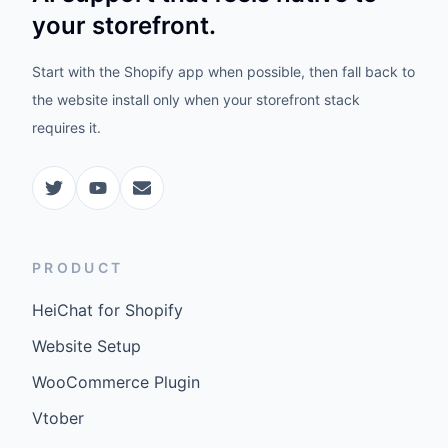
your storefront.
Start with the Shopify app when possible, then fall back to
the website install only when your storefront stack
requires it.
PRODUCT
HeiChat for Shopify
Website Setup
WooCommerce Plugin
Vtober