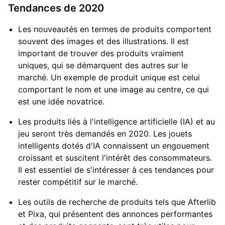
Tendances de 2020
Les nouveautés en termes de produits comportent
souvent des images et des illustrations. Il est
important de trouver des produits vraiment
uniques, qui se démarquent des autres sur le
marché. Un exemple de produit unique est celui
comportant le nom et une image au centre, ce qui
est une idée novatrice.
Les produits liés à l'intelligence artificielle (IA) et au
jeu seront très demandés en 2020. Les jouets
intelligents dotés d'IA connaissent un engouement
croissant et suscitent l'intérêt des consommateurs.
Il est essentiel de s'intéresser à ces tendances pour
rester compétitif sur le marché.
Les outils de recherche de produits tels que Afterlib
et Pixa, qui présentent des annonces performantes