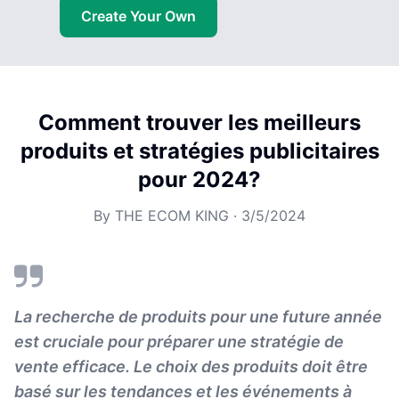
Create Your Own
Comment trouver les meilleurs
produits et stratégies publicitaires
pour 2024?
By
THE ECOM KING
·
3/5/2024
La recherche de produits pour une future année
est cruciale pour préparer une stratégie de
vente efficace. Le choix des produits doit être
basé sur les tendances et les événements à