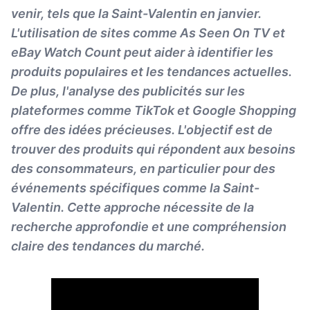
venir, tels que la Saint-Valentin en janvier.
L'utilisation de sites comme As Seen On TV et
eBay Watch Count peut aider à identifier les
produits populaires et les tendances actuelles.
De plus, l'analyse des publicités sur les
plateformes comme TikTok et Google Shopping
offre des idées précieuses. L'objectif est de
trouver des produits qui répondent aux besoins
des consommateurs, en particulier pour des
événements spécifiques comme la Saint-
Valentin. Cette approche nécessite de la
recherche approfondie et une compréhension
claire des tendances du marché.