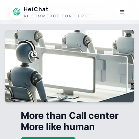
HeiChat
AI COMMERCE CONCIERGE
More than Call center
More like human