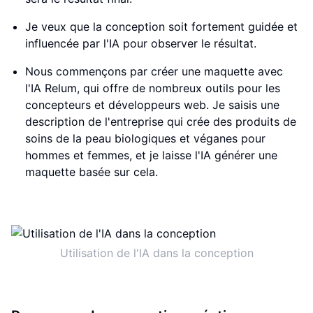
Je veux que la conception soit fortement guidée et
influencée par l'IA pour observer le résultat.
Nous commençons par créer une maquette avec
l'IA Relum, qui offre de nombreux outils pour les
concepteurs et développeurs web. Je saisis une
description de l'entreprise qui crée des produits de
soins de la peau biologiques et véganes pour
hommes et femmes, et je laisse l'IA générer une
maquette basée sur cela.
Utilisation de l'IA dans la conception