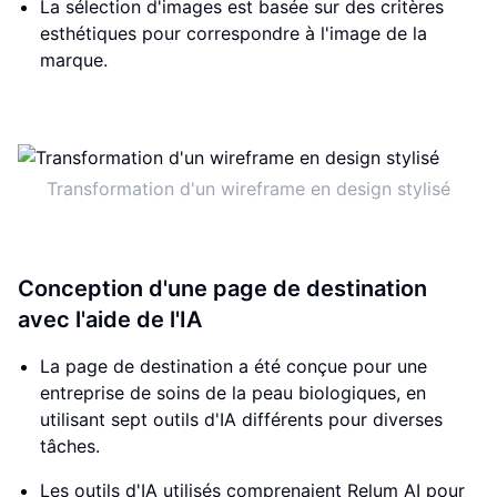
La sélection d'images est basée sur des critères
esthétiques pour correspondre à l'image de la
marque.
Transformation d'un wireframe en design stylisé
Conception d'une page de destination
avec l'aide de l'IA
La page de destination a été conçue pour une
entreprise de soins de la peau biologiques, en
utilisant sept outils d'IA différents pour diverses
tâches.
Les outils d'IA utilisés comprenaient Relum AI pour