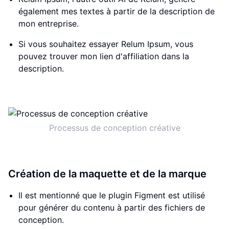
également mes textes à partir de la description de
mon entreprise.
Si vous souhaitez essayer Relum Ipsum, vous
pouvez trouver mon lien d'affiliation dans la
description.
Processus de conception créative
Création de la maquette et de la marque
Il est mentionné que le plugin Figment est utilisé
pour générer du contenu à partir des fichiers de
conception.