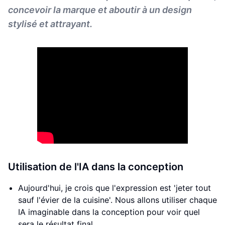
concevoir la marque et aboutir à un design
stylisé et attrayant.
Utilisation de l'IA dans la conception
Aujourd'hui, je crois que l'expression est 'jeter tout
sauf l'évier de la cuisine'. Nous allons utiliser chaque
IA imaginable dans la conception pour voir quel
sera le résultat final.