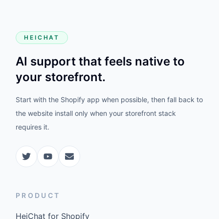
HEICHAT
AI support that feels native to
your storefront.
Start with the Shopify app when possible, then fall back to
the website install only when your storefront stack
requires it.
PRODUCT
HeiChat for Shopify