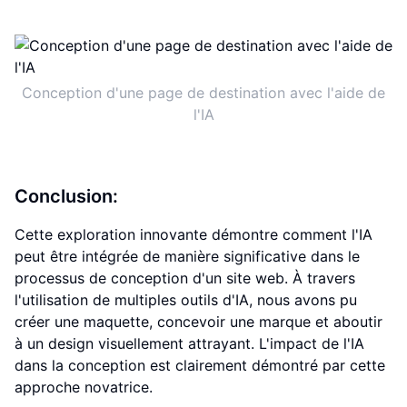
Conception d'une page de destination avec l'aide de
l'IA
Conclusion:
Cette exploration innovante démontre comment l'IA
peut être intégrée de manière significative dans le
processus de conception d'un site web. À travers
l'utilisation de multiples outils d'IA, nous avons pu
créer une maquette, concevoir une marque et aboutir
à un design visuellement attrayant. L'impact de l'IA
dans la conception est clairement démontré par cette
approche novatrice.