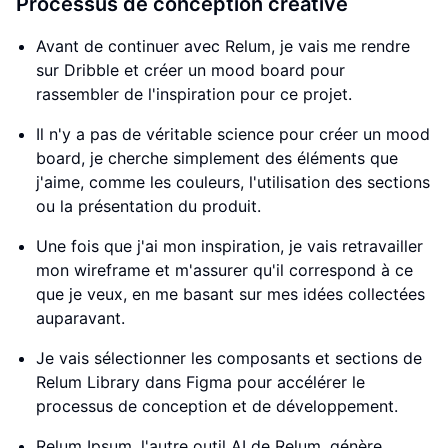
Processus de conception créative
Avant de continuer avec Relum, je vais me rendre
sur Dribble et créer un mood board pour
rassembler de l'inspiration pour ce projet.
Il n'y a pas de véritable science pour créer un mood
board, je cherche simplement des éléments que
j'aime, comme les couleurs, l'utilisation des sections
ou la présentation du produit.
Une fois que j'ai mon inspiration, je vais retravailler
mon wireframe et m'assurer qu'il correspond à ce
que je veux, en me basant sur mes idées collectées
auparavant.
Je vais sélectionner les composants et sections de
Relum Library dans Figma pour accélérer le
processus de conception et de développement.
Relum Ipsum, l'autre outil AI de Relum, génère