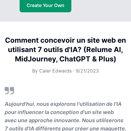
Create Your Own
Comment concevoir un site web en
utilisant 7 outils d'IA? (Relume AI,
MidJourney, ChatGPT & Plus)
By
Caler Edwards
·
9/21/2023
Aujourd'hui, nous explorons l'utilisation de l'IA
pour influencer la conception d'un site web
avec une approche innovante. Nous utiliserons
7 outils d'IA différents pour créer une maquette,