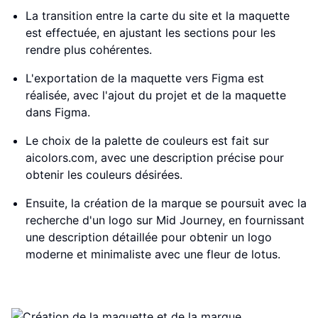
La transition entre la carte du site et la maquette
est effectuée, en ajustant les sections pour les
rendre plus cohérentes.
L'exportation de la maquette vers Figma est
réalisée, avec l'ajout du projet et de la maquette
dans Figma.
Le choix de la palette de couleurs est fait sur
aicolors.com, avec une description précise pour
obtenir les couleurs désirées.
Ensuite, la création de la marque se poursuit avec la
recherche d'un logo sur Mid Journey, en fournissant
une description détaillée pour obtenir un logo
moderne et minimaliste avec une fleur de lotus.