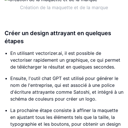
Création de la maquette et de la marque
Créer un design attrayant en quelques
étapes
En utilisant vectorizer.ai, il est possible de
vectoriser rapidement un graphique, ce qui permet
de télécharger le résultat en quelques secondes.
Ensuite, l'outil chat GPT est utilisé pour générer le
nom de l'entreprise, qui est associé à une police
d'écriture attrayante comme Satoshi, et intégré à un
schéma de couleurs pour créer un logo.
La prochaine étape consiste à affiner la maquette
en ajustant tous les éléments tels que la taille, la
typographie et les boutons, pour obtenir un design