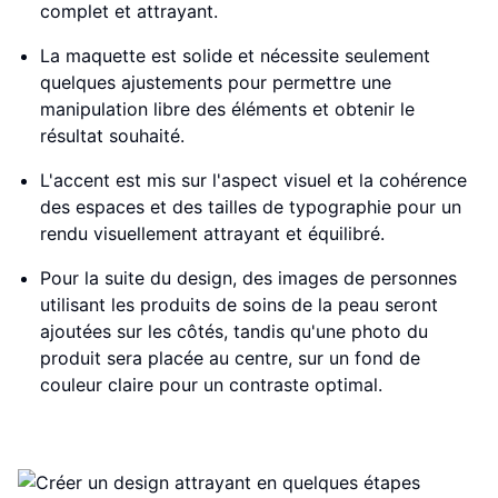
complet et attrayant.
La maquette est solide et nécessite seulement
quelques ajustements pour permettre une
manipulation libre des éléments et obtenir le
résultat souhaité.
L'accent est mis sur l'aspect visuel et la cohérence
des espaces et des tailles de typographie pour un
rendu visuellement attrayant et équilibré.
Pour la suite du design, des images de personnes
utilisant les produits de soins de la peau seront
ajoutées sur les côtés, tandis qu'une photo du
produit sera placée au centre, sur un fond de
couleur claire pour un contraste optimal.