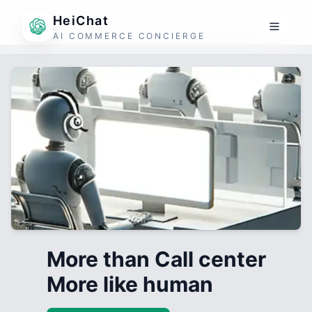
HeiChat
AI COMMERCE CONCIERGE
More than Call center
More like human