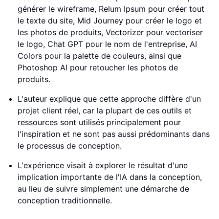
générer le wireframe, Relum Ipsum pour créer tout
le texte du site, Mid Journey pour créer le logo et
les photos de produits, Vectorizer pour vectoriser
le logo, Chat GPT pour le nom de l'entreprise, AI
Colors pour la palette de couleurs, ainsi que
Photoshop AI pour retoucher les photos de
produits.
L'auteur explique que cette approche diffère d'un
projet client réel, car la plupart de ces outils et
ressources sont utilisés principalement pour
l'inspiration et ne sont pas aussi prédominants dans
le processus de conception.
L'expérience visait à explorer le résultat d'une
implication importante de l'IA dans la conception,
au lieu de suivre simplement une démarche de
conception traditionnelle.