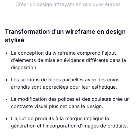
Créer un design attrayant en quelques étapes
Transformation d'un wireframe en design
stylisé
La conception du wireframe comprend l'ajout
d'éléments de mise en évidence différents dans la
disposition.
Les sections de blocs partielles avec des coins
arrondis sont appréciées pour leur esthétique.
La modification des polices et des couleurs crée un
contraste visuel plus net dans le design.
L'ajout de produits à la marque implique la
génération et l'incorporation d'images de produits.