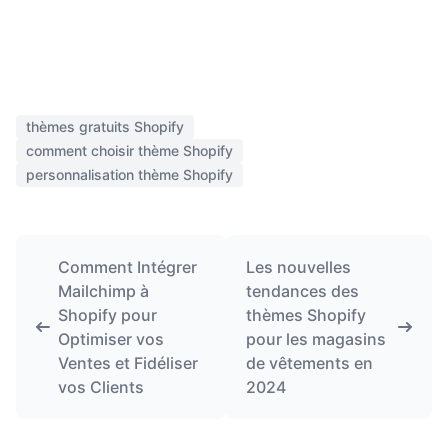
thèmes gratuits Shopify
comment choisir thème Shopify
personnalisation thème Shopify
Comment Intégrer
Les nouvelles
Mailchimp à
tendances des
Shopify pour
thèmes Shopify
Optimiser vos
pour les magasins
Ventes et Fidéliser
de vêtements en
vos Clients
2024