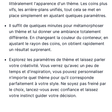
littéralement l'apparence d'un thème. Les coins plus
vifs, les arrière-plans unifiés, tout cela se met en
place simplement en ajustant quelques paramètres.
Il suffit de quelques minutes pour métamorphoser
un thème et lui donner une ambiance totalement
différente. En changeant la couleur du conteneur, en
ajustant le rayon des coins, on obtient rapidement
un résultat surprenant.
Explorez les paramètres de thème et laissez parler
votre créativité. Vous verrez qu'avec un peu de
temps et d'inspiration, vous pouvez personnaliser
n'importe quel thème pour qu'il corresponde
parfaitement à votre style. Ne soyez pas freiné par
le choix, lancez-vous avec confiance et laissez
votre instinct guider votre décision.