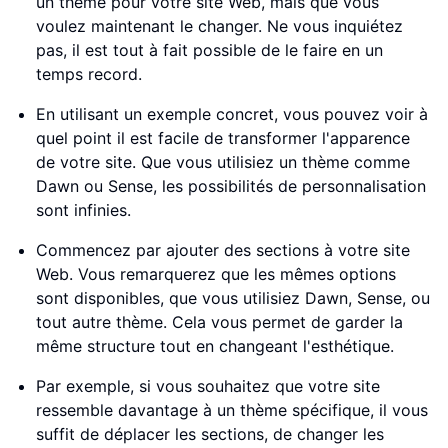
un thème pour votre site Web, mais que vous
voulez maintenant le changer. Ne vous inquiétez
pas, il est tout à fait possible de le faire en un
temps record.
En utilisant un exemple concret, vous pouvez voir à
quel point il est facile de transformer l'apparence
de votre site. Que vous utilisiez un thème comme
Dawn ou Sense, les possibilités de personnalisation
sont infinies.
Commencez par ajouter des sections à votre site
Web. Vous remarquerez que les mêmes options
sont disponibles, que vous utilisiez Dawn, Sense, ou
tout autre thème. Cela vous permet de garder la
même structure tout en changeant l'esthétique.
Par exemple, si vous souhaitez que votre site
ressemble davantage à un thème spécifique, il vous
suffit de déplacer les sections, de changer les