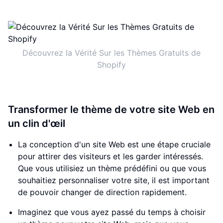
Découvrez la Vérité Sur les Thèmes Gratuits de
Shopify
Transformer le thème de votre site Web en
un clin d'œil
La conception d'un site Web est une étape cruciale
pour attirer des visiteurs et les garder intéressés.
Que vous utilisiez un thème prédéfini ou que vous
souhaitiez personnaliser votre site, il est important
de pouvoir changer de direction rapidement.
Imaginez que vous ayez passé du temps à choisir