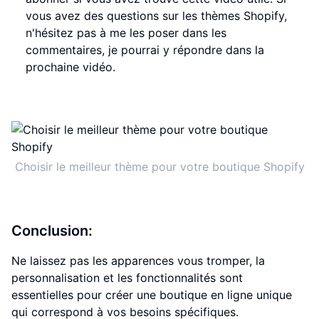
vous avez des questions sur les thèmes Shopify,
n'hésitez pas à me les poser dans les
commentaires, je pourrai y répondre dans la
prochaine vidéo.
Choisir le meilleur thème pour votre boutique Shopify
Conclusion:
Ne laissez pas les apparences vous tromper, la
personnalisation et les fonctionnalités sont
essentielles pour créer une boutique en ligne unique
qui correspond à vos besoins spécifiques.