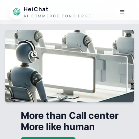
HeiChat
AI COMMERCE CONCIERGE
More than Call center
More like human