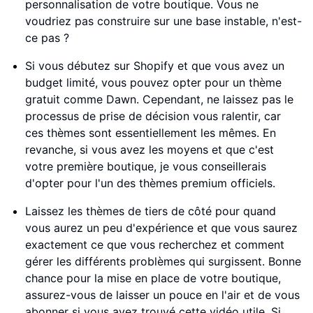
personnalisation de votre boutique. Vous ne
voudriez pas construire sur une base instable, n'est-
ce pas ?
Si vous débutez sur Shopify et que vous avez un
budget limité, vous pouvez opter pour un thème
gratuit comme Dawn. Cependant, ne laissez pas le
processus de prise de décision vous ralentir, car
ces thèmes sont essentiellement les mêmes. En
revanche, si vous avez les moyens et que c'est
votre première boutique, je vous conseillerais
d'opter pour l'un des thèmes premium officiels.
Laissez les thèmes de tiers de côté pour quand
vous aurez un peu d'expérience et que vous saurez
exactement ce que vous recherchez et comment
gérer les différents problèmes qui surgissent. Bonne
chance pour la mise en place de votre boutique,
assurez-vous de laisser un pouce en l'air et de vous
abonner si vous avez trouvé cette vidéo utile. Si