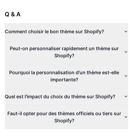
Q & A
Comment choisir le bon thème sur Shopify?
Peut-on personnaliser rapidement un thème sur
Shopify?
Pourquoi la personnalisation d'un thème est-elle
importante?
Quel est l'impact du choix du thème sur Shopify?
Faut-il opter pour des thèmes officiels ou tiers sur
Shopify?