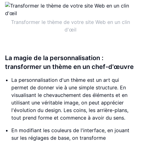
Transformer le thème de votre site Web en un clin
d'œil
La magie de la personnalisation :
transformer un thème en un chef-d'œuvre
La personnalisation d'un thème est un art qui
permet de donner vie à une simple structure. En
visualisant le chevauchement des éléments et en
utilisant une véritable image, on peut apprécier
l'évolution du design. Les coins, les arrière-plans,
tout prend forme et commence à avoir du sens.
En modifiant les couleurs de l'interface, en jouant
sur les réglages de base, on transforme