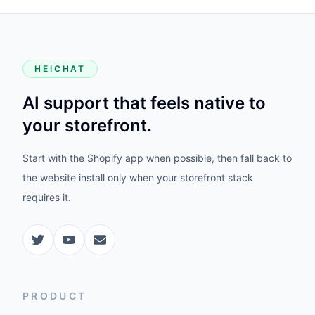
HEICHAT
AI support that feels native to
your storefront.
Start with the Shopify app when possible, then fall back to
the website install only when your storefront stack
requires it.
PRODUCT