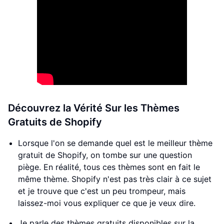
Découvrez la Vérité Sur les Thèmes
Gratuits de Shopify
Lorsque l'on se demande quel est le meilleur thème
gratuit de Shopify, on tombe sur une question
piège. En réalité, tous ces thèmes sont en fait le
même thème. Shopify n'est pas très clair à ce sujet
et je trouve que c'est un peu trompeur, mais
laissez-moi vous expliquer ce que je veux dire.
Je parle des thèmes gratuits disponibles sur la