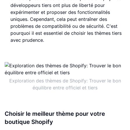
développeurs tiers ont plus de liberté pour
expérimenter et proposer des fonctionnalités
uniques. Cependant, cela peut entraîner des
problèmes de compatibilité ou de sécurité. C'est
pourquoi il est essentiel de choisir les thèmes tiers
avec prudence.
Exploration des thèmes de Shopify: Trouver le bon
équilibre entre officiel et tiers
Choisir le meilleur thème pour votre
boutique Shopify