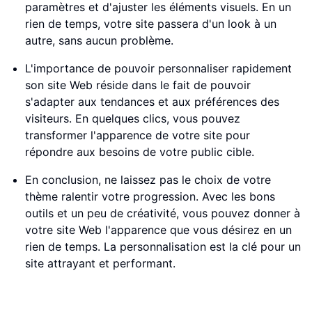
paramètres et d'ajuster les éléments visuels. En un
rien de temps, votre site passera d'un look à un
autre, sans aucun problème.
L'importance de pouvoir personnaliser rapidement
son site Web réside dans le fait de pouvoir
s'adapter aux tendances et aux préférences des
visiteurs. En quelques clics, vous pouvez
transformer l'apparence de votre site pour
répondre aux besoins de votre public cible.
En conclusion, ne laissez pas le choix de votre
thème ralentir votre progression. Avec les bons
outils et un peu de créativité, vous pouvez donner à
votre site Web l'apparence que vous désirez en un
rien de temps. La personnalisation est la clé pour un
site attrayant et performant.