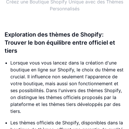
Créez une Boutique Shopify Unique avec des Thèmes
Personnalisés
Exploration des thèmes de Shopify:
Trouver le bon équilibre entre officiel et
tiers
Lorsque vous vous lancez dans la création d'une
boutique en ligne sur Shopify, le choix du thème est
crucial. Il influence non seulement l'apparence de
votre boutique, mais aussi son fonctionnement et
ses possibilités. Dans l'univers des thèmes Shopify,
on distingue les thèmes officiels proposés par la
plateforme et les thèmes tiers développés par des
tiers.
Les thèmes officiels de Shopify, disponibles dans la