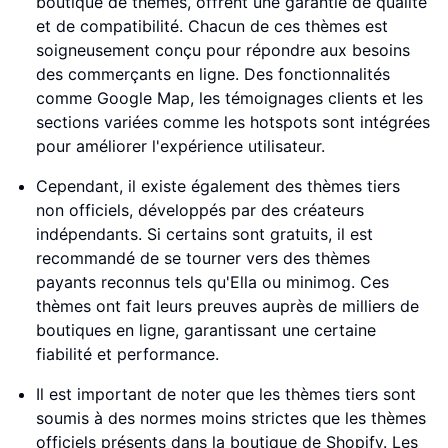
boutique de thèmes, offrent une garantie de qualité
et de compatibilité. Chacun de ces thèmes est
soigneusement conçu pour répondre aux besoins
des commerçants en ligne. Des fonctionnalités
comme Google Map, les témoignages clients et les
sections variées comme les hotspots sont intégrées
pour améliorer l'expérience utilisateur.
Cependant, il existe également des thèmes tiers
non officiels, développés par des créateurs
indépendants. Si certains sont gratuits, il est
recommandé de se tourner vers des thèmes
payants reconnus tels qu'Ella ou minimog. Ces
thèmes ont fait leurs preuves auprès de milliers de
boutiques en ligne, garantissant une certaine
fiabilité et performance.
Il est important de noter que les thèmes tiers sont
soumis à des normes moins strictes que les thèmes
officiels présents dans la boutique de Shopify. Les