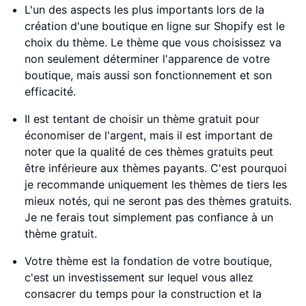
L'un des aspects les plus importants lors de la
création d'une boutique en ligne sur Shopify est le
choix du thème. Le thème que vous choisissez va
non seulement déterminer l'apparence de votre
boutique, mais aussi son fonctionnement et son
efficacité.
Il est tentant de choisir un thème gratuit pour
économiser de l'argent, mais il est important de
noter que la qualité de ces thèmes gratuits peut
être inférieure aux thèmes payants. C'est pourquoi
je recommande uniquement les thèmes de tiers les
mieux notés, qui ne seront pas des thèmes gratuits.
Je ne ferais tout simplement pas confiance à un
thème gratuit.
Votre thème est la fondation de votre boutique,
c'est un investissement sur lequel vous allez
consacrer du temps pour la construction et la