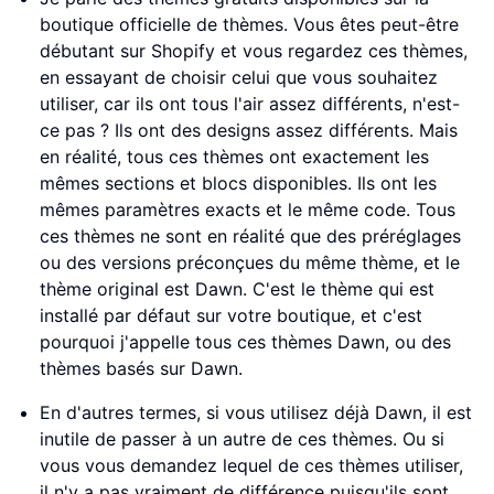
boutique officielle de thèmes. Vous êtes peut-être
débutant sur Shopify et vous regardez ces thèmes,
en essayant de choisir celui que vous souhaitez
utiliser, car ils ont tous l'air assez différents, n'est-
ce pas ? Ils ont des designs assez différents. Mais
en réalité, tous ces thèmes ont exactement les
mêmes sections et blocs disponibles. Ils ont les
mêmes paramètres exacts et le même code. Tous
ces thèmes ne sont en réalité que des préréglages
ou des versions préconçues du même thème, et le
thème original est Dawn. C'est le thème qui est
installé par défaut sur votre boutique, et c'est
pourquoi j'appelle tous ces thèmes Dawn, ou des
thèmes basés sur Dawn.
En d'autres termes, si vous utilisez déjà Dawn, il est
inutile de passer à un autre de ces thèmes. Ou si
vous vous demandez lequel de ces thèmes utiliser,
il n'y a pas vraiment de différence puisqu'ils sont