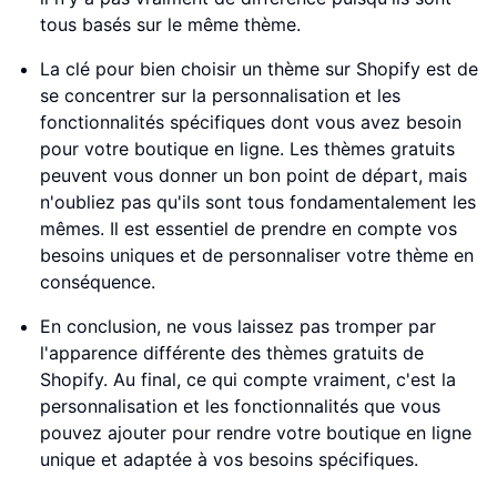
tous basés sur le même thème.
La clé pour bien choisir un thème sur Shopify est de
se concentrer sur la personnalisation et les
fonctionnalités spécifiques dont vous avez besoin
pour votre boutique en ligne. Les thèmes gratuits
peuvent vous donner un bon point de départ, mais
n'oubliez pas qu'ils sont tous fondamentalement les
mêmes. Il est essentiel de prendre en compte vos
besoins uniques et de personnaliser votre thème en
conséquence.
En conclusion, ne vous laissez pas tromper par
l'apparence différente des thèmes gratuits de
Shopify. Au final, ce qui compte vraiment, c'est la
personnalisation et les fonctionnalités que vous
pouvez ajouter pour rendre votre boutique en ligne
unique et adaptée à vos besoins spécifiques.