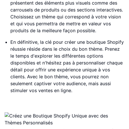
présentent des éléments plus visuels comme des
carrousels de produits ou des sections interactives.
Choisissez un thème qui correspond à votre vision
et qui vous permettra de mettre en valeur vos
produits de la meilleure façon possible.
En définitive, la clé pour créer une boutique Shopify
réussie réside dans le choix du bon thème. Prenez
le temps d'explorer les différentes options
disponibles et n'hésitez pas à personnaliser chaque
détail pour offrir une expérience unique à vos
clients. Avec le bon thème, vous pourrez non
seulement captiver votre audience, mais aussi
stimuler vos ventes en ligne.