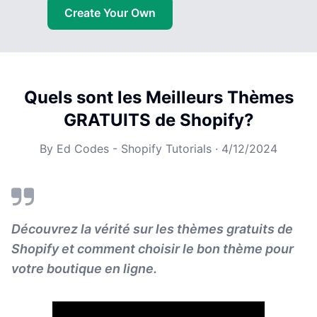
Create Your Own
Quels sont les Meilleurs Thèmes
GRATUITS de Shopify?
By
Ed Codes - Shopify Tutorials
·
4/12/2024
Découvrez la vérité sur les thèmes gratuits de
Shopify et comment choisir le bon thème pour
votre boutique en ligne.