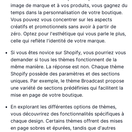
image de marque et à vos produits, vous gagnez du
temps dans la personnalisation de votre boutique.
Vous pouvez vous concentrer sur les aspects
créatifs et promotionnels sans avoir à partir de
zéro. Optez pour l'esthétique qui vous parle le plus,
celle qui reflète l'identité de votre marque.
Si vous êtes novice sur Shopify, vous pourriez vous
demander si tous les thèmes fonctionnent de la
même manière. La réponse est non. Chaque thème
Shopify possède des paramètres et des sections
uniques. Par exemple, le thème Broadcast propose
une variété de sections prédéfinies qui facilitent la
mise en page de votre boutique.
En explorant les différentes options de thèmes,
vous découvrirez des fonctionnalités spécifiques à
chaque design. Certains thèmes offrent des mises
en page sobres et épurées, tandis que d'autres