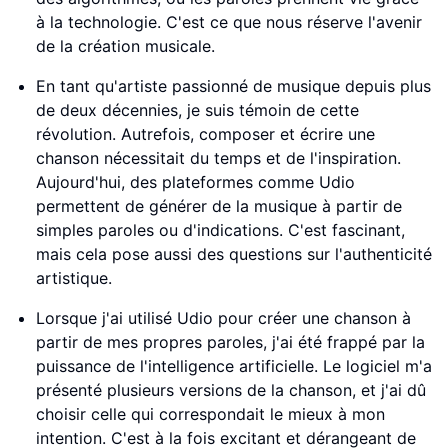
à la technologie. C'est ce que nous réserve l'avenir
de la création musicale.
En tant qu'artiste passionné de musique depuis plus
de deux décennies, je suis témoin de cette
révolution. Autrefois, composer et écrire une
chanson nécessitait du temps et de l'inspiration.
Aujourd'hui, des plateformes comme Udio
permettent de générer de la musique à partir de
simples paroles ou d'indications. C'est fascinant,
mais cela pose aussi des questions sur l'authenticité
artistique.
Lorsque j'ai utilisé Udio pour créer une chanson à
partir de mes propres paroles, j'ai été frappé par la
puissance de l'intelligence artificielle. Le logiciel m'a
présenté plusieurs versions de la chanson, et j'ai dû
choisir celle qui correspondait le mieux à mon
intention. C'est à la fois excitant et dérangeant de