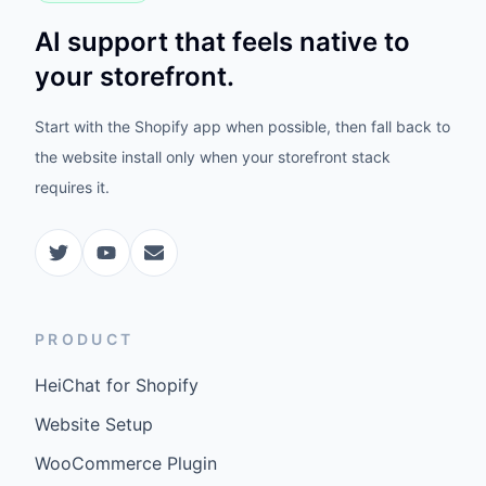
AI support that feels native to
your storefront.
Start with the Shopify app when possible, then fall back to
the website install only when your storefront stack
requires it.
PRODUCT
HeiChat for Shopify
Website Setup
WooCommerce Plugin