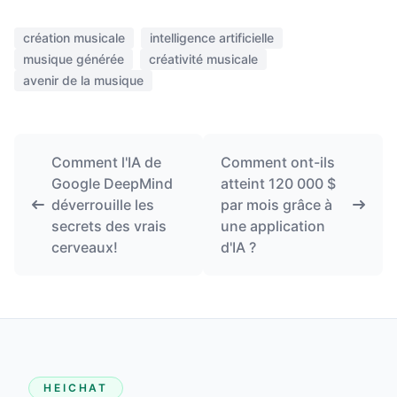
création musicale
intelligence artificielle
musique générée
créativité musicale
avenir de la musique
Comment l'IA de
Comment ont-ils
Google DeepMind
atteint 120 000 $
déverrouille les
par mois grâce à
secrets des vrais
une application
cerveaux!
d'IA ?
HEICHAT