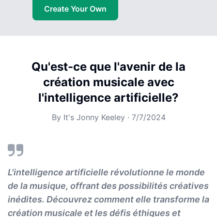
Create Your Own
Qu'est-ce que l'avenir de la
création musicale avec
l'intelligence artificielle?
By
It's Jonny Keeley
·
7/7/2024
L'intelligence artificielle révolutionne le monde
de la musique, offrant des possibilités créatives
inédites. Découvrez comment elle transforme la
création musicale et les défis éthiques et