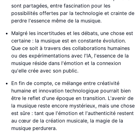
sont partagées, entre fascination pour les
possibilités offertes par la technologie et crainte de
perdre l'essence même de la musique.
Malgré les incertitudes et les débats, une chose est
certaine : la musique est en constante évolution.
Que ce soit à travers des collaborations humaines
ou des expérimentations avec l'IA, l'essence de la
musique réside dans l'émotion et la connexion
qu'elle crée avec son public.
En fin de compte, ce mélange entre créativité
humaine et innovation technologique pourrait bien
être le reflet d'une époque en transition. L'avenir de
la musique reste encore mystérieux, mais une chose
est sûre : tant que l'émotion et l'authenticité restent
au cœur de la création musicale, la magie de la
musique perdurera.