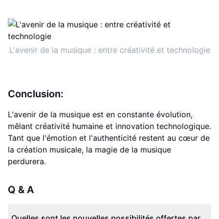
L'avenir de la musique : entre créativité et technologie
Conclusion:
L'avenir de la musique est en constante évolution,
mêlant créativité humaine et innovation technologique.
Tant que l'émotion et l'authenticité restent au cœur de
la création musicale, la magie de la musique
perdurera.
Q & A
Quelles sont les nouvelles possibilités offertes par