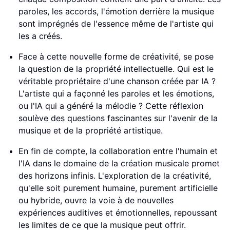
paroles, les accords, l'émotion derrière la musique
sont imprégnés de l'essence même de l'artiste qui
les a créés.
Face à cette nouvelle forme de créativité, se pose
la question de la propriété intellectuelle. Qui est le
véritable propriétaire d'une chanson créée par IA ?
L'artiste qui a façonné les paroles et les émotions,
ou l'IA qui a généré la mélodie ? Cette réflexion
soulève des questions fascinantes sur l'avenir de la
musique et de la propriété artistique.
En fin de compte, la collaboration entre l'humain et
l'IA dans le domaine de la création musicale promet
des horizons infinis. L'exploration de la créativité,
qu'elle soit purement humaine, purement artificielle
ou hybride, ouvre la voie à de nouvelles
expériences auditives et émotionnelles, repoussant
les limites de ce que la musique peut offrir.