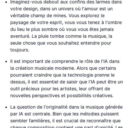
Imaginez-vous debout aux confins des larmes dans
votre design, dans un univers où l'amour est un
véritable champ de mines. Vous explorez le
paysage de votre esprit, vous vous tenez à l'ombre
du lieu le plus sombre où vous vous êtes jamais
aventuré. La pluie tombe comme la musique, la
seule chose que vous souhaitez entendre pour
toujours.
Il est important de comprendre le rôle de l'IA dans
la création musicale moderne. Alors que certains
pourraient craindre que la technologie prenne le
dessus, il est essentiel de saisir que l'IA peut être un
outil précieux pour les artistes, leur offrant de
nouvelles perspectives et possibilités créatives.
La question de l'originalité dans la musique générée
par IA est centrale. Bien que les mélodies puissent
sembler familières, il est crucial de reconnaître que
chaque composition contient une part d'unicité. Les