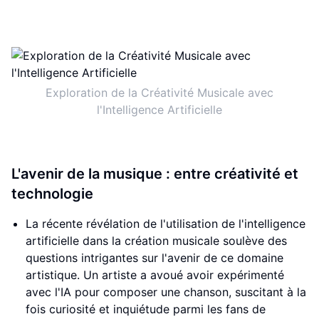
Exploration de la Créativité Musicale avec
l'Intelligence Artificielle
L'avenir de la musique : entre créativité et
technologie
La récente révélation de l'utilisation de l'intelligence
artificielle dans la création musicale soulève des
questions intrigantes sur l'avenir de ce domaine
artistique. Un artiste a avoué avoir expérimenté
avec l'IA pour composer une chanson, suscitant à la
fois curiosité et inquiétude parmi les fans de