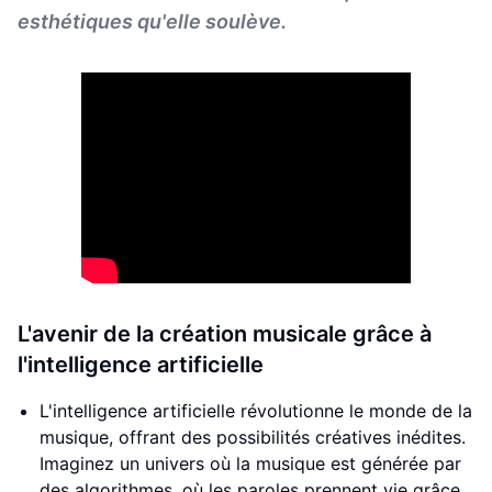
esthétiques qu'elle soulève.
L'avenir de la création musicale grâce à
l'intelligence artificielle
L'intelligence artificielle révolutionne le monde de la
musique, offrant des possibilités créatives inédites.
Imaginez un univers où la musique est générée par
des algorithmes, où les paroles prennent vie grâce