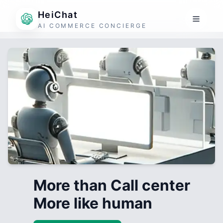
HeiChat
AI COMMERCE CONCIERGE
More than Call center
More like human