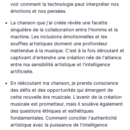
voir comment la technologie peut interpréter nos
émotions et nos pensées.
La chanson que j'ai créée révèle une facette
singulière de la collaboration entre l'homme et la
machine. Les inclusions émotionnelles et les
souffles artistiques donnent une profondeur
inattendue à la musique. C'est à la fois déroutant et
captivant d'entendre une création née de l'alliance
entre ma sensibilité artistique et l'intelligence
artificielle.
En réécoutant ma chanson, je prends conscience
des défis et des opportunités qui émergent de
cette nouvelle ère musicale. L'avenir de la création
musicale est prometteur, mais il soulève également
des questions éthiques et esthétiques
fondamentales. Comment concilier l'authenticité
artistique avec la puissance de l'intelligence