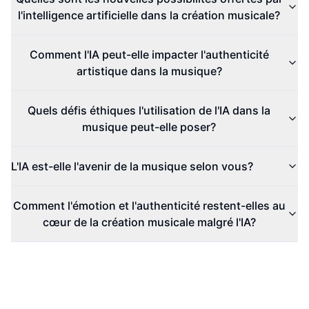
l'intelligence artificielle dans la création musicale?
Comment l'IA peut-elle impacter l'authenticité
artistique dans la musique?
Quels défis éthiques l'utilisation de l'IA dans la
musique peut-elle poser?
L'IA est-elle l'avenir de la musique selon vous?
Comment l'émotion et l'authenticité restent-elles au
cœur de la création musicale malgré l'IA?