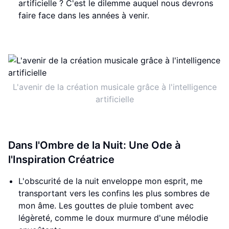
artificielle ? C'est le dilemme auquel nous devrons
faire face dans les années à venir.
L'avenir de la création musicale grâce à l'intelligence
artificielle
Dans l'Ombre de la Nuit: Une Ode à
l'Inspiration Créatrice
L'obscurité de la nuit enveloppe mon esprit, me
transportant vers les confins les plus sombres de
mon âme. Les gouttes de pluie tombent avec
légèreté, comme le doux murmure d'une mélodie