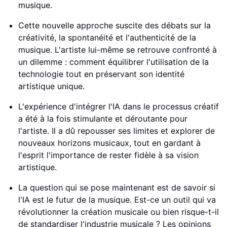
musique.
Cette nouvelle approche suscite des débats sur la
créativité, la spontanéité et l'authenticité de la
musique. L'artiste lui-même se retrouve confronté à
un dilemme : comment équilibrer l'utilisation de la
technologie tout en préservant son identité
artistique unique.
L'expérience d'intégrer l'IA dans le processus créatif
a été à la fois stimulante et déroutante pour
l'artiste. Il a dû repousser ses limites et explorer de
nouveaux horizons musicaux, tout en gardant à
l'esprit l'importance de rester fidèle à sa vision
artistique.
La question qui se pose maintenant est de savoir si
l'IA est le futur de la musique. Est-ce un outil qui va
révolutionner la création musicale ou bien risque-t-il
de standardiser l'industrie musicale ? Les opinions