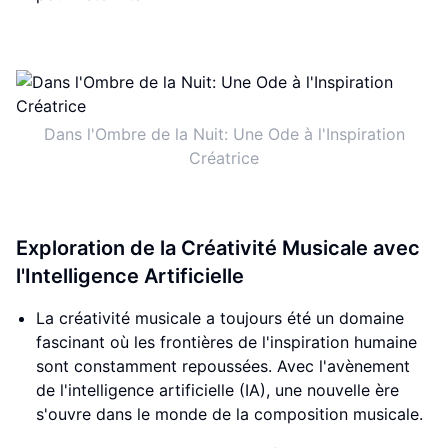
Dans l'Ombre de la Nuit: Une Ode à l'Inspiration
Créatrice
Exploration de la Créativité Musicale avec
l'Intelligence Artificielle
La créativité musicale a toujours été un domaine
fascinant où les frontières de l'inspiration humaine
sont constamment repoussées. Avec l'avènement
de l'intelligence artificielle (IA), une nouvelle ère
s'ouvre dans le monde de la composition musicale.