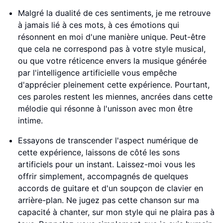
Malgré la dualité de ces sentiments, je me retrouve
à jamais lié à ces mots, à ces émotions qui
résonnent en moi d'une manière unique. Peut-être
que cela ne correspond pas à votre style musical,
ou que votre réticence envers la musique générée
par l'intelligence artificielle vous empêche
d'apprécier pleinement cette expérience. Pourtant,
ces paroles restent les miennes, ancrées dans cette
mélodie qui résonne à l'unisson avec mon être
intime.
Essayons de transcender l'aspect numérique de
cette expérience, laissons de côté les sons
artificiels pour un instant. Laissez-moi vous les
offrir simplement, accompagnés de quelques
accords de guitare et d'un soupçon de clavier en
arrière-plan. Ne jugez pas cette chanson sur ma
capacité à chanter, sur mon style qui ne plaira pas à