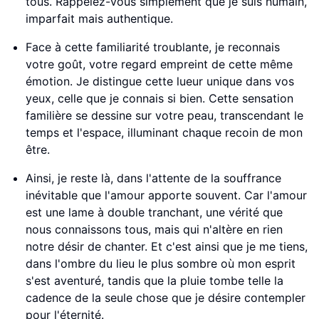
tous. Rappelez-vous simplement que je suis humain,
imparfait mais authentique.
Face à cette familiarité troublante, je reconnais
votre goût, votre regard empreint de cette même
émotion. Je distingue cette lueur unique dans vos
yeux, celle que je connais si bien. Cette sensation
familière se dessine sur votre peau, transcendant le
temps et l'espace, illuminant chaque recoin de mon
être.
Ainsi, je reste là, dans l'attente de la souffrance
inévitable que l'amour apporte souvent. Car l'amour
est une lame à double tranchant, une vérité que
nous connaissons tous, mais qui n'altère en rien
notre désir de chanter. Et c'est ainsi que je me tiens,
dans l'ombre du lieu le plus sombre où mon esprit
s'est aventuré, tandis que la pluie tombe telle la
cadence de la seule chose que je désire contempler
pour l'éternité.