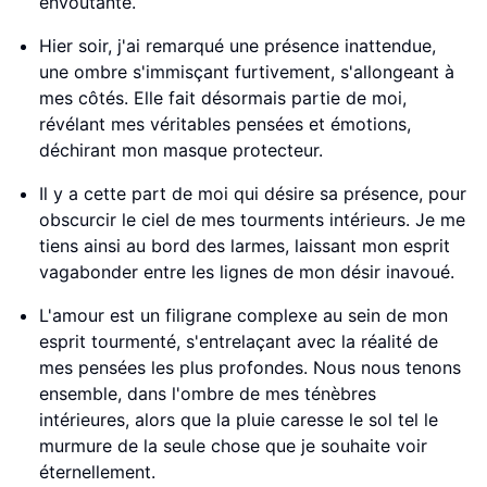
envoûtante.
Hier soir, j'ai remarqué une présence inattendue,
une ombre s'immisçant furtivement, s'allongeant à
mes côtés. Elle fait désormais partie de moi,
révélant mes véritables pensées et émotions,
déchirant mon masque protecteur.
Il y a cette part de moi qui désire sa présence, pour
obscurcir le ciel de mes tourments intérieurs. Je me
tiens ainsi au bord des larmes, laissant mon esprit
vagabonder entre les lignes de mon désir inavoué.
L'amour est un filigrane complexe au sein de mon
esprit tourmenté, s'entrelaçant avec la réalité de
mes pensées les plus profondes. Nous nous tenons
ensemble, dans l'ombre de mes ténèbres
intérieures, alors que la pluie caresse le sol tel le
murmure de la seule chose que je souhaite voir
éternellement.