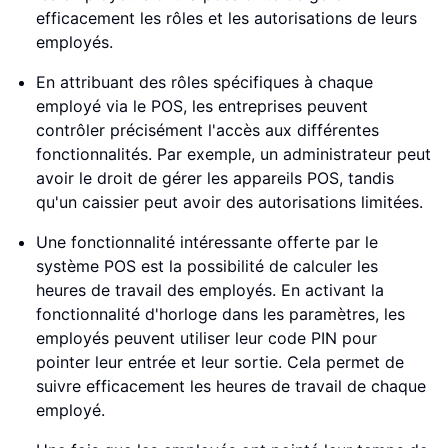
efficacement les rôles et les autorisations de leurs
employés.
En attribuant des rôles spécifiques à chaque
employé via le POS, les entreprises peuvent
contrôler précisément l'accès aux différentes
fonctionnalités. Par exemple, un administrateur peut
avoir le droit de gérer les appareils POS, tandis
qu'un caissier peut avoir des autorisations limitées.
Une fonctionnalité intéressante offerte par le
système POS est la possibilité de calculer les
heures de travail des employés. En activant la
fonctionnalité d'horloge dans les paramètres, les
employés peuvent utiliser leur code PIN pour
pointer leur entrée et leur sortie. Cela permet de
suivre efficacement les heures de travail de chaque
employé.