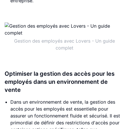
entreprise.
Gestion des employés avec Lovers - Un guide
complet
Optimiser la gestion des accès pour les
employés dans un environnement de
vente
Dans un environnement de vente, la gestion des
accès pour les employés est essentielle pour
assurer un fonctionnement fluide et sécurisé. Il est
primordial de définir des restrictions d'accès pour