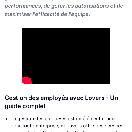
performances, de gérer les autorisations et de
maximiser l'efficacité de l'équipe.
Gestion des employés avec Lovers - Un
guide complet
La gestion des employés est un élément crucial
pour toute entreprise, et Lovers offre des services