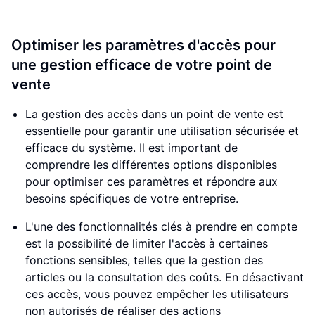
Optimiser les paramètres d'accès pour
une gestion efficace de votre point de
vente
La gestion des accès dans un point de vente est
essentielle pour garantir une utilisation sécurisée et
efficace du système. Il est important de
comprendre les différentes options disponibles
pour optimiser ces paramètres et répondre aux
besoins spécifiques de votre entreprise.
L'une des fonctionnalités clés à prendre en compte
est la possibilité de limiter l'accès à certaines
fonctions sensibles, telles que la gestion des
articles ou la consultation des coûts. En désactivant
ces accès, vous pouvez empêcher les utilisateurs
non autorisés de réaliser des actions