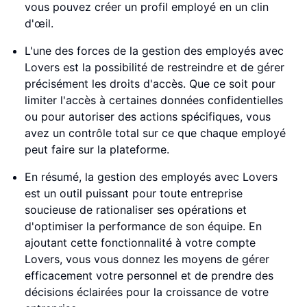
vous pouvez créer un profil employé en un clin
d'œil.
L'une des forces de la gestion des employés avec
Lovers est la possibilité de restreindre et de gérer
précisément les droits d'accès. Que ce soit pour
limiter l'accès à certaines données confidentielles
ou pour autoriser des actions spécifiques, vous
avez un contrôle total sur ce que chaque employé
peut faire sur la plateforme.
En résumé, la gestion des employés avec Lovers
est un outil puissant pour toute entreprise
soucieuse de rationaliser ses opérations et
d'optimiser la performance de son équipe. En
ajoutant cette fonctionnalité à votre compte
Lovers, vous vous donnez les moyens de gérer
efficacement votre personnel et de prendre des
décisions éclairées pour la croissance de votre