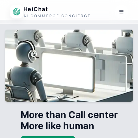
HeiChat
AI COMMERCE CONCIERGE
More than Call center
More like human