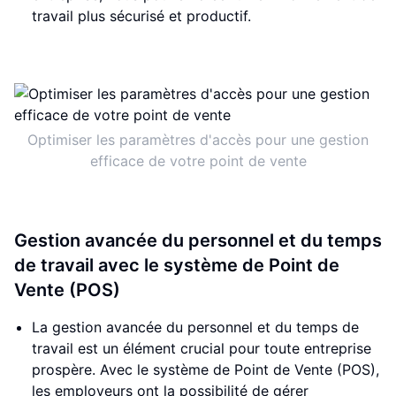
travail plus sécurisé et productif.
Optimiser les paramètres d'accès pour une gestion
efficace de votre point de vente
Gestion avancée du personnel et du temps
de travail avec le système de Point de
Vente (POS)
La gestion avancée du personnel et du temps de
travail est un élément crucial pour toute entreprise
prospère. Avec le système de Point de Vente (POS),
les employeurs ont la possibilité de gérer