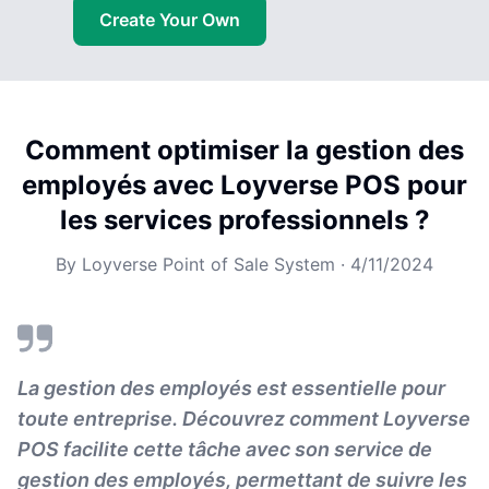
Create Your Own
Comment optimiser la gestion des
employés avec Loyverse POS pour
les services professionnels ?
By
Loyverse Point of Sale System
·
4/11/2024
La gestion des employés est essentielle pour
toute entreprise. Découvrez comment Loyverse
POS facilite cette tâche avec son service de
gestion des employés, permettant de suivre les