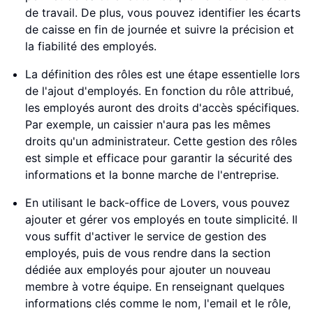
de travail. De plus, vous pouvez identifier les écarts
de caisse en fin de journée et suivre la précision et
la fiabilité des employés.
La définition des rôles est une étape essentielle lors
de l'ajout d'employés. En fonction du rôle attribué,
les employés auront des droits d'accès spécifiques.
Par exemple, un caissier n'aura pas les mêmes
droits qu'un administrateur. Cette gestion des rôles
est simple et efficace pour garantir la sécurité des
informations et la bonne marche de l'entreprise.
En utilisant le back-office de Lovers, vous pouvez
ajouter et gérer vos employés en toute simplicité. Il
vous suffit d'activer le service de gestion des
employés, puis de vous rendre dans la section
dédiée aux employés pour ajouter un nouveau
membre à votre équipe. En renseignant quelques
informations clés comme le nom, l'email et le rôle,