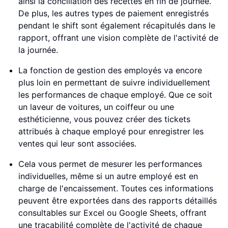
ainsi la conciliation des recettes en fin de journée.
De plus, les autres types de paiement enregistrés
pendant le shift sont également récapitulés dans le
rapport, offrant une vision complète de l'activité de
la journée.
La fonction de gestion des employés va encore
plus loin en permettant de suivre individuellement
les performances de chaque employé. Que ce soit
un laveur de voitures, un coiffeur ou une
esthéticienne, vous pouvez créer des tickets
attribués à chaque employé pour enregistrer les
ventes qui leur sont associées.
Cela vous permet de mesurer les performances
individuelles, même si un autre employé est en
charge de l'encaissement. Toutes ces informations
peuvent être exportées dans des rapports détaillés
consultables sur Excel ou Google Sheets, offrant
une traçabilité complète de l'activité de chaque