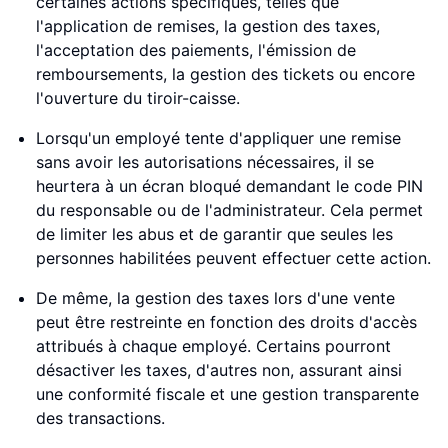
certaines actions spécifiques, telles que
l'application de remises, la gestion des taxes,
l'acceptation des paiements, l'émission de
remboursements, la gestion des tickets ou encore
l'ouverture du tiroir-caisse.
Lorsqu'un employé tente d'appliquer une remise
sans avoir les autorisations nécessaires, il se
heurtera à un écran bloqué demandant le code PIN
du responsable ou de l'administrateur. Cela permet
de limiter les abus et de garantir que seules les
personnes habilitées peuvent effectuer cette action.
De même, la gestion des taxes lors d'une vente
peut être restreinte en fonction des droits d'accès
attribués à chaque employé. Certains pourront
désactiver les taxes, d'autres non, assurant ainsi
une conformité fiscale et une gestion transparente
des transactions.