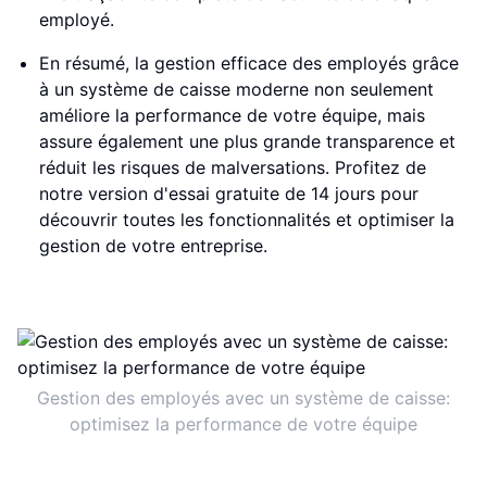
employé.
En résumé, la gestion efficace des employés grâce
à un système de caisse moderne non seulement
améliore la performance de votre équipe, mais
assure également une plus grande transparence et
réduit les risques de malversations. Profitez de
notre version d'essai gratuite de 14 jours pour
découvrir toutes les fonctionnalités et optimiser la
gestion de votre entreprise.
Gestion des employés avec un système de caisse:
optimisez la performance de votre équipe