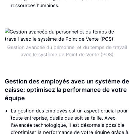
ressources humaines.
Gestion avancée du personnel et du temps de travail
avec le système de Point de Vente (POS)
Gestion des employés avec un système de
caisse: optimisez la performance de votre
équipe
La gestion des employés est un aspect crucial pour
toute entreprise, quelle que soit sa taille. Avec
l'avancée technologique, il est désormais possible
d'optimiser la performance de votre équipe grâce à