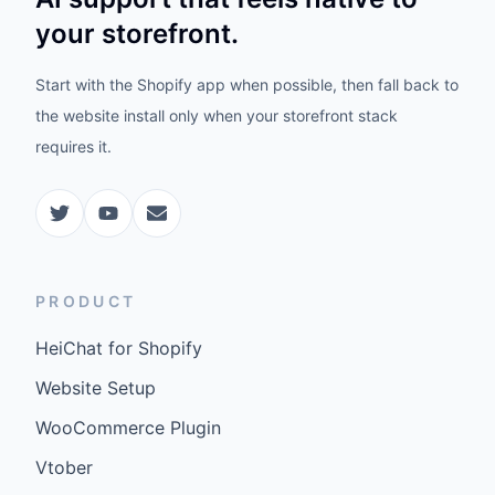
your storefront.
Start with the Shopify app when possible, then fall back to
the website install only when your storefront stack
requires it.
PRODUCT
HeiChat for Shopify
Website Setup
WooCommerce Plugin
Vtober