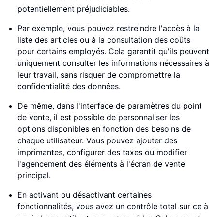
potentiellement préjudiciables.
Par exemple, vous pouvez restreindre l'accès à la
liste des articles ou à la consultation des coûts
pour certains employés. Cela garantit qu'ils peuvent
uniquement consulter les informations nécessaires à
leur travail, sans risquer de compromettre la
confidentialité des données.
De même, dans l'interface de paramètres du point
de vente, il est possible de personnaliser les
options disponibles en fonction des besoins de
chaque utilisateur. Vous pouvez ajouter des
imprimantes, configurer des taxes ou modifier
l'agencement des éléments à l'écran de vente
principal.
En activant ou désactivant certaines
fonctionnalités, vous avez un contrôle total sur ce à