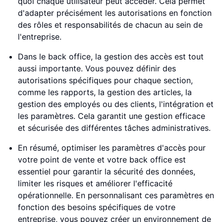
quoi chaque utilisateur peut accéder. Cela permet
d'adapter précisément les autorisations en fonction
des rôles et responsabilités de chacun au sein de
l'entreprise.
Dans le back office, la gestion des accès est tout
aussi importante. Vous pouvez définir des
autorisations spécifiques pour chaque section,
comme les rapports, la gestion des articles, la
gestion des employés ou des clients, l'intégration et
les paramètres. Cela garantit une gestion efficace
et sécurisée des différentes tâches administratives.
En résumé, optimiser les paramètres d'accès pour
votre point de vente et votre back office est
essentiel pour garantir la sécurité des données,
limiter les risques et améliorer l'efficacité
opérationnelle. En personnalisant ces paramètres en
fonction des besoins spécifiques de votre
entreprise, vous pouvez créer un environnement de