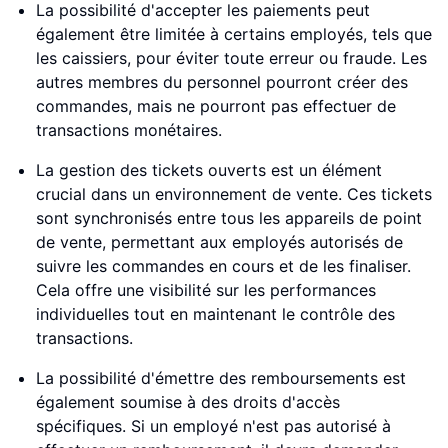
La possibilité d'accepter les paiements peut
également être limitée à certains employés, tels que
les caissiers, pour éviter toute erreur ou fraude. Les
autres membres du personnel pourront créer des
commandes, mais ne pourront pas effectuer de
transactions monétaires.
La gestion des tickets ouverts est un élément
crucial dans un environnement de vente. Ces tickets
sont synchronisés entre tous les appareils de point
de vente, permettant aux employés autorisés de
suivre les commandes en cours et de les finaliser.
Cela offre une visibilité sur les performances
individuelles tout en maintenant le contrôle des
transactions.
La possibilité d'émettre des remboursements est
également soumise à des droits d'accès
spécifiques. Si un employé n'est pas autorisé à