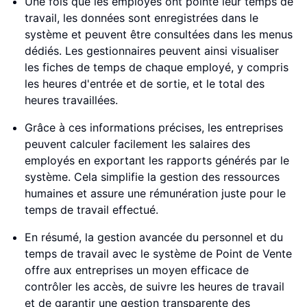
Une fois que les employés ont pointé leur temps de
travail, les données sont enregistrées dans le
système et peuvent être consultées dans les menus
dédiés. Les gestionnaires peuvent ainsi visualiser
les fiches de temps de chaque employé, y compris
les heures d'entrée et de sortie, et le total des
heures travaillées.
Grâce à ces informations précises, les entreprises
peuvent calculer facilement les salaires des
employés en exportant les rapports générés par le
système. Cela simplifie la gestion des ressources
humaines et assure une rémunération juste pour le
temps de travail effectué.
En résumé, la gestion avancée du personnel et du
temps de travail avec le système de Point de Vente
offre aux entreprises un moyen efficace de
contrôler les accès, de suivre les heures de travail
et de garantir une gestion transparente des