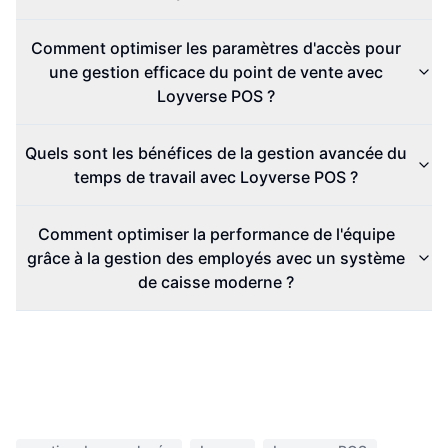
Comment optimiser les paramètres d'accès pour
une gestion efficace du point de vente avec
Loyverse POS ?
Quels sont les bénéfices de la gestion avancée du
temps de travail avec Loyverse POS ?
Comment optimiser la performance de l'équipe
grâce à la gestion des employés avec un système
de caisse moderne ?