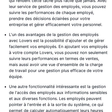
qui rendent cette tâche plus facile que jamais. Avec
leur service de gestion des employés, vous pouvez
suivre les performances de chaque employé,
prendre des décisions éclairées pour votre
entreprise et gérer efficacement votre personnel.
L'un des avantages de la gestion des employés
avec Lovers est la possibilité d'ajouter et de gérer
facilement vos employés. En ajoutant vos employés
à votre compte Lovers, vous pouvez non seulement
suivre leurs performances en termes de ventes,
mais aussi avoir une vue d'ensemble de la charge
de travail pour une gestion plus efficace de votre
équipe.
Une autre fonctionnalité intéressante est la gestion
de l'accès des employés aux informations sensibles
et aux diverses fonctions. Les employés peuvent
pointer à l'entrée et à la sortie du système, ce qui
permet de calculer automatiquement leurs heures