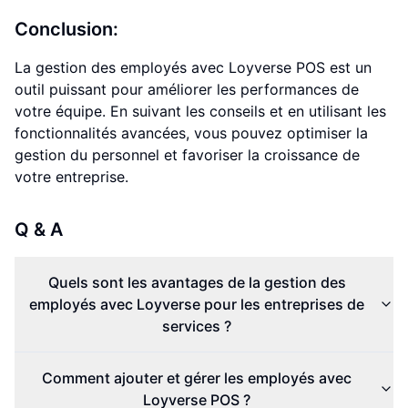
Conclusion:
La gestion des employés avec Loyverse POS est un
outil puissant pour améliorer les performances de
votre équipe. En suivant les conseils et en utilisant les
fonctionnalités avancées, vous pouvez optimiser la
gestion du personnel et favoriser la croissance de
votre entreprise.
Q & A
Quels sont les avantages de la gestion des
employés avec Loyverse pour les entreprises de
services ?
Comment ajouter et gérer les employés avec
Loyverse POS ?