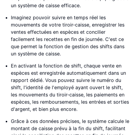
un système de caisse efficace.
Imaginez pouvoir suivre en temps réel les
mouvements de votre tiroir-caisse, enregistrer les
ventes effectuées en espèces et concilier
facilement les recettes en fin de journée. C'est ce
que permet la fonction de gestion des shifts dans
un système de caisse.
En activant la fonction de shift, chaque vente en
espèces est enregistrée automatiquement dans un
rapport dédié. Vous pouvez suivre le numéro du
shift, l'identité de l'employé ayant ouvert le shift,
les mouvements du tiroir-caisse, les paiements en
espèces, les remboursements, les entrées et sorties
d'argent, et bien plus encore.
Grâce à ces données précises, le système calcule le
montant de caisse prévu à la fin du shift, facilitant