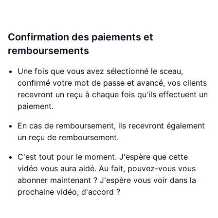
Confirmation des paiements et
remboursements
Une fois que vous avez sélectionné le sceau,
confirmé votre mot de passe et avancé, vos clients
recevront un reçu à chaque fois qu'ils effectuent un
paiement.
En cas de remboursement, ils recevront également
un reçu de remboursement.
C'est tout pour le moment. J'espère que cette
vidéo vous aura aidé. Au fait, pouvez-vous vous
abonner maintenant ? J'espère vous voir dans la
prochaine vidéo, d'accord ?