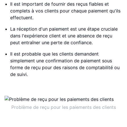
Il est important de fournir des reçus fiables et
complets à vos clients pour chaque paiement qu'ils
effectuent.
La réception d'un paiement est une étape cruciale
dans l'expérience client et une absence de reçu
peut entraîner une perte de confiance.
Il est probable que les clients demandent
simplement une confirmation de paiement sous
forme de reçu pour des raisons de comptabilité ou
de suivi.
Problème de reçu pour les paiements des clients