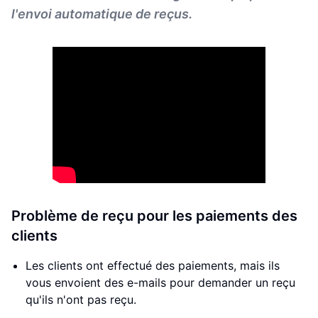
l'envoi automatique de reçus.
Problème de reçu pour les paiements des
clients
Les clients ont effectué des paiements, mais ils
vous envoient des e-mails pour demander un reçu
qu'ils n'ont pas reçu.