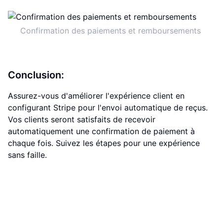
Confirmation des paiements et remboursements
Conclusion:
Assurez-vous d'améliorer l'expérience client en
configurant Stripe pour l'envoi automatique de reçus.
Vos clients seront satisfaits de recevoir
automatiquement une confirmation de paiement à
chaque fois. Suivez les étapes pour une expérience
sans faille.