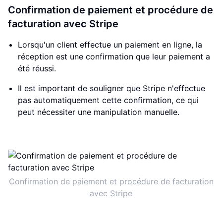
Confirmation de paiement et procédure de
facturation avec Stripe
Lorsqu'un client effectue un paiement en ligne, la
réception est une confirmation que leur paiement a
été réussi.
Il est important de souligner que Stripe n'effectue
pas automatiquement cette confirmation, ce qui
peut nécessiter une manipulation manuelle.
Confirmation de paiement et procédure de facturation
avec Stripe