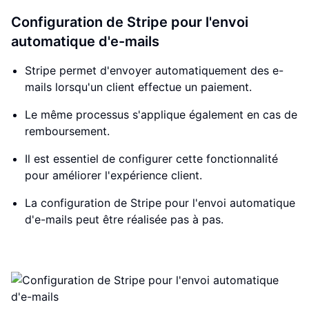
Configuration de Stripe pour l'envoi
automatique d'e-mails
Stripe permet d'envoyer automatiquement des e-
mails lorsqu'un client effectue un paiement.
Le même processus s'applique également en cas de
remboursement.
Il est essentiel de configurer cette fonctionnalité
pour améliorer l'expérience client.
La configuration de Stripe pour l'envoi automatique
d'e-mails peut être réalisée pas à pas.