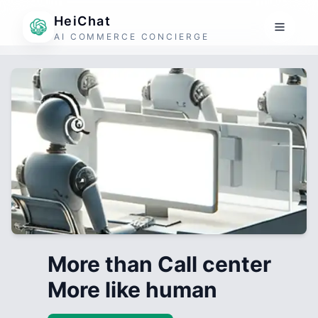
HeiChat
AI COMMERCE CONCIERGE
More than Call center
More like human