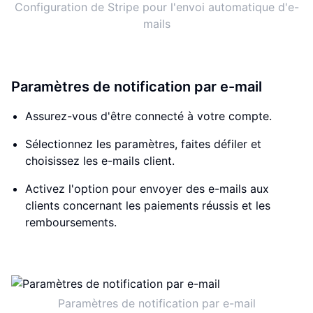
Configuration de Stripe pour l'envoi automatique d'e-
mails
Paramètres de notification par e-mail
Assurez-vous d'être connecté à votre compte.
Sélectionnez les paramètres, faites défiler et
choisissez les e-mails client.
Activez l'option pour envoyer des e-mails aux
clients concernant les paiements réussis et les
remboursements.
Paramètres de notification par e-mail