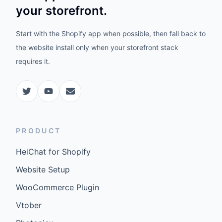
your storefront.
Start with the Shopify app when possible, then fall back to
the website install only when your storefront stack
requires it.
PRODUCT
HeiChat for Shopify
Website Setup
WooCommerce Plugin
Vtober