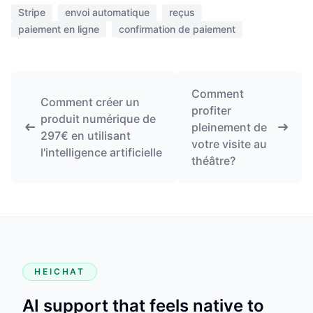
Stripe
envoi automatique
reçus
paiement en ligne
confirmation de paiement
Comment
Comment créer un
profiter
produit numérique de
pleinement de
297€ en utilisant
votre visite au
l'intelligence artificielle
théâtre?
HEICHAT
AI support that feels native to