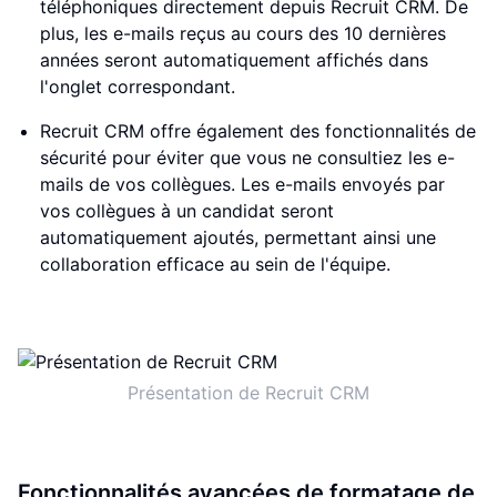
téléphoniques directement depuis Recruit CRM. De
plus, les e-mails reçus au cours des 10 dernières
années seront automatiquement affichés dans
l'onglet correspondant.
Recruit CRM offre également des fonctionnalités de
sécurité pour éviter que vous ne consultiez les e-
mails de vos collègues. Les e-mails envoyés par
vos collègues à un candidat seront
automatiquement ajoutés, permettant ainsi une
collaboration efficace au sein de l'équipe.
Présentation de Recruit CRM
Fonctionnalités avancées de formatage de