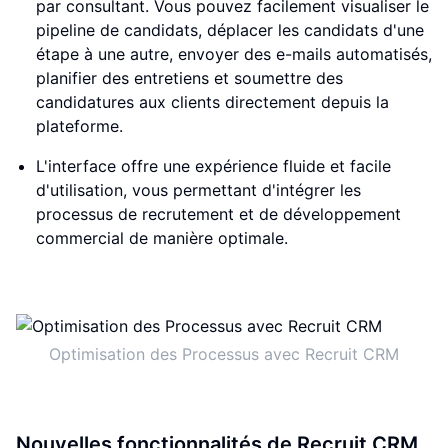
par consultant. Vous pouvez facilement visualiser le
pipeline de candidats, déplacer les candidats d'une
étape à une autre, envoyer des e-mails automatisés,
planifier des entretiens et soumettre des
candidatures aux clients directement depuis la
plateforme.
L'interface offre une expérience fluide et facile
d'utilisation, vous permettant d'intégrer les
processus de recrutement et de développement
commercial de manière optimale.
Optimisation des Processus avec Recruit CRM
Nouvelles fonctionnalités de Recruit CRM