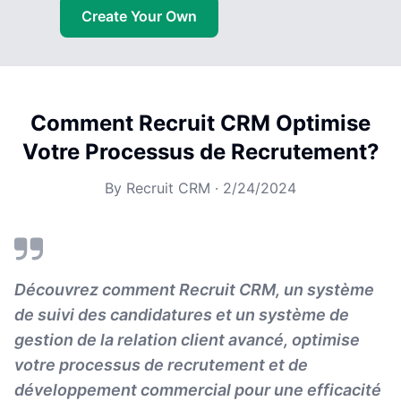
Create Your Own
Comment Recruit CRM Optimise
Votre Processus de Recrutement?
By
Recruit CRM
·
2/24/2024
Découvrez comment Recruit CRM, un système
de suivi des candidatures et un système de
gestion de la relation client avancé, optimise
votre processus de recrutement et de
développement commercial pour une efficacité