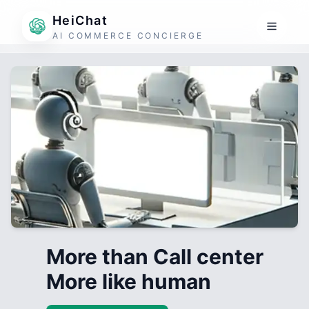
HeiChat
AI COMMERCE CONCIERGE
More than Call center
More like human