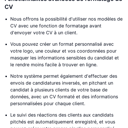
CV
Nous offrons la possibilité d'utiliser nos modèles de
CV avec une fonction de formatage avant
d'envoyer votre CV à un client.
Vous pouvez créer un format personnalisé avec
votre logo, une couleur et vos coordonnées pour
masquer les informations sensibles du candidat et
le rendre moins facile à trouver en ligne.
Notre système permet également d'effectuer des
envois de candidatures inversés, en pitchant un
candidat à plusieurs clients de votre base de
données, avec un CV formaté et des informations
personnalisées pour chaque client.
Le suivi des réactions des clients aux candidats
pitchés est automatiquement enregistré, et vous