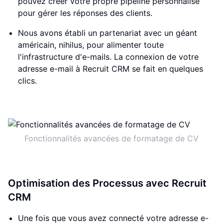
pouvez créer votre propre pipeline personnalisé
pour gérer les réponses des clients.
Nous avons établi un partenariat avec un géant
américain, nihilus, pour alimenter toute
l'infrastructure d'e-mails. La connexion de votre
adresse e-mail à Recruit CRM se fait en quelques
clics.
Fonctionnalités avancées de formatage de CV
Optimisation des Processus avec Recruit
CRM
Une fois que vous avez connecté votre adresse e-