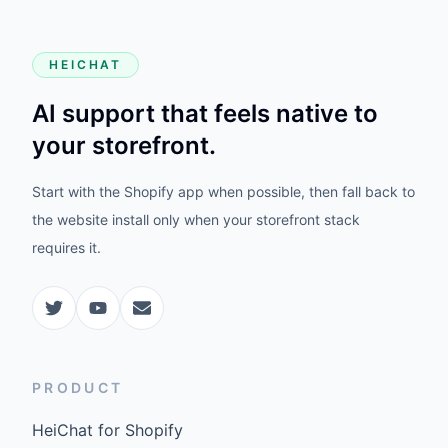
HEICHAT
AI support that feels native to
your storefront.
Start with the Shopify app when possible, then fall back to
the website install only when your storefront stack
requires it.
PRODUCT
HeiChat for Shopify