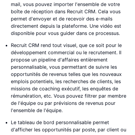
mail, vous pouvez importer l'ensemble de votre
boîte de réception dans Recruit CRM. Cela vous
permet d'envoyer et de recevoir des e-mails
directement depuis la plateforme. Une vidéo est
disponible pour vous guider dans ce processus.
Recruit CRM rend tout visuel, que ce soit pour le
développement commercial ou le recrutement. Il
propose un pipeline d'affaires entièrement
personnalisable, vous permettant de suivre les
opportunités de revenus telles que les nouveaux
emplois potentiels, les recherches de clients, les
missions de coaching exécutif, les enquêtes de
rémunération, etc. Vous pouvez filtrer par membre
de l'équipe ou par prévisions de revenus pour
l'ensemble de l'équipe.
Le tableau de bord personnalisable permet
d'afficher les opportunités par poste, par client ou