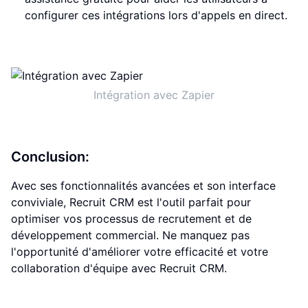
configurer ces intégrations lors d'appels en direct.
Intégration avec Zapier
Conclusion:
Avec ses fonctionnalités avancées et son interface
conviviale, Recruit CRM est l'outil parfait pour
optimiser vos processus de recrutement et de
développement commercial. Ne manquez pas
l'opportunité d'améliorer votre efficacité et votre
collaboration d'équipe avec Recruit CRM.