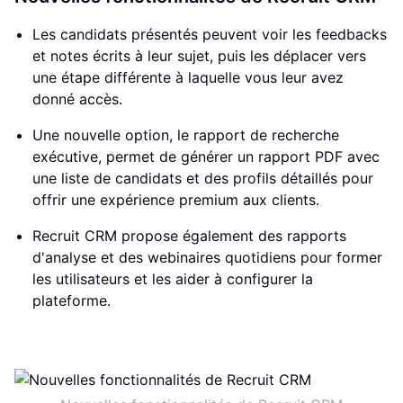
Les candidats présentés peuvent voir les feedbacks
et notes écrits à leur sujet, puis les déplacer vers
une étape différente à laquelle vous leur avez
donné accès.
Une nouvelle option, le rapport de recherche
exécutive, permet de générer un rapport PDF avec
une liste de candidats et des profils détaillés pour
offrir une expérience premium aux clients.
Recruit CRM propose également des rapports
d'analyse et des webinaires quotidiens pour former
les utilisateurs et les aider à configurer la
plateforme.