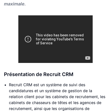
maximale.
Présentation de Recruit CRM
Recruit CRM est un système de suivi des
candidatures et un système de gestion de la
relation client pour les cabinets de recrutement, les
cabinets de chasseurs de têtes et les agences de
recrutement, ainsi que les organisations de