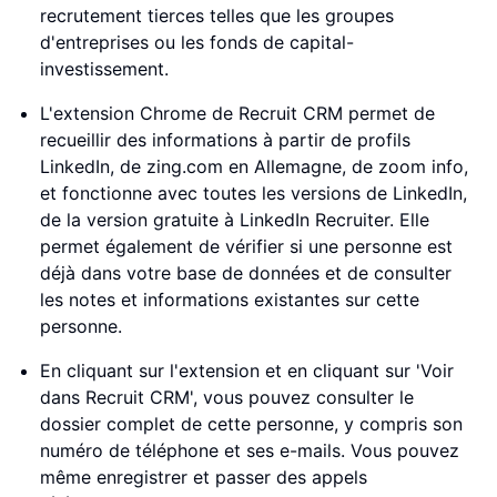
recrutement tierces telles que les groupes
d'entreprises ou les fonds de capital-
investissement.
L'extension Chrome de Recruit CRM permet de
recueillir des informations à partir de profils
LinkedIn, de zing.com en Allemagne, de zoom info,
et fonctionne avec toutes les versions de LinkedIn,
de la version gratuite à LinkedIn Recruiter. Elle
permet également de vérifier si une personne est
déjà dans votre base de données et de consulter
les notes et informations existantes sur cette
personne.
En cliquant sur l'extension et en cliquant sur 'Voir
dans Recruit CRM', vous pouvez consulter le
dossier complet de cette personne, y compris son
numéro de téléphone et ses e-mails. Vous pouvez
même enregistrer et passer des appels