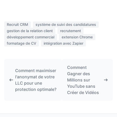
Recruit CRM
système de suivi des candidatures
gestion de la relation client
recrutement
développement commercial
extension Chrome
formatage de CV
intégration avec Zapier
Comment
Comment maximiser
Gagner des
l'anonymat de votre
Millions sur
LLC pour une
YouTube sans
protection optimale?
Créer de Vidéos