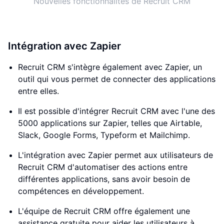
Nouvelles fonctionnalités de Recruit CRM
Intégration avec Zapier
Recruit CRM s'intègre également avec Zapier, un
outil qui vous permet de connecter des applications
entre elles.
Il est possible d'intégrer Recruit CRM avec l'une des
5000 applications sur Zapier, telles que Airtable,
Slack, Google Forms, Typeform et Mailchimp.
L'intégration avec Zapier permet aux utilisateurs de
Recruit CRM d'automatiser des actions entre
différentes applications, sans avoir besoin de
compétences en développement.
L'équipe de Recruit CRM offre également une
assistance gratuite pour aider les utilisateurs à