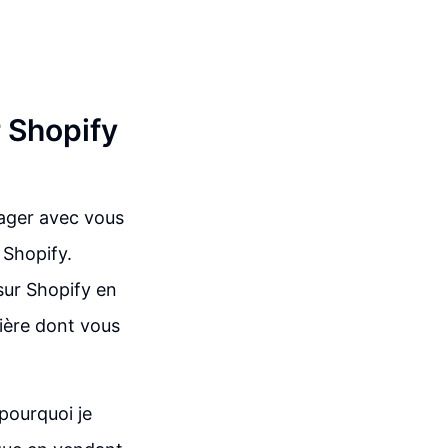
 Shopify
tager avec vous
 Shopify.
sur Shopify en
nière dont vous
pourquoi je