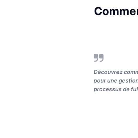
Comment 
Découvrez comme
pour une gestion
processus de ful