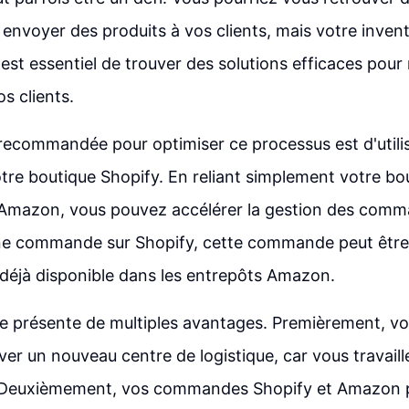
envoyer des produits à vos clients, mais votre inventa
 est essentiel de trouver des solutions efficaces pour
s clients.
ecommandée pour optimiser ce processus est d'util
otre boutique Shopify. En reliant simplement votre bo
Amazon, vous pouvez accélérer la gestion des comm
ne commande sur Shopify, cette commande peut être t
e déjà disponible dans les entrepôts Amazon.
e présente de multiples avantages. Premièrement, vo
ver un nouveau centre de logistique, car vous travaill
Deuxièmement, vos commandes Shopify et Amazon p