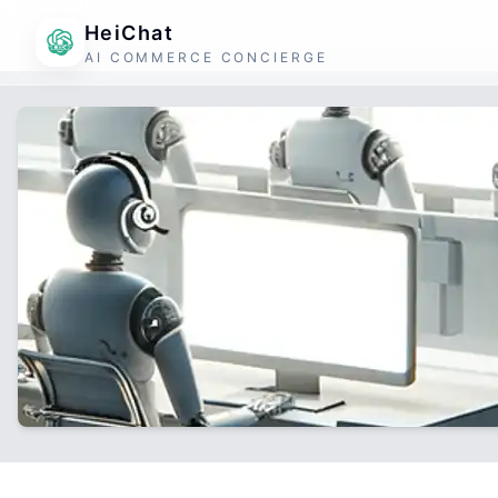
HeiChat
AI COMMERCE CONCIERGE