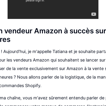
n vendeur Amazon à succès sur
res
 ! Aujourd'hui, je m'appelle Tatiana et je souhaite par
our les vendeurs Amazon qui souhaitent se lancer sur
r de la vente exclusivement sur Amazon à la vente 
eures ? Nous allons parler de la logistique, de la ma
s commandes Shopify.
 ma chaîne, vous m'avez sûrement entendu parler de 