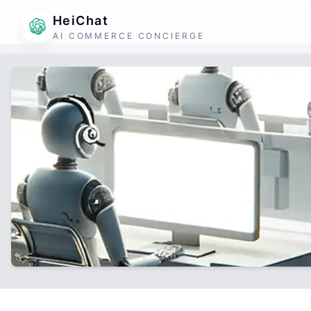
HeiChat
AI COMMERCE CONCIERGE