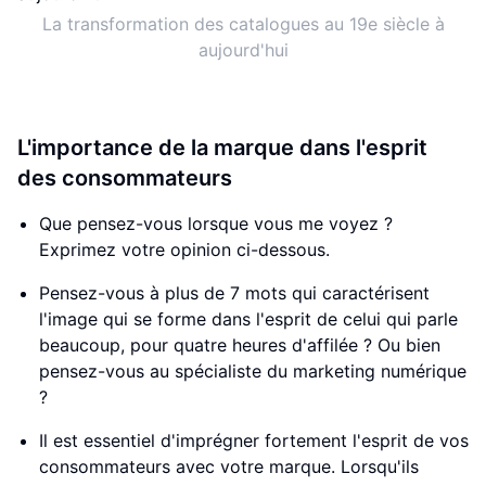
La transformation des catalogues au 19e siècle à
aujourd'hui
L'importance de la marque dans l'esprit
des consommateurs
Que pensez-vous lorsque vous me voyez ?
Exprimez votre opinion ci-dessous.
Pensez-vous à plus de 7 mots qui caractérisent
l'image qui se forme dans l'esprit de celui qui parle
beaucoup, pour quatre heures d'affilée ? Ou bien
pensez-vous au spécialiste du marketing numérique
?
Il est essentiel d'imprégner fortement l'esprit de vos
consommateurs avec votre marque. Lorsqu'ils