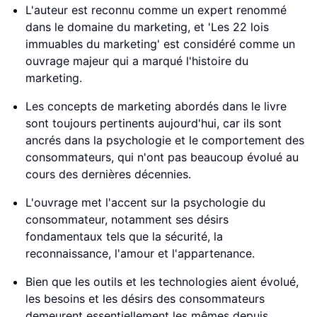
L'auteur est reconnu comme un expert renommé
dans le domaine du marketing, et 'Les 22 lois
immuables du marketing' est considéré comme un
ouvrage majeur qui a marqué l'histoire du
marketing.
Les concepts de marketing abordés dans le livre
sont toujours pertinents aujourd'hui, car ils sont
ancrés dans la psychologie et le comportement des
consommateurs, qui n'ont pas beaucoup évolué au
cours des dernières décennies.
L'ouvrage met l'accent sur la psychologie du
consommateur, notamment ses désirs
fondamentaux tels que la sécurité, la
reconnaissance, l'amour et l'appartenance.
Bien que les outils et les technologies aient évolué,
les besoins et les désirs des consommateurs
demeurent essentiellement les mêmes depuis