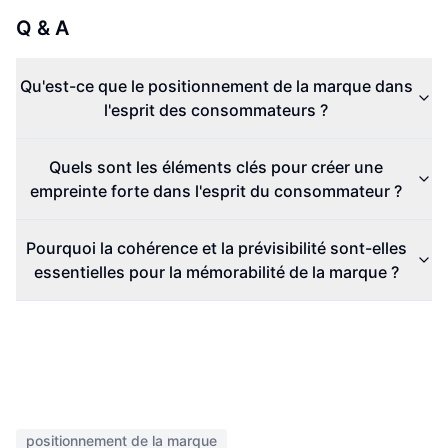
Q & A
Qu'est-ce que le positionnement de la marque dans
l'esprit des consommateurs ?
Quels sont les éléments clés pour créer une
empreinte forte dans l'esprit du consommateur ?
Pourquoi la cohérence et la prévisibilité sont-elles
essentielles pour la mémorabilité de la marque ?
positionnement de la marque