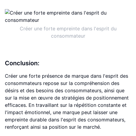
Créer une forte empreinte dans l'esprit du
consommateur
Conclusion:
Créer une forte présence de marque dans l'esprit des
consommateurs repose sur la compréhension des
désirs et des besoins des consommateurs, ainsi que
sur la mise en œuvre de stratégies de positionnement
efficaces. En travaillant sur la répétition constante et
l'impact émotionnel, une marque peut laisser une
empreinte durable dans l'esprit des consommateurs,
renforçant ainsi sa position sur le marché.