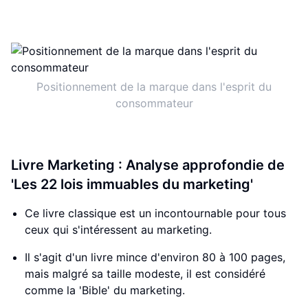
Positionnement de la marque dans l'esprit du
consommateur
Livre Marketing : Analyse approfondie de
'Les 22 lois immuables du marketing'
Ce livre classique est un incontournable pour tous
ceux qui s'intéressent au marketing.
Il s'agit d'un livre mince d'environ 80 à 100 pages,
mais malgré sa taille modeste, il est considéré
comme la 'Bible' du marketing.