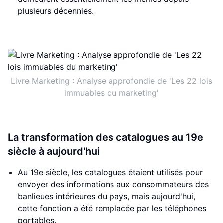
plusieurs décennies.
Livre Marketing : Analyse approfondie de 'Les 22 lois
immuables du marketing'
La transformation des catalogues au 19e
siècle à aujourd'hui
Au 19e siècle, les catalogues étaient utilisés pour
envoyer des informations aux consommateurs des
banlieues intérieures du pays, mais aujourd'hui,
cette fonction a été remplacée par les téléphones
portables.