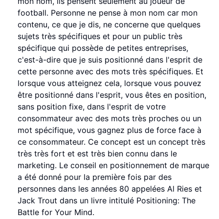
mon nom, ils pensent seulement au joueur de
football. Personne ne pense à mon nom car mon
contenu, ce que je dis, ne concerne que quelques
sujets très spécifiques et pour un public très
spécifique qui possède de petites entreprises,
c'est-à-dire que je suis positionné dans l'esprit de
cette personne avec des mots très spécifiques. Et
lorsque vous atteignez cela, lorsque vous pouvez
être positionné dans l'esprit, vous êtes en position,
sans position fixe, dans l'esprit de votre
consommateur avec des mots très proches ou un
mot spécifique, vous gagnez plus de force face à
ce consommateur. Ce concept est un concept très
très très fort et est très bien connu dans le
marketing. Le conseil en positionnement de marque
a été donné pour la première fois par des
personnes dans les années 80 appelées Al Ries et
Jack Trout dans un livre intitulé Positioning: The
Battle for Your Mind.