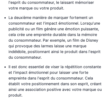
l'esprit du consommateur, le laissant mémoriser
votre marque ou votre produit.
La deuxième manière de marquer fortement un
consommateur est l'impact émotionnel. Lorsqu'une
publicité ou un film génère une émotion puissante,
cela crée une empreinte durable dans la mémoire
du consommateur. Par exemple, un film de Disney
qui provoque des larmes laisse une marque
indélébile, positionnant ainsi le produit dans l'esprit
du consommateur.
Il est donc essentiel de viser la répétition constante
et l'impact émotionnel pour laisser une forte
empreinte dans l'esprit du consommateur. Cela
établit votre positionnement dans son esprit, créant
ainsi une association positive avec votre marque ou
produit.