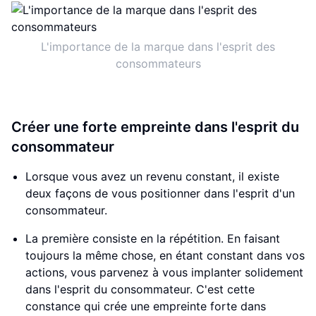
L'importance de la marque dans l'esprit des
consommateurs
Créer une forte empreinte dans l'esprit du
consommateur
Lorsque vous avez un revenu constant, il existe
deux façons de vous positionner dans l'esprit d'un
consommateur.
La première consiste en la répétition. En faisant
toujours la même chose, en étant constant dans vos
actions, vous parvenez à vous implanter solidement
dans l'esprit du consommateur. C'est cette
constance qui crée une empreinte forte dans