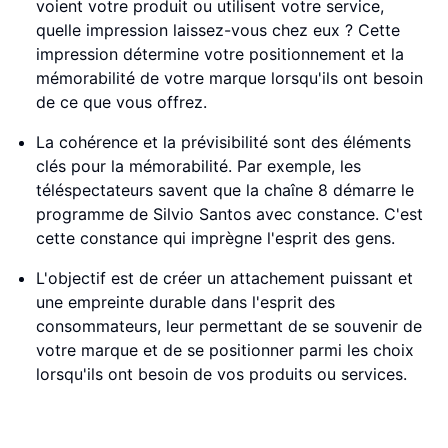
voient votre produit ou utilisent votre service,
quelle impression laissez-vous chez eux ? Cette
impression détermine votre positionnement et la
mémorabilité de votre marque lorsqu'ils ont besoin
de ce que vous offrez.
La cohérence et la prévisibilité sont des éléments
clés pour la mémorabilité. Par exemple, les
téléspectateurs savent que la chaîne 8 démarre le
programme de Silvio Santos avec constance. C'est
cette constance qui imprègne l'esprit des gens.
L'objectif est de créer un attachement puissant et
une empreinte durable dans l'esprit des
consommateurs, leur permettant de se souvenir de
votre marque et de se positionner parmi les choix
lorsqu'ils ont besoin de vos produits ou services.