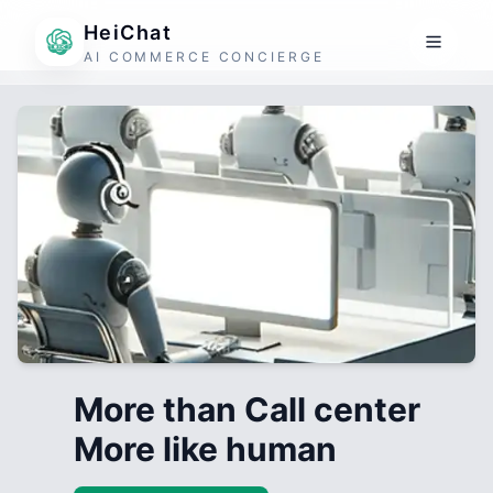
HeiChat
AI COMMERCE CONCIERGE
More than Call center
More like human