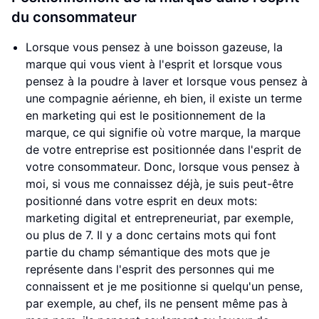
du consommateur
Lorsque vous pensez à une boisson gazeuse, la
marque qui vous vient à l'esprit et lorsque vous
pensez à la poudre à laver et lorsque vous pensez à
une compagnie aérienne, eh bien, il existe un terme
en marketing qui est le positionnement de la
marque, ce qui signifie où votre marque, la marque
de votre entreprise est positionnée dans l'esprit de
votre consommateur. Donc, lorsque vous pensez à
moi, si vous me connaissez déjà, je suis peut-être
positionné dans votre esprit en deux mots:
marketing digital et entrepreneuriat, par exemple,
ou plus de 7. Il y a donc certains mots qui font
partie du champ sémantique des mots que je
représente dans l'esprit des personnes qui me
connaissent et je me positionne si quelqu'un pense,
par exemple, au chef, ils ne pensent même pas à