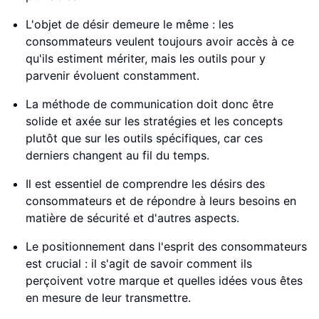
L'objet de désir demeure le même : les
consommateurs veulent toujours avoir accès à ce
qu'ils estiment mériter, mais les outils pour y
parvenir évoluent constamment.
La méthode de communication doit donc être
solide et axée sur les stratégies et les concepts
plutôt que sur les outils spécifiques, car ces
derniers changent au fil du temps.
Il est essentiel de comprendre les désirs des
consommateurs et de répondre à leurs besoins en
matière de sécurité et d'autres aspects.
Le positionnement dans l'esprit des consommateurs
est crucial : il s'agit de savoir comment ils
perçoivent votre marque et quelles idées vous êtes
en mesure de leur transmettre.