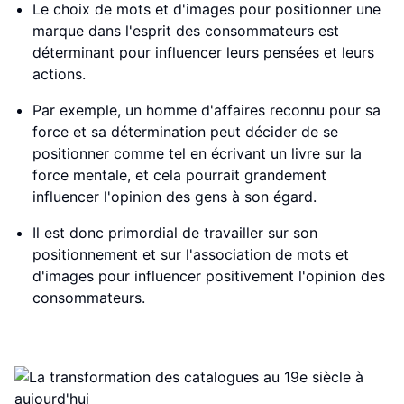
Le choix de mots et d'images pour positionner une
marque dans l'esprit des consommateurs est
déterminant pour influencer leurs pensées et leurs
actions.
Par exemple, un homme d'affaires reconnu pour sa
force et sa détermination peut décider de se
positionner comme tel en écrivant un livre sur la
force mentale, et cela pourrait grandement
influencer l'opinion des gens à son égard.
Il est donc primordial de travailler sur son
positionnement et sur l'association de mots et
d'images pour influencer positivement l'opinion des
consommateurs.