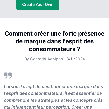
Create Your Own
Comment créer une forte présence
de marque dans l'esprit des
consommateurs ?
By
Conrado Adolpho
·
3/11/2024
Lorsqu'il s'agit de positionner une marque dans
l'esprit des consommateurs, il est essentiel de
comprendre les stratégies et les concepts clés
qui influencent leur perception. Créer une