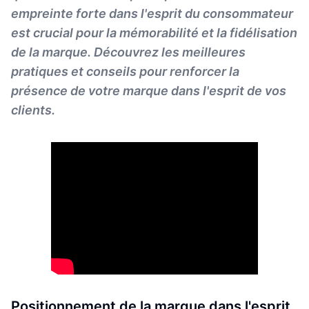
empreinte forte dans l'esprit du consommateur
est crucial pour la mémorabilité et la fidélisation
de la marque. Découvrez les meilleures
pratiques et conseils pour renforcer la
présence de votre marque dans l'esprit de vos
clients.
Positionnement de la marque dans l'esprit