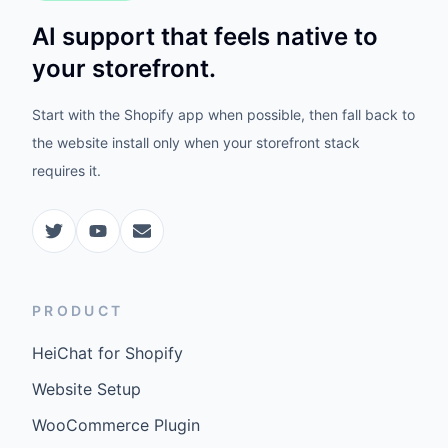
AI support that feels native to
your storefront.
Start with the Shopify app when possible, then fall back to
the website install only when your storefront stack
requires it.
PRODUCT
HeiChat for Shopify
Website Setup
WooCommerce Plugin