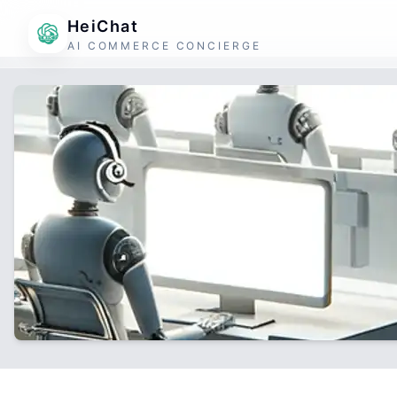
HeiChat
AI COMMERCE CONCIERGE