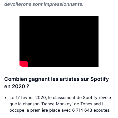
dévoilerons sont impressionnants.
Combien gagnent les artistes sur Spotify
en 2020 ?
Le 17 février 2020, le classement de Spotify révèle
que la chanson 'Dance Monkey' de Tones and I
occupe la première place avec 6 714 648 écoutes.