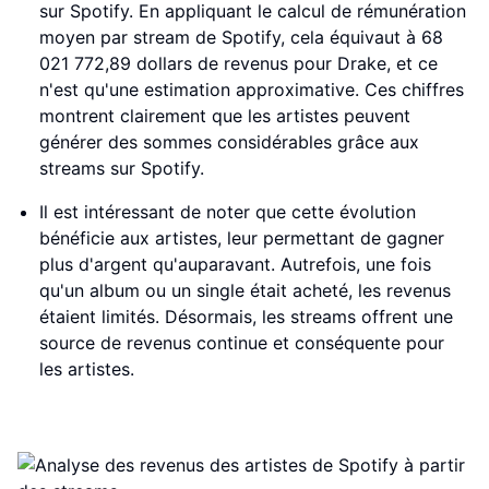
sur Spotify. En appliquant le calcul de rémunération
moyen par stream de Spotify, cela équivaut à 68
021 772,89 dollars de revenus pour Drake, et ce
n'est qu'une estimation approximative. Ces chiffres
montrent clairement que les artistes peuvent
générer des sommes considérables grâce aux
streams sur Spotify.
Il est intéressant de noter que cette évolution
bénéficie aux artistes, leur permettant de gagner
plus d'argent qu'auparavant. Autrefois, une fois
qu'un album ou un single était acheté, les revenus
étaient limités. Désormais, les streams offrent une
source de revenus continue et conséquente pour
les artistes.