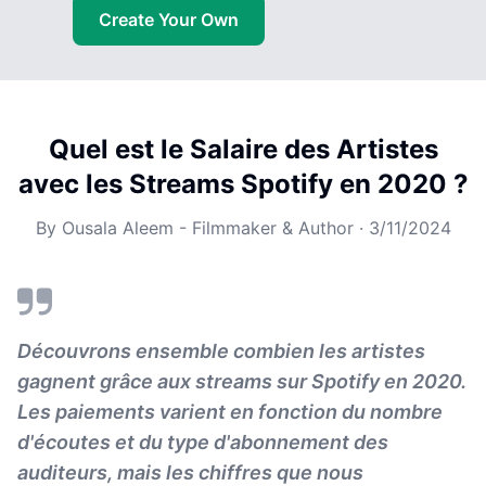
Create Your Own
Quel est le Salaire des Artistes
avec les Streams Spotify en 2020 ?
By
Ousala Aleem - Filmmaker & Author
·
3/11/2024
Découvrons ensemble combien les artistes
gagnent grâce aux streams sur Spotify en 2020.
Les paiements varient en fonction du nombre
d'écoutes et du type d'abonnement des
auditeurs, mais les chiffres que nous