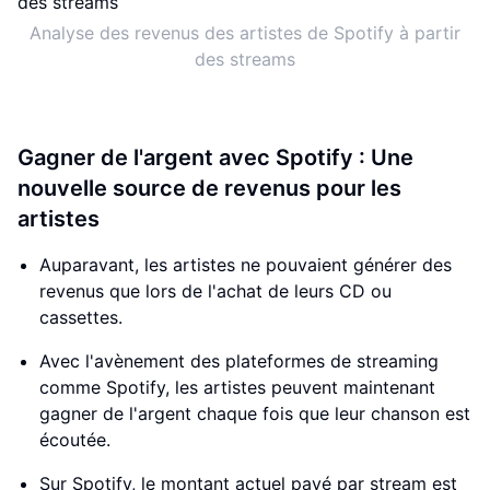
Analyse des revenus des artistes de Spotify à partir
des streams
Gagner de l'argent avec Spotify : Une
nouvelle source de revenus pour les
artistes
Auparavant, les artistes ne pouvaient générer des
revenus que lors de l'achat de leurs CD ou
cassettes.
Avec l'avènement des plateformes de streaming
comme Spotify, les artistes peuvent maintenant
gagner de l'argent chaque fois que leur chanson est
écoutée.
Sur Spotify, le montant actuel payé par stream est