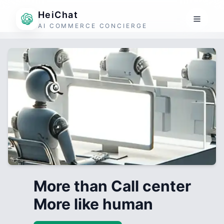
HeiChat
AI COMMERCE CONCIERGE
More than Call center
More like human