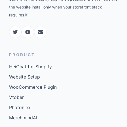
the website install only when your storefront stack
requires it.
PRODUCT
HeiChat for Shopify
Website Setup
WooCommerce Plugin
Vtober
Photoniex
MerchmindAI