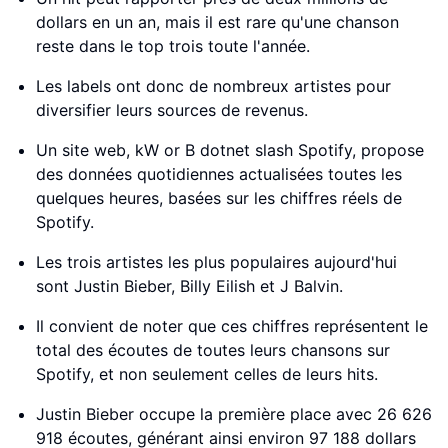
dollars en un an, mais il est rare qu'une chanson
reste dans le top trois toute l'année.
Les labels ont donc de nombreux artistes pour
diversifier leurs sources de revenus.
Un site web, kW or B dotnet slash Spotify, propose
des données quotidiennes actualisées toutes les
quelques heures, basées sur les chiffres réels de
Spotify.
Les trois artistes les plus populaires aujourd'hui
sont Justin Bieber, Billy Eilish et J Balvin.
Il convient de noter que ces chiffres représentent le
total des écoutes de toutes leurs chansons sur
Spotify, et non seulement celles de leurs hits.
Justin Bieber occupe la première place avec 26 626
918 écoutes, générant ainsi environ 97 188 dollars