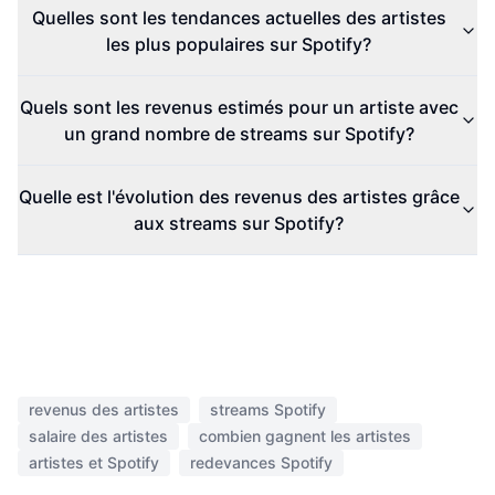
Quelles sont les tendances actuelles des artistes
les plus populaires sur Spotify?
Quels sont les revenus estimés pour un artiste avec
un grand nombre de streams sur Spotify?
Quelle est l'évolution des revenus des artistes grâce
aux streams sur Spotify?
revenus des artistes
streams Spotify
salaire des artistes
combien gagnent les artistes
artistes et Spotify
redevances Spotify