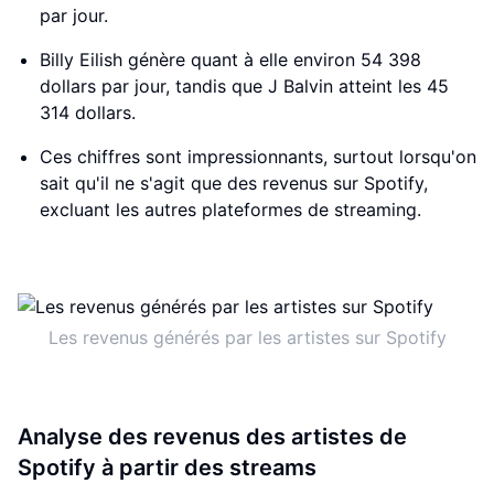
par jour.
Billy Eilish génère quant à elle environ 54 398
dollars par jour, tandis que J Balvin atteint les 45
314 dollars.
Ces chiffres sont impressionnants, surtout lorsqu'on
sait qu'il ne s'agit que des revenus sur Spotify,
excluant les autres plateformes de streaming.
Les revenus générés par les artistes sur Spotify
Analyse des revenus des artistes de
Spotify à partir des streams