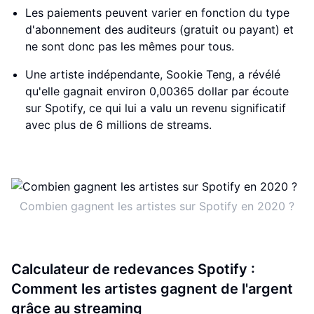
Les paiements peuvent varier en fonction du type
d'abonnement des auditeurs (gratuit ou payant) et
ne sont donc pas les mêmes pour tous.
Une artiste indépendante, Sookie Teng, a révélé
qu'elle gagnait environ 0,00365 dollar par écoute
sur Spotify, ce qui lui a valu un revenu significatif
avec plus de 6 millions de streams.
Combien gagnent les artistes sur Spotify en 2020 ?
Calculateur de redevances Spotify :
Comment les artistes gagnent de l'argent
grâce au streaming