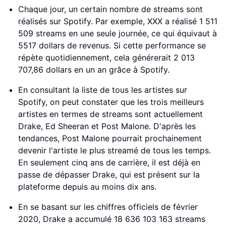
Chaque jour, un certain nombre de streams sont
réalisés sur Spotify. Par exemple, XXX a réalisé 1 511
509 streams en une seule journée, ce qui équivaut à
5517 dollars de revenus. Si cette performance se
répète quotidiennement, cela générerait 2 013
707,86 dollars en un an grâce à Spotify.
En consultant la liste de tous les artistes sur
Spotify, on peut constater que les trois meilleurs
artistes en termes de streams sont actuellement
Drake, Ed Sheeran et Post Malone. D'après les
tendances, Post Malone pourrait prochainement
devenir l'artiste le plus streamé de tous les temps.
En seulement cinq ans de carrière, il est déjà en
passe de dépasser Drake, qui est présent sur la
plateforme depuis au moins dix ans.
En se basant sur les chiffres officiels de février
2020, Drake a accumulé 18 636 103 163 streams