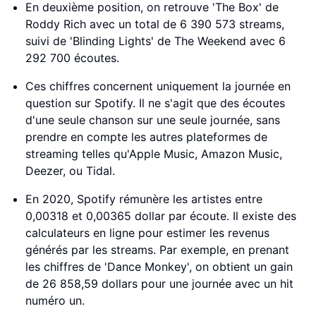
En deuxième position, on retrouve 'The Box' de
Roddy Rich avec un total de 6 390 573 streams,
suivi de 'Blinding Lights' de The Weekend avec 6
292 700 écoutes.
Ces chiffres concernent uniquement la journée en
question sur Spotify. Il ne s'agit que des écoutes
d'une seule chanson sur une seule journée, sans
prendre en compte les autres plateformes de
streaming telles qu'Apple Music, Amazon Music,
Deezer, ou Tidal.
En 2020, Spotify rémunère les artistes entre
0,00318 et 0,00365 dollar par écoute. Il existe des
calculateurs en ligne pour estimer les revenus
générés par les streams. Par exemple, en prenant
les chiffres de 'Dance Monkey', on obtient un gain
de 26 858,59 dollars pour une journée avec un hit
numéro un.