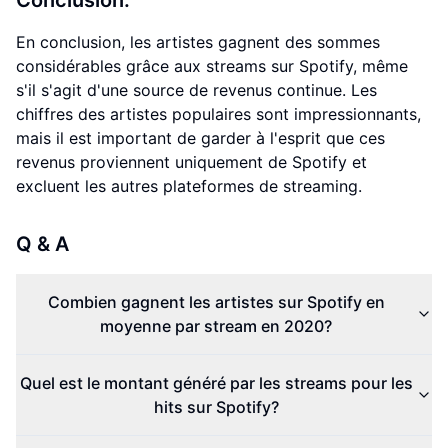
Conclusion:
En conclusion, les artistes gagnent des sommes
considérables grâce aux streams sur Spotify, même
s'il s'agit d'une source de revenus continue. Les
chiffres des artistes populaires sont impressionnants,
mais il est important de garder à l'esprit que ces
revenus proviennent uniquement de Spotify et
excluent les autres plateformes de streaming.
Q & A
Combien gagnent les artistes sur Spotify en
moyenne par stream en 2020?
Quel est le montant généré par les streams pour les
hits sur Spotify?