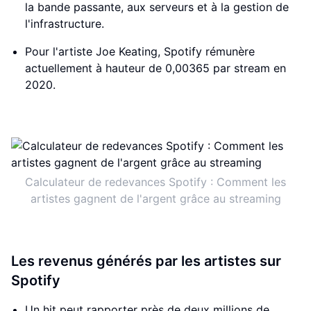
la bande passante, aux serveurs et à la gestion de
l'infrastructure.
Pour l'artiste Joe Keating, Spotify rémunère
actuellement à hauteur de 0,00365 par stream en
2020.
Calculateur de redevances Spotify : Comment les
artistes gagnent de l'argent grâce au streaming
Les revenus générés par les artistes sur
Spotify
Un hit peut rapporter près de deux millions de