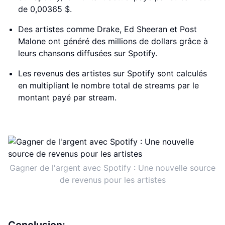
de 0,00365 $.
Des artistes comme Drake, Ed Sheeran et Post
Malone ont généré des millions de dollars grâce à
leurs chansons diffusées sur Spotify.
Les revenus des artistes sur Spotify sont calculés
en multipliant le nombre total de streams par le
montant payé par stream.
Gagner de l'argent avec Spotify : Une nouvelle source
de revenus pour les artistes