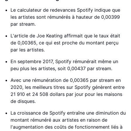
Le calculateur de redevances Spotify indique que
les artistes sont rémunérés à hauteur de 0,00399
par stream.
L'article de Joe Keating affirmait que le taux était
de 0,00365, ce qui est proche du montant perçu
par les artistes.
En septembre 2017, Spotify rémunérait même un
peu plus les artistes, soit 0,00437 par stream.
Avec une rémunération de 0,00365 par stream en
2020, les meilleurs titres sur Spotify génèrent entre
21 910 et 24 508 dollars par jour pour les maisons
de disques.
La croissance de Spotify entraîne une diminution du
montant rémunéré aux artistes en raison de
l'augmentation des coûts de fonctionnement liés à