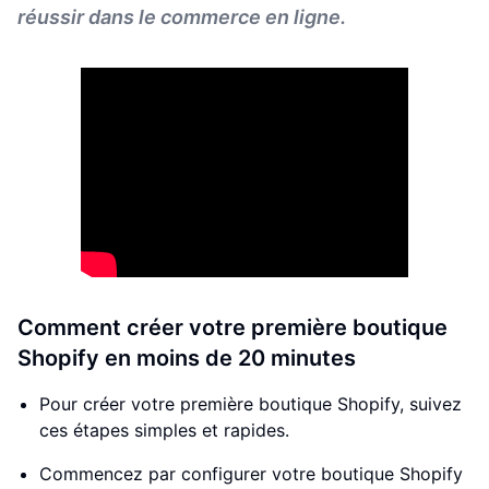
réussir dans le commerce en ligne.
Comment créer votre première boutique
Shopify en moins de 20 minutes
Pour créer votre première boutique Shopify, suivez
ces étapes simples et rapides.
Commencez par configurer votre boutique Shopify