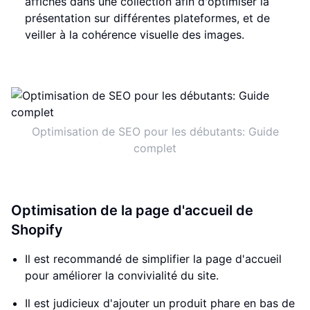
affichés dans une collection afin d'optimiser la
présentation sur différentes plateformes, et de
veiller à la cohérence visuelle des images.
Optimisation de SEO pour les débutants: Guide
complet
Optimisation de la page d'accueil de
Shopify
Il est recommandé de simplifier la page d'accueil
pour améliorer la convivialité du site.
Il est judicieux d'ajouter un produit phare en bas de