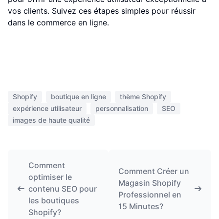
vos clients. Suivez ces étapes simples pour réussir
dans le commerce en ligne.
Shopify
boutique en ligne
thème Shopify
expérience utilisateur
personnalisation
SEO
images de haute qualité
Comment
Comment Créer un
optimiser le
Magasin Shopify
contenu SEO pour
Professionnel en
les boutiques
15 Minutes?
Shopify?