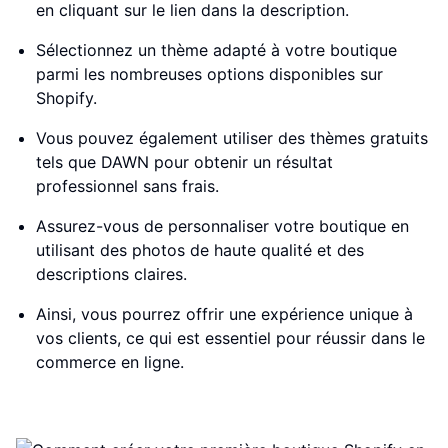
en cliquant sur le lien dans la description.
Sélectionnez un thème adapté à votre boutique
parmi les nombreuses options disponibles sur
Shopify.
Vous pouvez également utiliser des thèmes gratuits
tels que DAWN pour obtenir un résultat
professionnel sans frais.
Assurez-vous de personnaliser votre boutique en
utilisant des photos de haute qualité et des
descriptions claires.
Ainsi, vous pourrez offrir une expérience unique à
vos clients, ce qui est essentiel pour réussir dans le
commerce en ligne.