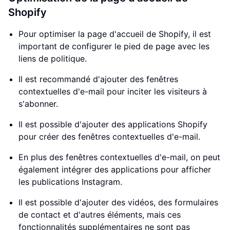
Shopify
Pour optimiser la page d'accueil de Shopify, il est
important de configurer le pied de page avec les
liens de politique.
Il est recommandé d'ajouter des fenêtres
contextuelles d'e-mail pour inciter les visiteurs à
s'abonner.
Il est possible d'ajouter des applications Shopify
pour créer des fenêtres contextuelles d'e-mail.
En plus des fenêtres contextuelles d'e-mail, on peut
également intégrer des applications pour afficher
les publications Instagram.
Il est possible d'ajouter des vidéos, des formulaires
de contact et d'autres éléments, mais ces
fonctionnalités supplémentaires ne sont pas