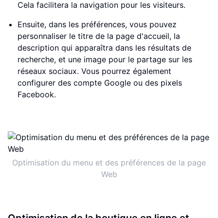
Cela facilitera la navigation pour les visiteurs.
Ensuite, dans les préférences, vous pouvez
personnaliser le titre de la page d'accueil, la
description qui apparaîtra dans les résultats de
recherche, et une image pour le partage sur les
réseaux sociaux. Vous pourrez également
configurer des compte Google ou des pixels
Facebook.
Optimisation du menu et des préférences de la page
Web