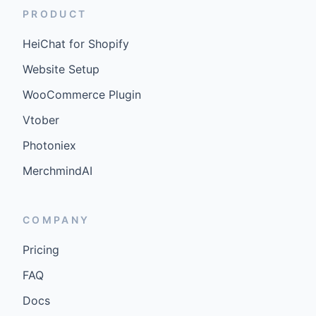
PRODUCT
HeiChat for Shopify
Website Setup
WooCommerce Plugin
Vtober
Photoniex
MerchmindAI
COMPANY
Pricing
FAQ
Docs