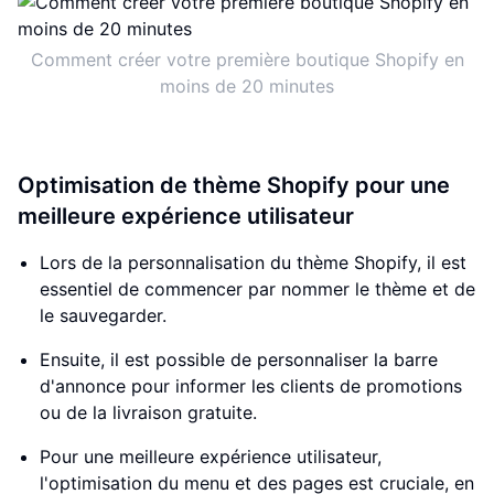
Comment créer votre première boutique Shopify en
moins de 20 minutes
Optimisation de thème Shopify pour une
meilleure expérience utilisateur
Lors de la personnalisation du thème Shopify, il est
essentiel de commencer par nommer le thème et de
le sauvegarder.
Ensuite, il est possible de personnaliser la barre
d'annonce pour informer les clients de promotions
ou de la livraison gratuite.
Pour une meilleure expérience utilisateur,
l'optimisation du menu et des pages est cruciale, en