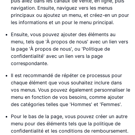
puis allez dans les canaux de vente, en ligne, puis
navigation. Ensuite, naviguez vers les menus
principaux ou ajoutez un menu, et créez-en un pour
les informations et un pour le menu principal.
Ensuite, vous pouvez ajouter des éléments au
menu, tels que 'À propos de nous' avec un lien vers
la page 'À propos de nous', ou 'Politique de
confidentialité' avec un lien vers la page
correspondante.
Il est recommandé de répéter ce processus pour
chaque élément que vous souhaitez inclure dans
vos menus. Vous pouvez également personnaliser le
menu en fonction de vos besoins, comme ajouter
des catégories telles que 'Hommes' et 'Femmes'.
Pour le bas de la page, vous pouvez créer un autre
menu pour des éléments tels que la politique de
confidentialité et les conditions de remboursement.