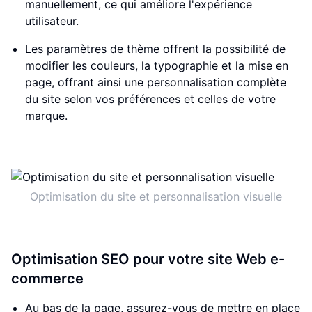
manuellement, ce qui améliore l'expérience
utilisateur.
Les paramètres de thème offrent la possibilité de
modifier les couleurs, la typographie et la mise en
page, offrant ainsi une personnalisation complète
du site selon vos préférences et celles de votre
marque.
Optimisation du site et personnalisation visuelle
Optimisation SEO pour votre site Web e-
commerce
Au bas de la page, assurez-vous de mettre en place