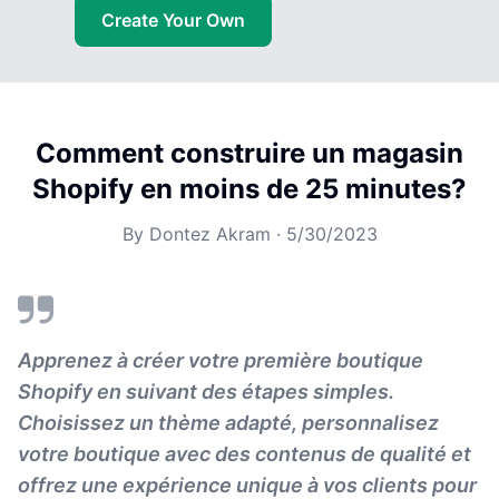
Create Your Own
Comment construire un magasin
Shopify en moins de 25 minutes?
By
Dontez Akram
·
5/30/2023
Apprenez à créer votre première boutique
Shopify en suivant des étapes simples.
Choisissez un thème adapté, personnalisez
votre boutique avec des contenus de qualité et
offrez une expérience unique à vos clients pour