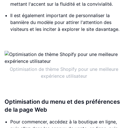
mettant l'accent sur la fluidité et la convivialité.
Il est également important de personnaliser la
bannière du modèle pour attirer l'attention des
visiteurs et les inciter à explorer le site davantage.
Optimisation de thème Shopify pour une meilleure
expérience utilisateur
Optimisation du menu et des préférences
de la page Web
Pour commencer, accédez à la boutique en ligne,