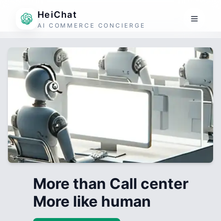
HeiChat
AI COMMERCE CONCIERGE
More than Call center
More like human