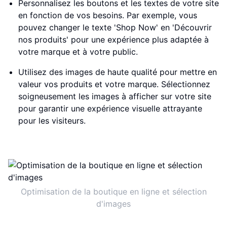
Personnalisez les boutons et les textes de votre site
en fonction de vos besoins. Par exemple, vous
pouvez changer le texte 'Shop Now' en 'Découvrir
nos produits' pour une expérience plus adaptée à
votre marque et à votre public.
Utilisez des images de haute qualité pour mettre en
valeur vos produits et votre marque. Sélectionnez
soigneusement les images à afficher sur votre site
pour garantir une expérience visuelle attrayante
pour les visiteurs.
Optimisation de la boutique en ligne et sélection
d'images