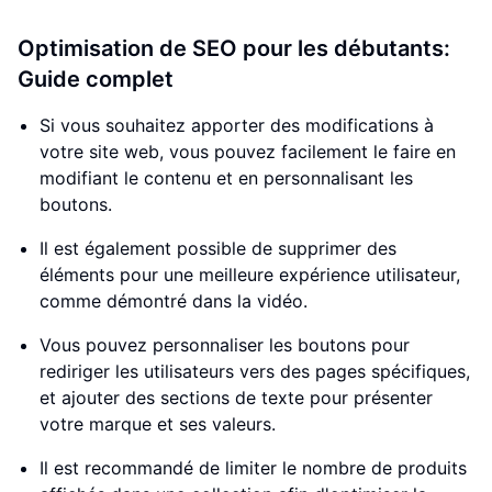
Optimisation de SEO pour les débutants:
Guide complet
Si vous souhaitez apporter des modifications à
votre site web, vous pouvez facilement le faire en
modifiant le contenu et en personnalisant les
boutons.
Il est également possible de supprimer des
éléments pour une meilleure expérience utilisateur,
comme démontré dans la vidéo.
Vous pouvez personnaliser les boutons pour
rediriger les utilisateurs vers des pages spécifiques,
et ajouter des sections de texte pour présenter
votre marque et ses valeurs.
Il est recommandé de limiter le nombre de produits