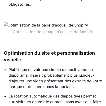
obligatoires.
Optimisation de la page d'accueil de Shopify
Optimisation du site et personnalisation
visuelle
Plutôt que d'avoir une simple diapositive ou un
diaporama, il serait probablement plus judicieux
d'ajouter une vidéo présentant des extraits de votre
marque et des personnes la portant.
La rotation automatique des diapositives permet
aux visiteurs de voir le contenu sans avoir à le faire