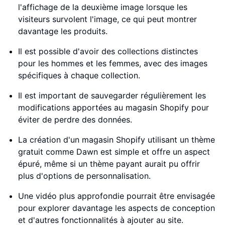
l'affichage de la deuxième image lorsque les
visiteurs survolent l'image, ce qui peut montrer
davantage les produits.
Il est possible d'avoir des collections distinctes
pour les hommes et les femmes, avec des images
spécifiques à chaque collection.
Il est important de sauvegarder régulièrement les
modifications apportées au magasin Shopify pour
éviter de perdre des données.
La création d'un magasin Shopify utilisant un thème
gratuit comme Dawn est simple et offre un aspect
épuré, même si un thème payant aurait pu offrir
plus d'options de personnalisation.
Une vidéo plus approfondie pourrait être envisagée
pour explorer davantage les aspects de conception
et d'autres fonctionnalités à ajouter au site.