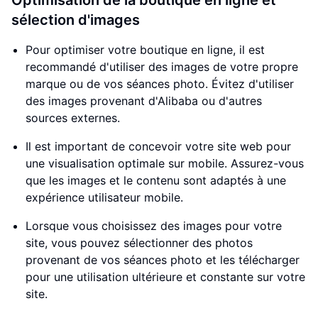
Optimisation de la boutique en ligne et
sélection d'images
Pour optimiser votre boutique en ligne, il est
recommandé d'utiliser des images de votre propre
marque ou de vos séances photo. Évitez d'utiliser
des images provenant d'Alibaba ou d'autres
sources externes.
Il est important de concevoir votre site web pour
une visualisation optimale sur mobile. Assurez-vous
que les images et le contenu sont adaptés à une
expérience utilisateur mobile.
Lorsque vous choisissez des images pour votre
site, vous pouvez sélectionner des photos
provenant de vos séances photo et les télécharger
pour une utilisation ultérieure et constante sur votre
site.