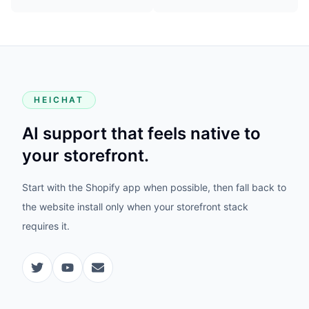
HEICHAT
AI support that feels native to
your storefront.
Start with the Shopify app when possible, then fall back to
the website install only when your storefront stack
requires it.