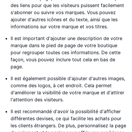
des liens pour que les visiteurs puissent facilement
s'abonner ou suivre vos marques. Vous pouvez
ajouter d'autres icônes et du texte, ainsi que les
informations sur votre marque et vos titres.
Il est important d'ajouter une description de votre
marque dans le pied de page de votre boutique
pour regrouper toutes ces informations. De cette
façon, vous pouvez inclure tout cela en bas de
page.
Il est également possible d'ajouter d'autres images,
comme des logos, à cet endroit. Cela permet
d'améliorer la visibilité de votre marque et d'attirer
l'attention des visiteurs.
Il est recommandé d'avoir la possibilité d'afficher
différentes devises, ce qui facilite les achats pour
les clients étrangers. De plus, personnalisez la page