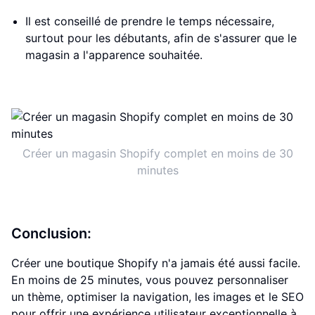
Il est conseillé de prendre le temps nécessaire,
surtout pour les débutants, afin de s'assurer que le
magasin a l'apparence souhaitée.
Créer un magasin Shopify complet en moins de 30
minutes
Conclusion:
Créer une boutique Shopify n'a jamais été aussi facile.
En moins de 25 minutes, vous pouvez personnaliser
un thème, optimiser la navigation, les images et le SEO
pour offrir une expérience utilisateur exceptionnelle à