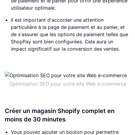
de paiement et le panier pour offrir une expérience
utilisateur optimale.
Il est important d'accorder une attention
particulière à la page de paiement et au panier, et
de s'assurer que les options de paiement telles que
ShopPay sont bien configurées. Cela aura un
impact significatif sur la conversion des ventes.
Optimisation SEO pour votre site Web e-commerce
Créer un magasin Shopify complet en
moins de 30 minutes
Vous pouvez ajouter un bouton pour permettre