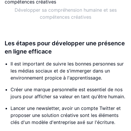
Développer sa compréhension humaine et ses
compétences créatives
Les étapes pour développer une présence
en ligne efficace
Il est important de suivre les bonnes personnes sur
les médias sociaux et de s'immerger dans un
environnement propice à l'apprentissage.
Créer une marque personnelle est essentiel de nos
jours pour afficher sa valeur en tant qu'être humain.
Lancer une newsletter, avoir un compte Twitter et
proposer une solution créative sont les éléments
clés d'un modèle d'entreprise axé sur l'écriture.