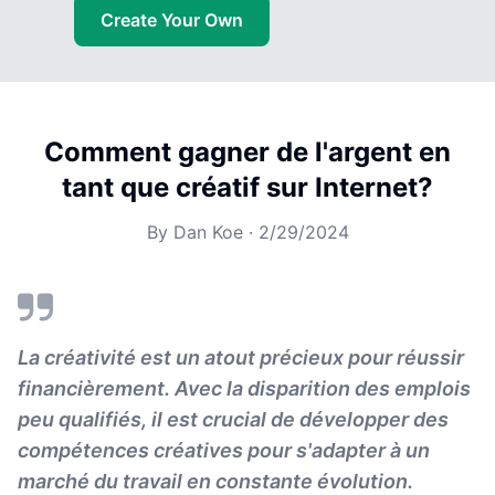
Create Your Own
Comment gagner de l'argent en
tant que créatif sur Internet?
By
Dan Koe
·
2/29/2024
La créativité est un atout précieux pour réussir
financièrement. Avec la disparition des emplois
peu qualifiés, il est crucial de développer des
compétences créatives pour s'adapter à un
marché du travail en constante évolution.