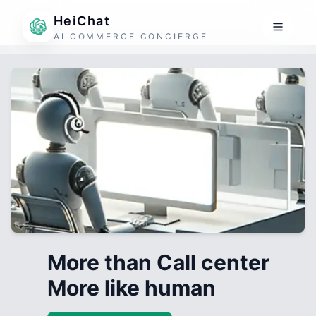
HeiChat
AI COMMERCE CONCIERGE
More than Call center
More like human