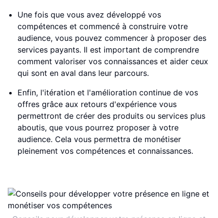
Une fois que vous avez développé vos
compétences et commencé à construire votre
audience, vous pouvez commencer à proposer des
services payants. Il est important de comprendre
comment valoriser vos connaissances et aider ceux
qui sont en aval dans leur parcours.
Enfin, l'itération et l'amélioration continue de vos
offres grâce aux retours d'expérience vous
permettront de créer des produits ou services plus
aboutis, que vous pourrez proposer à votre
audience. Cela vous permettra de monétiser
pleinement vos compétences et connaissances.