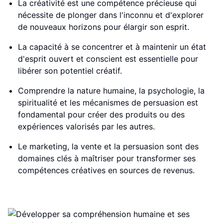
La créativité est une compétence précieuse qui
nécessite de plonger dans l'inconnu et d'explorer
de nouveaux horizons pour élargir son esprit.
La capacité à se concentrer et à maintenir un état
d'esprit ouvert et conscient est essentielle pour
libérer son potentiel créatif.
Comprendre la nature humaine, la psychologie, la
spiritualité et les mécanismes de persuasion est
fondamental pour créer des produits ou des
expériences valorisés par les autres.
Le marketing, la vente et la persuasion sont des
domaines clés à maîtriser pour transformer ses
compétences créatives en sources de revenus.