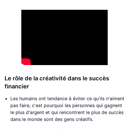
Le rôle de la créativité dans le succès
financier
Les humains ont tendance à éviter ce qu'ils n'aiment
pas faire, c'est pourquoi les personnes qui gagnent
le plus d'argent et qui rencontrent le plus de succès
dans le monde sont des gens créatifs.