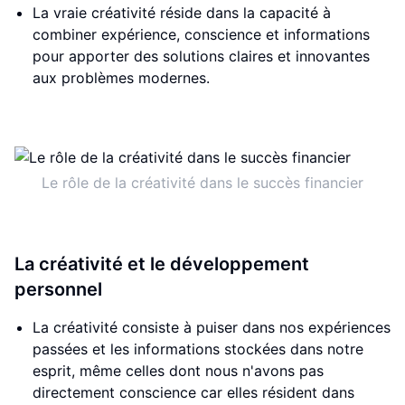
La vraie créativité réside dans la capacité à
combiner expérience, conscience et informations
pour apporter des solutions claires et innovantes
aux problèmes modernes.
Le rôle de la créativité dans le succès financier
La créativité et le développement
personnel
La créativité consiste à puiser dans nos expériences
passées et les informations stockées dans notre
esprit, même celles dont nous n'avons pas
directement conscience car elles résident dans