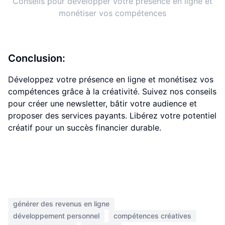
Conseils pour développer votre présence en ligne et
monétiser vos compétences
Conclusion:
Développez votre présence en ligne et monétisez vos
compétences grâce à la créativité. Suivez nos conseils
pour créer une newsletter, bâtir votre audience et
proposer des services payants. Libérez votre potentiel
créatif pour un succès financier durable.
générer des revenus en ligne
développement personnel
compétences créatives