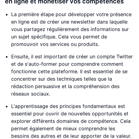
en ligne et monétiser vos compétences
La première étape pour développer votre présence
en ligne est de créer une newsletter dans laquelle
vous partagez régulièrement des informations sur
un sujet spécifique. Cela vous permet de
promouvoir vos services ou produits.
Ensuite, il est important de créer un compte Twitter
et de s'auto-former pour comprendre comment
fonctionne cette plateforme. Il est essentiel de se
concentrer sur des techniques telles que la
rédaction persuasive et la compréhension des
réseaux sociaux.
L'apprentissage des principes fondamentaux est
essentiel pour ouvrir de nouvelles opportunités et
explorer différents domaines de compétence. Cela
permet également de mieux comprendre les
besoins des autres et de leur apporter de la valeur.