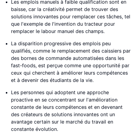
Les emplois manuels à faible qualification sont en
baisse, car la créativité permet de trouver des
solutions innovantes pour remplacer ces tâches, tel
que l'exemple de l'invention du tracteur pour
remplacer le labour manuel des champs.
La disparition progressive des emplois peu
qualifiés, comme le remplacement des caissiers par
des bornes de commande automatisées dans les
fast-foods, est perçue comme une opportunité par
ceux qui cherchent à améliorer leurs compétences
et à devenir des étudiants de la vie.
Les personnes qui adoptent une approche
proactive en se concentrant sur l'amélioration
constante de leurs compétences et en devenant
des créateurs de solutions innovantes ont un
avantage certain sur le marché du travail en
constante évolution.