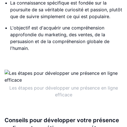
La connaissance spécifique est fondée sur la
poursuite de sa véritable curiosité et passion, plutôt
que de suivre simplement ce qui est populaire.
L'objectif est d'acquérir une compréhension
approfondie du marketing, des ventes, de la
persuasion et de la compréhension globale de
l'humain.
Les étapes pour développer une présence en ligne
efficace
Conseils pour développer votre présence