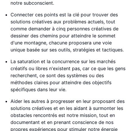
notre subconscient.
Connecter ces points est la clé pour trouver des
solutions créatives aux problèmes actuels, tout
comme demander à cinq personnes créatives de
dessiner des chemins pour atteindre le sommet
d'une montagne, chacune proposera une voie
unique basée sur ses outils, stratégies et tactiques.
La saturation et la concurrence sur les marchés
créatifs ou libres n'existent pas, car ce que les gens
recherchent, ce sont des systèmes ou des
méthodes claires pour atteindre des objectifs
spécifiques dans leur vie.
Aider les autres à progresser en leur proposant des
solutions créatives et en les aidant à surmonter les
obstacles rencontrés est notre mission, tout en
documentant et en prenant conscience de nos
propres expériences pour stimuler notre énergie