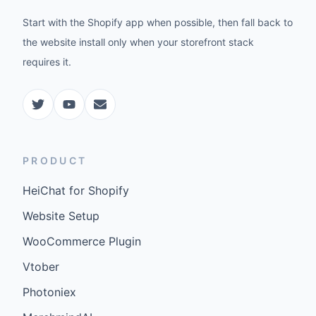
Start with the Shopify app when possible, then fall back to
the website install only when your storefront stack
requires it.
PRODUCT
HeiChat for Shopify
Website Setup
WooCommerce Plugin
Vtober
Photoniex