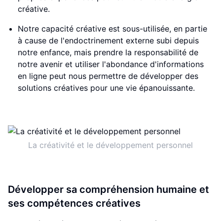
créative.
Notre capacité créative est sous-utilisée, en partie
à cause de l'endoctrinement externe subi depuis
notre enfance, mais prendre la responsabilité de
notre avenir et utiliser l'abondance d'informations
en ligne peut nous permettre de développer des
solutions créatives pour une vie épanouissante.
La créativité et le développement personnel
Développer sa compréhension humaine et
ses compétences créatives