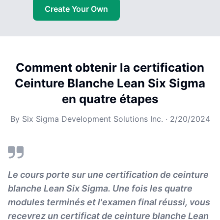
Create Your Own
Comment obtenir la certification
Ceinture Blanche Lean Six Sigma
en quatre étapes
By
Six Sigma Development Solutions Inc.
·
2/20/2024
Le cours porte sur une certification de ceinture
blanche Lean Six Sigma. Une fois les quatre
modules terminés et l'examen final réussi, vous
recevrez un certificat de ceinture blanche Lean