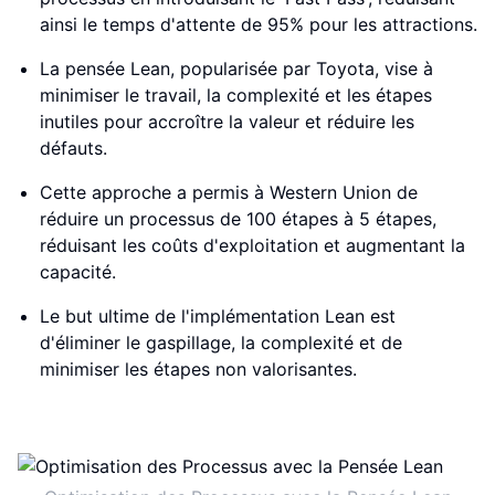
ainsi le temps d'attente de 95% pour les attractions.
La pensée Lean, popularisée par Toyota, vise à
minimiser le travail, la complexité et les étapes
inutiles pour accroître la valeur et réduire les
défauts.
Cette approche a permis à Western Union de
réduire un processus de 100 étapes à 5 étapes,
réduisant les coûts d'exploitation et augmentant la
capacité.
Le but ultime de l'implémentation Lean est
d'éliminer le gaspillage, la complexité et de
minimiser les étapes non valorisantes.