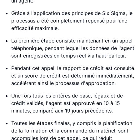
un agent.
Grâce à l'application des principes de Six Sigma, le
processus a été complètement repensé pour une
efficacité maximale.
La première étape consiste maintenant en un appel
téléphonique, pendant lequel les données de l'agent
sont enregistrées en temps réel via haut-parleur.
Pendant cet appel, le rapport de crédit est consulté
et un score de crédit est déterminé immédiatement,
accélérant ainsi le processus d'approbation.
Une fois tous les critères de base, légaux et de
crédit validés, l'agent est approuvé en 10 à 15
minutes, comparé aux 19 jours précédents.
Toutes les étapes finales, y compris la planification
de la formation et la commande du matériel, sont
accomplies lors de cet appel, ce qui réduit