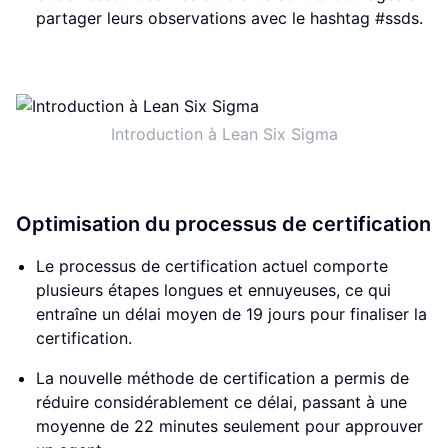
partager leurs observations avec le hashtag #ssds.
Introduction à Lean Six Sigma
Optimisation du processus de certification
Le processus de certification actuel comporte
plusieurs étapes longues et ennuyeuses, ce qui
entraîne un délai moyen de 19 jours pour finaliser la
certification.
La nouvelle méthode de certification a permis de
réduire considérablement ce délai, passant à une
moyenne de 22 minutes seulement pour approuver