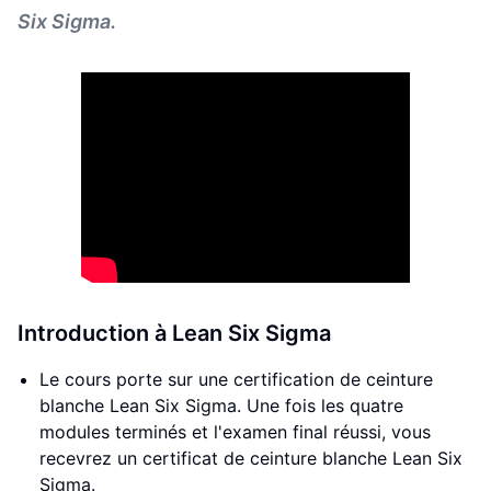
Six Sigma.
Introduction à Lean Six Sigma
Le cours porte sur une certification de ceinture
blanche Lean Six Sigma. Une fois les quatre
modules terminés et l'examen final réussi, vous
recevrez un certificat de ceinture blanche Lean Six
Sigma.