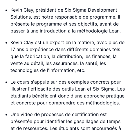
Kevin Clay, président de Six Sigma Development
Solutions, est notre responsable de programme. Il
présente le programme et ses objectifs, avant de
passer à une introduction à la méthodologie Lean.
Kevin Clay est un expert en la matière, avec plus de
17 ans d'expérience dans différents domaines tels
que la fabrication, la distribution, les finances, la
vente au détail, les assurances, la santé, les
technologies de l'information, etc.
Le cours s'appuie sur des exemples concrets pour
illustrer l'efficacité des outils Lean et Six Sigma. Les
étudiants bénéficient donc d'une approche pratique
et concrète pour comprendre ces méthodologies.
Une vidéo de processus de certification est
présentée pour identifier les gaspillages de temps
et de ressources. Les étudiants sont encouragés à