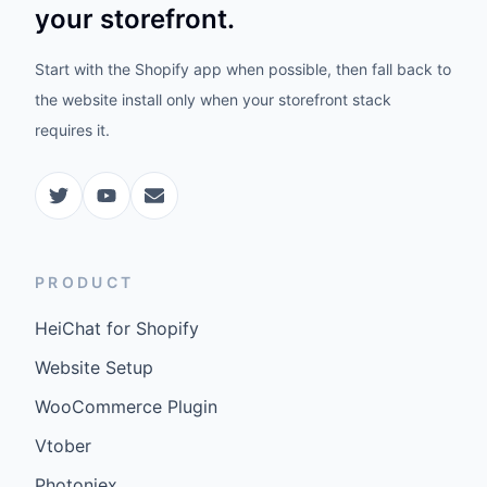
your storefront.
Start with the Shopify app when possible, then fall back to
the website install only when your storefront stack
requires it.
PRODUCT
HeiChat for Shopify
Website Setup
WooCommerce Plugin
Vtober
Photoniex