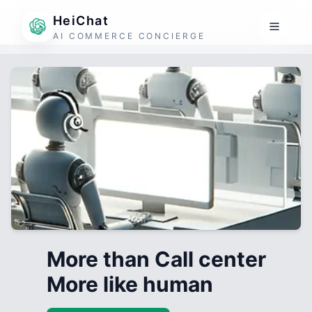
HeiChat
AI COMMERCE CONCIERGE
More than Call center
More like human