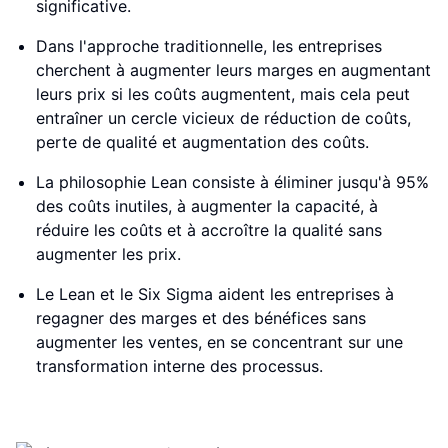
significative.
Dans l'approche traditionnelle, les entreprises
cherchent à augmenter leurs marges en augmentant
leurs prix si les coûts augmentent, mais cela peut
entraîner un cercle vicieux de réduction de coûts,
perte de qualité et augmentation des coûts.
La philosophie Lean consiste à éliminer jusqu'à 95%
des coûts inutiles, à augmenter la capacité, à
réduire les coûts et à accroître la qualité sans
augmenter les prix.
Le Lean et le Six Sigma aident les entreprises à
regagner des marges et des bénéfices sans
augmenter les ventes, en se concentrant sur une
transformation interne des processus.