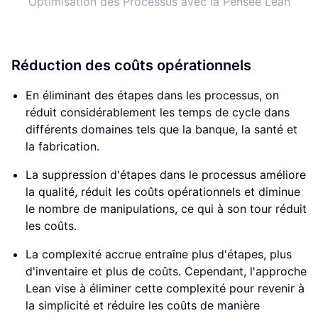
Optimisation des Processus avec la Pensée Lean
Réduction des coûts opérationnels
En éliminant des étapes dans les processus, on
réduit considérablement les temps de cycle dans
différents domaines tels que la banque, la santé et
la fabrication.
La suppression d'étapes dans le processus améliore
la qualité, réduit les coûts opérationnels et diminue
le nombre de manipulations, ce qui à son tour réduit
les coûts.
La complexité accrue entraîne plus d'étapes, plus
d'inventaire et plus de coûts. Cependant, l'approche
Lean vise à éliminer cette complexité pour revenir à
la simplicité et réduire les coûts de manière