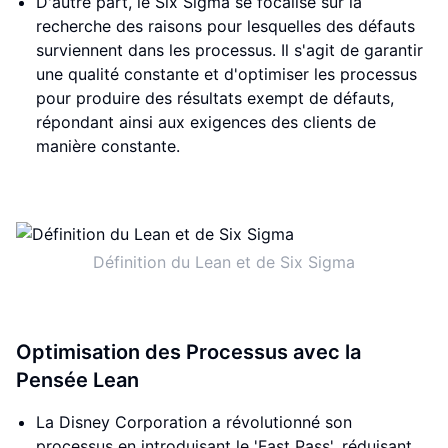
D'autre part, le Six Sigma se focalise sur la
recherche des raisons pour lesquelles des défauts
surviennent dans les processus. Il s'agit de garantir
une qualité constante et d'optimiser les processus
pour produire des résultats exempt de défauts,
répondant ainsi aux exigences des clients de
manière constante.
Définition du Lean et de Six Sigma
Optimisation des Processus avec la
Pensée Lean
La Disney Corporation a révolutionné son
processus en introduisant le 'Fast Pass', réduisant