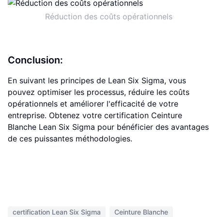
Réduction des coûts opérationnels
Conclusion:
En suivant les principes de Lean Six Sigma, vous
pouvez optimiser les processus, réduire les coûts
opérationnels et améliorer l'efficacité de votre
entreprise. Obtenez votre certification Ceinture
Blanche Lean Six Sigma pour bénéficier des avantages
de ces puissantes méthodologies.
certification Lean Six Sigma
Ceinture Blanche