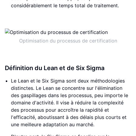
considérablement le temps total de traitement.
Optimisation du processus de certification
Définition du Lean et de Six Sigma
Le Lean et le Six Sigma sont deux méthodologies
distinctes. Le Lean se concentre sur l'élimination
des gaspillages dans les processus, peu importe le
domaine d'activité. Il vise à réduire la complexité
des processus pour accroître la rapidité et
l'efficacité, aboutissant à des délais plus courts et
une meilleure adaptation au marché.