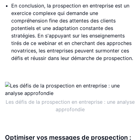
En conclusion, la prospection en entreprise est un
exercice complexe qui demande une
compréhension fine des attentes des clients
potentiels et une adaptation constante des
stratégies. En s'appuyant sur les enseignements
tirés de ce webinar et en cherchant des approches
novatrices, les entreprises peuvent surmonter ces
défis et réussir dans leur démarche de prospection.
Les défis de la prospection en entreprise : une analyse
approfondie
Optimiser vos messages de prospection :