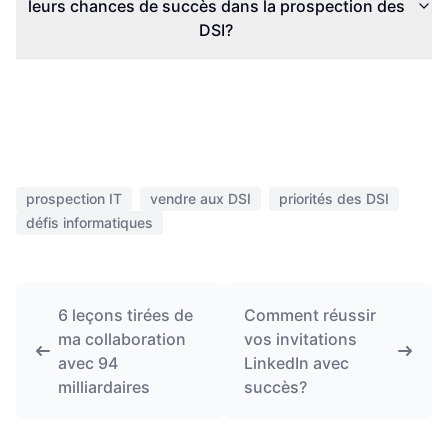
leurs chances de succès dans la prospection des
DSI?
prospection IT
vendre aux DSI
priorités des DSI
défis informatiques
6 leçons tirées de
Comment réussir
ma collaboration
vos invitations
avec 94
LinkedIn avec
milliardaires
succès?