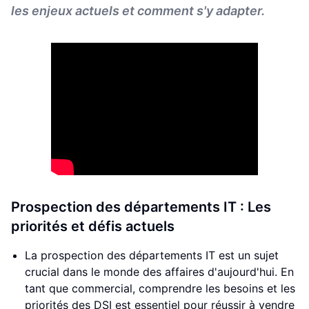
les enjeux actuels et comment s'y adapter.
Prospection des départements IT : Les
priorités et défis actuels
La prospection des départements IT est un sujet
crucial dans le monde des affaires d'aujourd'hui. En
tant que commercial, comprendre les besoins et les
priorités des DSI est essentiel pour réussir à vendre