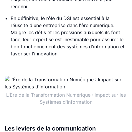
reconnu.
En définitive, le rôle du DSI est essentiel à la
réussite d'une entreprise dans l'ère numérique.
Malgré les défis et les pressions auxquels ils font
face, leur expertise est inestimable pour assurer le
bon fonctionnement des systèmes d'information et
favoriser l'innovation.
L'Ère de la Transformation Numérique : Impact sur les
Systèmes d'Information
Les leviers de la communication