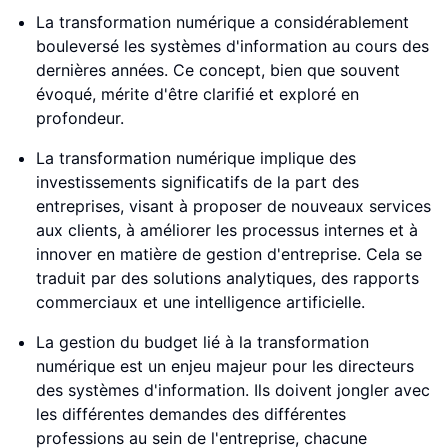
La transformation numérique a considérablement
bouleversé les systèmes d'information au cours des
dernières années. Ce concept, bien que souvent
évoqué, mérite d'être clarifié et exploré en
profondeur.
La transformation numérique implique des
investissements significatifs de la part des
entreprises, visant à proposer de nouveaux services
aux clients, à améliorer les processus internes et à
innover en matière de gestion d'entreprise. Cela se
traduit par des solutions analytiques, des rapports
commerciaux et une intelligence artificielle.
La gestion du budget lié à la transformation
numérique est un enjeu majeur pour les directeurs
des systèmes d'information. Ils doivent jongler avec
les différentes demandes des différentes
professions au sein de l'entreprise, chacune