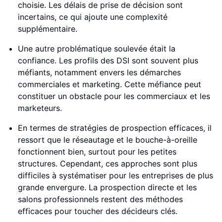
choisie. Les délais de prise de décision sont
incertains, ce qui ajoute une complexité
supplémentaire.
Une autre problématique soulevée était la
confiance. Les profils des DSI sont souvent plus
méfiants, notamment envers les démarches
commerciales et marketing. Cette méfiance peut
constituer un obstacle pour les commerciaux et les
marketeurs.
En termes de stratégies de prospection efficaces, il
ressort que le réseautage et le bouche-à-oreille
fonctionnent bien, surtout pour les petites
structures. Cependant, ces approches sont plus
difficiles à systématiser pour les entreprises de plus
grande envergure. La prospection directe et les
salons professionnels restent des méthodes
efficaces pour toucher des décideurs clés.