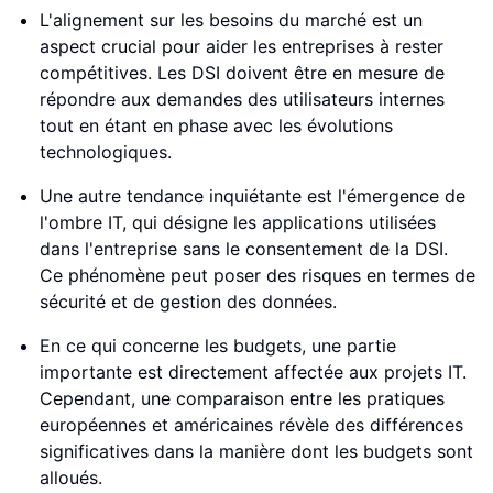
L'alignement sur les besoins du marché est un
aspect crucial pour aider les entreprises à rester
compétitives. Les DSI doivent être en mesure de
répondre aux demandes des utilisateurs internes
tout en étant en phase avec les évolutions
technologiques.
Une autre tendance inquiétante est l'émergence de
l'ombre IT, qui désigne les applications utilisées
dans l'entreprise sans le consentement de la DSI.
Ce phénomène peut poser des risques en termes de
sécurité et de gestion des données.
En ce qui concerne les budgets, une partie
importante est directement affectée aux projets IT.
Cependant, une comparaison entre les pratiques
européennes et américaines révèle des différences
significatives dans la manière dont les budgets sont
alloués.