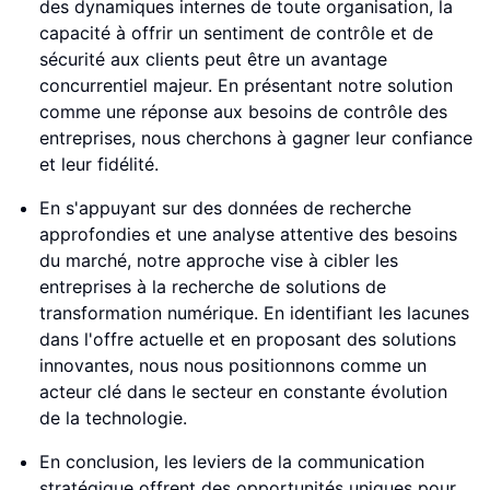
des dynamiques internes de toute organisation, la
capacité à offrir un sentiment de contrôle et de
sécurité aux clients peut être un avantage
concurrentiel majeur. En présentant notre solution
comme une réponse aux besoins de contrôle des
entreprises, nous cherchons à gagner leur confiance
et leur fidélité.
En s'appuyant sur des données de recherche
approfondies et une analyse attentive des besoins
du marché, notre approche vise à cibler les
entreprises à la recherche de solutions de
transformation numérique. En identifiant les lacunes
dans l'offre actuelle et en proposant des solutions
innovantes, nous nous positionnons comme un
acteur clé dans le secteur en constante évolution
de la technologie.
En conclusion, les leviers de la communication
stratégique offrent des opportunités uniques pour