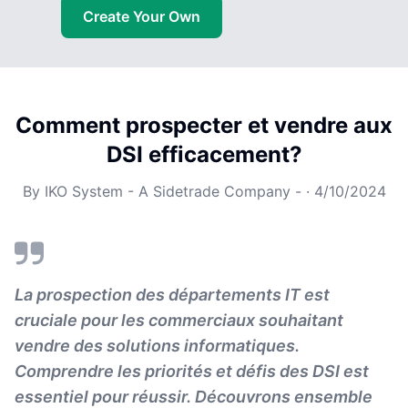
Create Your Own
Comment prospecter et vendre aux
DSI efficacement?
By
IKO System - A Sidetrade Company -
·
4/10/2024
La prospection des départements IT est
cruciale pour les commerciaux souhaitant
vendre des solutions informatiques.
Comprendre les priorités et défis des DSI est
essentiel pour réussir. Découvrons ensemble