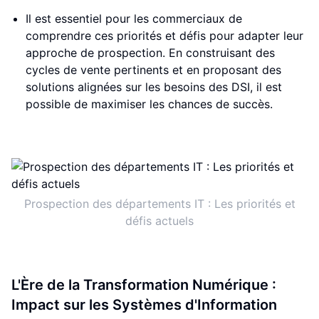
Il est essentiel pour les commerciaux de
comprendre ces priorités et défis pour adapter leur
approche de prospection. En construisant des
cycles de vente pertinents et en proposant des
solutions alignées sur les besoins des DSI, il est
possible de maximiser les chances de succès.
Prospection des départements IT : Les priorités et
défis actuels
L'Ère de la Transformation Numérique :
Impact sur les Systèmes d'Information