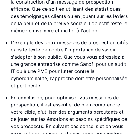
la construction d'un message de prospection
efficace. Que ce soit en utilisant des statistiques,
des témoignages clients ou en jouant sur les leviers
de la peur et de la preuve sociale, l'objectif reste le
même : convaincre et inciter à l'action.
L'exemple des deux messages de prospection cités
dans le texte démontre l'importance de savoir
s'adapter à son public. Que vous vous adressiez à
une grande entreprise comme Sanofi pour un audit
IT ou à une PME pour lutter contre la
cybercriminalité, l'approche doit être personnalisée
et pertinente.
En conclusion, pour optimiser vos messages de
prospection, il est essentiel de bien comprendre
votre cible, d'utiliser des arguments percutants et
de jouer sur les émotions et besoins spécifiques de
vos prospects. En suivant ces conseils et en vous
inspirant des bonnes pratiques, vous augmenterez