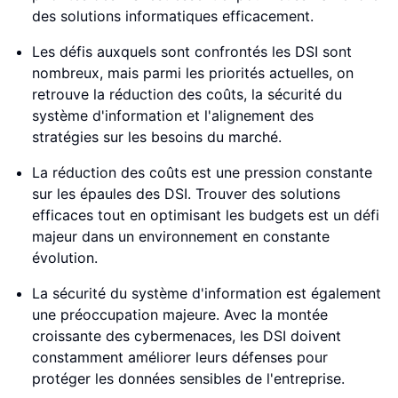
des solutions informatiques efficacement.
Les défis auxquels sont confrontés les DSI sont
nombreux, mais parmi les priorités actuelles, on
retrouve la réduction des coûts, la sécurité du
système d'information et l'alignement des
stratégies sur les besoins du marché.
La réduction des coûts est une pression constante
sur les épaules des DSI. Trouver des solutions
efficaces tout en optimisant les budgets est un défi
majeur dans un environnement en constante
évolution.
La sécurité du système d'information est également
une préoccupation majeure. Avec la montée
croissante des cybermenaces, les DSI doivent
constamment améliorer leurs défenses pour
protéger les données sensibles de l'entreprise.