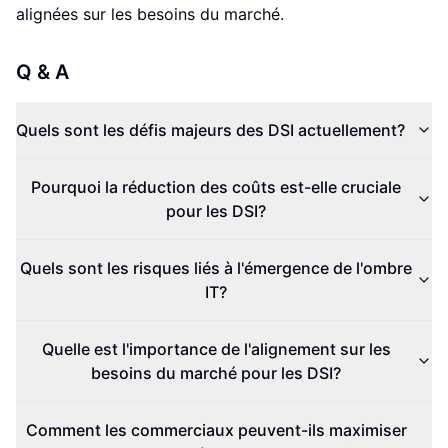
alignées sur les besoins du marché.
Q & A
Quels sont les défis majeurs des DSI actuellement?
Pourquoi la réduction des coûts est-elle cruciale
pour les DSI?
Quels sont les risques liés à l'émergence de l'ombre
IT?
Quelle est l'importance de l'alignement sur les
besoins du marché pour les DSI?
Comment les commerciaux peuvent-ils maximiser