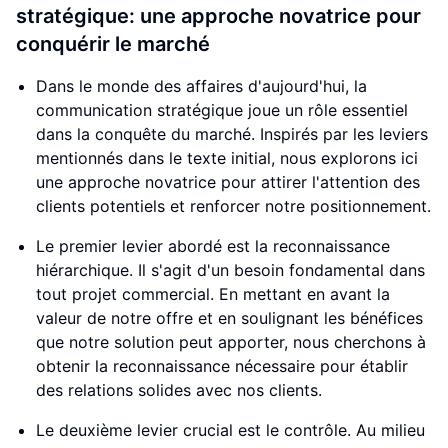
stratégique: une approche novatrice pour
conquérir le marché
Dans le monde des affaires d'aujourd'hui, la
communication stratégique joue un rôle essentiel
dans la conquête du marché. Inspirés par les leviers
mentionnés dans le texte initial, nous explorons ici
une approche novatrice pour attirer l'attention des
clients potentiels et renforcer notre positionnement.
Le premier levier abordé est la reconnaissance
hiérarchique. Il s'agit d'un besoin fondamental dans
tout projet commercial. En mettant en avant la
valeur de notre offre et en soulignant les bénéfices
que notre solution peut apporter, nous cherchons à
obtenir la reconnaissance nécessaire pour établir
des relations solides avec nos clients.
Le deuxième levier crucial est le contrôle. Au milieu