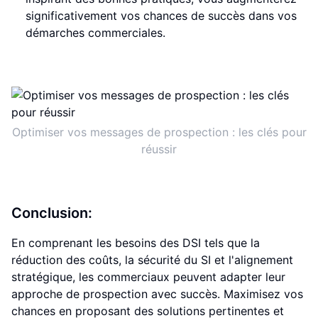
significativement vos chances de succès dans vos
démarches commerciales.
Optimiser vos messages de prospection : les clés pour
réussir
Conclusion:
En comprenant les besoins des DSI tels que la
réduction des coûts, la sécurité du SI et l'alignement
stratégique, les commerciaux peuvent adapter leur
approche de prospection avec succès. Maximisez vos
chances en proposant des solutions pertinentes et