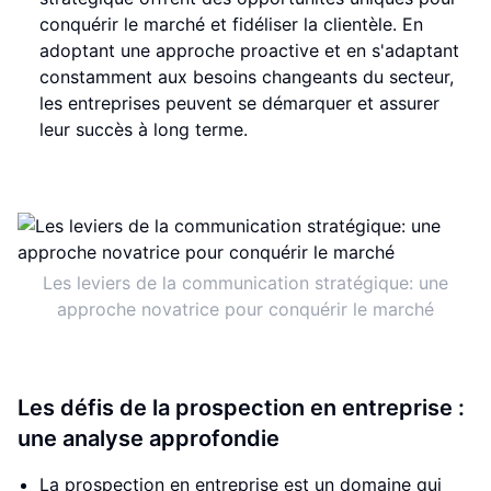
conquérir le marché et fidéliser la clientèle. En
adoptant une approche proactive et en s'adaptant
constamment aux besoins changeants du secteur,
les entreprises peuvent se démarquer et assurer
leur succès à long terme.
Les leviers de la communication stratégique: une
approche novatrice pour conquérir le marché
Les défis de la prospection en entreprise :
une analyse approfondie
La prospection en entreprise est un domaine qui