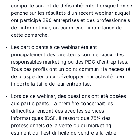
comporte son lot de défis inhérents. Lorsque l'on se
penche sur les résultats d'un récent webinar auquel
ont participé 290 entreprises et des professionnels
de l'informatique, on comprend l'importance de
cette démarche.
Les participants à ce webinar étaient
principalement des directeurs commerciaux, des
responsables marketing ou des PDG d'entreprises.
Tous ces profils ont un point commun : la nécessité
de prospecter pour développer leur activité, peu
importe la taille de leur entreprise.
Lors de ce webinar, des questions ont été posées
aux participants. La première concernait les
difficultés rencontrées avec les services
informatiques (DSI). Il ressort que 75% des
professionnels de la vente ou du marketing
estiment qu'il est difficile de vendre à la cible