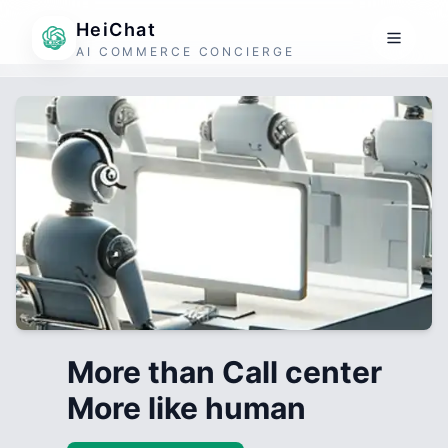
HeiChat
AI COMMERCE CONCIERGE
More than Call center
More like human