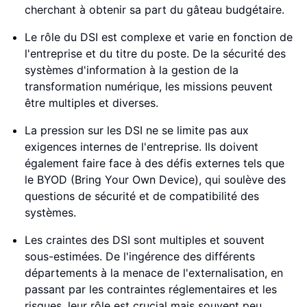
cherchant à obtenir sa part du gâteau budgétaire.
Le rôle du DSI est complexe et varie en fonction de
l'entreprise et du titre du poste. De la sécurité des
systèmes d'information à la gestion de la
transformation numérique, les missions peuvent
être multiples et diverses.
La pression sur les DSI ne se limite pas aux
exigences internes de l'entreprise. Ils doivent
également faire face à des défis externes tels que
le BYOD (Bring Your Own Device), qui soulève des
questions de sécurité et de compatibilité des
systèmes.
Les craintes des DSI sont multiples et souvent
sous-estimées. De l'ingérence des différents
départements à la menace de l'externalisation, en
passant par les contraintes réglementaires et les
risques, leur rôle est crucial mais souvent peu