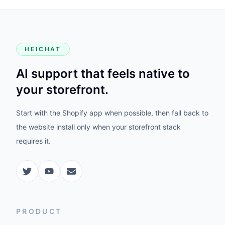
HEICHAT
AI support that feels native to
your storefront.
Start with the Shopify app when possible, then fall back to
the website install only when your storefront stack
requires it.
PRODUCT