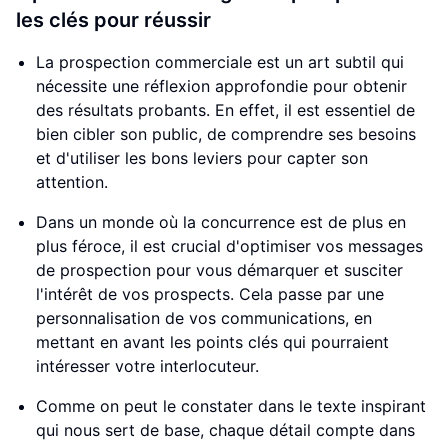
les clés pour réussir
La prospection commerciale est un art subtil qui
nécessite une réflexion approfondie pour obtenir
des résultats probants. En effet, il est essentiel de
bien cibler son public, de comprendre ses besoins
et d'utiliser les bons leviers pour capter son
attention.
Dans un monde où la concurrence est de plus en
plus féroce, il est crucial d'optimiser vos messages
de prospection pour vous démarquer et susciter
l'intérêt de vos prospects. Cela passe par une
personnalisation de vos communications, en
mettant en avant les points clés qui pourraient
intéresser votre interlocuteur.
Comme on peut le constater dans le texte inspirant
qui nous sert de base, chaque détail compte dans