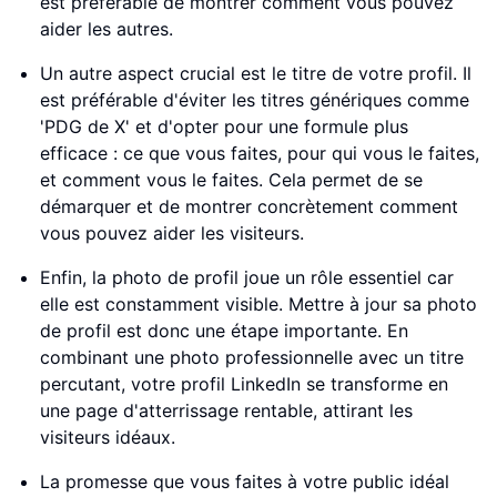
est préférable de montrer comment vous pouvez
aider les autres.
Un autre aspect crucial est le titre de votre profil. Il
est préférable d'éviter les titres génériques comme
'PDG de X' et d'opter pour une formule plus
efficace : ce que vous faites, pour qui vous le faites,
et comment vous le faites. Cela permet de se
démarquer et de montrer concrètement comment
vous pouvez aider les visiteurs.
Enfin, la photo de profil joue un rôle essentiel car
elle est constamment visible. Mettre à jour sa photo
de profil est donc une étape importante. En
combinant une photo professionnelle avec un titre
percutant, votre profil LinkedIn se transforme en
une page d'atterrissage rentable, attirant les
visiteurs idéaux.
La promesse que vous faites à votre public idéal