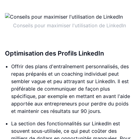
Conseils pour maximiser l'utilisation de LinkedIn
Optimisation des Profils LinkedIn
Offrir des plans d'entraînement personnalisés, des
repas préparés et un coaching individuel peut
sembler vague et peu attrayant sur LinkedIn. Il est
préférable de communiquer de façon plus
spécifique, par exemple en mettant en avant l'aide
apportée aux entrepreneurs pour perdre du poids
et maintenir ces résultats sur 90 jours.
La section des fonctionnalités sur LinkedIn est
souvent sous-utilisée, ce qui peut coûter des
milliers de dollars en opportunités manquées. Pour