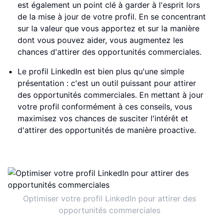
est également un point clé à garder à l'esprit lors
de la mise à jour de votre profil. En se concentrant
sur la valeur que vous apportez et sur la manière
dont vous pouvez aider, vous augmentez les
chances d'attirer des opportunités commerciales.
Le profil LinkedIn est bien plus qu'une simple
présentation : c'est un outil puissant pour attirer
des opportunités commerciales. En mettant à jour
votre profil conformément à ces conseils, vous
maximisez vos chances de susciter l'intérêt et
d'attirer des opportunités de manière proactive.
Optimiser votre profil LinkedIn pour attirer des
opportunités commerciales