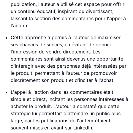
publication, l'auteur a utilisé cet espace pour offrir
un contenu éducatif, inspirant ou divertissant,
laissant la section des commentaires pour l'appel à
l'action.
Cette approche a permis à l'auteur de maximiser
ses chances de succès, en évitant de donner
l'impression de vendre directement. Les
commentaires sont ainsi devenus une opportunité
d'interagir avec des personnes déjà intéressées par
le produit, permettant à l'auteur de promouvoir
discrètement son produit et d'inciter à l'achat.
L'appel à l'action dans les commentaires était
simple et direct, incitant les personnes intéressées à
acheter le produit. L'auteur a constaté que cette
stratégie lui permettait d'atteindre un public plus
large, car les publications de l'auteur étaient
souvent mises en avant sur LinkedIn.