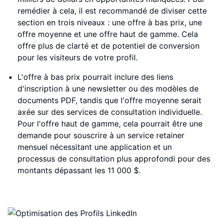
remédier à cela, il est recommandé de diviser cette
section en trois niveaux : une offre à bas prix, une
offre moyenne et une offre haut de gamme. Cela
offre plus de clarté et de potentiel de conversion
pour les visiteurs de votre profil.
L'offre à bas prix pourrait inclure des liens
d'inscription à une newsletter ou des modèles de
documents PDF, tandis que l'offre moyenne serait
axée sur des services de consultation individuelle.
Pour l'offre haut de gamme, cela pourrait être une
demande pour souscrire à un service retainer
mensuel nécessitant une application et un
processus de consultation plus approfondi pour des
montants dépassant les 11 000 $.