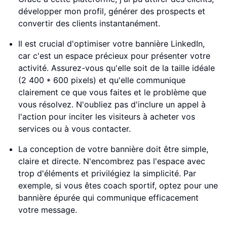
développer mon profil, générer des prospects et
convertir des clients instantanément.
Il est crucial d'optimiser votre bannière LinkedIn,
car c'est un espace précieux pour présenter votre
activité. Assurez-vous qu'elle soit de la taille idéale
(2 400 * 600 pixels) et qu'elle communique
clairement ce que vous faites et le problème que
vous résolvez. N'oubliez pas d'inclure un appel à
l'action pour inciter les visiteurs à acheter vos
services ou à vous contacter.
La conception de votre bannière doit être simple,
claire et directe. N'encombrez pas l'espace avec
trop d'éléments et privilégiez la simplicité. Par
exemple, si vous êtes coach sportif, optez pour une
bannière épurée qui communique efficacement
votre message.