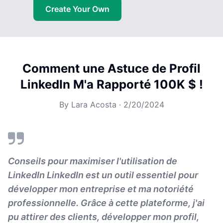
Create Your Own
Comment une Astuce de Profil
LinkedIn M'a Rapporté 100K $ !
By
Lara Acosta
·
2/20/2024
Conseils pour maximiser l'utilisation de
LinkedIn LinkedIn est un outil essentiel pour
développer mon entreprise et ma notoriété
professionnelle. Grâce à cette plateforme, j'ai
pu attirer des clients, développer mon profil,