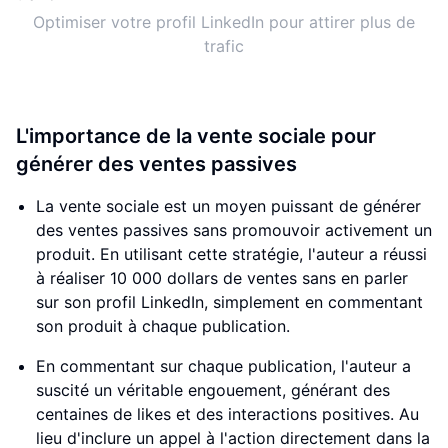
Optimiser votre profil LinkedIn pour attirer plus de
trafic
L'importance de la vente sociale pour
générer des ventes passives
La vente sociale est un moyen puissant de générer
des ventes passives sans promouvoir activement un
produit. En utilisant cette stratégie, l'auteur a réussi
à réaliser 10 000 dollars de ventes sans en parler
sur son profil LinkedIn, simplement en commentant
son produit à chaque publication.
En commentant sur chaque publication, l'auteur a
suscité un véritable engouement, générant des
centaines de likes et des interactions positives. Au
lieu d'inclure un appel à l'action directement dans la