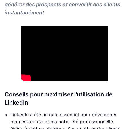
générer des prospects et convertir des clients
instantanément.
Conseils pour maximiser l'utilisation de
LinkedIn
LinkedIn a été un outil essentiel pour développer
mon entreprise et ma notoriété professionnelle.
Grâce à cette plateforme, j'ai pu attirer des clients,