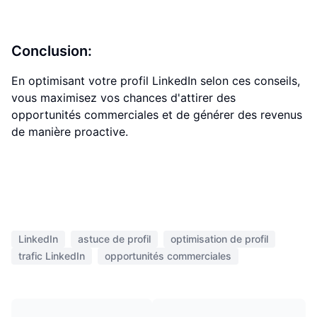
Conclusion:
En optimisant votre profil LinkedIn selon ces conseils,
vous maximisez vos chances d'attirer des
opportunités commerciales et de générer des revenus
de manière proactive.
LinkedIn
astuce de profil
optimisation de profil
trafic LinkedIn
opportunités commerciales