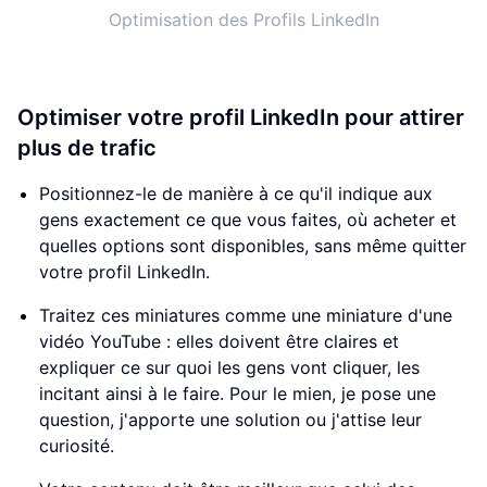
Optimisation des Profils LinkedIn
Optimiser votre profil LinkedIn pour attirer
plus de trafic
Positionnez-le de manière à ce qu'il indique aux
gens exactement ce que vous faites, où acheter et
quelles options sont disponibles, sans même quitter
votre profil LinkedIn.
Traitez ces miniatures comme une miniature d'une
vidéo YouTube : elles doivent être claires et
expliquer ce sur quoi les gens vont cliquer, les
incitant ainsi à le faire. Pour le mien, je pose une
question, j'apporte une solution ou j'attise leur
curiosité.