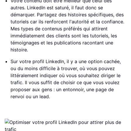
Votre contenu doit être meilleur que celui des
autres. LinkedIn est saturé, il faut donc se
démarquer. Partagez des histoires spécifiques, des
tutoriels car ils renforcent l'autorité et la confiance.
Mes types de contenus préférés qui attirent
immédiatement des clients sont les tutoriels, les
témoignages et les publications racontant une
histoire.
Sur votre profil LinkedIn, il y a une option cachée,
ou du moins difficile à trouver, où vous pouvez
littéralement indiquer où vous souhaitez diriger le
trafic. Il vous suffit de choisir ce que vous voulez
proposer aux gens : un entonnoir, une page de
renvoi ou un lead.