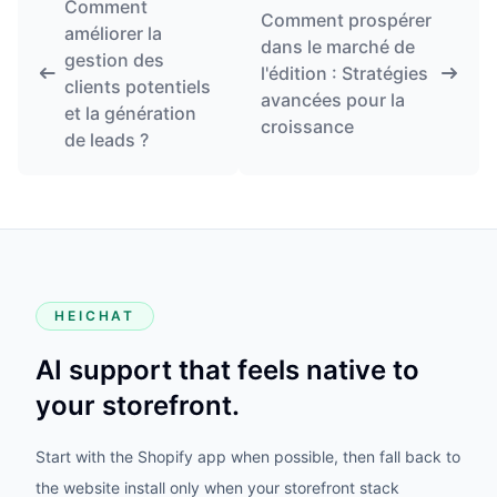
Comment
Comment prospérer
améliorer la
dans le marché de
gestion des
l'édition : Stratégies
clients potentiels
avancées pour la
et la génération
croissance
de leads ?
HEICHAT
AI support that feels native to
your storefront.
Start with the Shopify app when possible, then fall back to
the website install only when your storefront stack