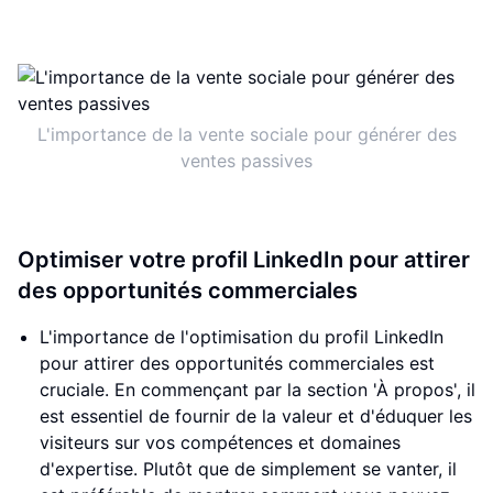
L'importance de la vente sociale pour générer des
ventes passives
Optimiser votre profil LinkedIn pour attirer
des opportunités commerciales
L'importance de l'optimisation du profil LinkedIn
pour attirer des opportunités commerciales est
cruciale. En commençant par la section 'À propos', il
est essentiel de fournir de la valeur et d'éduquer les
visiteurs sur vos compétences et domaines
d'expertise. Plutôt que de simplement se vanter, il