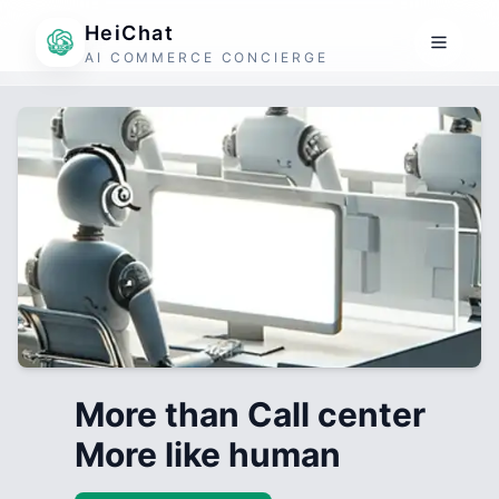
HeiChat
AI COMMERCE CONCIERGE
More than Call center
More like human