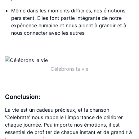
Même dans les moments difficiles, nos émotions
persistent. Elles font partie intégrante de notre
expérience humaine et nous aident à grandir et à
nous connecter avec les autres.
Célébrons la vie
Conclusion:
La vie est un cadeau précieux, et la chanson
'Celebrate' nous rappelle l'importance de célébrer
chaque journée. Peu importe nos émotions, il est
essentiel de profiter de chaque instant et de grandir à