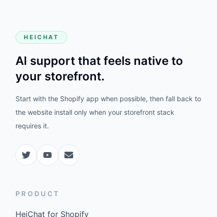
HEICHAT
AI support that feels native to
your storefront.
Start with the Shopify app when possible, then fall back to
the website install only when your storefront stack
requires it.
PRODUCT
HeiChat for Shopify