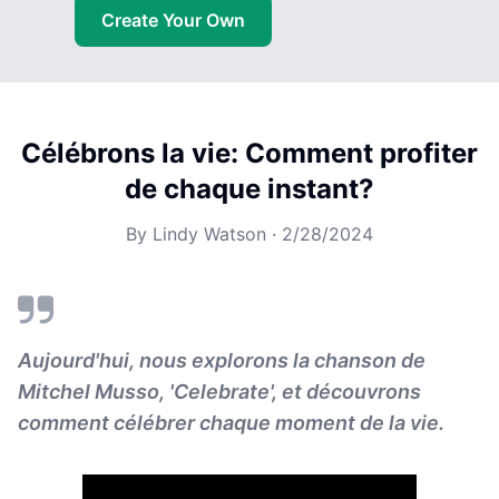
Create Your Own
Célébrons la vie: Comment profiter
de chaque instant?
By
Lindy Watson
·
2/28/2024
Aujourd'hui, nous explorons la chanson de
Mitchel Musso, 'Celebrate', et découvrons
comment célébrer chaque moment de la vie.