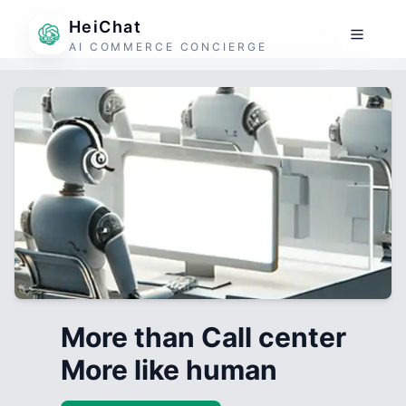
HeiChat
AI COMMERCE CONCIERGE
More than Call center
More like human