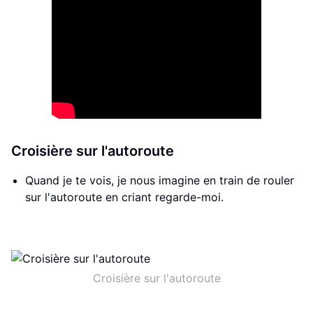
Croisière sur l'autoroute
Quand je te vois, je nous imagine en train de rouler
sur l'autoroute en criant regarde-moi.
Croisière sur l'autoroute