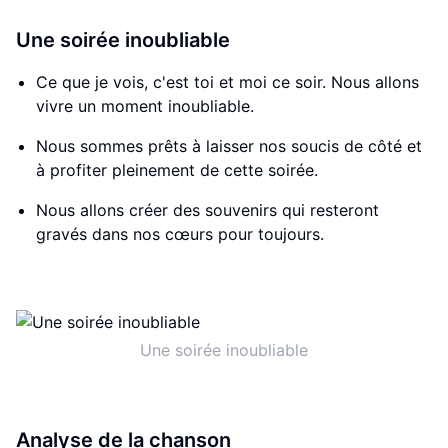
Une soirée inoubliable
Ce que je vois, c'est toi et moi ce soir. Nous allons
vivre un moment inoubliable.
Nous sommes prêts à laisser nos soucis de côté et
à profiter pleinement de cette soirée.
Nous allons créer des souvenirs qui resteront
gravés dans nos cœurs pour toujours.
Une soirée inoubliable
Analyse de la chanson