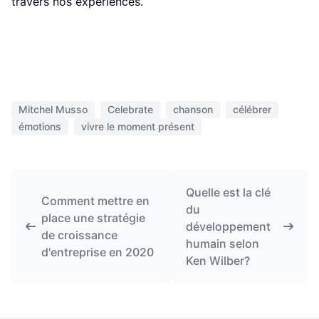
travers nos expériences.
Mitchel Musso
Celebrate
chanson
célébrer
émotions
vivre le moment présent
Quelle est la clé
Comment mettre en
du
place une stratégie
développement
de croissance
humain selon
d'entreprise en 2020
Ken Wilber?