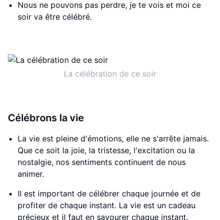
Nous ne pouvons pas perdre, je te vois et moi ce
soir va être célébré.
La célébration de ce soir
Célébrons la vie
La vie est pleine d'émotions, elle ne s'arrête jamais.
Que ce soit la joie, la tristesse, l'excitation ou la
nostalgie, nos sentiments continuent de nous
animer.
Il est important de célébrer chaque journée et de
profiter de chaque instant. La vie est un cadeau
précieux et il faut en savourer chaque instant.