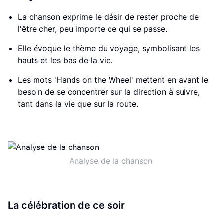
La chanson exprime le désir de rester proche de
l'être cher, peu importe ce qui se passe.
Elle évoque le thème du voyage, symbolisant les
hauts et les bas de la vie.
Les mots 'Hands on the Wheel' mettent en avant le
besoin de se concentrer sur la direction à suivre,
tant dans la vie que sur la route.
Analyse de la chanson
La célébration de ce soir