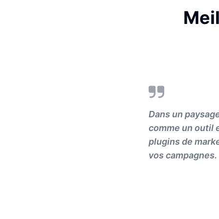
Meil
Dans un paysage 
comme un outil e
plugins de marke
vos campagnes.