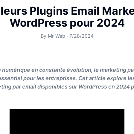
leurs Plugins Email Mark
WordPress pour 2024
By
Mr Web
·
7/28/2024
numérique en constante évolution, le marketing par
ssentiel pour les entreprises. Cet article explore le
ting par email disponibles sur WordPress en 2024 