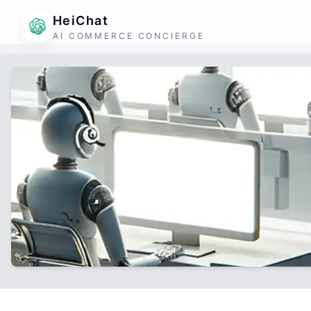
HeiChat
AI COMMERCE CONCIERGE