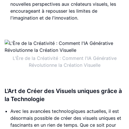
nouvelles perspectives aux créateurs visuels, les
encourageant à repousser les limites de
l'imagination et de l'innovation.
L'Ère de la Créativité : Comment l'IA Générative
Révolutionne la Création Visuelle
L'Art de Créer des Visuels uniques grâce à
la Technologie
Avec les avancées technologiques actuelles, il est
désormais possible de créer des visuels uniques et
fascinants en un rien de temps. Que ce soit pour