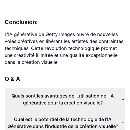
Conclusion:
L'IA générative de Getty Images ouvre de nouvelles
voies créatives en libérant les artistes des contraintes
techniques. Cette révolution technologique promet
une créativité illimitée et une qualité exceptionnelle
dans la création visuelle.
Q & A
Quels sont les avantages de l'utilisation de l'IA
générative pour la création visuelle?
Quel est le potentiel de la technologie de l'IA
Générative dans l'industrie de la création visuelle?