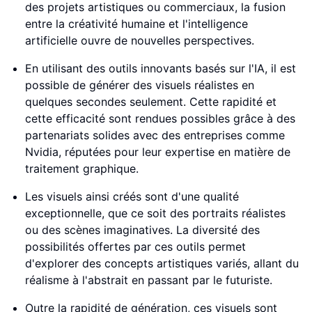
des projets artistiques ou commerciaux, la fusion
entre la créativité humaine et l'intelligence
artificielle ouvre de nouvelles perspectives.
En utilisant des outils innovants basés sur l'IA, il est
possible de générer des visuels réalistes en
quelques secondes seulement. Cette rapidité et
cette efficacité sont rendues possibles grâce à des
partenariats solides avec des entreprises comme
Nvidia, réputées pour leur expertise en matière de
traitement graphique.
Les visuels ainsi créés sont d'une qualité
exceptionnelle, que ce soit des portraits réalistes
ou des scènes imaginatives. La diversité des
possibilités offertes par ces outils permet
d'explorer des concepts artistiques variés, allant du
réalisme à l'abstrait en passant par le futuriste.
Outre la rapidité de génération, ces visuels sont