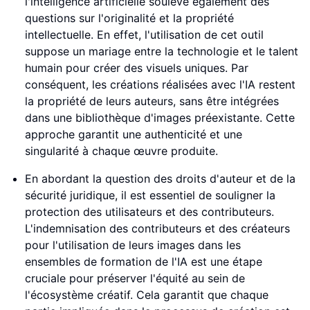
l'intelligence artificielle soulève également des
questions sur l'originalité et la propriété
intellectuelle. En effet, l'utilisation de cet outil
suppose un mariage entre la technologie et le talent
humain pour créer des visuels uniques. Par
conséquent, les créations réalisées avec l'IA restent
la propriété de leurs auteurs, sans être intégrées
dans une bibliothèque d'images préexistante. Cette
approche garantit une authenticité et une
singularité à chaque œuvre produite.
En abordant la question des droits d'auteur et de la
sécurité juridique, il est essentiel de souligner la
protection des utilisateurs et des contributeurs.
L'indemnisation des contributeurs et des créateurs
pour l'utilisation de leurs images dans les
ensembles de formation de l'IA est une étape
cruciale pour préserver l'équité au sein de
l'écosystème créatif. Cela garantit que chaque