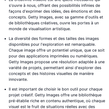
s'ouvre à nous, offrant des possibilités infinies de
façons d'exprimer des idées, des émotions et des
concepts. Getty Images, avec sa gamme d'outils et
de bibliothèques créatives, ouvre les portes à un
monde de visualisation artistique.
La diversité des formes et des tailles des images
disponibles pour l'exploration est remarquable.
Chaque image offre un potentiel unique, que ce soit
pour des applications imprimées ou numériques.
Getty Images propose une résolution adaptée à une
variété de projets, permettant ainsi d'explorer des
concepts et des histoires visuelles de manière
innovante.
Il est important de choisir le bon outil pour chaque
projet créatif. Getty Images offre une bibliothèque
pré-établie riche en contenu authentique, où chaque
visuel est le fruit de situations réelles avec des