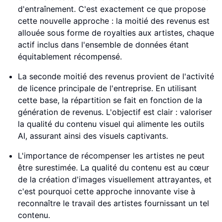
d'entraînement. C'est exactement ce que propose
cette nouvelle approche : la moitié des revenus est
allouée sous forme de royalties aux artistes, chaque
actif inclus dans l'ensemble de données étant
équitablement récompensé.
La seconde moitié des revenus provient de l'activité
de licence principale de l'entreprise. En utilisant
cette base, la répartition se fait en fonction de la
génération de revenus. L'objectif est clair : valoriser
la qualité du contenu visuel qui alimente les outils
AI, assurant ainsi des visuels captivants.
L'importance de récompenser les artistes ne peut
être surestimée. La qualité du contenu est au cœur
de la création d'images visuellement attrayantes, et
c'est pourquoi cette approche innovante vise à
reconnaître le travail des artistes fournissant un tel
contenu.