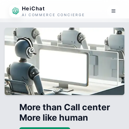
HeiChat
AI COMMERCE CONCIERGE
More than Call center
More like human