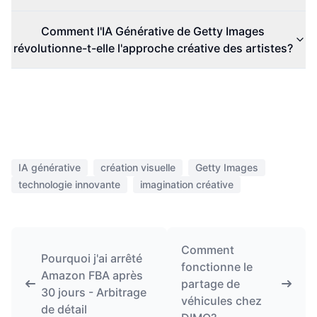
Comment l'IA Générative de Getty Images
révolutionne-t-elle l'approche créative des artistes?
IA générative
création visuelle
Getty Images
technologie innovante
imagination créative
Comment
Pourquoi j'ai arrêté
fonctionne le
Amazon FBA après
partage de
30 jours - Arbitrage
véhicules chez
de détail