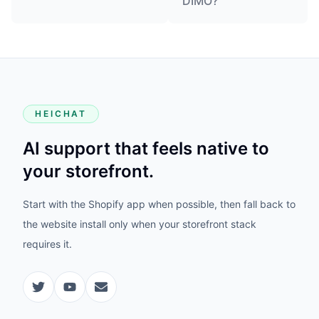
DIMO?
HEICHAT
AI support that feels native to
your storefront.
Start with the Shopify app when possible, then fall back to
the website install only when your storefront stack
requires it.