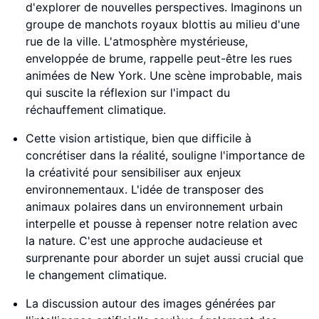
d'explorer de nouvelles perspectives. Imaginons un
groupe de manchots royaux blottis au milieu d'une
rue de la ville. L'atmosphère mystérieuse,
enveloppée de brume, rappelle peut-être les rues
animées de New York. Une scène improbable, mais
qui suscite la réflexion sur l'impact du
réchauffement climatique.
Cette vision artistique, bien que difficile à
concrétiser dans la réalité, souligne l'importance de
la créativité pour sensibiliser aux enjeux
environnementaux. L'idée de transposer des
animaux polaires dans un environnement urbain
interpelle et pousse à repenser notre relation avec
la nature. C'est une approche audacieuse et
surprenante pour aborder un sujet aussi crucial que
le changement climatique.
La discussion autour des images générées par