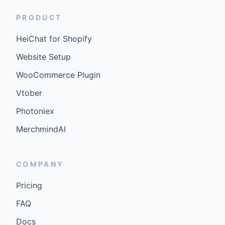
PRODUCT
HeiChat for Shopify
Website Setup
WooCommerce Plugin
Vtober
Photoniex
MerchmindAI
COMPANY
Pricing
FAQ
Docs