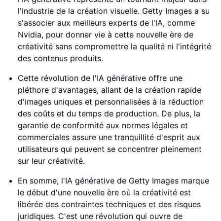
l'industrie de la création visuelle. Getty Images a su
s'associer aux meilleurs experts de l'IA, comme
Nvidia, pour donner vie à cette nouvelle ère de
créativité sans compromettre la qualité ni l'intégrité
des contenus produits.
Cette révolution de l'IA générative offre une
pléthore d'avantages, allant de la création rapide
d'images uniques et personnalisées à la réduction
des coûts et du temps de production. De plus, la
garantie de conformité aux normes légales et
commerciales assure une tranquillité d'esprit aux
utilisateurs qui peuvent se concentrer pleinement
sur leur créativité.
En somme, l'IA générative de Getty Images marque
le début d'une nouvelle ère où la créativité est
libérée des contraintes techniques et des risques
juridiques. C'est une révolution qui ouvre de