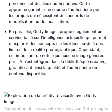
personnes et des lieux authentiques. Cette
approche garantit une source d'authenticité pour
les projets qui nécessitent des accords de
modélisation ou de localisation.
En parallèle, Getty Images propose également un
service basé sur l'intelligence artificielle qui permet
d'explorer des concepts et des idées au-delà des
limites de la réalité photographique. Cependant, il
est important de noter que aucune image générée
par l'IA n'est intégrée dans la bibliothèque créative,
garantissant ainsi la qualité et l'authenticité du
contenu disponible.
Exploration de la créativité visuelle avec Getty Images