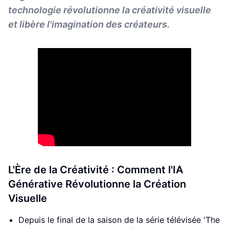
technologie révolutionne la créativité visuelle
et libère l'imagination des créateurs.
L'Ère de la Créativité : Comment l'IA
Générative Révolutionne la Création
Visuelle
Depuis le final de la saison de la série télévisée 'The