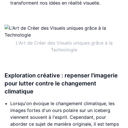
transforment nos idées en réalité visuelle.
L'Art de Créer des Visuels uniques grâce à la
Technologie
Exploration créative : repenser l'imagerie
pour lutter contre le changement
climatique
Lorsqu'on évoque le changement climatique, les
images fortes d'un ours polaire sur un iceberg
viennent souvent à l'esprit. Cependant, pour
aborder ce sujet de manière originale, il est temps