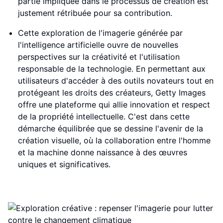
partie impliquée dans le processus de création est
justement rétribuée pour sa contribution.
Cette exploration de l'imagerie générée par
l'intelligence artificielle ouvre de nouvelles
perspectives sur la créativité et l'utilisation
responsable de la technologie. En permettant aux
utilisateurs d'accéder à des outils novateurs tout en
protégeant les droits des créateurs, Getty Images
offre une plateforme qui allie innovation et respect
de la propriété intellectuelle. C'est dans cette
démarche équilibrée que se dessine l'avenir de la
création visuelle, où la collaboration entre l'homme
et la machine donne naissance à des œuvres
uniques et significatives.