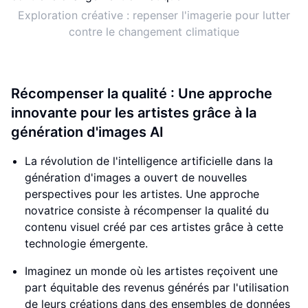
Exploration créative : repenser l'imagerie pour lutter
contre le changement climatique
Récompenser la qualité : Une approche
innovante pour les artistes grâce à la
génération d'images AI
La révolution de l'intelligence artificielle dans la
génération d'images a ouvert de nouvelles
perspectives pour les artistes. Une approche
novatrice consiste à récompenser la qualité du
contenu visuel créé par ces artistes grâce à cette
technologie émergente.
Imaginez un monde où les artistes reçoivent une
part équitable des revenus générés par l'utilisation
de leurs créations dans des ensembles de données