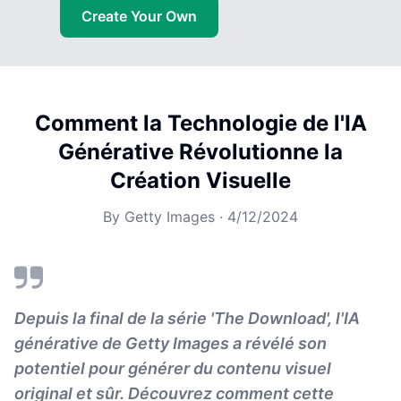
Create Your Own
Comment la Technologie de l'IA
Générative Révolutionne la
Création Visuelle
By
Getty Images
·
4/12/2024
Depuis la final de la série 'The Download', l'IA
générative de Getty Images a révélé son
potentiel pour générer du contenu visuel
original et sûr. Découvrez comment cette