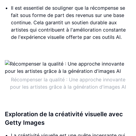
Il est essentiel de souligner que la récompense se
fait sous forme de part des revenus sur une base
continue. Cela garantit un soutien durable aux
artistes qui contribuent à l'amélioration constante
de l'expérience visuelle offerte par ces outils AI.
Récompenser la qualité : Une approche innovante
pour les artistes grâce à la génération d'images AI
Exploration de la créativité visuelle avec
Getty Images
La créativité visuelle est une quête incessante qui