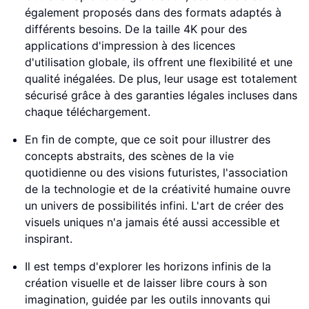
également proposés dans des formats adaptés à
différents besoins. De la taille 4K pour des
applications d'impression à des licences
d'utilisation globale, ils offrent une flexibilité et une
qualité inégalées. De plus, leur usage est totalement
sécurisé grâce à des garanties légales incluses dans
chaque téléchargement.
En fin de compte, que ce soit pour illustrer des
concepts abstraits, des scènes de la vie
quotidienne ou des visions futuristes, l'association
de la technologie et de la créativité humaine ouvre
un univers de possibilités infini. L'art de créer des
visuels uniques n'a jamais été aussi accessible et
inspirant.
Il est temps d'explorer les horizons infinis de la
création visuelle et de laisser libre cours à son
imagination, guidée par les outils innovants qui