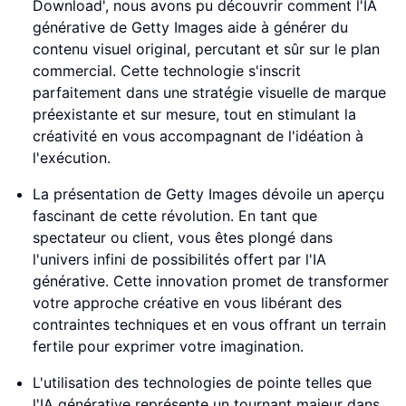
Download', nous avons pu découvrir comment l'IA
générative de Getty Images aide à générer du
contenu visuel original, percutant et sûr sur le plan
commercial. Cette technologie s'inscrit
parfaitement dans une stratégie visuelle de marque
préexistante et sur mesure, tout en stimulant la
créativité en vous accompagnant de l'idéation à
l'exécution.
La présentation de Getty Images dévoile un aperçu
fascinant de cette révolution. En tant que
spectateur ou client, vous êtes plongé dans
l'univers infini de possibilités offert par l'IA
générative. Cette innovation promet de transformer
votre approche créative en vous libérant des
contraintes techniques et en vous offrant un terrain
fertile pour exprimer votre imagination.
L'utilisation des technologies de pointe telles que
l'IA générative représente un tournant majeur dans