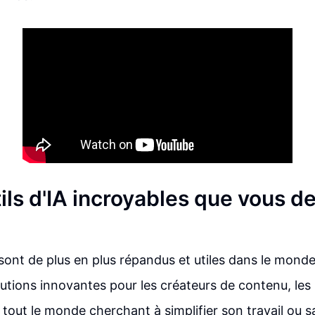
ils d'IA incroyables que vous d
A sont de plus en plus répandus et utiles dans le mon
lutions innovantes pour les créateurs de contenu, les 
t tout le monde cherchant à simplifier son travail ou 