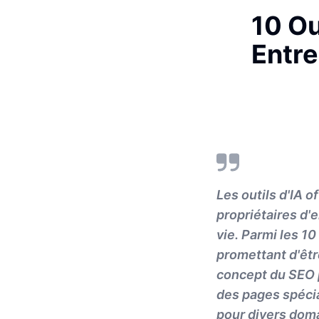
10 Ou
Entre
Les outils d'IA 
propriétaires d'e
vie. Parmi les 10
promettant d'êtr
concept du SEO p
des pages spécia
pour divers dom