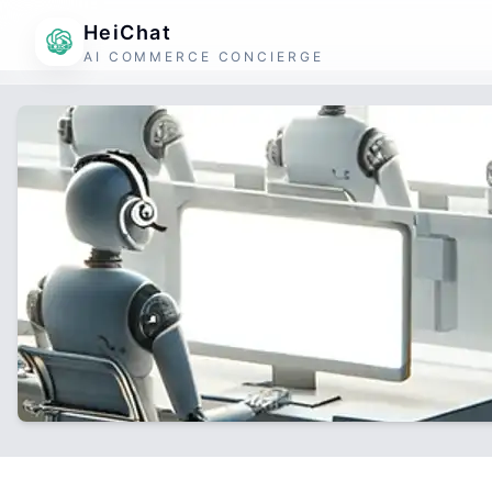
HeiChat
AI COMMERCE CONCIERGE