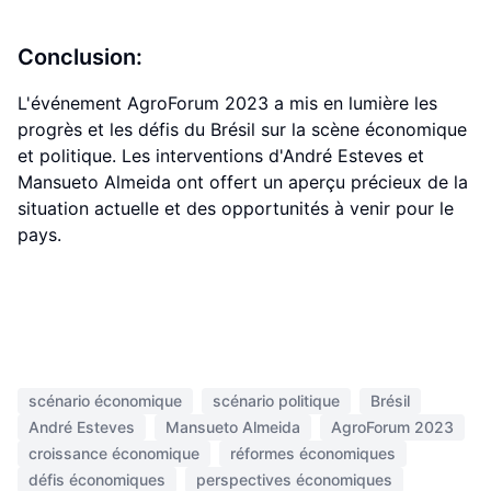
Conclusion:
L'événement AgroForum 2023 a mis en lumière les
progrès et les défis du Brésil sur la scène économique
et politique. Les interventions d'André Esteves et
Mansueto Almeida ont offert un aperçu précieux de la
situation actuelle et des opportunités à venir pour le
pays.
scénario économique
scénario politique
Brésil
André Esteves
Mansueto Almeida
AgroForum 2023
croissance économique
réformes économiques
défis économiques
perspectives économiques