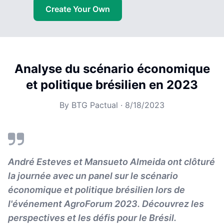
Create Your Own
Analyse du scénario économique
et politique brésilien en 2023
By
BTG Pactual
·
8/18/2023
André Esteves et Mansueto Almeida ont clôturé
la journée avec un panel sur le scénario
économique et politique brésilien lors de
l'événement AgroForum 2023. Découvrez les
perspectives et les défis pour le Brésil.