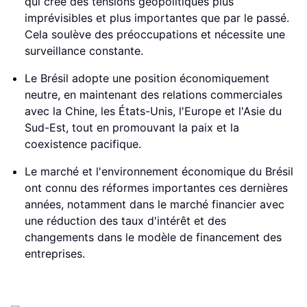
qui crée des tensions géopolitiques plus
imprévisibles et plus importantes que par le passé.
Cela soulève des préoccupations et nécessite une
surveillance constante.
Le Brésil adopte une position économiquement
neutre, en maintenant des relations commerciales
avec la Chine, les États-Unis, l'Europe et l'Asie du
Sud-Est, tout en promouvant la paix et la
coexistence pacifique.
Le marché et l'environnement économique du Brésil
ont connu des réformes importantes ces dernières
années, notamment dans le marché financier avec
une réduction des taux d'intérêt et des
changements dans le modèle de financement des
entreprises.