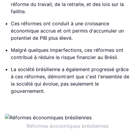
réforme du travail, de la retraite, et des lois sur la
faillite.
Ces réformes ont conduit à une croissance
économique accrue et ont permis d'accumuler un
potentiel de PIB plus élevé.
Malgré quelques imperfections, ces réformes ont
contribué à réduire le risque financier au Brésil.
La société brésilienne a également progressé grâce
à ces réformes, démontrant que c'est l'ensemble de
la société qui évolue, pas seulement le
gouvernement.
Réformes économiques brésiliennes