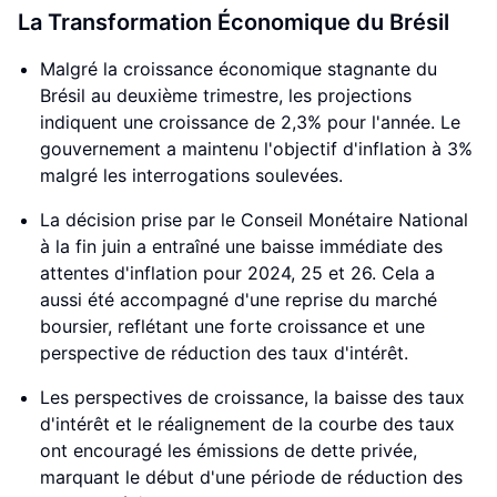
La Transformation Économique du Brésil
Malgré la croissance économique stagnante du
Brésil au deuxième trimestre, les projections
indiquent une croissance de 2,3% pour l'année. Le
gouvernement a maintenu l'objectif d'inflation à 3%
malgré les interrogations soulevées.
La décision prise par le Conseil Monétaire National
à la fin juin a entraîné une baisse immédiate des
attentes d'inflation pour 2024, 25 et 26. Cela a
aussi été accompagné d'une reprise du marché
boursier, reflétant une forte croissance et une
perspective de réduction des taux d'intérêt.
Les perspectives de croissance, la baisse des taux
d'intérêt et le réalignement de la courbe des taux
ont encouragé les émissions de dette privée,
marquant le début d'une période de réduction des