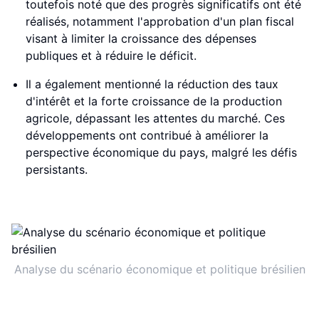
toutefois noté que des progrès significatifs ont été
réalisés, notamment l'approbation d'un plan fiscal
visant à limiter la croissance des dépenses
publiques et à réduire le déficit.
Il a également mentionné la réduction des taux
d'intérêt et la forte croissance de la production
agricole, dépassant les attentes du marché. Ces
développements ont contribué à améliorer la
perspective économique du pays, malgré les défis
persistants.
Analyse du scénario économique et politique brésilien