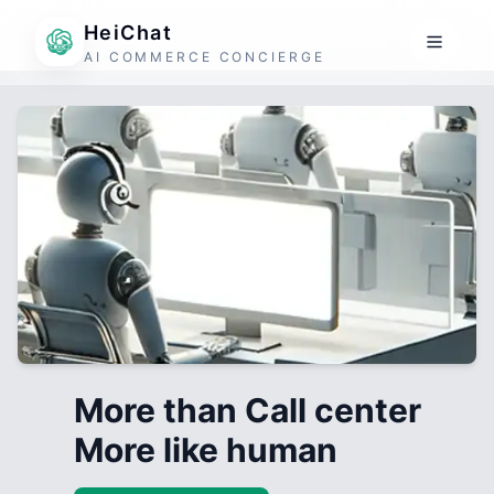
HeiChat
AI COMMERCE CONCIERGE
More than Call center
More like human