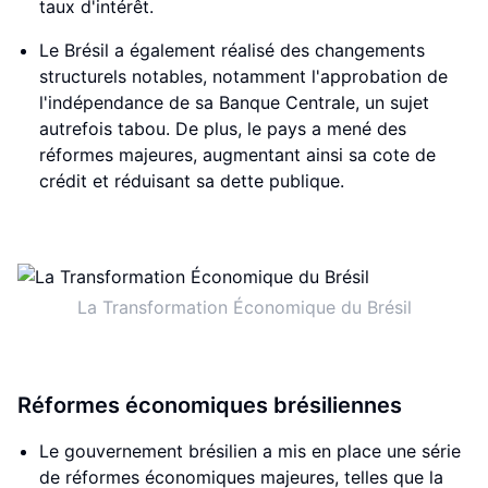
taux d'intérêt.
Le Brésil a également réalisé des changements
structurels notables, notamment l'approbation de
l'indépendance de sa Banque Centrale, un sujet
autrefois tabou. De plus, le pays a mené des
réformes majeures, augmentant ainsi sa cote de
crédit et réduisant sa dette publique.
La Transformation Économique du Brésil
Réformes économiques brésiliennes
Le gouvernement brésilien a mis en place une série
de réformes économiques majeures, telles que la