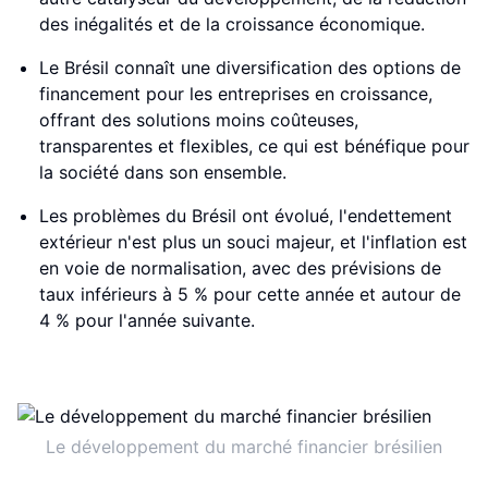
des inégalités et de la croissance économique.
Le Brésil connaît une diversification des options de
financement pour les entreprises en croissance,
offrant des solutions moins coûteuses,
transparentes et flexibles, ce qui est bénéfique pour
la société dans son ensemble.
Les problèmes du Brésil ont évolué, l'endettement
extérieur n'est plus un souci majeur, et l'inflation est
en voie de normalisation, avec des prévisions de
taux inférieurs à 5 % pour cette année et autour de
4 % pour l'année suivante.
Le développement du marché financier brésilien