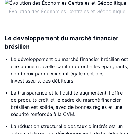
Évolution des Économies Centrales et Géopolitique
Le développement du marché financier
brésilien
Le développement du marché financier brésilien est
une bonne nouvelle car il rapproche les épargnants,
nombreux parmi eux sont également des
investisseurs, des débiteurs.
La transparence et la liquidité augmentent, l'offre
de produits croît et le cadre du marché financier
brésilien est solide, avec de bonnes règles et une
sécurité renforcée à la CVM.
La réduction structurelle des taux d'intérêt est un
autre catalyseur du développement, de la réduction