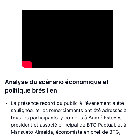
Analyse du scénario économique et
politique brésilien
La présence record du public à l'événement a été
soulignée, et les remerciements ont été adressés à
tous les participants, y compris à André Esteves,
président et associé principal de BTG Pactual, et à
Mansueto Almeida, économiste en chef de BTG,