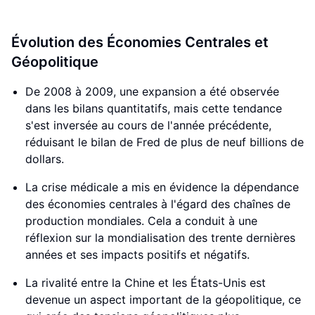
Évolution des Économies Centrales et
Géopolitique
De 2008 à 2009, une expansion a été observée
dans les bilans quantitatifs, mais cette tendance
s'est inversée au cours de l'année précédente,
réduisant le bilan de Fred de plus de neuf billions de
dollars.
La crise médicale a mis en évidence la dépendance
des économies centrales à l'égard des chaînes de
production mondiales. Cela a conduit à une
réflexion sur la mondialisation des trente dernières
années et ses impacts positifs et négatifs.
La rivalité entre la Chine et les États-Unis est
devenue un aspect important de la géopolitique, ce