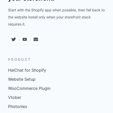
Start with the Shopify app when possible, then fall back to
the website install only when your storefront stack
requires it.
PRODUCT
HeiChat for Shopify
Website Setup
WooCommerce Plugin
Vtober
Photoniex