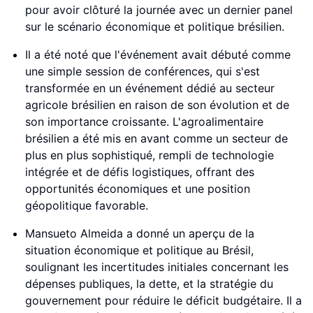
pour avoir clôturé la journée avec un dernier panel
sur le scénario économique et politique brésilien.
Il a été noté que l'événement avait débuté comme
une simple session de conférences, qui s'est
transformée en un événement dédié au secteur
agricole brésilien en raison de son évolution et de
son importance croissante. L'agroalimentaire
brésilien a été mis en avant comme un secteur de
plus en plus sophistiqué, rempli de technologie
intégrée et de défis logistiques, offrant des
opportunités économiques et une position
géopolitique favorable.
Mansueto Almeida a donné un aperçu de la
situation économique et politique au Brésil,
soulignant les incertitudes initiales concernant les
dépenses publiques, la dette, et la stratégie du
gouvernement pour réduire le déficit budgétaire. Il a