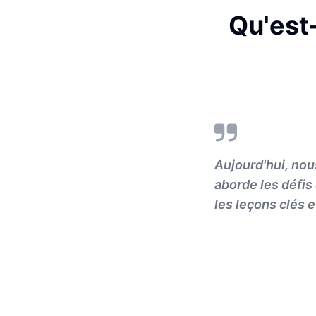
Qu'est
Aujourd'hui, nou
aborde les défis
les leçons clés 