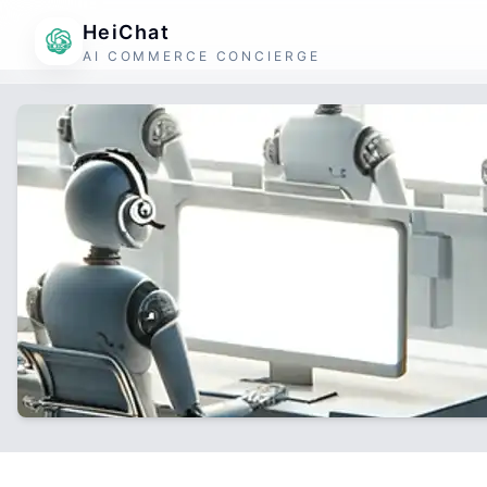
HeiChat
AI COMMERCE CONCIERGE