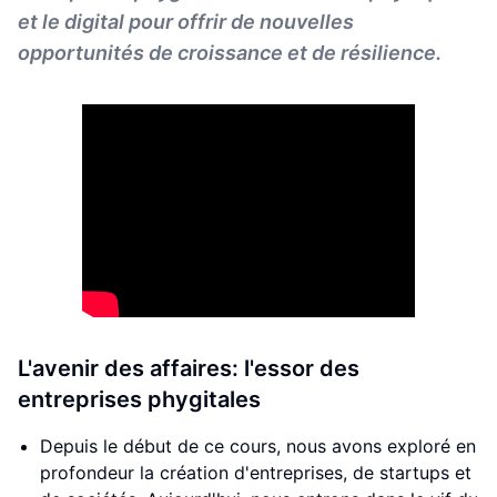
et le digital pour offrir de nouvelles
opportunités de croissance et de résilience.
L'avenir des affaires: l'essor des
entreprises phygitales
Depuis le début de ce cours, nous avons exploré en
profondeur la création d'entreprises, de startups et