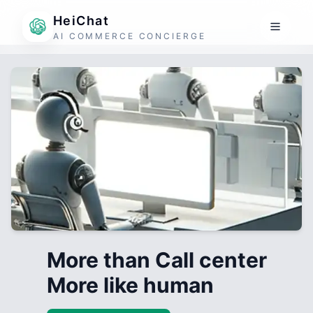
HeiChat
AI COMMERCE CONCIERGE
More than Call center
More like human