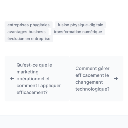
entreprises phygitales
fusion physique-digitale
avantages business
transformation numérique
évolution en entreprise
Qu'est-ce que le
Comment gérer
marketing
efficacement le
opérationnel et
changement
comment l'appliquer
technologique?
efficacement?