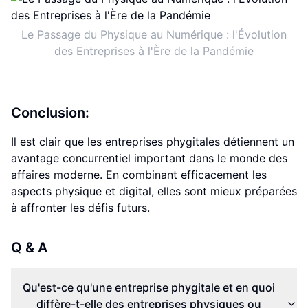
Le Passage du Physique au Numérique : l'Évolution
des Entreprises à l'Ère de la Pandémie
Conclusion:
Il est clair que les entreprises phygitales détiennent un
avantage concurrentiel important dans le monde des
affaires moderne. En combinant efficacement les
aspects physique et digital, elles sont mieux préparées
à affronter les défis futurs.
Q & A
Qu'est-ce qu'une entreprise phygitale et en quoi
diffère-t-elle des entreprises physiques ou