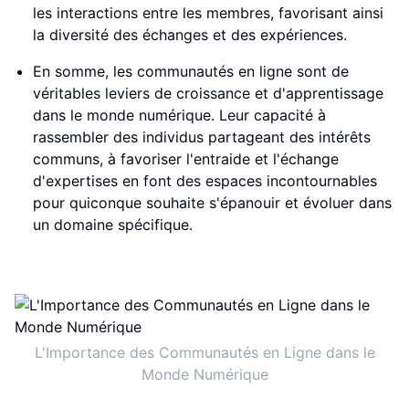
les interactions entre les membres, favorisant ainsi
la diversité des échanges et des expériences.
En somme, les communautés en ligne sont de
véritables leviers de croissance et d'apprentissage
dans le monde numérique. Leur capacité à
rassembler des individus partageant des intérêts
communs, à favoriser l'entraide et l'échange
d'expertises en font des espaces incontournables
pour quiconque souhaite s'épanouir et évoluer dans
un domaine spécifique.
L'Importance des Communautés en Ligne dans le
Monde Numérique