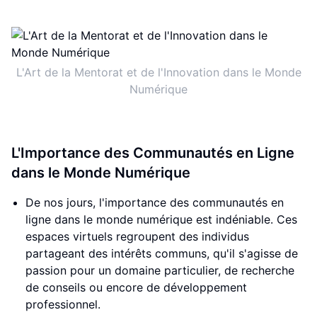
L'Art de la Mentorat et de l'Innovation dans le Monde
Numérique
L'Importance des Communautés en Ligne
dans le Monde Numérique
De nos jours, l'importance des communautés en
ligne dans le monde numérique est indéniable. Ces
espaces virtuels regroupent des individus
partageant des intérêts communs, qu'il s'agisse de
passion pour un domaine particulier, de recherche
de conseils ou encore de développement
professionnel.