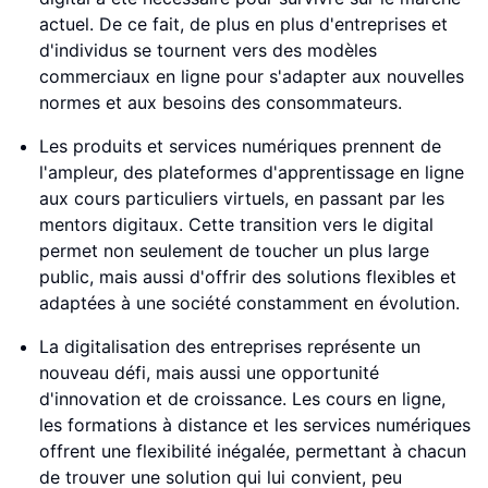
actuel. De ce fait, de plus en plus d'entreprises et
d'individus se tournent vers des modèles
commerciaux en ligne pour s'adapter aux nouvelles
normes et aux besoins des consommateurs.
Les produits et services numériques prennent de
l'ampleur, des plateformes d'apprentissage en ligne
aux cours particuliers virtuels, en passant par les
mentors digitaux. Cette transition vers le digital
permet non seulement de toucher un plus large
public, mais aussi d'offrir des solutions flexibles et
adaptées à une société constamment en évolution.
La digitalisation des entreprises représente un
nouveau défi, mais aussi une opportunité
d'innovation et de croissance. Les cours en ligne,
les formations à distance et les services numériques
offrent une flexibilité inégalée, permettant à chacun
de trouver une solution qui lui convient, peu