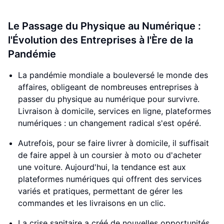
Le Passage du Physique au Numérique :
l'Évolution des Entreprises à l'Ère de la
Pandémie
La pandémie mondiale a bouleversé le monde des
affaires, obligeant de nombreuses entreprises à
passer du physique au numérique pour survivre.
Livraison à domicile, services en ligne, plateformes
numériques : un changement radical s'est opéré.
Autrefois, pour se faire livrer à domicile, il suffisait
de faire appel à un coursier à moto ou d'acheter
une voiture. Aujourd'hui, la tendance est aux
plateformes numériques qui offrent des services
variés et pratiques, permettant de gérer les
commandes et les livraisons en un clic.
La crise sanitaire a créé de nouvelles opportunités