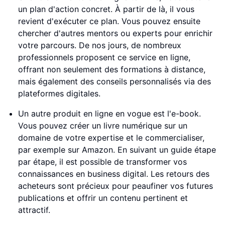
un plan d'action concret. À partir de là, il vous
revient d'exécuter ce plan. Vous pouvez ensuite
chercher d'autres mentors ou experts pour enrichir
votre parcours. De nos jours, de nombreux
professionnels proposent ce service en ligne,
offrant non seulement des formations à distance,
mais également des conseils personnalisés via des
plateformes digitales.
Un autre produit en ligne en vogue est l'e-book.
Vous pouvez créer un livre numérique sur un
domaine de votre expertise et le commercialiser,
par exemple sur Amazon. En suivant un guide étape
par étape, il est possible de transformer vos
connaissances en business digital. Les retours des
acheteurs sont précieux pour peaufiner vos futures
publications et offrir un contenu pertinent et
attractif.