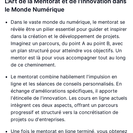
L'Art de la Mentorat et de l'Innovation dans
le Monde Numérique
Dans le vaste monde du numérique, le mentorat se
révèle être un pilier essentiel pour guider et inspirer
dans la création et le développement de projets.
Imaginez un parcours, du point A au point B, avec
un plan structuré pour atteindre vos objectifs. Un
mentor est là pour vous accompagner tout au long
de ce cheminement.
Le mentorat combine habilement l'impulsion en
ligne et les séances de conseils personnalisés. En
échange d'améliorations spécifiques, il apporte
l'étincelle de l'innovation. Les cours en ligne actuels
intègrent ces deux aspects, offrant un parcours
progressif et structuré vers la concrétisation de
projets ou d'entreprises.
Une fois le mentorat en ligne terminé, vous obtenez