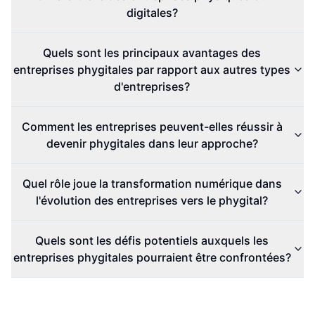
digitales?
Quels sont les principaux avantages des
entreprises phygitales par rapport aux autres types
d'entreprises?
Comment les entreprises peuvent-elles réussir à
devenir phygitales dans leur approche?
Quel rôle joue la transformation numérique dans
l'évolution des entreprises vers le phygital?
Quels sont les défis potentiels auxquels les
entreprises phygitales pourraient être confrontées?