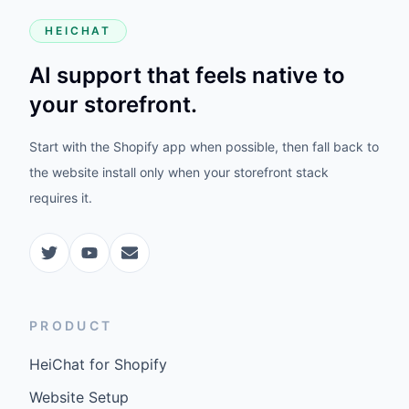
HEICHAT
AI support that feels native to
your storefront.
Start with the Shopify app when possible, then fall back to
the website install only when your storefront stack
requires it.
PRODUCT
HeiChat for Shopify
Website Setup