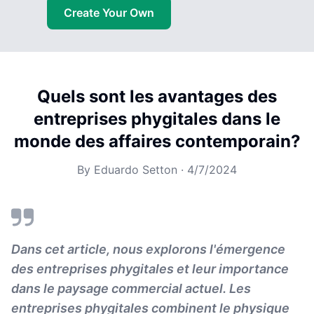
Create Your Own
Quels sont les avantages des
entreprises phygitales dans le
monde des affaires contemporain?
By
Eduardo Setton
·
4/7/2024
Dans cet article, nous explorons l'émergence
des entreprises phygitales et leur importance
dans le paysage commercial actuel. Les
entreprises phygitales combinent le physique