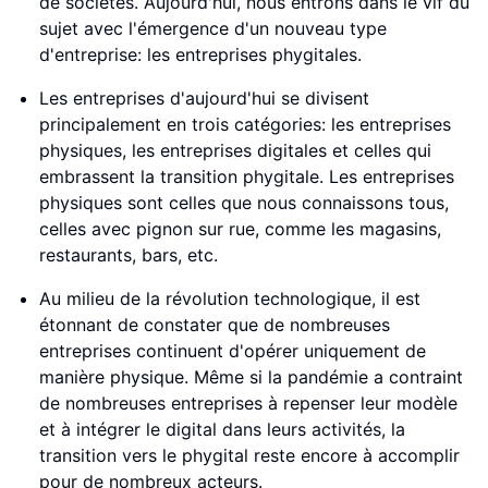
de sociétés. Aujourd'hui, nous entrons dans le vif du
sujet avec l'émergence d'un nouveau type
d'entreprise: les entreprises phygitales.
Les entreprises d'aujourd'hui se divisent
principalement en trois catégories: les entreprises
physiques, les entreprises digitales et celles qui
embrassent la transition phygitale. Les entreprises
physiques sont celles que nous connaissons tous,
celles avec pignon sur rue, comme les magasins,
restaurants, bars, etc.
Au milieu de la révolution technologique, il est
étonnant de constater que de nombreuses
entreprises continuent d'opérer uniquement de
manière physique. Même si la pandémie a contraint
de nombreuses entreprises à repenser leur modèle
et à intégrer le digital dans leurs activités, la
transition vers le phygital reste encore à accomplir
pour de nombreux acteurs.