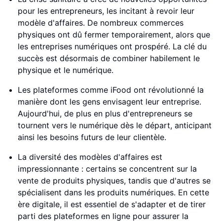
pour les entrepreneurs, les incitant à revoir leur
modèle d'affaires. De nombreux commerces
physiques ont dû fermer temporairement, alors que
les entreprises numériques ont prospéré. La clé du
succès est désormais de combiner habilement le
physique et le numérique.
Les plateformes comme iFood ont révolutionné la
manière dont les gens envisagent leur entreprise.
Aujourd'hui, de plus en plus d'entrepreneurs se
tournent vers le numérique dès le départ, anticipant
ainsi les besoins futurs de leur clientèle.
La diversité des modèles d'affaires est
impressionnante : certains se concentrent sur la
vente de produits physiques, tandis que d'autres se
spécialisent dans les produits numériques. En cette
ère digitale, il est essentiel de s'adapter et de tirer
parti des plateformes en ligne pour assurer la