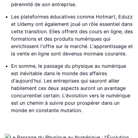
pérennité de son entreprise.
Les plateformes éducatives comme Hotmart, Eduzz
et Udemy ont également joué un rôle essentiel dans
cette transition. Elles offrent des cours en ligne, des
formations et des produits numériques qui
enrichissent l'offre sur le marché. L'apprentissage et
la vente en ligne sont devenus monnaie courante.
En somme, le passage du physique au numérique
est inévitable dans le monde des affaires
d'aujourd'hui. Les entreprises qui sauront allier
habilement ces deux aspects auront un avantage
concurrentiel certain. L'évolution vers le numérique
est un chemin à suivre pour prospérer dans un
monde en constante mutation.