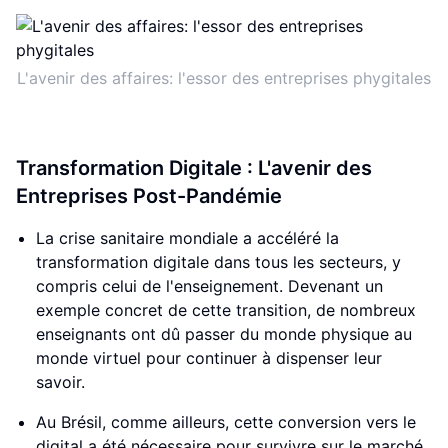
L'avenir des affaires: l'essor des entreprises phygitales
Transformation Digitale : L'avenir des
Entreprises Post-Pandémie
La crise sanitaire mondiale a accéléré la
transformation digitale dans tous les secteurs, y
compris celui de l'enseignement. Devenant un
exemple concret de cette transition, de nombreux
enseignants ont dû passer du monde physique au
monde virtuel pour continuer à dispenser leur
savoir.
Au Brésil, comme ailleurs, cette conversion vers le
digital a été nécessaire pour survivre sur le marché