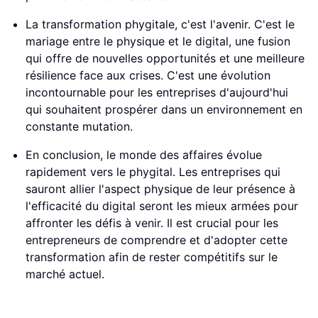
La transformation phygitale, c'est l'avenir. C'est le
mariage entre le physique et le digital, une fusion
qui offre de nouvelles opportunités et une meilleure
résilience face aux crises. C'est une évolution
incontournable pour les entreprises d'aujourd'hui
qui souhaitent prospérer dans un environnement en
constante mutation.
En conclusion, le monde des affaires évolue
rapidement vers le phygital. Les entreprises qui
sauront allier l'aspect physique de leur présence à
l'efficacité du digital seront les mieux armées pour
affronter les défis à venir. Il est crucial pour les
entrepreneurs de comprendre et d'adopter cette
transformation afin de rester compétitifs sur le
marché actuel.