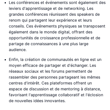
Les conférences et événements sont également des
leviers d'apprentissage et de networking. Les
grandes conférences réunissent des speakers de
renom qui partagent leur expérience et leurs
conseils. Ces événements physiques se transposent
également dans le monde digital, offrant des
opportunités de croissance professionnelle et de
partage de connaissances à une plus large
audience.
Enfin, la création de communautés en ligne est un
moyen efficace de partager et d'échanger. Les
réseaux sociaux et les forums permettent de
rassembler des personnes partageant les mêmes
centres d'intérêt. Ces plateformes offrent un
espace de discussion et de mentoring à distance,
favorisant l'apprentissage collaboratif et l'éclosion
de nouvelles idées innovantes.