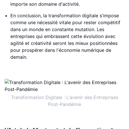
importe son domaine d'activité.
En conclusion, la transformation digitale s'impose
comme une nécessité vitale pour rester compétitif
dans un monde en constante mutation. Les
entreprises qui embrassent cette évolution avec
agilité et créativité seront les mieux positionnées
pour prospérer dans l'économie numérique de
demain.
Transformation Digitale : L'avenir des Entreprises
Post-Pandémie