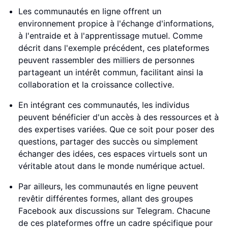
Les communautés en ligne offrent un
environnement propice à l'échange d'informations,
à l'entraide et à l'apprentissage mutuel. Comme
décrit dans l'exemple précédent, ces plateformes
peuvent rassembler des milliers de personnes
partageant un intérêt commun, facilitant ainsi la
collaboration et la croissance collective.
En intégrant ces communautés, les individus
peuvent bénéficier d'un accès à des ressources et à
des expertises variées. Que ce soit pour poser des
questions, partager des succès ou simplement
échanger des idées, ces espaces virtuels sont un
véritable atout dans le monde numérique actuel.
Par ailleurs, les communautés en ligne peuvent
revêtir différentes formes, allant des groupes
Facebook aux discussions sur Telegram. Chacune
de ces plateformes offre un cadre spécifique pour