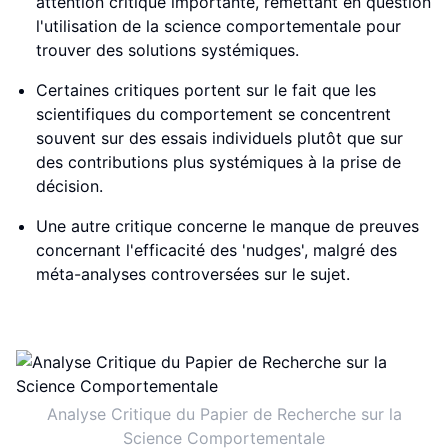
attention critique importante, remettant en question
l'utilisation de la science comportementale pour
trouver des solutions systémiques.
Certaines critiques portent sur le fait que les
scientifiques du comportement se concentrent
souvent sur des essais individuels plutôt que sur
des contributions plus systémiques à la prise de
décision.
Une autre critique concerne le manque de preuves
concernant l'efficacité des 'nudges', malgré des
méta-analyses controversées sur le sujet.
Analyse Critique du Papier de Recherche sur la
Science Comportementale