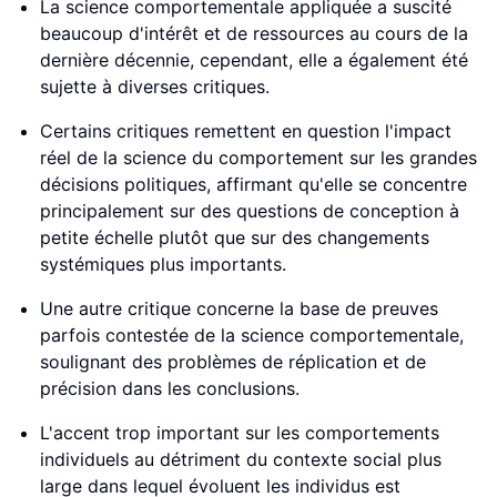
La science comportementale appliquée a suscité
beaucoup d'intérêt et de ressources au cours de la
dernière décennie, cependant, elle a également été
sujette à diverses critiques.
Certains critiques remettent en question l'impact
réel de la science du comportement sur les grandes
décisions politiques, affirmant qu'elle se concentre
principalement sur des questions de conception à
petite échelle plutôt que sur des changements
systémiques plus importants.
Une autre critique concerne la base de preuves
parfois contestée de la science comportementale,
soulignant des problèmes de réplication et de
précision dans les conclusions.
L'accent trop important sur les comportements
individuels au détriment du contexte social plus
large dans lequel évoluent les individus est