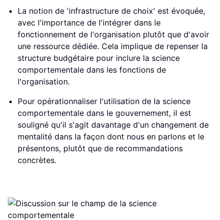
La notion de 'infrastructure de choix' est évoquée,
avec l'importance de l'intégrer dans le
fonctionnement de l'organisation plutôt que d'avoir
une ressource dédiée. Cela implique de repenser la
structure budgétaire pour inclure la science
comportementale dans les fonctions de
l'organisation.
Pour opérationnaliser l'utilisation de la science
comportementale dans le gouvernement, il est
souligné qu'il s'agit davantage d'un changement de
mentalité dans la façon dont nous en parlons et le
présentons, plutôt que de recommandations
concrètes.