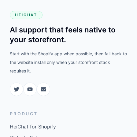
HEICHAT
AI support that feels native to
your storefront.
Start with the Shopify app when possible, then fall back to
the website install only when your storefront stack
requires it.
PRODUCT
HeiChat for Shopify