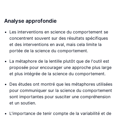
Analyse approfondie
Les interventions en science du comportement se
concentrent souvent sur des résultats spécifiques
et des interventions en aval, mais cela limite la
portée de la science du comportement.
La métaphore de la lentille plutôt que de l'outil est
proposée pour encourager une approche plus large
et plus intégrée de la science du comportement.
Des études ont montré que les métaphores utilisées
pour communiquer sur la science du comportement
sont importantes pour susciter une compréhension
et un soutien.
L'importance de tenir compte de la variabilité et de