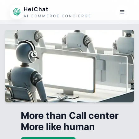
HeiChat
AI COMMERCE CONCIERGE
More than Call center
More like human