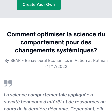
Create Your Own
Comment optimiser la science du
comportement pour des
changements systémiques?
By
BEAR - Behavioural Economics in Action at Rotman
·
11/17/2022
La science comportementale appliquée a
suscité beaucoup d'intérêt et de ressources au
cours de la dernière décennie. Cependant, elle