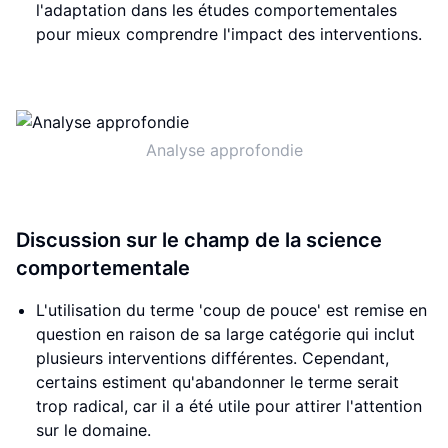
l'adaptation dans les études comportementales
pour mieux comprendre l'impact des interventions.
Analyse approfondie
Discussion sur le champ de la science
comportementale
L'utilisation du terme 'coup de pouce' est remise en
question en raison de sa large catégorie qui inclut
plusieurs interventions différentes. Cependant,
certains estiment qu'abandonner le terme serait
trop radical, car il a été utile pour attirer l'attention
sur le domaine.