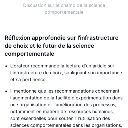
Discussion sur le champ de la science
comportementale
Réflexion approfondie sur l'infrastructure
de choix et le futur de la science
comportementale
L'orateur recommande la lecture d'un article sur
l'infrastructure de choix, soulignant son importance
et sa pertinence.
Il mentionne que les recommandations concernant
l'augmentation de la facilité d'expérimentation dans
une organisation et l'amélioration des processus,
notamment en matière de ressources humaines,
sont essentielles pour soutenir l'utilisation des
sciences comportementales dans les organisations.