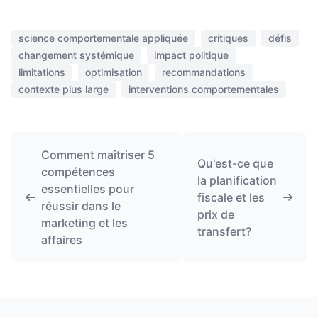
science comportementale appliquée
critiques
défis
changement systémique
impact politique
limitations
optimisation
recommandations
contexte plus large
interventions comportementales
Comment maîtriser 5
Qu'est-ce que
compétences
la planification
essentielles pour
fiscale et les
réussir dans le
prix de
marketing et les
transfert?
affaires