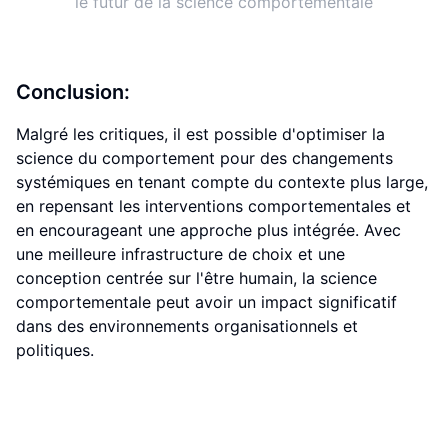
le futur de la science comportementale
Conclusion:
Malgré les critiques, il est possible d'optimiser la
science du comportement pour des changements
systémiques en tenant compte du contexte plus large,
en repensant les interventions comportementales et
en encourageant une approche plus intégrée. Avec
une meilleure infrastructure de choix et une
conception centrée sur l'être humain, la science
comportementale peut avoir un impact significatif
dans des environnements organisationnels et
politiques.