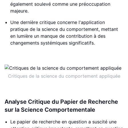
également soulevé comme une préoccupation
majeure.
Une dernière critique concerne l'application
pratique de la science du comportement, mettant
en lumière un manque de contribution à des
changements systémiques significatifs.
Critiques de la science du comportement appliquée
Analyse Critique du Papier de Recherche
sur la Science Comportementale
Le papier de recherche en question a suscité une