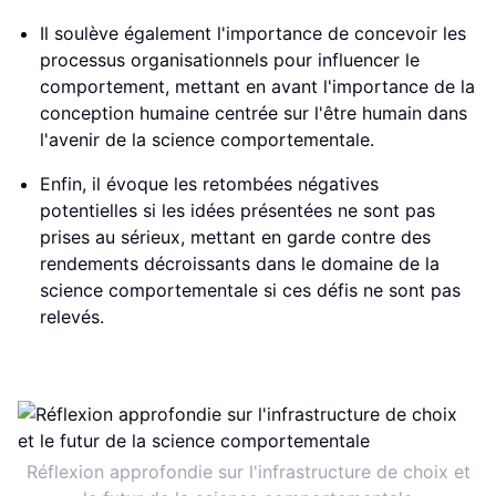
Il soulève également l'importance de concevoir les
processus organisationnels pour influencer le
comportement, mettant en avant l'importance de la
conception humaine centrée sur l'être humain dans
l'avenir de la science comportementale.
Enfin, il évoque les retombées négatives
potentielles si les idées présentées ne sont pas
prises au sérieux, mettant en garde contre des
rendements décroissants dans le domaine de la
science comportementale si ces défis ne sont pas
relevés.
Réflexion approfondie sur l'infrastructure de choix et