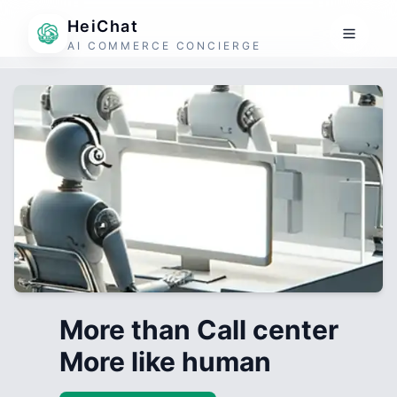
HeiChat
AI COMMERCE CONCIERGE
More than Call center
More like human