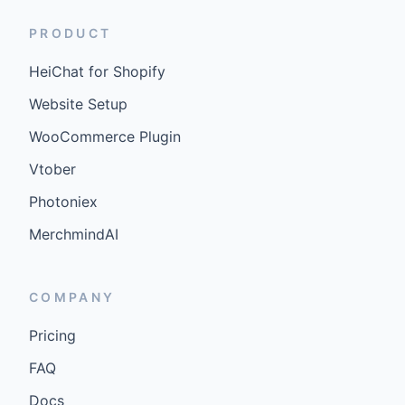
PRODUCT
HeiChat for Shopify
Website Setup
WooCommerce Plugin
Vtober
Photoniex
MerchmindAI
COMPANY
Pricing
FAQ
Docs