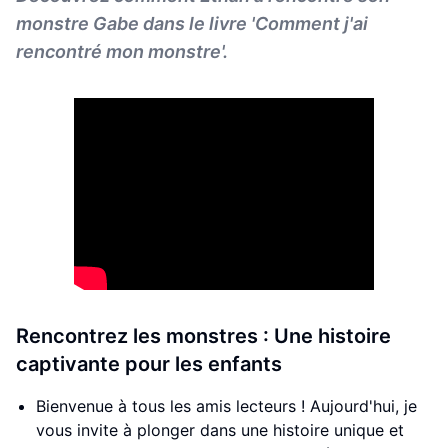
monstre Gabe dans le livre 'Comment j'ai
rencontré mon monstre'.
Rencontrez les monstres : Une histoire
captivante pour les enfants
Bienvenue à tous les amis lecteurs ! Aujourd'hui, je
vous invite à plonger dans une histoire unique et