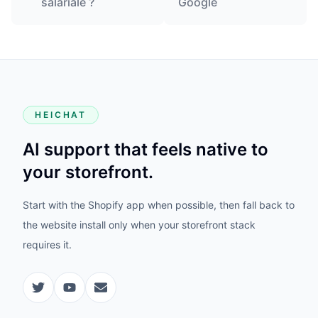
salariale ?
Google
HEICHAT
AI support that feels native to
your storefront.
Start with the Shopify app when possible, then fall back to
the website install only when your storefront stack
requires it.