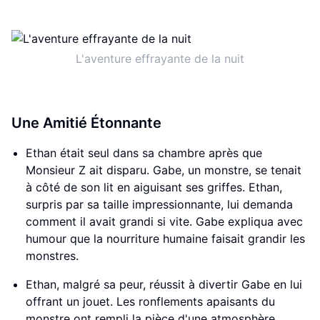
L'aventure effrayante de la nuit
Une Amitié Étonnante
Ethan était seul dans sa chambre après que
Monsieur Z ait disparu. Gabe, un monstre, se tenait
à côté de son lit en aiguisant ses griffes. Ethan,
surpris par sa taille impressionnante, lui demanda
comment il avait grandi si vite. Gabe expliqua avec
humour que la nourriture humaine faisait grandir les
monstres.
Ethan, malgré sa peur, réussit à divertir Gabe en lui
offrant un jouet. Les ronflements apaisants du
monstre ont rempli la pièce d'une atmosphère