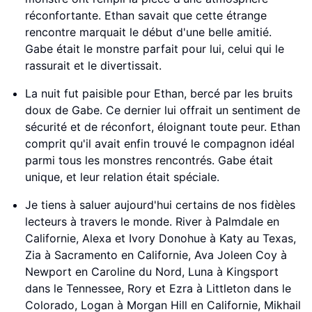
réconfortante. Ethan savait que cette étrange
rencontre marquait le début d'une belle amitié.
Gabe était le monstre parfait pour lui, celui qui le
rassurait et le divertissait.
La nuit fut paisible pour Ethan, bercé par les bruits
doux de Gabe. Ce dernier lui offrait un sentiment de
sécurité et de réconfort, éloignant toute peur. Ethan
comprit qu'il avait enfin trouvé le compagnon idéal
parmi tous les monstres rencontrés. Gabe était
unique, et leur relation était spéciale.
Je tiens à saluer aujourd'hui certains de nos fidèles
lecteurs à travers le monde. River à Palmdale en
Californie, Alexa et Ivory Donohue à Katy au Texas,
Zia à Sacramento en Californie, Ava Joleen Coy à
Newport en Caroline du Nord, Luna à Kingsport
dans le Tennessee, Rory et Ezra à Littleton dans le
Colorado, Logan à Morgan Hill en Californie, Mikhail