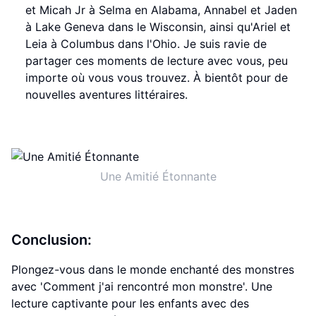
et Micah Jr à Selma en Alabama, Annabel et Jaden
à Lake Geneva dans le Wisconsin, ainsi qu'Ariel et
Leia à Columbus dans l'Ohio. Je suis ravie de
partager ces moments de lecture avec vous, peu
importe où vous vous trouvez. À bientôt pour de
nouvelles aventures littéraires.
Une Amitié Étonnante
Conclusion:
Plongez-vous dans le monde enchanté des monstres
avec 'Comment j'ai rencontré mon monstre'. Une
lecture captivante pour les enfants avec des