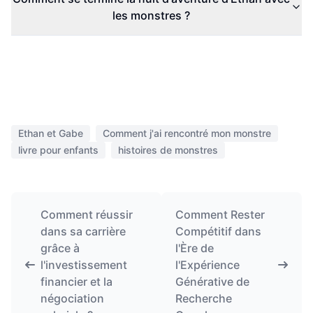
les monstres ?
Ethan et Gabe
Comment j'ai rencontré mon monstre
livre pour enfants
histoires de monstres
Comment réussir
Comment Rester
dans sa carrière
Compétitif dans
grâce à
l'Ère de
l'investissement
l'Expérience
financier et la
Générative de
négociation
Recherche