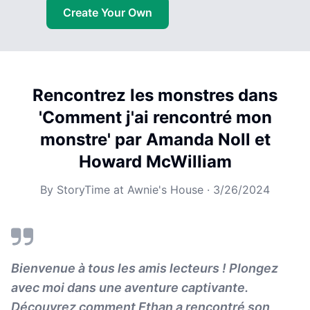
Create Your Own
Rencontrez les monstres dans
'Comment j'ai rencontré mon
monstre' par Amanda Noll et
Howard McWilliam
By
StoryTime at Awnie's House
·
3/26/2024
Bienvenue à tous les amis lecteurs ! Plongez
avec moi dans une aventure captivante.
Découvrez comment Ethan a rencontré son