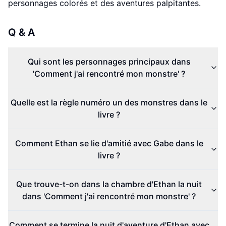
personnages colorés et des aventures palpitantes.
Q & A
Qui sont les personnages principaux dans
'Comment j'ai rencontré mon monstre' ?
Quelle est la règle numéro un des monstres dans le
livre ?
Comment Ethan se lie d'amitié avec Gabe dans le
livre ?
Que trouve-t-on dans la chambre d'Ethan la nuit
dans 'Comment j'ai rencontré mon monstre' ?
Comment se termine la nuit d'aventure d'Ethan avec