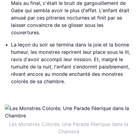
Mais au final, c'était le bruit de gargouillement de
Gabe qui sembla avoir le plus d'effet. L'enfant était
amusé par ces pitreries nocturnes et finit par se
laisser convaincre de se glisser sous les
couvertures.
La leçon du soir se termina dans la joie et la bonne
humeur, les monstres reprirent leur place sous le lit,
ravis d'avoir accompli leur mission. Et, malgré le
tumulte de la nuit, l'enfant s'endormit paisiblement,
rêvant encore au monde enchanté des monstres
colorés de sa chambre.
Les Monstres Colorés: Une Parade Féerique dans la
Chambre