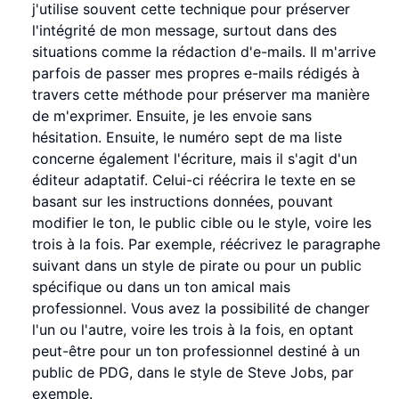
j'utilise souvent cette technique pour préserver
l'intégrité de mon message, surtout dans des
situations comme la rédaction d'e-mails. Il m'arrive
parfois de passer mes propres e-mails rédigés à
travers cette méthode pour préserver ma manière
de m'exprimer. Ensuite, je les envoie sans
hésitation. Ensuite, le numéro sept de ma liste
concerne également l'écriture, mais il s'agit d'un
éditeur adaptatif. Celui-ci réécrira le texte en se
basant sur les instructions données, pouvant
modifier le ton, le public cible ou le style, voire les
trois à la fois. Par exemple, réécrivez le paragraphe
suivant dans un style de pirate ou pour un public
spécifique ou dans un ton amical mais
professionnel. Vous avez la possibilité de changer
l'un ou l'autre, voire les trois à la fois, en optant
peut-être pour un ton professionnel destiné à un
public de PDG, dans le style de Steve Jobs, par
exemple.