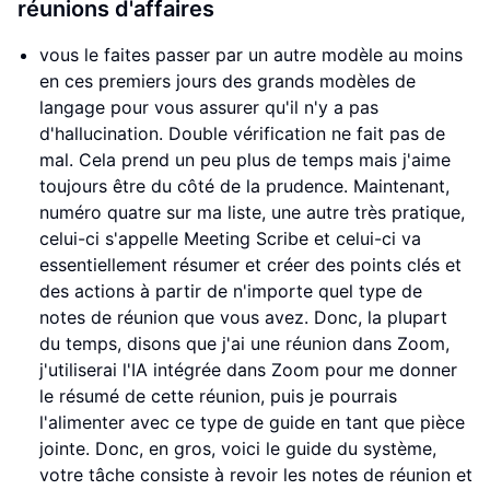
réunions d'affaires
vous le faites passer par un autre modèle au moins
en ces premiers jours des grands modèles de
langage pour vous assurer qu'il n'y a pas
d'hallucination. Double vérification ne fait pas de
mal. Cela prend un peu plus de temps mais j'aime
toujours être du côté de la prudence. Maintenant,
numéro quatre sur ma liste, une autre très pratique,
celui-ci s'appelle Meeting Scribe et celui-ci va
essentiellement résumer et créer des points clés et
des actions à partir de n'importe quel type de
notes de réunion que vous avez. Donc, la plupart
du temps, disons que j'ai une réunion dans Zoom,
j'utiliserai l'IA intégrée dans Zoom pour me donner
le résumé de cette réunion, puis je pourrais
l'alimenter avec ce type de guide en tant que pièce
jointe. Donc, en gros, voici le guide du système,
votre tâche consiste à revoir les notes de réunion et