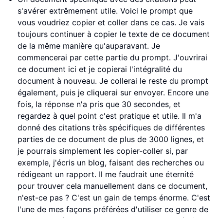
s'avérer extrêmement utile. Voici le prompt que
vous voudriez copier et coller dans ce cas. Je vais
toujours continuer à copier le texte de ce document
de la même manière qu'auparavant. Je
commencerai par cette partie du prompt. J'ouvrirai
ce document ici et je copierai l'intégralité du
document à nouveau. Je collerai le reste du prompt
également, puis je cliquerai sur envoyer. Encore une
fois, la réponse n'a pris que 30 secondes, et
regardez à quel point c'est pratique et utile. Il m'a
donné des citations très spécifiques de différentes
parties de ce document de plus de 3000 lignes, et
je pourrais simplement les copier-coller si, par
exemple, j'écris un blog, faisant des recherches ou
rédigeant un rapport. Il me faudrait une éternité
pour trouver cela manuellement dans ce document,
n'est-ce pas ? C'est un gain de temps énorme. C'est
l'une de mes façons préférées d'utiliser ce genre de