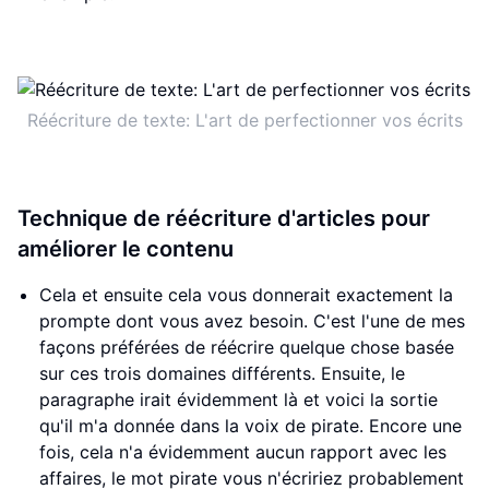
Réécriture de texte: L'art de perfectionner vos écrits
Technique de réécriture d'articles pour
améliorer le contenu
Cela et ensuite cela vous donnerait exactement la
prompte dont vous avez besoin. C'est l'une de mes
façons préférées de réécrire quelque chose basée
sur ces trois domaines différents. Ensuite, le
paragraphe irait évidemment là et voici la sortie
qu'il m'a donnée dans la voix de pirate. Encore une
fois, cela n'a évidemment aucun rapport avec les
affaires, le mot pirate vous n'écririez probablement