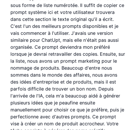
sous forme de liste numérotée. Il suffit de copier ce
prompt système ici et votre utilisateur trouvera
dans cette section le texte original qu'il a écrit.
C'est l'un des meilleurs prompts disponibles et je
vais commencer à l'utiliser. J'avais une version
similaire pour ChatUpt, mais elle n'était pas aussi
organisée. Ce prompt deviendra mon préféré
lorsque je devrai retravailler des copies. Ensuite, sur
la liste, nous avons un prompt marketing pour le
nommage de produits. Beaucoup d'entre nous
sommes dans le monde des affaires, nous avons
des idées d'entreprise et de produits, mais il est
parfois difficile de trouver un bon nom. Depuis
l'arrivée de l'IA, cela m'a beaucoup aidé à générer
plusieurs idées que je peaufine ensuite
manuellement pour choisir ce que je préfère, puis je
perfectionne avec d'autres prompts. Ce prompt
vise à créer un nom de produit accrocheur. Votre