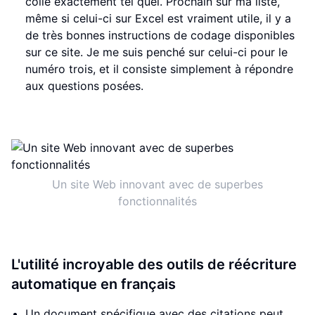
collé exactement tel quel. Prochain sur ma liste,
même si celui-ci sur Excel est vraiment utile, il y a
de très bonnes instructions de codage disponibles
sur ce site. Je me suis penché sur celui-ci pour le
numéro trois, et il consiste simplement à répondre
aux questions posées.
Un site Web innovant avec de superbes
fonctionnalités
L'utilité incroyable des outils de réécriture
automatique en français
Un document spécifique avec des citations peut