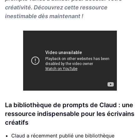
créativité. Découvrez cette ressource
inestimable dès maintenant !
La bibliothèque de prompts de Claud : une
ressource indispensable pour les écrivains
créatifs
Claud a récemment publié une bibliothèque