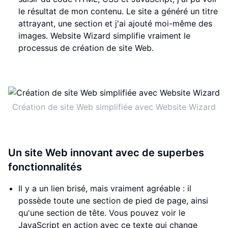
le résultat de mon contenu. Le site a généré un titre
attrayant, une section et j'ai ajouté moi-même des
images. Website Wizard simplifie vraiment le
processus de création de site Web.
Création de site Web simplifiée avec Website Wizard
Un site Web innovant avec de superbes
fonctionnalités
Il y a un lien brisé, mais vraiment agréable : il
possède toute une section de pied de page, ainsi
qu'une section de tête. Vous pouvez voir le
JavaScript en action avec ce texte qui change