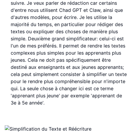
suivre. Je veux parler de rédaction car certains
d'entre nous utilisent Chad GPT et Claw, ainsi que
d'autres modèles, pour écrire. Je les utilise la
majorité du temps, en particulier pour rédiger des
textes ou expliquer des choses de manière plus
simple. Deuxième grand simplificateur: celui-ci est
l'un de mes préférés. Il permet de rendre les textes
complexes plus simples pour les apprenants plus
jeunes. Cela ne doit pas spécifiquement être
destiné aux enseignants et aux jeunes apprenants;
cela peut simplement consister à simplifier un texte
pour le rendre plus compréhensible pour n'importe
qui. La seule chose à changer ici est ce terme
'apprenant plus jeune' par exemple 'apprenant de
3e à 5e année'.