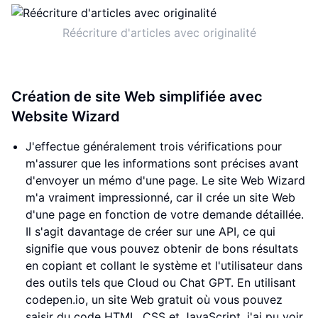
Réécriture d'articles avec originalité
Création de site Web simplifiée avec
Website Wizard
J'effectue généralement trois vérifications pour
m'assurer que les informations sont précises avant
d'envoyer un mémo d'une page. Le site Web Wizard
m'a vraiment impressionné, car il crée un site Web
d'une page en fonction de votre demande détaillée.
Il s'agit davantage de créer sur une API, ce qui
signifie que vous pouvez obtenir de bons résultats
en copiant et collant le système et l'utilisateur dans
des outils tels que Cloud ou Chat GPT. En utilisant
codepen.io, un site Web gratuit où vous pouvez
saisir du code HTML, CSS et JavaScript, j'ai pu voir