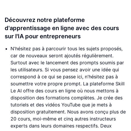
Découvrez notre plateforme
d'apprentissage en ligne avec des cours
sur l'IA pour entrepreneurs
N'hésitez pas à parcourir tous les sujets proposés,
car de nouveaux seront ajoutés régulièrement.
Surtout avec le lancement des prompts soumis par
les utilisateurs. Si vous pensez avoir une idée qui
correspond à ce qui se passe ici, n'hésitez pas à
soumettre votre propre prompt. La plateforme Skill
Le AI offre des cours en ligne où nous mettons à
disposition des formations complètes. Je crée des
tutoriels et des vidéos YouTube que je mets à
disposition gratuitement. Nous avons conçu plus de
20 cours, moi-même et cinq autres instructeurs
experts dans leurs domaines respectifs. Deux