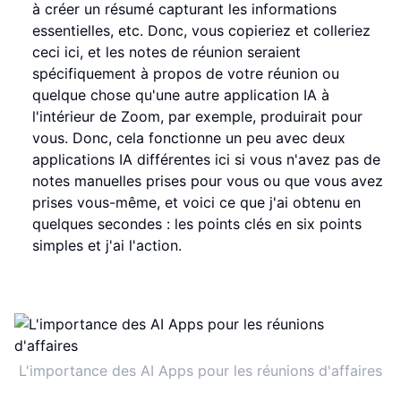
à créer un résumé capturant les informations
essentielles, etc. Donc, vous copieriez et colleriez
ceci ici, et les notes de réunion seraient
spécifiquement à propos de votre réunion ou
quelque chose qu'une autre application IA à
l'intérieur de Zoom, par exemple, produirait pour
vous. Donc, cela fonctionne un peu avec deux
applications IA différentes ici si vous n'avez pas de
notes manuelles prises pour vous ou que vous avez
prises vous-même, et voici ce que j'ai obtenu en
quelques secondes : les points clés en six points
simples et j'ai l'action.
L'importance des AI Apps pour les réunions d'affaires