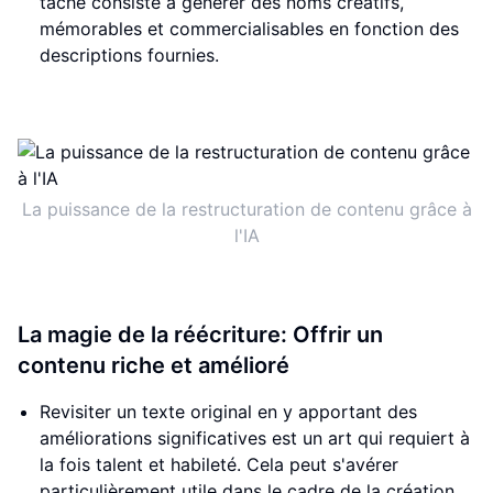
tâche consiste à générer des noms créatifs,
mémorables et commercialisables en fonction des
descriptions fournies.
La puissance de la restructuration de contenu grâce à
l'IA
La magie de la réécriture: Offrir un
contenu riche et amélioré
Revisiter un texte original en y apportant des
améliorations significatives est un art qui requiert à
la fois talent et habileté. Cela peut s'avérer
particulièrement utile dans le cadre de la création