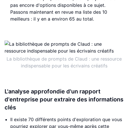
pas encore d'options disponibles à ce sujet.
Passons maintenant en revue ma liste des 10
meilleurs : il y en a environ 65 au total.
La bibliothèque de prompts de Claud : une ressource
indispensable pour les écrivains créatifs
L'analyse approfondie d'un rapport
d'entreprise pour extraire des informations
clés
Il existe 70 différents points d'exploration que vous
pourriez explorer par vous-même après cette