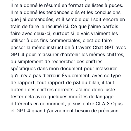
il m'a donné le résumé en format de listes à puces.
Il m'a donné les tendances clés et les conclusions
que j'ai demandées, et il semble qu'il soit encore en
train de faire le résumé ici. Ce que j'aime parfois
faire avec ceux-ci, surtout si je vais vraiment les
utiliser à des fins commerciales, c'est de faire
passer la même instruction à travers Chat GPT avec
GPT 4 pour m'assurer d'obtenir les mêmes chiffres,
ou simplement de rechercher ces chiffres
spécifiques dans mon document pour m'assurer
qu'il n'y a pas d'erreur. Évidemment, avec ce type
de rapport, tout rapport de p&l ou bilan, il faut
obtenir ces chiffres corrects. J'aime donc juste
tester cela avec quelques modèles de langage
différents en ce moment, je suis entre CLA 3 Opus
et GPT 4 quand j'ai vraiment besoin de précision.