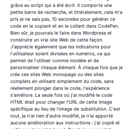
grâce au script qui a été écrit. Il comporte une
petite barre de recherche, et littéralement, cela m'a
pris je ne sais pas, 10 secondes pour générer ce
code en le copiant et en le collant dans CodePen.
Bien sûr, je pourrais le faire dans Wordpress et
construire un vrai site Web de cette façon.
J'apprécie également que les indications pour
l'utilisateur soient divisées en numéros, ce qui
permet de l'utiliser comme modèle et de
personnaliser chaque élément. À chaque fois que je
crée ces sites Web monopage ou des sites
complets en utilisant simplement du code, sans
réellement plonger dans le code, l'expérience
s'améliore. La seule fois où j'ai modifié le code
HTML était pour changer l'URL de cette image
spécifique au lieu de l'image de substitution. C'est
tout, je n'ai rien d'autre modifié, je n'ai apporté
aucune amélioration aux instructions : j'ai copié et