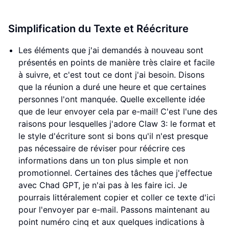
Simplification du Texte et Réécriture
Les éléments que j'ai demandés à nouveau sont
présentés en points de manière très claire et facile
à suivre, et c'est tout ce dont j'ai besoin. Disons
que la réunion a duré une heure et que certaines
personnes l'ont manquée. Quelle excellente idée
que de leur envoyer cela par e-mail! C'est l'une des
raisons pour lesquelles j'adore Claw 3: le format et
le style d'écriture sont si bons qu'il n'est presque
pas nécessaire de réviser pour réécrire ces
informations dans un ton plus simple et non
promotionnel. Certaines des tâches que j'effectue
avec Chad GPT, je n'ai pas à les faire ici. Je
pourrais littéralement copier et coller ce texte d'ici
pour l'envoyer par e-mail. Passons maintenant au
point numéro cinq et aux quelques indications à