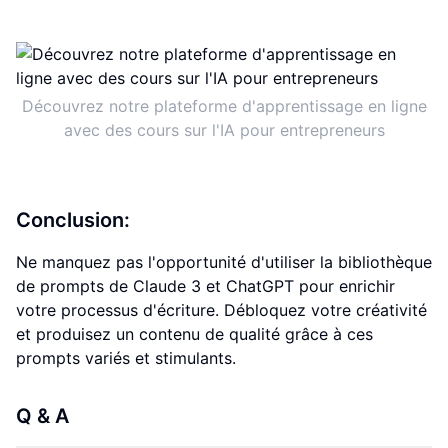
Découvrez notre plateforme d'apprentissage en ligne
avec des cours sur l'IA pour entrepreneurs
Conclusion:
Ne manquez pas l'opportunité d'utiliser la bibliothèque
de prompts de Claude 3 et ChatGPT pour enrichir
votre processus d'écriture. Débloquez votre créativité
et produisez un contenu de qualité grâce à ces
prompts variés et stimulants.
Q & A