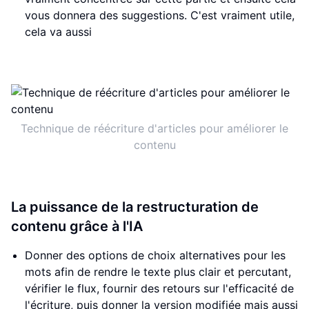
vous donnera des suggestions. C'est vraiment utile,
cela va aussi
Technique de réécriture d'articles pour améliorer le
contenu
La puissance de la restructuration de
contenu grâce à l'IA
Donner des options de choix alternatives pour les
mots afin de rendre le texte plus clair et percutant,
vérifier le flux, fournir des retours sur l'efficacité de
l'écriture, puis donner la version modifiée mais aussi