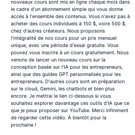
nouveaux cours sont mis en ligne chaque mois dans
le cadre d'un abonnement simple qui vous donne
accès à l'ensemble des contenus. Vous n'avez pas à
acheter des cours individuels à 150 $, voire 500 $,
chez d'autres créateurs. Nous proposons
l'intégralité de nos cours pour un prix mensuel
unique, avec une période d'essai gratuite. Vous
pouvez vous inscrire à un cours gratuitement. Nous
venons de lancer un nouveau cours sur la
conception basée sur l'IA pour les entrepreneurs,
ainsi que des guides GPT personnalisés pour les
entrepreneurs. D'autres cours sont en préparation
sur le cloud, Gemini, les chatbots et bien plus
encore. Je mettrai le lien ci-dessous si vous
souhaitez explorer davantage ces outils d'IA que ce
que je peux proposer sur YouTube. Merci infiniment
de regarder cette vidéo. À bientôt pour la
prochaine !