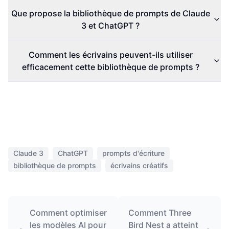
Que propose la bibliothèque de prompts de Claude
3 et ChatGPT ?
Comment les écrivains peuvent-ils utiliser
efficacement cette bibliothèque de prompts ?
Claude 3
ChatGPT
prompts d'écriture
bibliothèque de prompts
écrivains créatifs
Comment optimiser
Comment Three
les modèles AI pour
Bird Nest a atteint