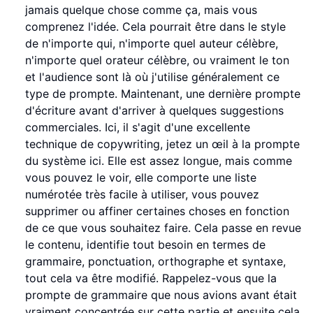
jamais quelque chose comme ça, mais vous
comprenez l'idée. Cela pourrait être dans le style
de n'importe qui, n'importe quel auteur célèbre,
n'importe quel orateur célèbre, ou vraiment le ton
et l'audience sont là où j'utilise généralement ce
type de prompte. Maintenant, une dernière prompte
d'écriture avant d'arriver à quelques suggestions
commerciales. Ici, il s'agit d'une excellente
technique de copywriting, jetez un œil à la prompte
du système ici. Elle est assez longue, mais comme
vous pouvez le voir, elle comporte une liste
numérotée très facile à utiliser, vous pouvez
supprimer ou affiner certaines choses en fonction
de ce que vous souhaitez faire. Cela passe en revue
le contenu, identifie tout besoin en termes de
grammaire, ponctuation, orthographe et syntaxe,
tout cela va être modifié. Rappelez-vous que la
prompte de grammaire que nous avions avant était
vraiment concentrée sur cette partie et ensuite cela