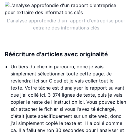
L'analyse approfondie d'un rapport d'entreprise pour
extraire des informations clés
Réécriture d'articles avec originalité
Un tiers du chemin parcouru, donc je vais
simplement sélectionner toute cette page. Je
reviendrai ici sur Cloud et je vais coller tout le
texte. Votre tâche est d'analyser le rapport suivant
que j'ai collé ici. 3 374 lignes de texte, puis je vais
copier le reste de l'instruction ici. Vous pouvez bien
sûr attacher le fichier si vous l'avez téléchargé,
c'était juste spécifiquement sur un site web, donc
j'ai simplement copié le texte et il l'a collé comme
ça. Il a fallu environ 30 secondes pour l'analyser et