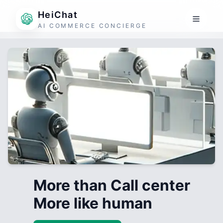
HeiChat
AI COMMERCE CONCIERGE
More than Call center
More like human