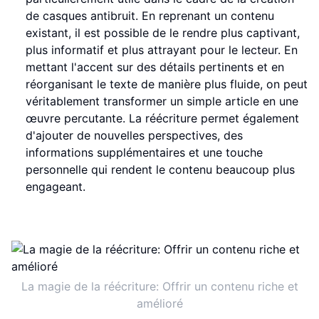
de casques antibruit. En reprenant un contenu
existant, il est possible de le rendre plus captivant,
plus informatif et plus attrayant pour le lecteur. En
mettant l'accent sur des détails pertinents et en
réorganisant le texte de manière plus fluide, on peut
véritablement transformer un simple article en une
œuvre percutante. La réécriture permet également
d'ajouter de nouvelles perspectives, des
informations supplémentaires et une touche
personnelle qui rendent le contenu beaucoup plus
engageant.
La magie de la réécriture: Offrir un contenu riche et
amélioré