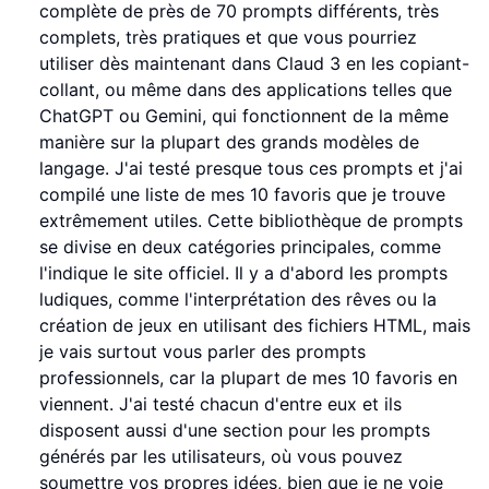
complète de près de 70 prompts différents, très
complets, très pratiques et que vous pourriez
utiliser dès maintenant dans Claud 3 en les copiant-
collant, ou même dans des applications telles que
ChatGPT ou Gemini, qui fonctionnent de la même
manière sur la plupart des grands modèles de
langage. J'ai testé presque tous ces prompts et j'ai
compilé une liste de mes 10 favoris que je trouve
extrêmement utiles. Cette bibliothèque de prompts
se divise en deux catégories principales, comme
l'indique le site officiel. Il y a d'abord les prompts
ludiques, comme l'interprétation des rêves ou la
création de jeux en utilisant des fichiers HTML, mais
je vais surtout vous parler des prompts
professionnels, car la plupart de mes 10 favoris en
viennent. J'ai testé chacun d'entre eux et ils
disposent aussi d'une section pour les prompts
générés par les utilisateurs, où vous pouvez
soumettre vos propres idées, bien que je ne voie