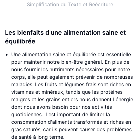
Simplification du Texte et Réécriture
Les bienfaits d'une alimentation saine et
équilibrée
Une alimentation saine et équilibrée est essentielle
pour maintenir notre bien-être général. En plus de
nous fournir les nutriments nécessaires pour notre
corps, elle peut également prévenir de nombreuses
maladies. Les fruits et légumes frais sont riches en
vitamines et minéraux, tandis que les protéines
maigres et les grains entiers nous donnent l'énergie
dont nous avons besoin pour nos activités
quotidiennes. Il est important de limiter la
consommation d'aliments transformés et riches en
gras saturés, car ils peuvent causer des problèmes
de santé à long terme.