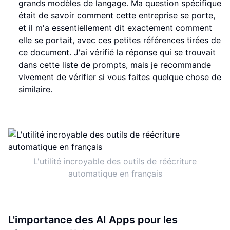
grands modèles de langage. Ma question spécifique
était de savoir comment cette entreprise se porte,
et il m'a essentiellement dit exactement comment
elle se portait, avec ces petites références tirées de
ce document. J'ai vérifié la réponse qui se trouvait
dans cette liste de prompts, mais je recommande
vivement de vérifier si vous faites quelque chose de
similaire.
L'utilité incroyable des outils de réécriture
automatique en français
L'importance des AI Apps pour les