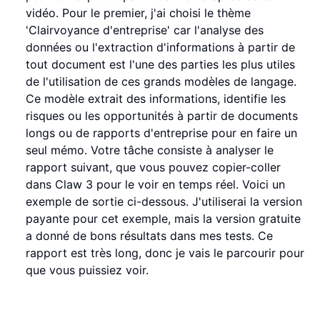
vidéo. Pour le premier, j'ai choisi le thème
'Clairvoyance d'entreprise' car l'analyse des
données ou l'extraction d'informations à partir de
tout document est l'une des parties les plus utiles
de l'utilisation de ces grands modèles de langage.
Ce modèle extrait des informations, identifie les
risques ou les opportunités à partir de documents
longs ou de rapports d'entreprise pour en faire un
seul mémo. Votre tâche consiste à analyser le
rapport suivant, que vous pouvez copier-coller
dans Claw 3 pour le voir en temps réel. Voici un
exemple de sortie ci-dessous. J'utiliserai la version
payante pour cet exemple, mais la version gratuite
a donné de bons résultats dans mes tests. Ce
rapport est très long, donc je vais le parcourir pour
que vous puissiez voir.