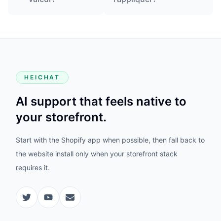
HEICHAT
AI support that feels native to
your storefront.
Start with the Shopify app when possible, then fall back to
the website install only when your storefront stack
requires it.