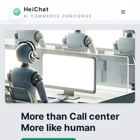
HeiChat
AI COMMERCE CONCIERGE
More than Call center
More like human