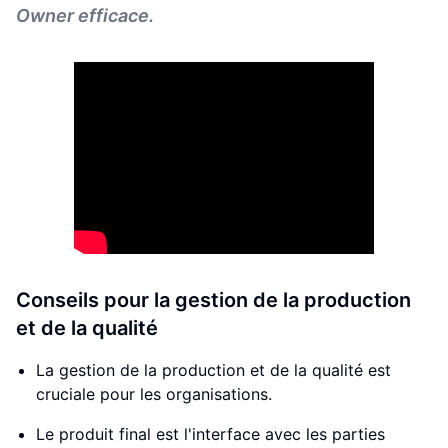
Owner efficace.
Conseils pour la gestion de la production
et de la qualité
La gestion de la production et de la qualité est
cruciale pour les organisations.
Le produit final est l'interface avec les parties