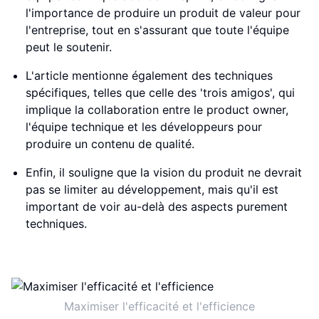
l'importance de produire un produit de valeur pour
l'entreprise, tout en s'assurant que toute l'équipe
peut le soutenir.
L'article mentionne également des techniques
spécifiques, telles que celle des 'trois amigos', qui
implique la collaboration entre le product owner,
l'équipe technique et les développeurs pour
produire un contenu de qualité.
Enfin, il souligne que la vision du produit ne devrait
pas se limiter au développement, mais qu'il est
important de voir au-delà des aspects purement
techniques.
Maximiser l'efficacité et l'efficience