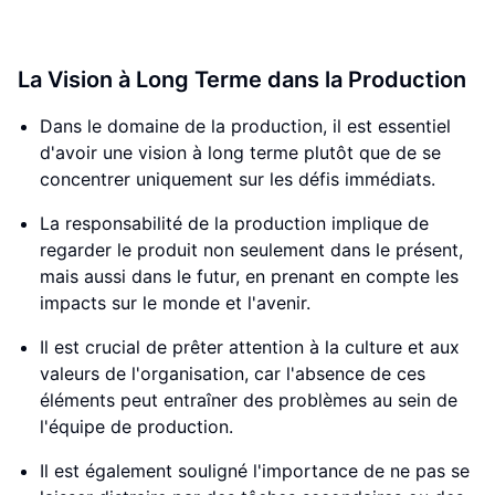
La Vision à Long Terme dans la Production
Dans le domaine de la production, il est essentiel
d'avoir une vision à long terme plutôt que de se
concentrer uniquement sur les défis immédiats.
La responsabilité de la production implique de
regarder le produit non seulement dans le présent,
mais aussi dans le futur, en prenant en compte les
impacts sur le monde et l'avenir.
Il est crucial de prêter attention à la culture et aux
valeurs de l'organisation, car l'absence de ces
éléments peut entraîner des problèmes au sein de
l'équipe de production.
Il est également souligné l'importance de ne pas se