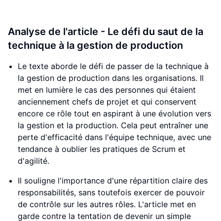
Analyse de l'article - Le défi du saut de la
technique à la gestion de production
Le texte aborde le défi de passer de la technique à
la gestion de production dans les organisations. Il
met en lumière le cas des personnes qui étaient
anciennement chefs de projet et qui conservent
encore ce rôle tout en aspirant à une évolution vers
la gestion et la production. Cela peut entraîner une
perte d'efficacité dans l'équipe technique, avec une
tendance à oublier les pratiques de Scrum et
d'agilité.
Il souligne l'importance d'une répartition claire des
responsabilités, sans toutefois exercer de pouvoir
de contrôle sur les autres rôles. L'article met en
garde contre la tentation de devenir un simple