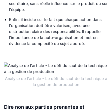
secrétaire, sans réelle influence sur le produit ou sur
l'équipe.
Enfin, il insiste sur le fait que chaque action dans
l'organisation doit être valorisée, avec une
distribution claire des responsabilités. Il rappelle
l'importance de la auto-organisation et met en
évidence la complexité du sujet abordé.
Analyse de l'article - Le défi du saut de la technique à
la gestion de production
Dire non aux parties prenantes et