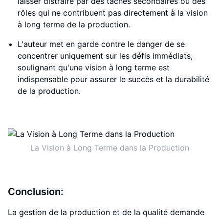
laisser distraire par des tâches secondaires ou des
rôles qui ne contribuent pas directement à la vision
à long terme de la production.
L'auteur met en garde contre le danger de se
concentrer uniquement sur les défis immédiats,
soulignant qu'une vision à long terme est
indispensable pour assurer le succès et la durabilité
de la production.
La Vision à Long Terme dans la Production
Conclusion:
La gestion de la production et de la qualité demande