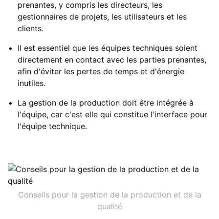
prenantes, y compris les directeurs, les
gestionnaires de projets, les utilisateurs et les
clients.
Il est essentiel que les équipes techniques soient
directement en contact avec les parties prenantes,
afin d'éviter les pertes de temps et d'énergie
inutiles.
La gestion de la production doit être intégrée à
l'équipe, car c'est elle qui constitue l'interface pour
l'équipe technique.
Conseils pour la gestion de la production et de la
qualité