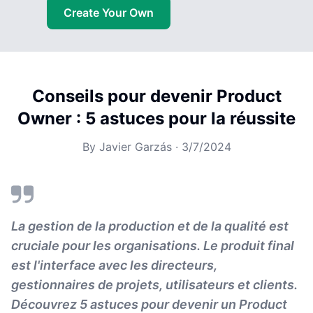
Create Your Own
Conseils pour devenir Product
Owner : 5 astuces pour la réussite
By
Javier Garzás
·
3/7/2024
La gestion de la production et de la qualité est
cruciale pour les organisations. Le produit final
est l'interface avec les directeurs,
gestionnaires de projets, utilisateurs et clients.
Découvrez 5 astuces pour devenir un Product