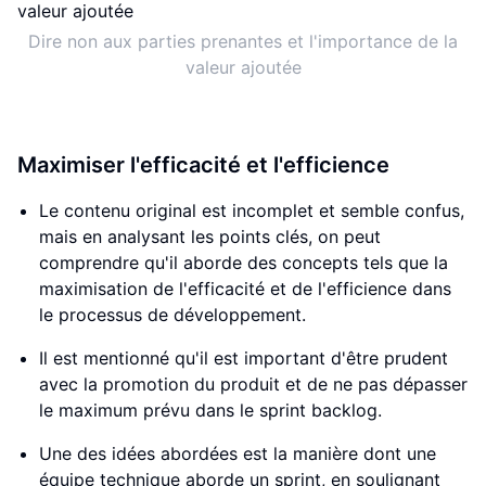
Dire non aux parties prenantes et l'importance de la
valeur ajoutée
Maximiser l'efficacité et l'efficience
Le contenu original est incomplet et semble confus,
mais en analysant les points clés, on peut
comprendre qu'il aborde des concepts tels que la
maximisation de l'efficacité et de l'efficience dans
le processus de développement.
Il est mentionné qu'il est important d'être prudent
avec la promotion du produit et de ne pas dépasser
le maximum prévu dans le sprint backlog.
Une des idées abordées est la manière dont une
équipe technique aborde un sprint, en soulignant