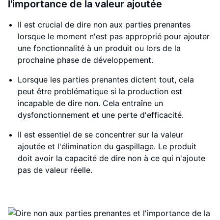
l'importance de la valeur ajoutée
Il est crucial de dire non aux parties prenantes
lorsque le moment n'est pas approprié pour ajouter
une fonctionnalité à un produit ou lors de la
prochaine phase de développement.
Lorsque les parties prenantes dictent tout, cela
peut être problématique si la production est
incapable de dire non. Cela entraîne un
dysfonctionnement et une perte d'efficacité.
Il est essentiel de se concentrer sur la valeur
ajoutée et l'élimination du gaspillage. Le produit
doit avoir la capacité de dire non à ce qui n'ajoute
pas de valeur réelle.