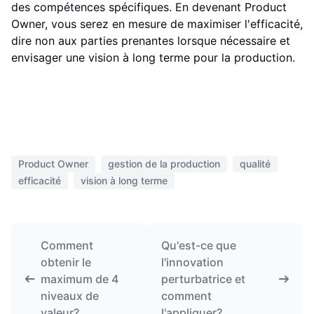
des compétences spécifiques. En devenant Product
Owner, vous serez en mesure de maximiser l'efficacité,
dire non aux parties prenantes lorsque nécessaire et
envisager une vision à long terme pour la production.
Product Owner
gestion de la production
qualité
efficacité
vision à long terme
Comment
Qu'est-ce que
obtenir le
l'innovation
maximum de 4
perturbatrice et
niveaux de
comment
valeur?
l'appliquer?