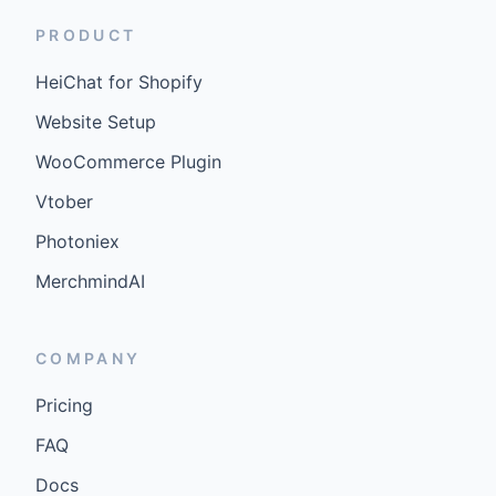
PRODUCT
HeiChat for Shopify
Website Setup
WooCommerce Plugin
Vtober
Photoniex
MerchmindAI
COMPANY
Pricing
FAQ
Docs