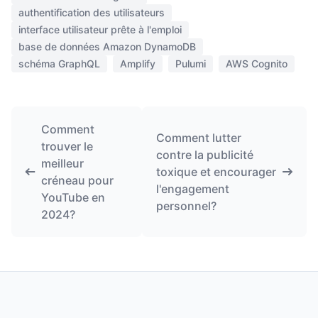
authentification des utilisateurs
interface utilisateur prête à l'emploi
base de données Amazon DynamoDB
schéma GraphQL
Amplify
Pulumi
AWS Cognito
Comment
Comment lutter
trouver le
contre la publicité
meilleur
toxique et encourager
créneau pour
l'engagement
YouTube en
personnel?
2024?