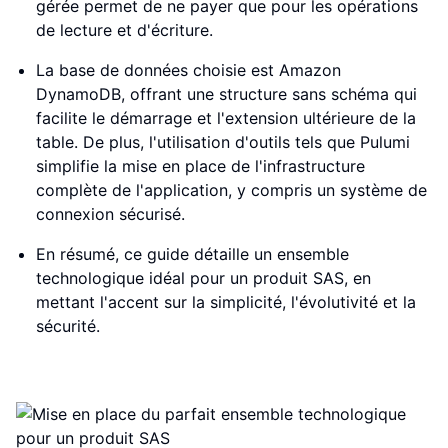
gérée permet de ne payer que pour les opérations
de lecture et d'écriture.
La base de données choisie est Amazon
DynamoDB, offrant une structure sans schéma qui
facilite le démarrage et l'extension ultérieure de la
table. De plus, l'utilisation d'outils tels que Pulumi
simplifie la mise en place de l'infrastructure
complète de l'application, y compris un système de
connexion sécurisé.
En résumé, ce guide détaille un ensemble
technologique idéal pour un produit SAS, en
mettant l'accent sur la simplicité, l'évolutivité et la
sécurité.