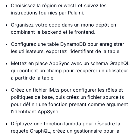
Choisissez la région euwest1 et suivez les
instructions fournies par Pulumi.
Organisez votre code dans un mono dépôt en
combinant le backend et le frontend.
Configurez une table DynamoDB pour enregistrer
les utilisateurs, exportez l'identifiant de la table.
Mettez en place AppSync avec un schéma GraphQL
qui contient un champ pour récupérer un utilisateur
à partir de la table.
Créez un fichier IM.ts pour configurer les rôles et
politiques de base, puis créez un fichier source.ts
pour définir une fonction prenant comme argument
l'identifiant AppSync.
Déployez une fonction lambda pour résoudre la
requête GraphQL, créez un gestionnaire pour la