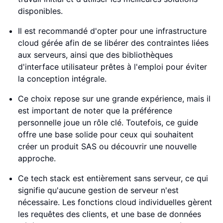
disponibles.
Il est recommandé d'opter pour une infrastructure
cloud gérée afin de se libérer des contraintes liées
aux serveurs, ainsi que des bibliothèques
d'interface utilisateur prêtes à l'emploi pour éviter
la conception intégrale.
Ce choix repose sur une grande expérience, mais il
est important de noter que la préférence
personnelle joue un rôle clé. Toutefois, ce guide
offre une base solide pour ceux qui souhaitent
créer un produit SAS ou découvrir une nouvelle
approche.
Ce tech stack est entièrement sans serveur, ce qui
signifie qu'aucune gestion de serveur n'est
nécessaire. Les fonctions cloud individuelles gèrent
les requêtes des clients, et une base de données