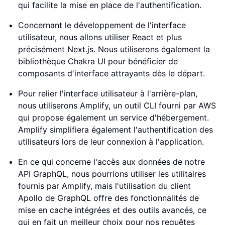
qui facilite la mise en place de l'authentification.
Concernant le développement de l'interface
utilisateur, nous allons utiliser React et plus
précisément Next.js. Nous utiliserons également la
bibliothèque Chakra UI pour bénéficier de
composants d'interface attrayants dès le départ.
Pour relier l'interface utilisateur à l'arrière-plan,
nous utiliserons Amplify, un outil CLI fourni par AWS
qui propose également un service d'hébergement.
Amplify simplifiera également l'authentification des
utilisateurs lors de leur connexion à l'application.
En ce qui concerne l'accès aux données de notre
API GraphQL, nous pourrions utiliser les utilitaires
fournis par Amplify, mais l'utilisation du client
Apollo de GraphQL offre des fonctionnalités de
mise en cache intégrées et des outils avancés, ce
qui en fait un meilleur choix pour nos requêtes