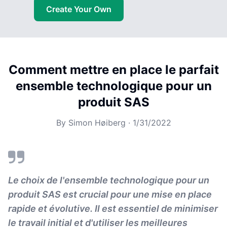
Create Your Own
Comment mettre en place le parfait
ensemble technologique pour un
produit SAS
By
Simon Høiberg
·
1/31/2022
Le choix de l'ensemble technologique pour un
produit SAS est crucial pour une mise en place
rapide et évolutive. Il est essentiel de minimiser
le travail initial et d'utiliser les meilleures