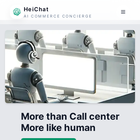
HeiChat
AI COMMERCE CONCIERGE
More than Call center
More like human