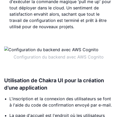
d'exécuter la commande magique 'pull me up' pour
tout déployer dans le cloud. Un sentiment de
satisfaction envahit alors, sachant que tout le
travail de configuration est terminé et prêt à être
utilisé pour de nouveaux projets.
Configuration du backend avec AWS Cognito
Utilisation de Chakra UI pour la création
d'une application
L'inscription et la connexion des utilisateurs se font
à l'aide du code de confirmation envoyé par e-mail.
La page d'accueil est l'endroit où les utilisateurs