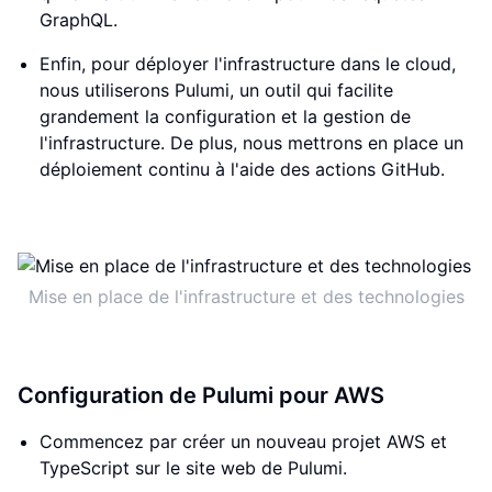
GraphQL.
Enfin, pour déployer l'infrastructure dans le cloud,
nous utiliserons Pulumi, un outil qui facilite
grandement la configuration et la gestion de
l'infrastructure. De plus, nous mettrons en place un
déploiement continu à l'aide des actions GitHub.
Mise en place de l'infrastructure et des technologies
Configuration de Pulumi pour AWS
Commencez par créer un nouveau projet AWS et
TypeScript sur le site web de Pulumi.