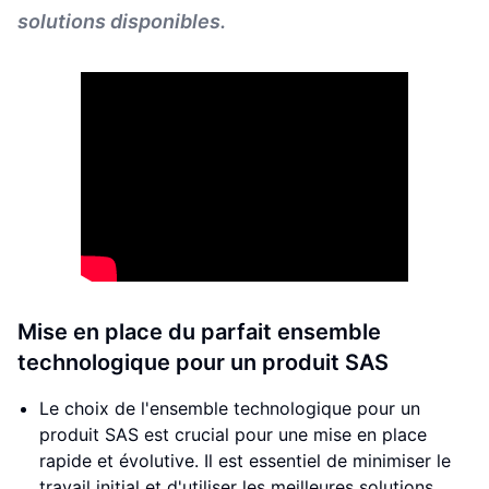
solutions disponibles.
Mise en place du parfait ensemble
technologique pour un produit SAS
Le choix de l'ensemble technologique pour un
produit SAS est crucial pour une mise en place
rapide et évolutive. Il est essentiel de minimiser le
travail initial et d'utiliser les meilleures solutions