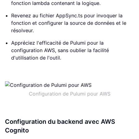
fonction lambda contenant la logique.
Revenez au fichier AppSync.ts pour invoquer la
fonction et configurer la source de données et le
résolveur.
Appréciez l'efficacité de Pulumi pour la
configuration AWS, sans oublier la facilité
d'utilisation de l'outil.
Configuration de Pulumi pour AWS
Configuration du backend avec AWS
Cognito