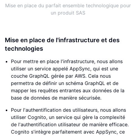
Mise en place du parfait ensemble technologique pour
un produit SAS
Mise en place de l'infrastructure et des
technologies
Pour mettre en place l'infrastructure, nous allons
utiliser un service appelé AppSync, qui est une
couche GraphQL gérée par AWS. Cela nous
permettra de définir un schéma GraphQL et de
mapper les requêtes entrantes aux données de la
base de données de manière sécurisée.
Pour l'authentification des utilisateurs, nous allons
utiliser Cognito, un service qui gère la complexité
de l'authentification utilisateur de manière efficace.
Cognito s'intègre parfaitement avec AppSync, ce