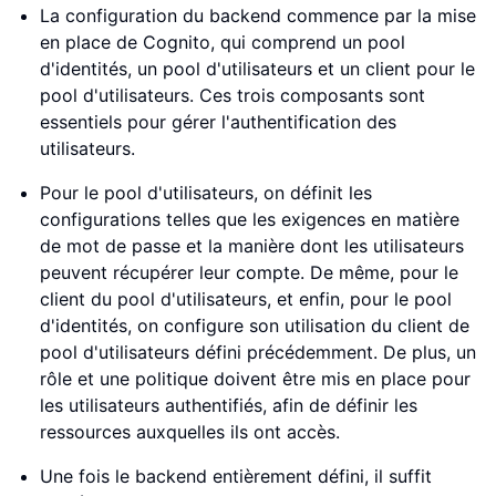
La configuration du backend commence par la mise
en place de Cognito, qui comprend un pool
d'identités, un pool d'utilisateurs et un client pour le
pool d'utilisateurs. Ces trois composants sont
essentiels pour gérer l'authentification des
utilisateurs.
Pour le pool d'utilisateurs, on définit les
configurations telles que les exigences en matière
de mot de passe et la manière dont les utilisateurs
peuvent récupérer leur compte. De même, pour le
client du pool d'utilisateurs, et enfin, pour le pool
d'identités, on configure son utilisation du client de
pool d'utilisateurs défini précédemment. De plus, un
rôle et une politique doivent être mis en place pour
les utilisateurs authentifiés, afin de définir les
ressources auxquelles ils ont accès.
Une fois le backend entièrement défini, il suffit