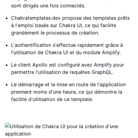
sont dirigés une fois connectés.
Chakratemplates.dev propose des templates prêts
à l'emploi basés sur Chakra UI, ce qui facilite
grandement le processus de création.
L'authentification s'effectue rapidement grâce à
l'utilisation de Chakra UI et du module Amplify.
Le client Apollo est configuré avec Amplify pour
permettre l'utilisation de requêtes GraphQL.
Le démarrage et la mise en route de l'application
prennent moins d'une heure, ce qui démontre la
facilité d'utilisation de ce template.