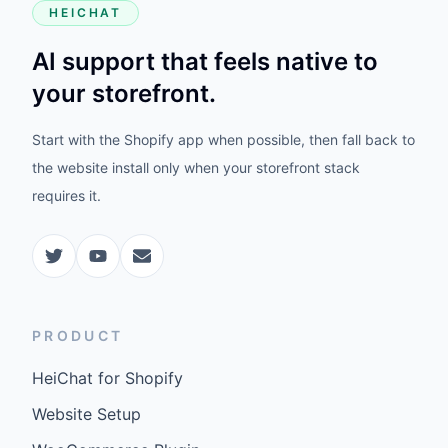
HEICHAT
AI support that feels native to
your storefront.
Start with the Shopify app when possible, then fall back to
the website install only when your storefront stack
requires it.
PRODUCT
HeiChat for Shopify
Website Setup