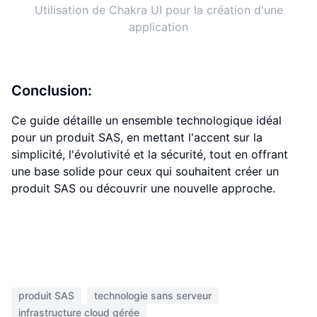
Utilisation de Chakra UI pour la création d'une
application
Conclusion:
Ce guide détaille un ensemble technologique idéal
pour un produit SAS, en mettant l'accent sur la
simplicité, l'évolutivité et la sécurité, tout en offrant
une base solide pour ceux qui souhaitent créer un
produit SAS ou découvrir une nouvelle approche.
produit SAS
technologie sans serveur
infrastructure cloud gérée