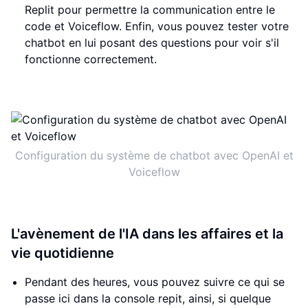
Replit pour permettre la communication entre le
code et Voiceflow. Enfin, vous pouvez tester votre
chatbot en lui posant des questions pour voir s'il
fonctionne correctement.
Configuration du système de chatbot avec OpenAI et
Voiceflow
L'avènement de l'IA dans les affaires et la
vie quotidienne
Pendant des heures, vous pouvez suivre ce qui se
passe ici dans la console repit, ainsi, si quelque