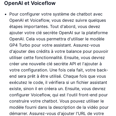
OpenAI et Voiceflow
Pour configurer votre système de chatbot avec
OpenAI et Voiceflow, vous devez suivre quelques
étapes importantes. Tout d'abord, vous devez
ajouter votre clé secrète OpenAI sur la plateforme
OpenAI. Cela vous permettra d'utiliser le modèle
GP4 Turbo pour votre assistant. Assurez-vous
d'ajouter des crédits à votre balance pour pouvoir
utiliser cette fonctionnalité. Ensuite, vous devrez
créer une nouvelle clé secrète API et l'ajouter à
votre configuration. Une fois cela fait, votre back-
end sera prêt à être utilisé. Chaque fois que vous
exécutez le code, il vérifiera si un fichier assistant
existe, sinon il en créera un. Ensuite, vous devrez
configurer Voiceflow, qui est l'outil front-end pour
construire votre chatbot. Vous pouvez utiliser le
modèle fourni dans la description de la vidéo pour
démarrer. Assurez-vous d'ajouter l'URL de votre