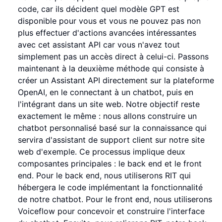
code, car ils décident quel modèle GPT est
disponible pour vous et vous ne pouvez pas non
plus effectuer d'actions avancées intéressantes
avec cet assistant API car vous n'avez tout
simplement pas un accès direct à celui-ci. Passons
maintenant à la deuxième méthode qui consiste à
créer un Assistant API directement sur la plateforme
OpenAI, en le connectant à un chatbot, puis en
l'intégrant dans un site web. Notre objectif reste
exactement le même : nous allons construire un
chatbot personnalisé basé sur la connaissance qui
servira d'assistant de support client sur notre site
web d'exemple. Ce processus implique deux
composantes principales : le back end et le front
end. Pour le back end, nous utiliserons RIT qui
hébergera le code implémentant la fonctionnalité
de notre chatbot. Pour le front end, nous utiliserons
Voiceflow pour concevoir et construire l'interface