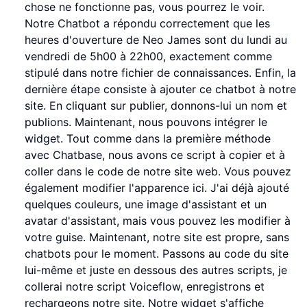
chose ne fonctionne pas, vous pourrez le voir.
Notre Chatbot a répondu correctement que les
heures d'ouverture de Neo James sont du lundi au
vendredi de 5h00 à 22h00, exactement comme
stipulé dans notre fichier de connaissances. Enfin, la
dernière étape consiste à ajouter ce chatbot à notre
site. En cliquant sur publier, donnons-lui un nom et
publions. Maintenant, nous pouvons intégrer le
widget. Tout comme dans la première méthode
avec Chatbase, nous avons ce script à copier et à
coller dans le code de notre site web. Vous pouvez
également modifier l'apparence ici. J'ai déjà ajouté
quelques couleurs, une image d'assistant et un
avatar d'assistant, mais vous pouvez les modifier à
votre guise. Maintenant, notre site est propre, sans
chatbots pour le moment. Passons au code du site
lui-même et juste en dessous des autres scripts, je
collerai notre script Voiceflow, enregistrons et
rechargeons notre site. Notre widget s'affiche