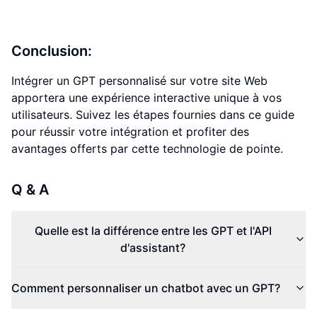
Conclusion:
Intégrer un GPT personnalisé sur votre site Web
apportera une expérience interactive unique à vos
utilisateurs. Suivez les étapes fournies dans ce guide
pour réussir votre intégration et profiter des
avantages offerts par cette technologie de pointe.
Q & A
Quelle est la différence entre les GPT et l'API
d'assistant?
Comment personnaliser un chatbot avec un GPT?