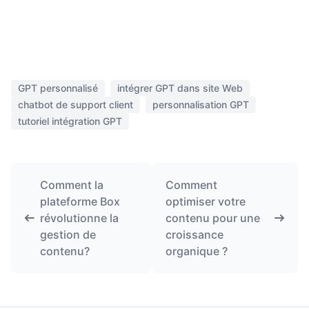
GPT personnalisé
intégrer GPT dans site Web
chatbot de support client
personnalisation GPT
tutoriel intégration GPT
Comment la
Comment
plateforme Box
optimiser votre
révolutionne la
contenu pour une
gestion de
croissance
contenu?
organique ?