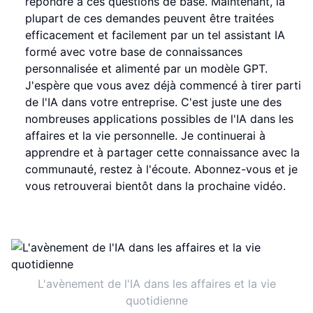
répondre à ces questions de base. Maintenant, la
plupart de ces demandes peuvent être traitées
efficacement et facilement par un tel assistant IA
formé avec votre base de connaissances
personnalisée et alimenté par un modèle GPT.
J'espère que vous avez déjà commencé à tirer parti
de l'IA dans votre entreprise. C'est juste une des
nombreuses applications possibles de l'IA dans les
affaires et la vie personnelle. Je continuerai à
apprendre et à partager cette connaissance avec la
communauté, restez à l'écoute. Abonnez-vous et je
vous retrouverai bientôt dans la prochaine vidéo.
L'avènement de l'IA dans les affaires et la vie
quotidienne