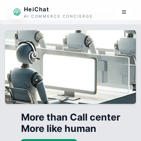
HeiChat
AI COMMERCE CONCIERGE
More than Call center
More like human