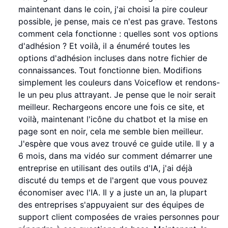
maintenant dans le coin, j'ai choisi la pire couleur
possible, je pense, mais ce n'est pas grave. Testons
comment cela fonctionne : quelles sont vos options
d'adhésion ? Et voilà, il a énuméré toutes les
options d'adhésion incluses dans notre fichier de
connaissances. Tout fonctionne bien. Modifions
simplement les couleurs dans Voiceflow et rendons-
le un peu plus attrayant. Je pense que le noir serait
meilleur. Rechargeons encore une fois ce site, et
voilà, maintenant l'icône du chatbot et la mise en
page sont en noir, cela me semble bien meilleur.
J'espère que vous avez trouvé ce guide utile. Il y a
6 mois, dans ma vidéo sur comment démarrer une
entreprise en utilisant des outils d'IA, j'ai déjà
discuté du temps et de l'argent que vous pouvez
économiser avec l'IA. Il y a juste un an, la plupart
des entreprises s'appuyaient sur des équipes de
support client composées de vraies personnes pour