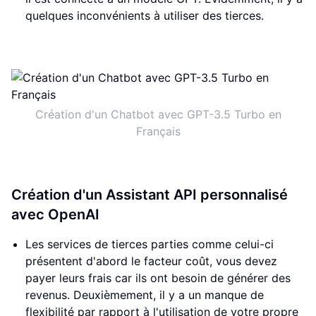
quelques inconvénients à utiliser des tierces.
Création d'un Chatbot avec GPT-3.5 Turbo en
Français
Création d'un Assistant API personnalisé
avec OpenAI
Les services de tierces parties comme celui-ci
présentent d'abord le facteur coût, vous devez
payer leurs frais car ils ont besoin de générer des
revenus. Deuxièmement, il y a un manque de
flexibilité par rapport à l'utilisation de votre propre