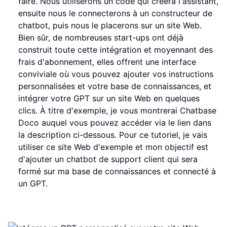
faire. Nous utiliserons un code qui créera l'assistant,
ensuite nous le connecterons à un constructeur de
chatbot, puis nous le placerons sur un site Web.
Bien sûr, de nombreuses start-ups ont déjà
construit toute cette intégration et moyennant des
frais d'abonnement, elles offrent une interface
conviviale où vous pouvez ajouter vos instructions
personnalisées et votre base de connaissances, et
intégrer votre GPT sur un site Web en quelques
clics. À titre d'exemple, je vous montrerai Chatbase
Doco auquel vous pouvez accéder via le lien dans
la description ci-dessous. Pour ce tutoriel, je vais
utiliser ce site Web d'exemple et mon objectif est
d'ajouter un chatbot de support client qui sera
formé sur ma base de connaissances et connecté à
un GPT.