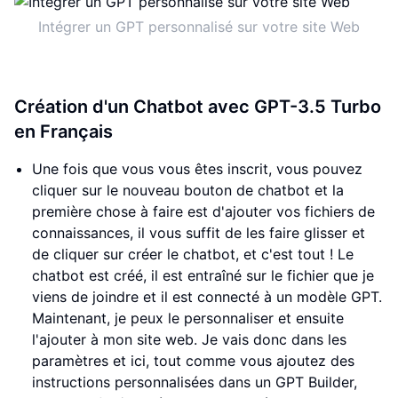
Intégrer un GPT personnalisé sur votre site Web
Création d'un Chatbot avec GPT-3.5 Turbo
en Français
Une fois que vous vous êtes inscrit, vous pouvez
cliquer sur le nouveau bouton de chatbot et la
première chose à faire est d'ajouter vos fichiers de
connaissances, il vous suffit de les faire glisser et
de cliquer sur créer le chatbot, et c'est tout ! Le
chatbot est créé, il est entraîné sur le fichier que je
viens de joindre et il est connecté à un modèle GPT.
Maintenant, je peux le personnaliser et ensuite
l'ajouter à mon site web. Je vais donc dans les
paramètres et ici, tout comme vous ajoutez des
instructions personnalisées dans un GPT Builder,