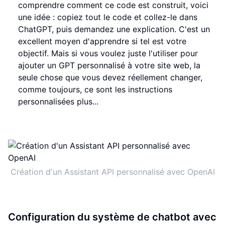
comprendre comment ce code est construit, voici
une idée : copiez tout le code et collez-le dans
ChatGPT, puis demandez une explication. C'est un
excellent moyen d'apprendre si tel est votre
objectif. Mais si vous voulez juste l'utiliser pour
ajouter un GPT personnalisé à votre site web, la
seule chose que vous devez réellement changer,
comme toujours, ce sont les instructions
personnalisées plus...
Création d'un Assistant API personnalisé avec OpenAI
Configuration du système de chatbot avec