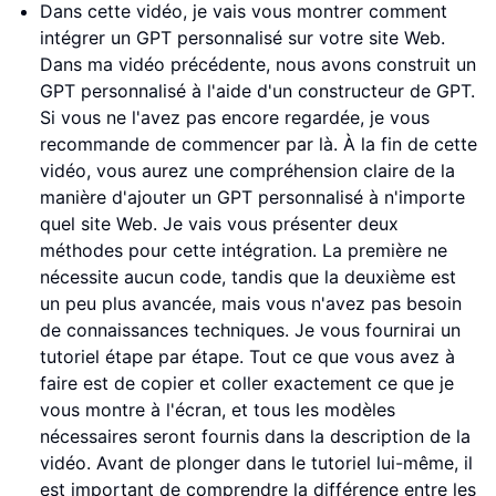
Dans cette vidéo, je vais vous montrer comment
intégrer un GPT personnalisé sur votre site Web.
Dans ma vidéo précédente, nous avons construit un
GPT personnalisé à l'aide d'un constructeur de GPT.
Si vous ne l'avez pas encore regardée, je vous
recommande de commencer par là. À la fin de cette
vidéo, vous aurez une compréhension claire de la
manière d'ajouter un GPT personnalisé à n'importe
quel site Web. Je vais vous présenter deux
méthodes pour cette intégration. La première ne
nécessite aucun code, tandis que la deuxième est
un peu plus avancée, mais vous n'avez pas besoin
de connaissances techniques. Je vous fournirai un
tutoriel étape par étape. Tout ce que vous avez à
faire est de copier et coller exactement ce que je
vous montre à l'écran, et tous les modèles
nécessaires seront fournis dans la description de la
vidéo. Avant de plonger dans le tutoriel lui-même, il
est important de comprendre la différence entre les