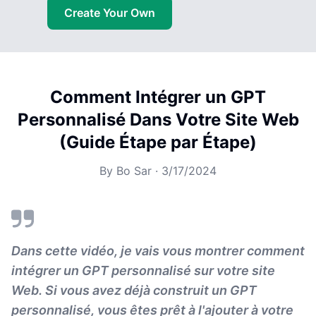
Create Your Own
Comment Intégrer un GPT
Personnalisé Dans Votre Site Web
(Guide Étape par Étape)
By
Bo Sar
·
3/17/2024
Dans cette vidéo, je vais vous montrer comment
intégrer un GPT personnalisé sur votre site
Web. Si vous avez déjà construit un GPT
personnalisé, vous êtes prêt à l'ajouter à votre