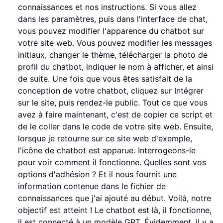
connaissances et nos instructions. Si vous allez
dans les paramètres, puis dans l'interface de chat,
vous pouvez modifier l'apparence du chatbot sur
votre site web. Vous pouvez modifier les messages
initiaux, changer le thème, télécharger la photo de
profil du chatbot, indiquer le nom à afficher, et ainsi
de suite. Une fois que vous êtes satisfait de la
conception de votre chatbot, cliquez sur Intégrer
sur le site, puis rendez-le public. Tout ce que vous
avez à faire maintenant, c'est de copier ce script et
de le coller dans le code de votre site web. Ensuite,
lorsque je retourne sur ce site web d'exemple,
l'icône de chatbot est apparue. Interrogeons-le
pour voir comment il fonctionne. Quelles sont vos
options d'adhésion ? Et il nous fournit une
information contenue dans le fichier de
connaissances que j'ai ajouté au début. Voilà, notre
objectif est atteint ! Le chatbot est là, il fonctionne,
il est connecté à un modèle GPT. Évidemment, il y a