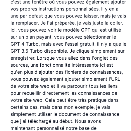
c'est une fenêtre où vous pouvez également ajouter
vos propres instructions personnalisées. Il y en a
une par défaut que vous pouvez laisser, mais je vais
la remplacer. Je l'ai préparée, je vais juste la coller.
Ici, vous pouvez voir le modèle GPT qui est utilisé
sur un plan payant, vous pouvez sélectionner le
GPT 4 Turbo, mais avec l'essai gratuit, il n'y a que le
GPT 3.5 Turbo disponible. Je clique simplement sur
enregistrer. Lorsque vous allez dans l'onglet des
sources, une fonctionnalité intéressante ici est
qu'en plus d'ajouter des fichiers de connaissances,
vous pouvez également ajouter simplement l'URL
de votre site web et il va parcourir tous les liens
pour recueillir directement les connaissances de
votre site web. Cela peut être très pratique dans
certains cas, mais dans mon exemple, je vais
simplement utiliser le document de connaissance
que j'ai téléchargé au début. Nous avons
maintenant personnalisé notre base de