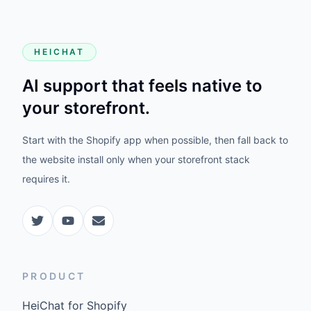
HEICHAT
AI support that feels native to
your storefront.
Start with the Shopify app when possible, then fall back to
the website install only when your storefront stack
requires it.
PRODUCT
HeiChat for Shopify