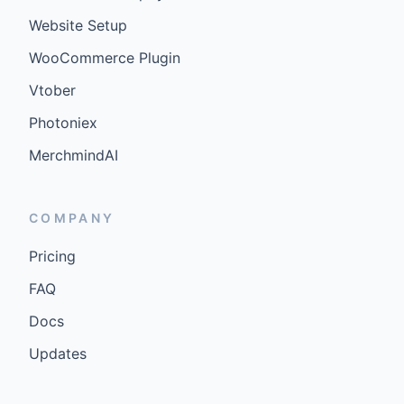
Website Setup
WooCommerce Plugin
Vtober
Photoniex
MerchmindAI
COMPANY
Pricing
FAQ
Docs
Updates