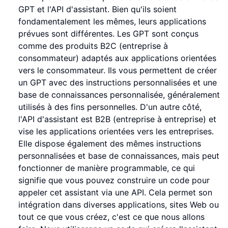
GPT et l'API d'assistant. Bien qu'ils soient
fondamentalement les mêmes, leurs applications
prévues sont différentes. Les GPT sont conçus
comme des produits B2C (entreprise à
consommateur) adaptés aux applications orientées
vers le consommateur. Ils vous permettent de créer
un GPT avec des instructions personnalisées et une
base de connaissances personnalisée, généralement
utilisés à des fins personnelles. D'un autre côté,
l'API d'assistant est B2B (entreprise à entreprise) et
vise les applications orientées vers les entreprises.
Elle dispose également des mêmes instructions
personnalisées et base de connaissances, mais peut
fonctionner de manière programmable, ce qui
signifie que vous pouvez construire un code pour
appeler cet assistant via une API. Cela permet son
intégration dans diverses applications, sites Web ou
tout ce que vous créez, c'est ce que nous allons