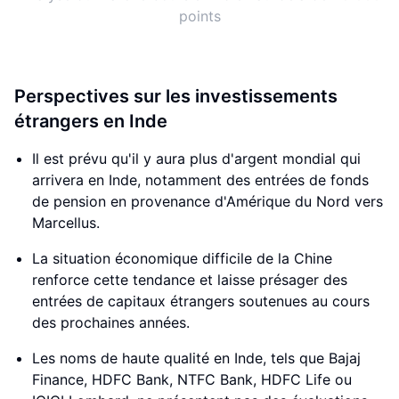
points
Perspectives sur les investissements
étrangers en Inde
Il est prévu qu'il y aura plus d'argent mondial qui
arrivera en Inde, notamment des entrées de fonds
de pension en provenance d'Amérique du Nord vers
Marcellus.
La situation économique difficile de la Chine
renforce cette tendance et laisse présager des
entrées de capitaux étrangers soutenues au cours
des prochaines années.
Les noms de haute qualité en Inde, tels que Bajaj
Finance, HDFC Bank, NTFC Bank, HDFC Life ou