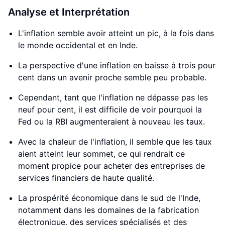
Analyse et Interprétation
L'inflation semble avoir atteint un pic, à la fois dans
le monde occidental et en Inde.
La perspective d'une inflation en baisse à trois pour
cent dans un avenir proche semble peu probable.
Cependant, tant que l'inflation ne dépasse pas les
neuf pour cent, il est difficile de voir pourquoi la
Fed ou la RBI augmenteraient à nouveau les taux.
Avec la chaleur de l'inflation, il semble que les taux
aient atteint leur sommet, ce qui rendrait ce
moment propice pour acheter des entreprises de
services financiers de haute qualité.
La prospérité économique dans le sud de l'Inde,
notamment dans les domaines de la fabrication
électronique, des services spécialisés et des