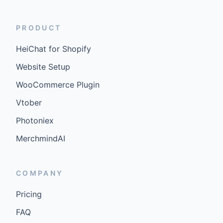
PRODUCT
HeiChat for Shopify
Website Setup
WooCommerce Plugin
Vtober
Photoniex
MerchmindAI
COMPANY
Pricing
FAQ