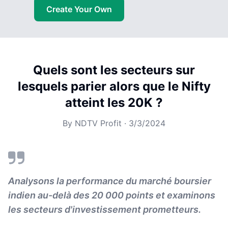
Create Your Own
Quels sont les secteurs sur
lesquels parier alors que le Nifty
atteint les 20K ?
By
NDTV Profit
·
3/3/2024
Analysons la performance du marché boursier
indien au-delà des 20 000 points et examinons
les secteurs d'investissement prometteurs.