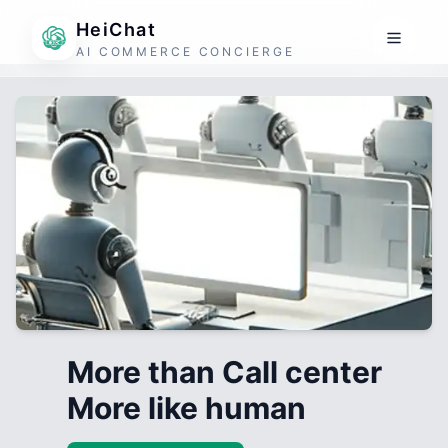
HeiChat
AI COMMERCE CONCIERGE
More than Call center
More like human