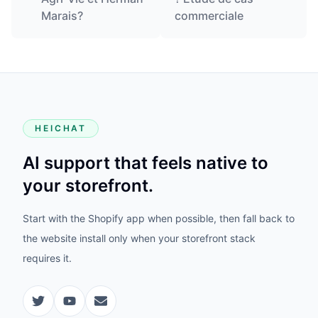
Marais?
commerciale
HEICHAT
AI support that feels native to
your storefront.
Start with the Shopify app when possible, then fall back to
the website install only when your storefront stack
requires it.