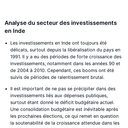
Analyse du secteur des investissements
en Inde
Les investissements en Inde ont toujours été
délicats, surtout depuis la libéralisation du pays en
1991. Il y a eu des périodes de forte croissance des
investissements, notamment dans les années 90 et
de 2004 à 2010. Cependant, ces booms ont été
suivis de périodes de ralentissement brutal.
Il est important de ne pas se précipiter dans des
investissements liés aux dépenses publiques,
surtout étant donné le déficit budgétaire actuel.
Une consolidation budgétaire est inévitable après
les prochaines élections, ce qui remet en question
la soutenabilité de la croissance attendue dans les