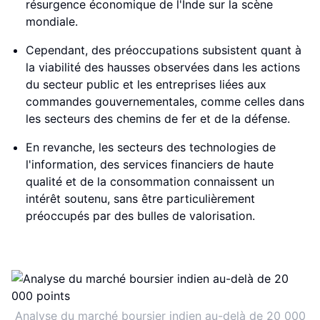
résurgence économique de l'Inde sur la scène
mondiale.
Cependant, des préoccupations subsistent quant à
la viabilité des hausses observées dans les actions
du secteur public et les entreprises liées aux
commandes gouvernementales, comme celles dans
les secteurs des chemins de fer et de la défense.
En revanche, les secteurs des technologies de
l'information, des services financiers de haute
qualité et de la consommation connaissent un
intérêt soutenu, sans être particulièrement
préoccupés par des bulles de valorisation.
Analyse du marché boursier indien au-delà de 20 000