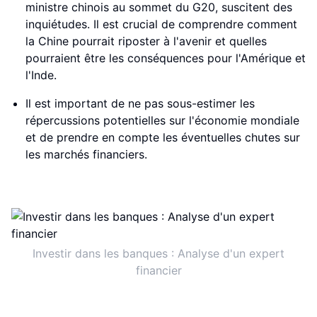
ministre chinois au sommet du G20, suscitent des
inquiétudes. Il est crucial de comprendre comment
la Chine pourrait riposter à l'avenir et quelles
pourraient être les conséquences pour l'Amérique et
l'Inde.
Il est important de ne pas sous-estimer les
répercussions potentielles sur l'économie mondiale
et de prendre en compte les éventuelles chutes sur
les marchés financiers.
Investir dans les banques : Analyse d'un expert
financier