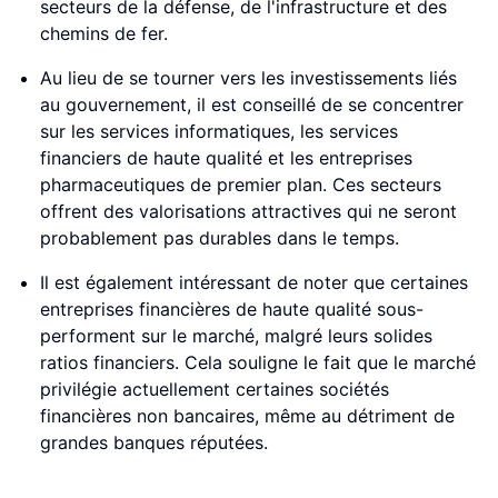
secteurs de la défense, de l'infrastructure et des
chemins de fer.
Au lieu de se tourner vers les investissements liés
au gouvernement, il est conseillé de se concentrer
sur les services informatiques, les services
financiers de haute qualité et les entreprises
pharmaceutiques de premier plan. Ces secteurs
offrent des valorisations attractives qui ne seront
probablement pas durables dans le temps.
Il est également intéressant de noter que certaines
entreprises financières de haute qualité sous-
performent sur le marché, malgré leurs solides
ratios financiers. Cela souligne le fait que le marché
privilégie actuellement certaines sociétés
financières non bancaires, même au détriment de
grandes banques réputées.