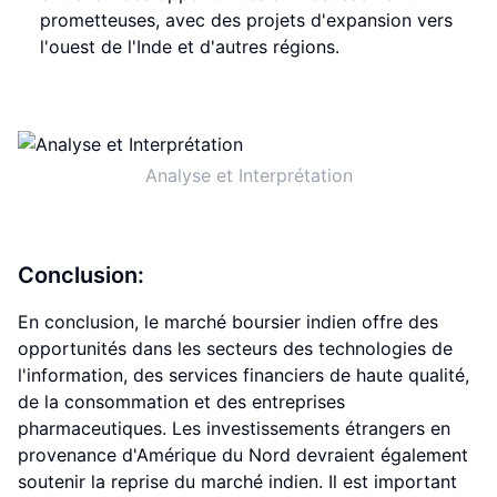
prometteuses, avec des projets d'expansion vers
l'ouest de l'Inde et d'autres régions.
Analyse et Interprétation
Conclusion:
En conclusion, le marché boursier indien offre des
opportunités dans les secteurs des technologies de
l'information, des services financiers de haute qualité,
de la consommation et des entreprises
pharmaceutiques. Les investissements étrangers en
provenance d'Amérique du Nord devraient également
soutenir la reprise du marché indien. Il est important