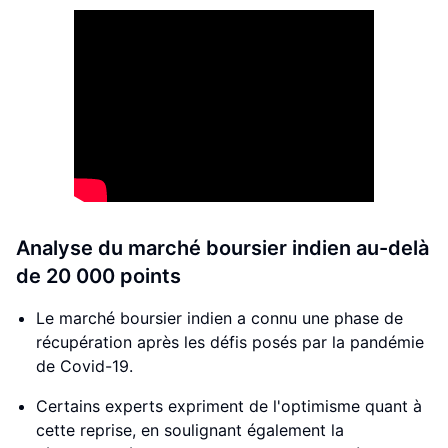
Analyse du marché boursier indien au-delà
de 20 000 points
Le marché boursier indien a connu une phase de
récupération après les défis posés par la pandémie
de Covid-19.
Certains experts expriment de l'optimisme quant à
cette reprise, en soulignant également la