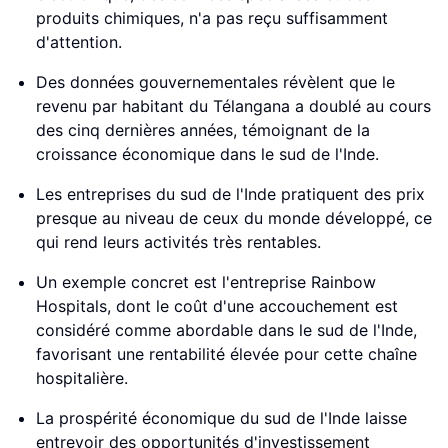
produits chimiques, n'a pas reçu suffisamment
d'attention.
Des données gouvernementales révèlent que le
revenu par habitant du Télangana a doublé au cours
des cinq dernières années, témoignant de la
croissance économique dans le sud de l'Inde.
Les entreprises du sud de l'Inde pratiquent des prix
presque au niveau de ceux du monde développé, ce
qui rend leurs activités très rentables.
Un exemple concret est l'entreprise Rainbow
Hospitals, dont le coût d'une accouchement est
considéré comme abordable dans le sud de l'Inde,
favorisant une rentabilité élevée pour cette chaîne
hospitalière.
La prospérité économique du sud de l'Inde laisse
entrevoir des opportunités d'investissement