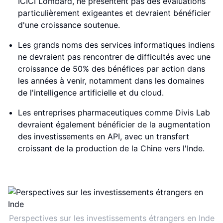
ICICI Lombard, ne présentent pas des évaluations
particulièrement exigeantes et devraient bénéficier
d'une croissance soutenue.
Les grands noms des services informatiques indiens
ne devraient pas rencontrer de difficultés avec une
croissance de 50% des bénéfices par action dans
les années à venir, notamment dans les domaines
de l'intelligence artificielle et du cloud.
Les entreprises pharmaceutiques comme Divis Lab
devraient également bénéficier de la augmentation
des investissements en API, avec un transfert
croissant de la production de la Chine vers l'Inde.
Perspectives sur les investissements étrangers en Inde