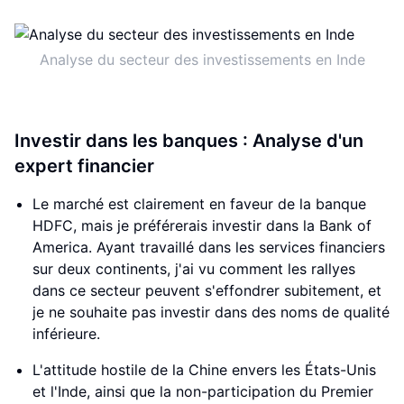
Analyse du secteur des investissements en Inde
Investir dans les banques : Analyse d'un
expert financier
Le marché est clairement en faveur de la banque
HDFC, mais je préférerais investir dans la Bank of
America. Ayant travaillé dans les services financiers
sur deux continents, j'ai vu comment les rallyes
dans ce secteur peuvent s'effondrer subitement, et
je ne souhaite pas investir dans des noms de qualité
inférieure.
L'attitude hostile de la Chine envers les États-Unis
et l'Inde, ainsi que la non-participation du Premier