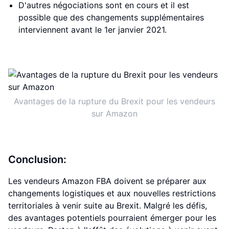
D'autres négociations sont en cours et il est
possible que des changements supplémentaires
interviennent avant le 1er janvier 2021.
Avantages de la rupture du Brexit pour les vendeurs
sur Amazon
Conclusion:
Les vendeurs Amazon FBA doivent se préparer aux
changements logistiques et aux nouvelles restrictions
territoriales à venir suite au Brexit. Malgré les défis,
des avantages potentiels pourraient émerger pour les