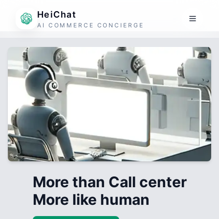
HeiChat
AI COMMERCE CONCIERGE
More than Call center
More like human