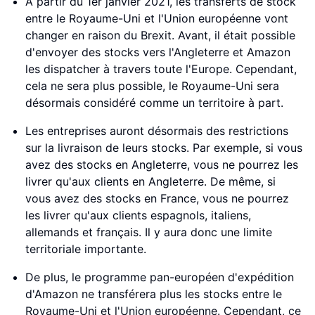
À partir du 1er janvier 2021, les transferts de stock
entre le Royaume-Uni et l'Union européenne vont
changer en raison du Brexit. Avant, il était possible
d'envoyer des stocks vers l'Angleterre et Amazon
les dispatcher à travers toute l'Europe. Cependant,
cela ne sera plus possible, le Royaume-Uni sera
désormais considéré comme un territoire à part.
Les entreprises auront désormais des restrictions
sur la livraison de leurs stocks. Par exemple, si vous
avez des stocks en Angleterre, vous ne pourrez les
livrer qu'aux clients en Angleterre. De même, si
vous avez des stocks en France, vous ne pourrez
les livrer qu'aux clients espagnols, italiens,
allemands et français. Il y aura donc une limite
territoriale importante.
De plus, le programme pan-européen d'expédition
d'Amazon ne transférera plus les stocks entre le
Royaume-Uni et l'Union européenne. Cependant, ce