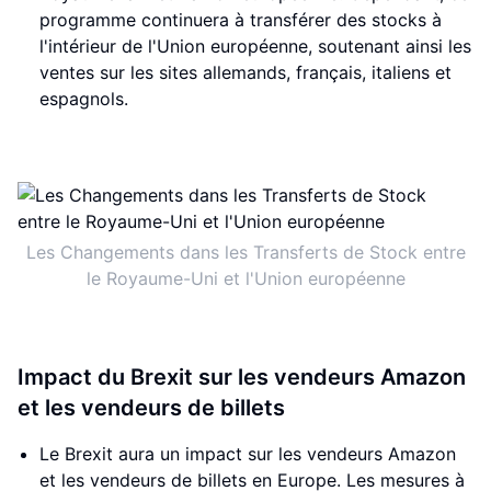
programme continuera à transférer des stocks à
l'intérieur de l'Union européenne, soutenant ainsi les
ventes sur les sites allemands, français, italiens et
espagnols.
Les Changements dans les Transferts de Stock entre
le Royaume-Uni et l'Union européenne
Impact du Brexit sur les vendeurs Amazon
et les vendeurs de billets
Le Brexit aura un impact sur les vendeurs Amazon
et les vendeurs de billets en Europe. Les mesures à