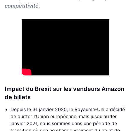
compétitivité.
Impact du Brexit sur les vendeurs Amazon
de billets
Depuis le 31 janvier 2020, le Royaume-Uni a décidé
de quitter l'Union européenne, mais jusqu'au 1er
janvier 2021, nous sommes dans une période de
transition où rien ne change vraiment du point de