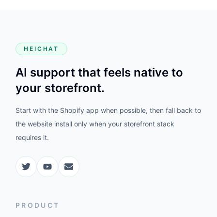
HEICHAT
AI support that feels native to
your storefront.
Start with the Shopify app when possible, then fall back to
the website install only when your storefront stack
requires it.
PRODUCT