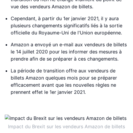
vue des vendeurs Amazon de billets.
Cependant, à partir du 1er janvier 2021, il y aura
plusieurs changements significatifs liés à la sortie
officielle du Royaume-Uni de l'Union européenne.
Amazon a envoyé un e-mail aux vendeurs de billets
le 14 juillet 2020 pour les informer des mesures à
prendre afin de se préparer à ces changements.
La période de transition offre aux vendeurs de
billets Amazon quelques mois pour se préparer
efficacement avant que les nouvelles règles ne
prennent effet le 1er janvier 2021.
Impact du Brexit sur les vendeurs Amazon de billets