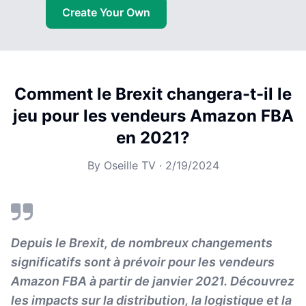
Create Your Own
Comment le Brexit changera-t-il le
jeu pour les vendeurs Amazon FBA
en 2021?
By
Oseille TV
·
2/19/2024
Depuis le Brexit, de nombreux changements
significatifs sont à prévoir pour les vendeurs
Amazon FBA à partir de janvier 2021. Découvrez
les impacts sur la distribution, la logistique et la