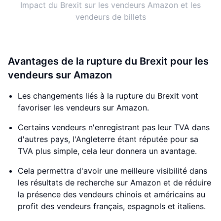
Impact du Brexit sur les vendeurs Amazon et les
vendeurs de billets
Avantages de la rupture du Brexit pour les
vendeurs sur Amazon
Les changements liés à la rupture du Brexit vont
favoriser les vendeurs sur Amazon.
Certains vendeurs n'enregistrant pas leur TVA dans
d'autres pays, l'Angleterre étant réputée pour sa
TVA plus simple, cela leur donnera un avantage.
Cela permettra d'avoir une meilleure visibilité dans
les résultats de recherche sur Amazon et de réduire
la présence des vendeurs chinois et américains au
profit des vendeurs français, espagnols et italiens.