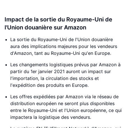
Impact de la sortie du Royaume-Uni de
l'Union douanière sur Amazon
La sortie du Royaume-Uni de l'Union douanière
aura des implications majeures pour les vendeurs
d'Amazon, tant au Royaume-Uni qu'en Europe.
Les changements logistiques prévus par Amazon à
partir du 1er janvier 2021 auront un impact sur
l'importation, la circulation des stocks et
l'expédition des produits en Europe.
Les offres expédiées par Amazon via le réseau de
distribution européen ne seront plus disponibles
entre le Royaume-Uni et l'Union européenne, ce qui
impactera la logistique des vendeurs.