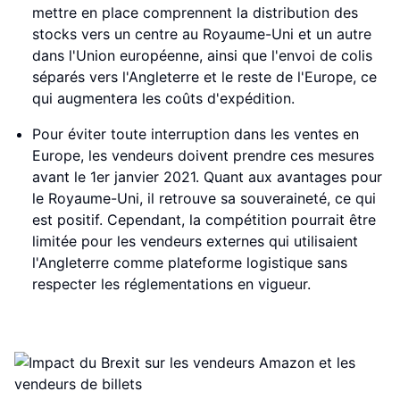
mettre en place comprennent la distribution des
stocks vers un centre au Royaume-Uni et un autre
dans l'Union européenne, ainsi que l'envoi de colis
séparés vers l'Angleterre et le reste de l'Europe, ce
qui augmentera les coûts d'expédition.
Pour éviter toute interruption dans les ventes en
Europe, les vendeurs doivent prendre ces mesures
avant le 1er janvier 2021. Quant aux avantages pour
le Royaume-Uni, il retrouve sa souveraineté, ce qui
est positif. Cependant, la compétition pourrait être
limitée pour les vendeurs externes qui utilisaient
l'Angleterre comme plateforme logistique sans
respecter les réglementations en vigueur.