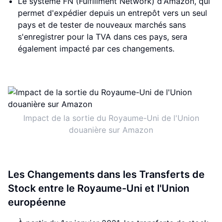
Le système FN (Fulfillment Network) d'Amazon, qui
permet d'expédier depuis un entrepôt vers un seul
pays et de tester de nouveaux marchés sans
s'enregistrer pour la TVA dans ces pays, sera
également impacté par ces changements.
Impact de la sortie du Royaume-Uni de l'Union
douanière sur Amazon
Les Changements dans les Transferts de
Stock entre le Royaume-Uni et l'Union
européenne