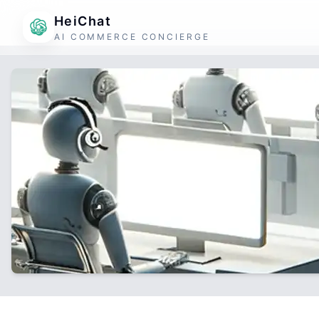
HeiChat
AI COMMERCE CONCIERGE