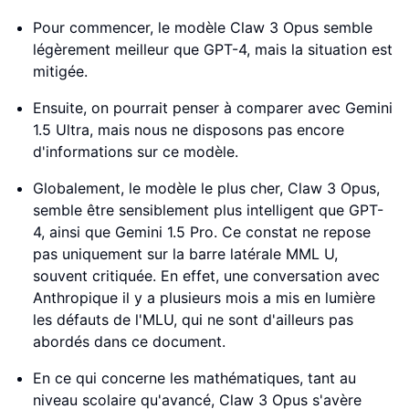
Pour commencer, le modèle Claw 3 Opus semble
légèrement meilleur que GPT-4, mais la situation est
mitigée.
Ensuite, on pourrait penser à comparer avec Gemini
1.5 Ultra, mais nous ne disposons pas encore
d'informations sur ce modèle.
Globalement, le modèle le plus cher, Claw 3 Opus,
semble être sensiblement plus intelligent que GPT-
4, ainsi que Gemini 1.5 Pro. Ce constat ne repose
pas uniquement sur la barre latérale MML U,
souvent critiquée. En effet, une conversation avec
Anthropique il y a plusieurs mois a mis en lumière
les défauts de l'MLU, qui ne sont d'ailleurs pas
abordés dans ce document.
En ce qui concerne les mathématiques, tant au
niveau scolaire qu'avancé, Claw 3 Opus s'avère