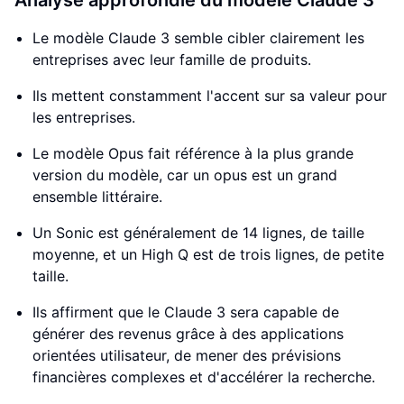
Analyse approfondie du modèle Claude 3
Le modèle Claude 3 semble cibler clairement les
entreprises avec leur famille de produits.
Ils mettent constamment l'accent sur sa valeur pour
les entreprises.
Le modèle Opus fait référence à la plus grande
version du modèle, car un opus est un grand
ensemble littéraire.
Un Sonic est généralement de 14 lignes, de taille
moyenne, et un High Q est de trois lignes, de petite
taille.
Ils affirment que le Claude 3 sera capable de
générer des revenus grâce à des applications
orientées utilisateur, de mener des prévisions
financières complexes et d'accélérer la recherche.