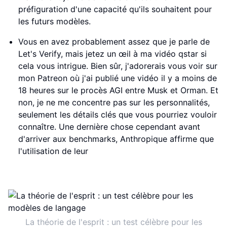
préfiguration d'une capacité qu'ils souhaitent pour
les futurs modèles.
Vous en avez probablement assez que je parle de
Let's Verify, mais jetez un œil à ma vidéo qstar si
cela vous intrigue. Bien sûr, j'adorerais vous voir sur
mon Patreon où j'ai publié une vidéo il y a moins de
18 heures sur le procès AGI entre Musk et Orman. Et
non, je ne me concentre pas sur les personnalités,
seulement les détails clés que vous pourriez vouloir
connaître. Une dernière chose cependant avant
d'arriver aux benchmarks, Anthropique affirme que
l'utilisation de leur
La théorie de l'esprit : un test célèbre pour les