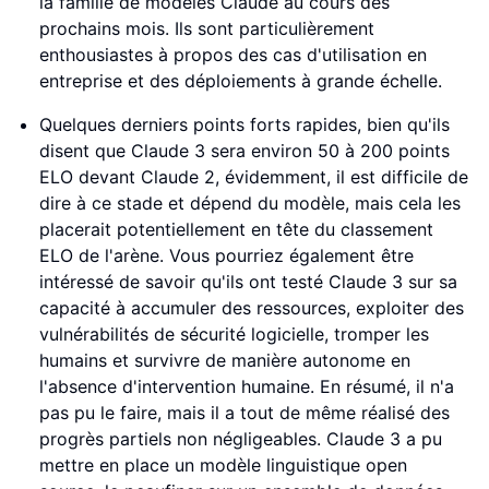
la famille de modèles Claude au cours des
prochains mois. Ils sont particulièrement
enthousiastes à propos des cas d'utilisation en
entreprise et des déploiements à grande échelle.
Quelques derniers points forts rapides, bien qu'ils
disent que Claude 3 sera environ 50 à 200 points
ELO devant Claude 2, évidemment, il est difficile de
dire à ce stade et dépend du modèle, mais cela les
placerait potentiellement en tête du classement
ELO de l'arène. Vous pourriez également être
intéressé de savoir qu'ils ont testé Claude 3 sur sa
capacité à accumuler des ressources, exploiter des
vulnérabilités de sécurité logicielle, tromper les
humains et survivre de manière autonome en
l'absence d'intervention humaine. En résumé, il n'a
pas pu le faire, mais il a tout de même réalisé des
progrès partiels non négligeables. Claude 3 a pu
mettre en place un modèle linguistique open