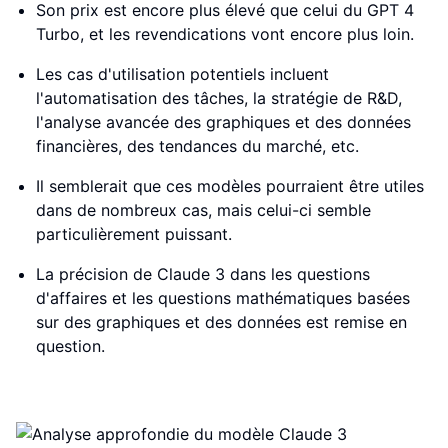
Son prix est encore plus élevé que celui du GPT 4
Turbo, et les revendications vont encore plus loin.
Les cas d'utilisation potentiels incluent
l'automatisation des tâches, la stratégie de R&D,
l'analyse avancée des graphiques et des données
financières, des tendances du marché, etc.
Il semblerait que ces modèles pourraient être utiles
dans de nombreux cas, mais celui-ci semble
particulièrement puissant.
La précision de Claude 3 dans les questions
d'affaires et les questions mathématiques basées
sur des graphiques et des données est remise en
question.