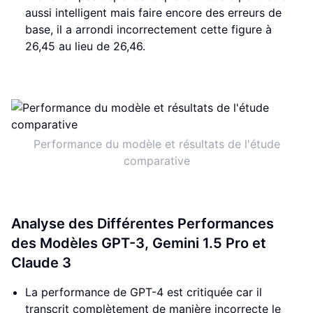
aussi intelligent mais faire encore des erreurs de
base, il a arrondi incorrectement cette figure à
26,45 au lieu de 26,46.
Performance du modèle et résultats de l'étude
comparative
Analyse des Différentes Performances
des Modèles GPT-3, Gemini 1.5 Pro et
Claude 3
La performance de GPT-4 est critiquée car il
transcrit complètement de manière incorrecte le