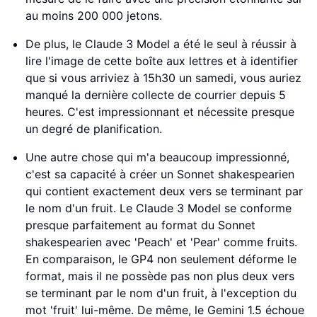
au moins 200 000 jetons.
De plus, le Claude 3 Model a été le seul à réussir à
lire l'image de cette boîte aux lettres et à identifier
que si vous arriviez à 15h30 un samedi, vous auriez
manqué la dernière collecte de courrier depuis 5
heures. C'est impressionnant et nécessite presque
un degré de planification.
Une autre chose qui m'a beaucoup impressionné,
c'est sa capacité à créer un Sonnet shakespearien
qui contient exactement deux vers se terminant par
le nom d'un fruit. Le Claude 3 Model se conforme
presque parfaitement au format du Sonnet
shakespearien avec 'Peach' et 'Pear' comme fruits.
En comparaison, le GP4 non seulement déforme le
format, mais il ne possède pas non plus deux vers
se terminant par le nom d'un fruit, à l'exception du
mot 'fruit' lui-même. De même, le Gemini 1.5 échoue