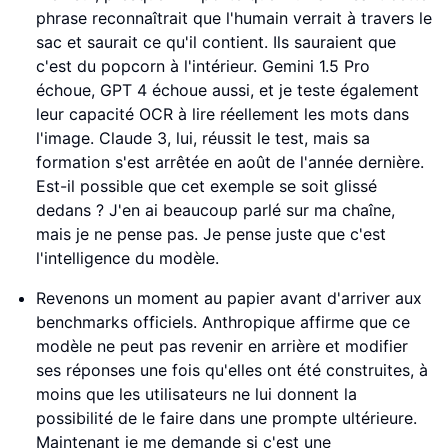
phrase reconnaîtrait que l'humain verrait à travers le
sac et saurait ce qu'il contient. Ils sauraient que
c'est du popcorn à l'intérieur. Gemini 1.5 Pro
échoue, GPT 4 échoue aussi, et je teste également
leur capacité OCR à lire réellement les mots dans
l'image. Claude 3, lui, réussit le test, mais sa
formation s'est arrêtée en août de l'année dernière.
Est-il possible que cet exemple se soit glissé
dedans ? J'en ai beaucoup parlé sur ma chaîne,
mais je ne pense pas. Je pense juste que c'est
l'intelligence du modèle.
Revenons un moment au papier avant d'arriver aux
benchmarks officiels. Anthropique affirme que ce
modèle ne peut pas revenir en arrière et modifier
ses réponses une fois qu'elles ont été construites, à
moins que les utilisateurs ne lui donnent la
possibilité de le faire dans une prompte ultérieure.
Maintenant je me demande si c'est une