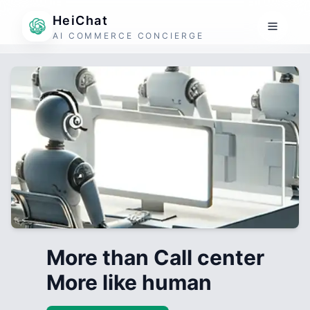
HeiChat
AI COMMERCE CONCIERGE
More than Call center
More like human