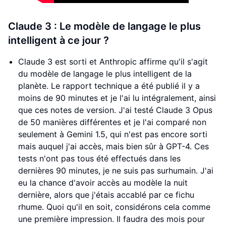
Claude 3 : Le modèle de langage le plus
intelligent à ce jour ?
Claude 3 est sorti et Anthropic affirme qu'il s'agit
du modèle de langage le plus intelligent de la
planète. Le rapport technique a été publié il y a
moins de 90 minutes et je l'ai lu intégralement, ainsi
que ces notes de version. J'ai testé Claude 3 Opus
de 50 manières différentes et je l'ai comparé non
seulement à Gemini 1.5, qui n'est pas encore sorti
mais auquel j'ai accès, mais bien sûr à GPT-4. Ces
tests n'ont pas tous été effectués dans les
dernières 90 minutes, je ne suis pas surhumain. J'ai
eu la chance d'avoir accès au modèle la nuit
dernière, alors que j'étais accablé par ce fichu
rhume. Quoi qu'il en soit, considérons cela comme
une première impression. Il faudra des mois pour