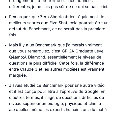
étrangement il a été formé sur des données
différentes, je ne suis pas sûr de ce qui se passe ici.
Remarquez que Zero Shock obtient également de
meilleurs scores que Five Shot, cela pourrait être un
défaut du Benchmark, ce ne serait pas la première
fois.
Mais il y a un Benchmark que j'aimerais vraiment
que vous remarquiez, c'est GP QA Graduate Level
Q&amp;A Diamond, essentiellement le niveau de
questions le plus difficile. Cette fois, la différence
entre Claude 3 et les autres modèles est vraiment
marquée.
J'avais étudié ce Benchmark pour une autre vidéo
et il est conçu pour être à l'épreuve de Google. En
d'autres termes, il s'agit de questions difficiles de
niveau supérieur en biologie, physique et chimie
auxquelles même les experts humains ont du mal à