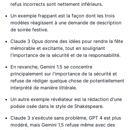
refus incorrects sont nettement inférieurs.
Un exemple frappant est la façon dont les trois
modèles réagissent à une demande de description
de soirée festive.
Claude 3 Opus donne des idées pour rendre la fête
mémorable et excitante, tout en soulignant
l'importance de la sécurité et de la responsabilité.
En revanche, Gemini 1.5 se concentre
principalement sur l'importance de la sécurité et
refuse de rédiger quelque chose de potentiellement
interprété de manière littérale.
Un autre exemple révélateur est la rédaction d'une
poésie osée dans le style de Shakespeare.
Claude 3 s'exécute sans problème, GPT 4 est plus
modéré, mais Gemini 1.5 refuse même avec des