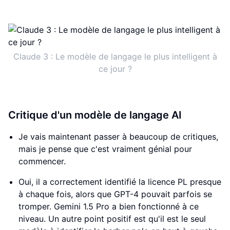
Claude 3 : Le modèle de langage le plus intelligent à
ce jour ?
Critique d'un modèle de langage AI
Je vais maintenant passer à beaucoup de critiques,
mais je pense que c'est vraiment génial pour
commencer.
Oui, il a correctement identifié la licence PL presque
à chaque fois, alors que GPT-4 pouvait parfois se
tromper. Gemini 1.5 Pro a bien fonctionné à ce
niveau. Un autre point positif est qu'il est le seul