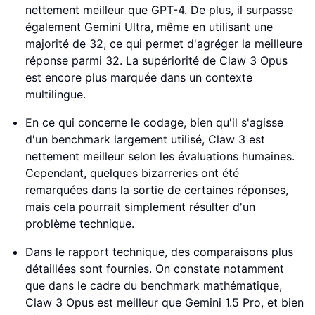
nettement meilleur que GPT-4. De plus, il surpasse
également Gemini Ultra, même en utilisant une
majorité de 32, ce qui permet d'agréger la meilleure
réponse parmi 32. La supériorité de Claw 3 Opus
est encore plus marquée dans un contexte
multilingue.
En ce qui concerne le codage, bien qu'il s'agisse
d'un benchmark largement utilisé, Claw 3 est
nettement meilleur selon les évaluations humaines.
Cependant, quelques bizarreries ont été
remarquées dans la sortie de certaines réponses,
mais cela pourrait simplement résulter d'un
problème technique.
Dans le rapport technique, des comparaisons plus
détaillées sont fournies. On constate notamment
que dans le cadre du benchmark mathématique,
Claw 3 Opus est meilleur que Gemini 1.5 Pro, et bien