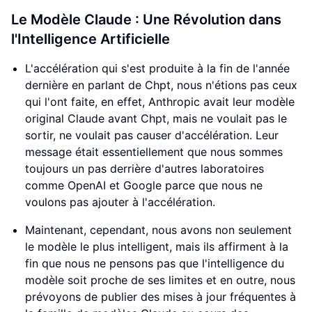
Le Modèle Claude : Une Révolution dans
l'Intelligence Artificielle
L'accélération qui s'est produite à la fin de l'année
dernière en parlant de Chpt, nous n'étions pas ceux
qui l'ont faite, en effet, Anthropic avait leur modèle
original Claude avant Chpt, mais ne voulait pas le
sortir, ne voulait pas causer d'accélération. Leur
message était essentiellement que nous sommes
toujours un pas derrière d'autres laboratoires
comme OpenAI et Google parce que nous ne
voulons pas ajouter à l'accélération.
Maintenant, cependant, nous avons non seulement
le modèle le plus intelligent, mais ils affirment à la
fin que nous ne pensons pas que l'intelligence du
modèle soit proche de ses limites et en outre, nous
prévoyons de publier des mises à jour fréquentes à