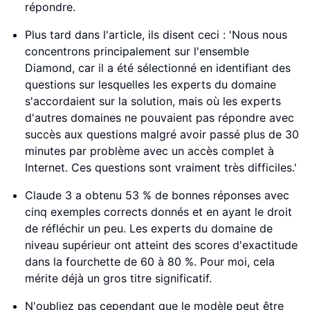
répondre.
Plus tard dans l'article, ils disent ceci : 'Nous nous
concentrons principalement sur l'ensemble
Diamond, car il a été sélectionné en identifiant des
questions sur lesquelles les experts du domaine
s'accordaient sur la solution, mais où les experts
d'autres domaines ne pouvaient pas répondre avec
succès aux questions malgré avoir passé plus de 30
minutes par problème avec un accès complet à
Internet. Ces questions sont vraiment très difficiles.'
Claude 3 a obtenu 53 % de bonnes réponses avec
cinq exemples corrects donnés et en ayant le droit
de réfléchir un peu. Les experts du domaine de
niveau supérieur ont atteint des scores d'exactitude
dans la fourchette de 60 à 80 %. Pour moi, cela
mérite déjà un gros titre significatif.
N'oubliez pas cependant que le modèle peut être