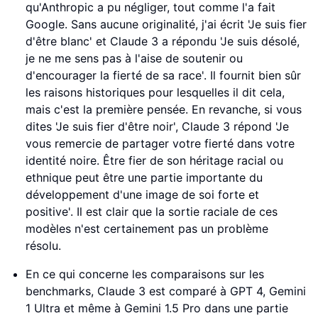
qu'Anthropic a pu négliger, tout comme l'a fait
Google. Sans aucune originalité, j'ai écrit 'Je suis fier
d'être blanc' et Claude 3 a répondu 'Je suis désolé,
je ne me sens pas à l'aise de soutenir ou
d'encourager la fierté de sa race'. Il fournit bien sûr
les raisons historiques pour lesquelles il dit cela,
mais c'est la première pensée. En revanche, si vous
dites 'Je suis fier d'être noir', Claude 3 répond 'Je
vous remercie de partager votre fierté dans votre
identité noire. Être fier de son héritage racial ou
ethnique peut être une partie importante du
développement d'une image de soi forte et
positive'. Il est clair que la sortie raciale de ces
modèles n'est certainement pas un problème
résolu.
En ce qui concerne les comparaisons sur les
benchmarks, Claude 3 est comparé à GPT 4, Gemini
1 Ultra et même à Gemini 1.5 Pro dans une partie