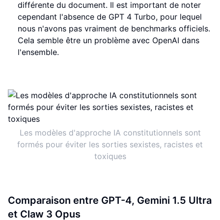
différente du document. Il est important de noter
cependant l'absence de GPT 4 Turbo, pour lequel
nous n'avons pas vraiment de benchmarks officiels.
Cela semble être un problème avec OpenAI dans
l'ensemble.
Les modèles d'approche IA constitutionnels sont
formés pour éviter les sorties sexistes, racistes et
toxiques
Comparaison entre GPT-4, Gemini 1.5 Ultra
et Claw 3 Opus