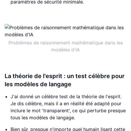
paramètres de sécurité minimale.
Problèmes de raisonnement mathématique dans les
modèles d'IA
La théorie de l'esprit : un test célèbre pour
les modèles de langage
J'ai donné un célèbre test de la théorie de l'esprit.
Je dis célèbre, mais il a en réalité été adapté pour
inclure le mot 'transparent', ce qui perturbe presque
tous les modèles de langage.
Bien sûr, presque n'importe quel humain lisant cette