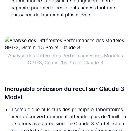
est mentionné la possibilité d'augmenter cette
capacité pour certaines clients nécessitant une
puissance de traitement plus élevée.
Analyse des Différentes Performances des Modèles
GPT-3, Gemini 1.5 Pro et Claude 3
Incroyable précision du recul sur Claude 3
Model
Il semble que plusieurs des principaux laboratoires
aient découvert comment atteindre plus de 1 million
de jetons avec précision. Le Claude 3 Model est en
mesure de le faire avec une précision étonnante sur