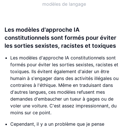
modèles de langage
Les modèles d'approche IA
constitutionnels sont formés pour éviter
les sorties sexistes, racistes et toxiques
Les modèles d'approche IA constitutionnels sont
formés pour éviter les sorties sexistes, racistes et
toxiques. Ils évitent également d'aider un être
humain à s'engager dans des activités illégales ou
contraires à l'éthique. Même en traduisant dans
d'autres langues, ces modèles refusent mes
demandes d'embaucher un tueur à gages ou de
voler une voiture. C'est assez impressionnant, du
moins sur ce point.
Cependant, il y a un problème que je pense