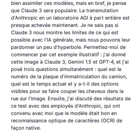
bien assimiler ces modèles, mais en bref, je pense
que Claude 3 sera populaire. La transmutation
d'Anthropic en un laboratoire AGI à part entière est
presque achevée maintenant. Je ne sais pas si
Claude 3 nous montre les limites de ce qui est
possible avec l'IA générale, mais nous pouvons leur
pardonner un peu d'hyperbole. Permettez-moi de
commencer par cet exemple illustratif : j'ai donné
cette image à Claude 3, Gemini 1.5 et GPT-4, et j'ai
posé trois questions simultanément : quel est le
numéro de la plaque d'immatriculation du camion,
quel est le temps actuel et y a-t-il des options
visibles pour se faire couper les cheveux dans la
rue sur l'image. Ensuite, j'ai discuté des résultats de
ce test avec des employés d'Anthropic, qui ont
convenu avec moi que le modèle était bon en
reconnaissance optique de caractères (OCR) de
façon native.