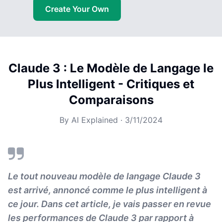
Create Your Own
Claude 3 : Le Modèle de Langage le
Plus Intelligent - Critiques et
Comparaisons
By
AI Explained
·
3/11/2024
Le tout nouveau modèle de langage Claude 3
est arrivé, annoncé comme le plus intelligent à
ce jour. Dans cet article, je vais passer en revue
les performances de Claude 3 par rapport à