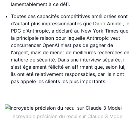
lamentablement à ce défi.
Toutes ces capacités compétitives améliorées sont
d'autant plus impressionnantes que Dario Amidei, le
PDG d'Anthropic, a déclaré au New York Times que
la principale raison pour laquelle Anthropic veut
concurrencer OpenAI n'est pas de gagner de
l'argent, mais de mener de meilleures recherches en
matière de sécurité. Dans une interview séparée, il
s'est également félicité en affirmant que, selon lui,
ils ont été relativement responsables, car ils n'ont
pas appelé les clients les plus importants.
Incroyable précision du recul sur Claude 3 Model