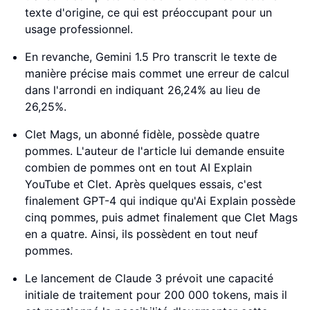
texte d'origine, ce qui est préoccupant pour un
usage professionnel.
En revanche, Gemini 1.5 Pro transcrit le texte de
manière précise mais commet une erreur de calcul
dans l'arrondi en indiquant 26,24% au lieu de
26,25%.
Clet Mags, un abonné fidèle, possède quatre
pommes. L'auteur de l'article lui demande ensuite
combien de pommes ont en tout AI Explain
YouTube et Clet. Après quelques essais, c'est
finalement GPT-4 qui indique qu'Ai Explain possède
cinq pommes, puis admet finalement que Clet Mags
en a quatre. Ainsi, ils possèdent en tout neuf
pommes.
Le lancement de Claude 3 prévoit une capacité
initiale de traitement pour 200 000 tokens, mais il