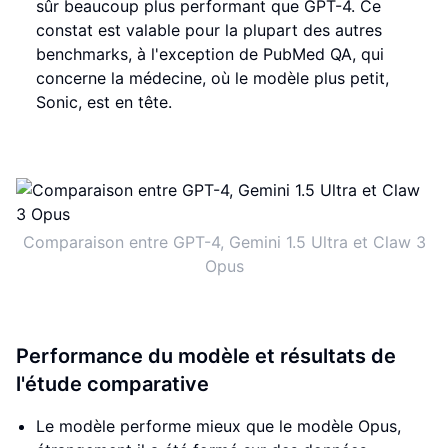
sûr beaucoup plus performant que GPT-4. Ce
constat est valable pour la plupart des autres
benchmarks, à l'exception de PubMed QA, qui
concerne la médecine, où le modèle plus petit,
Sonic, est en tête.
Comparaison entre GPT-4, Gemini 1.5 Ultra et Claw 3
Opus
Performance du modèle et résultats de
l'étude comparative
Le modèle performe mieux que le modèle Opus,