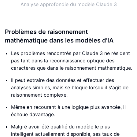
Analyse approfondie du modèle Claude 3
Problèmes de raisonnement
mathématique dans les modèles d'IA
Les problèmes rencontrés par Claude 3 ne résident
pas tant dans la reconnaissance optique des
caractères que dans le raisonnement mathématique.
Il peut extraire des données et effectuer des
analyses simples, mais se bloque lorsqu'il s'agit de
raisonnement complexe.
Même en recourant à une logique plus avancée, il
échoue davantage.
Malgré avoir été qualifié du modèle le plus
intelligent actuellement disponible, ses taux de