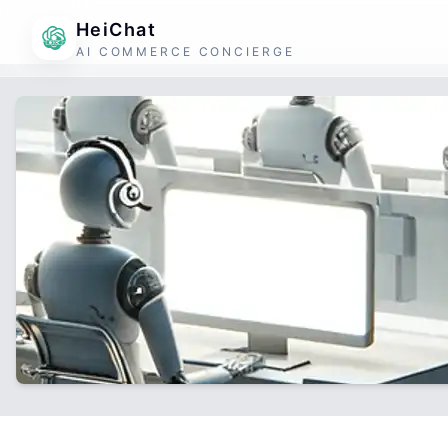
HeiChat
AI COMMERCE CONCIERGE