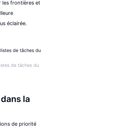
 les frontières et
lleure
us éclairée.
listes de tâches du
 dans la
ions de priorité