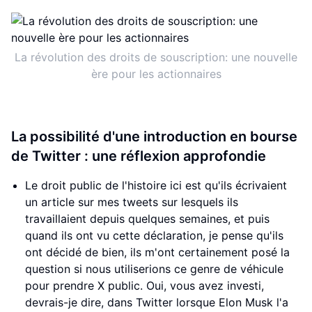
La révolution des droits de souscription: une nouvelle
ère pour les actionnaires
La possibilité d'une introduction en bourse
de Twitter : une réflexion approfondie
Le droit public de l'histoire ici est qu'ils écrivaient
un article sur mes tweets sur lesquels ils
travaillaient depuis quelques semaines, et puis
quand ils ont vu cette déclaration, je pense qu'ils
ont décidé de bien, ils m'ont certainement posé la
question si nous utiliserions ce genre de véhicule
pour prendre X public. Oui, vous avez investi,
devrais-je dire, dans Twitter lorsque Elon Musk l'a