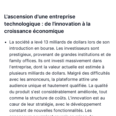
L'ascension d'une entreprise
technologique : de l'innovation à la
croissance économique
La société a levé 13 milliards de dollars lors de son
introduction en bourse. Les investisseurs sont
prestigieux, provenant de grandes institutions et de
family offices. Ils ont investi massivement dans
l'entreprise, dont la valeur actuelle est estimée à
plusieurs milliards de dollars. Malgré des difficultés
avec les annonceurs, la plateforme attire une
audience unique et hautement qualifiée. La qualité
du produit s'est considérablement améliorée, tout
comme la structure de coûts. L'innovation est au
cœur de leur stratégie, avec le développement
constant de nouvelles fonctionnalités. Les