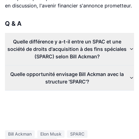
en discussion, l'avenir financier s'annonce prometteur.
Q & A
Quelle différence y a-t-il entre un SPAC et une
société de droits d'acquisition à des fins spéciales
(SPARC) selon Bill Ackman?
Quelle opportunité envisage Bill Ackman avec la
structure 'SPARC'?
Bill Ackman
Elon Musk
SPARC