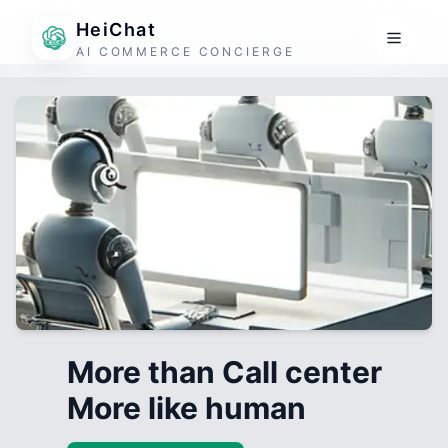
HeiChat
AI COMMERCE CONCIERGE
More than Call center
More like human