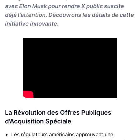
avec Elon Musk pour rendre X public suscite
déjà l'attention. Découvrons les détails de cette
initiative innovante.
La Révolution des Offres Publiques
d'Acquisition Spéciale
Les régulateurs américains approuvent une