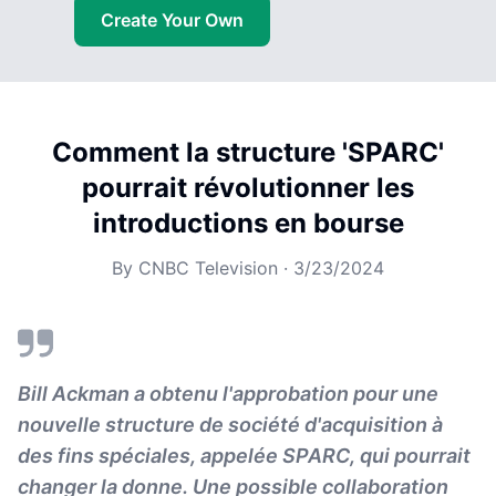
Create Your Own
Comment la structure 'SPARC'
pourrait révolutionner les
introductions en bourse
By
CNBC Television
·
3/23/2024
Bill Ackman a obtenu l'approbation pour une
nouvelle structure de société d'acquisition à
des fins spéciales, appelée SPARC, qui pourrait
changer la donne. Une possible collaboration