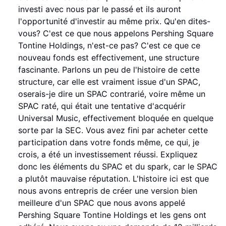
investi avec nous par le passé et ils auront
l'opportunité d'investir au même prix. Qu'en dites-
vous? C'est ce que nous appelons Pershing Square
Tontine Holdings, n'est-ce pas? C'est ce que ce
nouveau fonds est effectivement, une structure
fascinante. Parlons un peu de l'histoire de cette
structure, car elle est vraiment issue d'un SPAC,
oserais-je dire un SPAC contrarié, voire même un
SPAC raté, qui était une tentative d'acquérir
Universal Music, effectivement bloquée en quelque
sorte par la SEC. Vous avez fini par acheter cette
participation dans votre fonds même, ce qui, je
crois, a été un investissement réussi. Expliquez
donc les éléments du SPAC et du spark, car le SPAC
a plutôt mauvaise réputation. L'histoire ici est que
nous avons entrepris de créer une version bien
meilleure d'un SPAC que nous avons appelé
Pershing Square Tontine Holdings et les gens ont