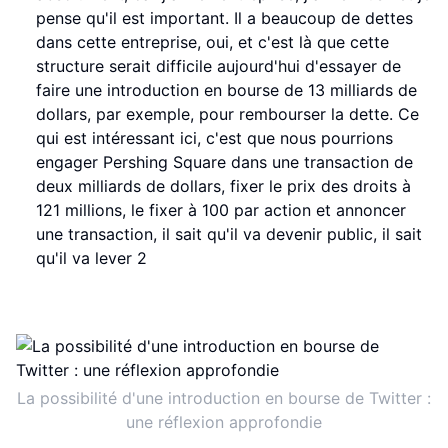
pense qu'il est important. Il a beaucoup de dettes
dans cette entreprise, oui, et c'est là que cette
structure serait difficile aujourd'hui d'essayer de
faire une introduction en bourse de 13 milliards de
dollars, par exemple, pour rembourser la dette. Ce
qui est intéressant ici, c'est que nous pourrions
engager Pershing Square dans une transaction de
deux milliards de dollars, fixer le prix des droits à
121 millions, le fixer à 100 par action et annoncer
une transaction, il sait qu'il va devenir public, il sait
qu'il va lever 2
La possibilité d'une introduction en bourse de Twitter :
une réflexion approfondie