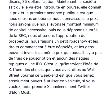
disons, 35 dollars l'action. Maintenant, la société
sait qu'elle va être introduite en bourse, elle connaît
le prix et la première annonce publique est que
nous entrons en bourse, nous connaissons le prix,
nous savons que nous levons le montant minimum
de capital nécessaire, puis nous déposons auprès
de la SEC, nous obtenons l'approbation du
prospectus, nous faisons un petit roadshow et les
droits commencent à être négociés, et les gens
peuvent investir au même prix que nous. Il n'y a pas
de frais de souscription et aucun des risques
typiques d'une IPO. C'est ici qu'intervient l'idée de
X. L'une des choses que vous avez dites au Wall
Street Journal ce week-end est que vous seriez
absolument ouvert à utiliser ce véhicule, si vous
voulez, pour prendre X, anciennement Twitter
d'Elon Musk.