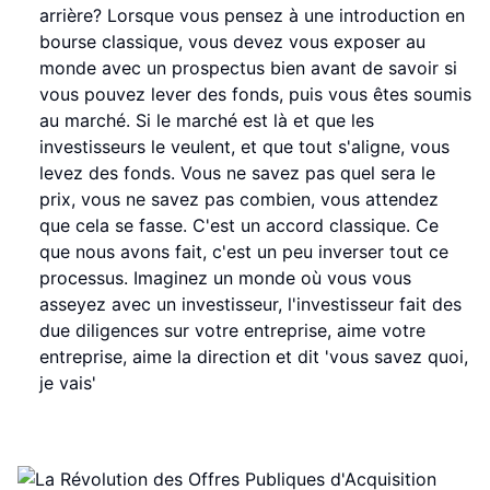
arrière? Lorsque vous pensez à une introduction en
bourse classique, vous devez vous exposer au
monde avec un prospectus bien avant de savoir si
vous pouvez lever des fonds, puis vous êtes soumis
au marché. Si le marché est là et que les
investisseurs le veulent, et que tout s'aligne, vous
levez des fonds. Vous ne savez pas quel sera le
prix, vous ne savez pas combien, vous attendez
que cela se fasse. C'est un accord classique. Ce
que nous avons fait, c'est un peu inverser tout ce
processus. Imaginez un monde où vous vous
asseyez avec un investisseur, l'investisseur fait des
due diligences sur votre entreprise, aime votre
entreprise, aime la direction et dit 'vous savez quoi,
je vais'