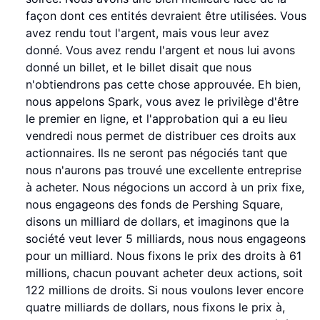
façon dont ces entités devraient être utilisées. Vous
avez rendu tout l'argent, mais vous leur avez
donné. Vous avez rendu l'argent et nous lui avons
donné un billet, et le billet disait que nous
n'obtiendrons pas cette chose approuvée. Eh bien,
nous appelons Spark, vous avez le privilège d'être
le premier en ligne, et l'approbation qui a eu lieu
vendredi nous permet de distribuer ces droits aux
actionnaires. Ils ne seront pas négociés tant que
nous n'aurons pas trouvé une excellente entreprise
à acheter. Nous négocions un accord à un prix fixe,
nous engageons des fonds de Pershing Square,
disons un milliard de dollars, et imaginons que la
société veut lever 5 milliards, nous nous engageons
pour un milliard. Nous fixons le prix des droits à 61
millions, chacun pouvant acheter deux actions, soit
122 millions de droits. Si nous voulons lever encore
quatre milliards de dollars, nous fixons le prix à,