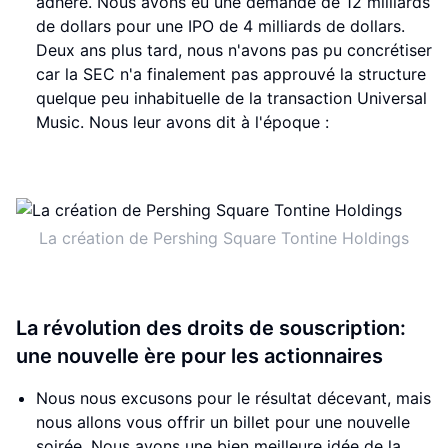
adhéré. Nous avons eu une demande de 12 milliards
de dollars pour une IPO de 4 milliards de dollars.
Deux ans plus tard, nous n'avons pas pu concrétiser
car la SEC n'a finalement pas approuvé la structure
quelque peu inhabituelle de la transaction Universal
Music. Nous leur avons dit à l'époque :
La création de Pershing Square Tontine Holdings
La révolution des droits de souscription:
une nouvelle ère pour les actionnaires
Nous nous excusons pour le résultat décevant, mais
nous allons vous offrir un billet pour une nouvelle
soirée. Nous avons une bien meilleure idée de la