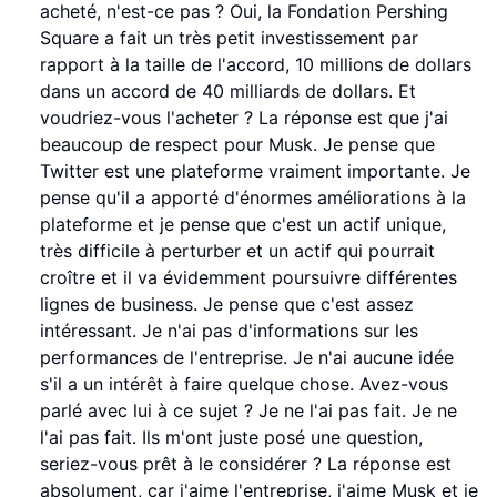
acheté, n'est-ce pas ? Oui, la Fondation Pershing
Square a fait un très petit investissement par
rapport à la taille de l'accord, 10 millions de dollars
dans un accord de 40 milliards de dollars. Et
voudriez-vous l'acheter ? La réponse est que j'ai
beaucoup de respect pour Musk. Je pense que
Twitter est une plateforme vraiment importante. Je
pense qu'il a apporté d'énormes améliorations à la
plateforme et je pense que c'est un actif unique,
très difficile à perturber et un actif qui pourrait
croître et il va évidemment poursuivre différentes
lignes de business. Je pense que c'est assez
intéressant. Je n'ai pas d'informations sur les
performances de l'entreprise. Je n'ai aucune idée
s'il a un intérêt à faire quelque chose. Avez-vous
parlé avec lui à ce sujet ? Je ne l'ai pas fait. Je ne
l'ai pas fait. Ils m'ont juste posé une question,
seriez-vous prêt à le considérer ? La réponse est
absolument, car j'aime l'entreprise, j'aime Musk et je