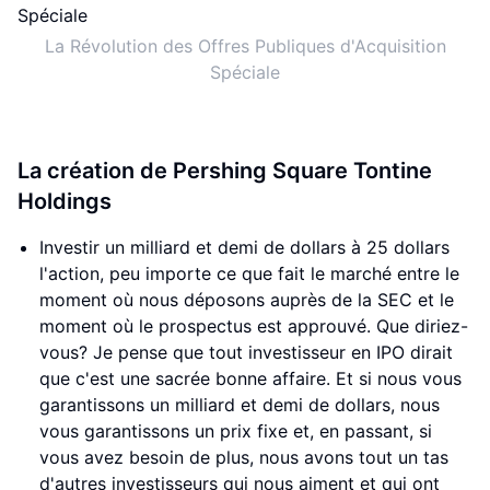
La Révolution des Offres Publiques d'Acquisition
Spéciale
La création de Pershing Square Tontine
Holdings
Investir un milliard et demi de dollars à 25 dollars
l'action, peu importe ce que fait le marché entre le
moment où nous déposons auprès de la SEC et le
moment où le prospectus est approuvé. Que diriez-
vous? Je pense que tout investisseur en IPO dirait
que c'est une sacrée bonne affaire. Et si nous vous
garantissons un milliard et demi de dollars, nous
vous garantissons un prix fixe et, en passant, si
vous avez besoin de plus, nous avons tout un tas
d'autres investisseurs qui nous aiment et qui ont