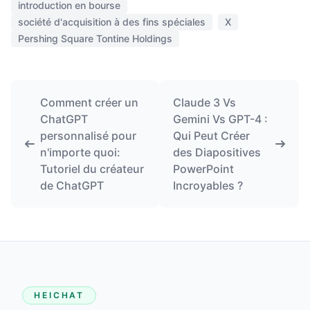
introduction en bourse
société d'acquisition à des fins spéciales
X
Pershing Square Tontine Holdings
Comment créer un
Claude 3 Vs
ChatGPT
Gemini Vs GPT-4 :
personnalisé pour
Qui Peut Créer
n'importe quoi:
des Diapositives
Tutoriel du créateur
PowerPoint
de ChatGPT
Incroyables ?
HEICHAT