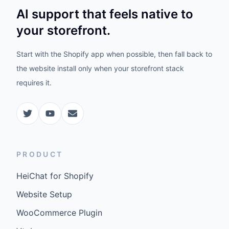
AI support that feels native to
your storefront.
Start with the Shopify app when possible, then fall back to
the website install only when your storefront stack
requires it.
PRODUCT
HeiChat for Shopify
Website Setup
WooCommerce Plugin