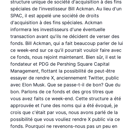
structure unique de société d'acquisition à des fins
spéciales de l'investisseur Bill Ackman. Au lieu d'un
SPAC, il est appelé une société de droits
d'acquisition à des fins spéciales. Ackman
informera les investisseurs d'une éventuelle
transaction avant qu'ils ne décident de verser des
fonds. Bill Ackman, qui a fait beaucoup parler de lui
ce week-end sur ce qu'il pourrait vouloir faire avec
ce fonds, nous rejoint maintenant. Bien sûr, il est le
fondateur et PDG de Pershing Square Capital
Management, flottant la possibilité de peut-être
essayer de rendre X, anciennement Twitter, public
avec Elon Musk. Que se passe-t-il de bon? Que du
bon. Parlons de ce fonds et des gros titres que
vous avez faits ce week-end. Cette structure a été
approuvée et l'une des noms qui a été évoqué, je
crois que c'était par vous, nous avons parlé de la
possibilité que vous vouliez rendre X public via ce
fonds. Pourquoi ne revenons-nous pas un peu en