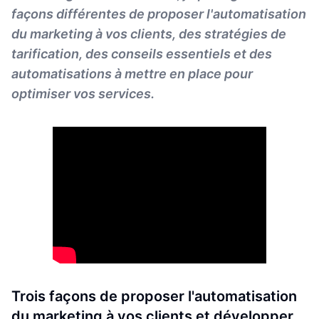
façons différentes de proposer l'automatisation
du marketing à vos clients, des stratégies de
tarification, des conseils essentiels et des
automatisations à mettre en place pour
optimiser vos services.
Trois façons de proposer l'automatisation
du marketing à vos clients et développer