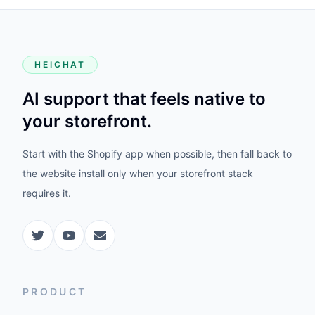
HEICHAT
AI support that feels native to
your storefront.
Start with the Shopify app when possible, then fall back to
the website install only when your storefront stack
requires it.
PRODUCT