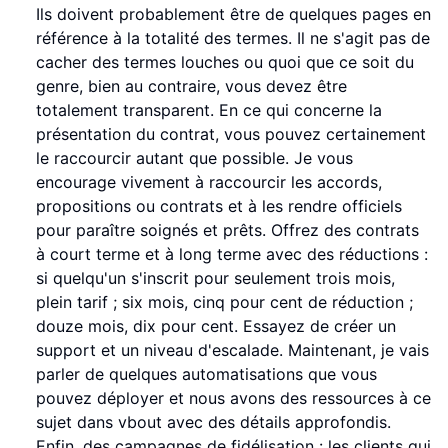
Ils doivent probablement être de quelques pages en
référence à la totalité des termes. Il ne s'agit pas de
cacher des termes louches ou quoi que ce soit du
genre, bien au contraire, vous devez être
totalement transparent. En ce qui concerne la
présentation du contrat, vous pouvez certainement
le raccourcir autant que possible. Je vous
encourage vivement à raccourcir les accords,
propositions ou contrats et à les rendre officiels
pour paraître soignés et prêts. Offrez des contrats
à court terme et à long terme avec des réductions :
si quelqu'un s'inscrit pour seulement trois mois,
plein tarif ; six mois, cinq pour cent de réduction ;
douze mois, dix pour cent. Essayez de créer un
support et un niveau d'escalade. Maintenant, je vais
parler de quelques automatisations que vous
pouvez déployer et nous avons des ressources à ce
sujet dans vbout avec des détails approfondis.
Enfin, des campagnes de fidélisation : les clients qui