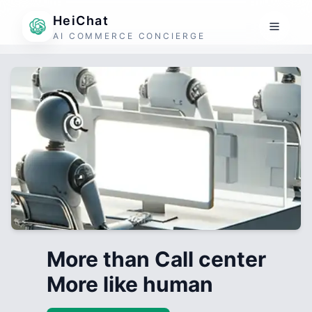
HeiChat
AI COMMERCE CONCIERGE
More than Call center
More like human