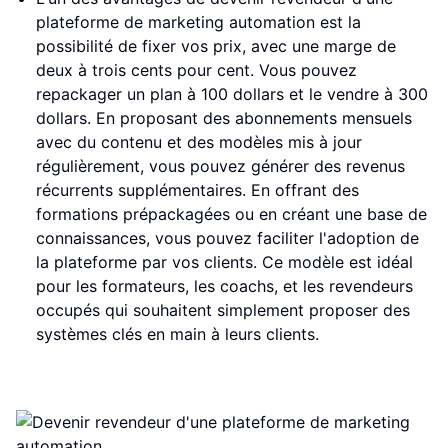
plateforme de marketing automation est la
possibilité de fixer vos prix, avec une marge de
deux à trois cents pour cent. Vous pouvez
repackager un plan à 100 dollars et le vendre à 300
dollars. En proposant des abonnements mensuels
avec du contenu et des modèles mis à jour
régulièrement, vous pouvez générer des revenus
récurrents supplémentaires. En offrant des
formations prépackagées ou en créant une base de
connaissances, vous pouvez faciliter l'adoption de
la plateforme par vos clients. Ce modèle est idéal
pour les formateurs, les coachs, et les revendeurs
occupés qui souhaitent simplement proposer des
systèmes clés en main à leurs clients.