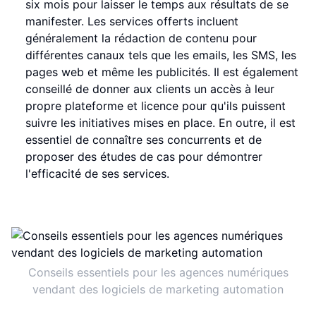
six mois pour laisser le temps aux résultats de se
manifester. Les services offerts incluent
généralement la rédaction de contenu pour
différentes canaux tels que les emails, les SMS, les
pages web et même les publicités. Il est également
conseillé de donner aux clients un accès à leur
propre plateforme et licence pour qu'ils puissent
suivre les initiatives mises en place. En outre, il est
essentiel de connaître ses concurrents et de
proposer des études de cas pour démontrer
l'efficacité de ses services.
Conseils essentiels pour les agences numériques
vendant des logiciels de marketing automation