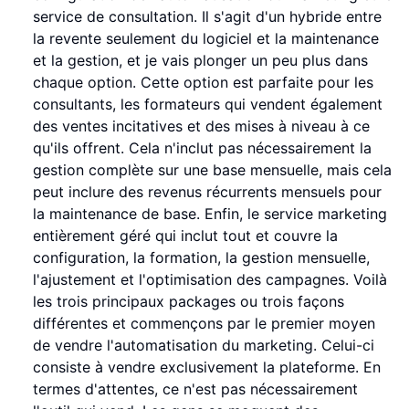
service de consultation. Il s'agit d'un hybride entre
la revente seulement du logiciel et la maintenance
et la gestion, et je vais plonger un peu plus dans
chaque option. Cette option est parfaite pour les
consultants, les formateurs qui vendent également
des ventes incitatives et des mises à niveau à ce
qu'ils offrent. Cela n'inclut pas nécessairement la
gestion complète sur une base mensuelle, mais cela
peut inclure des revenus récurrents mensuels pour
la maintenance de base. Enfin, le service marketing
entièrement géré qui inclut tout et couvre la
configuration, la formation, la gestion mensuelle,
l'ajustement et l'optimisation des campagnes. Voilà
les trois principaux packages ou trois façons
différentes et commençons par le premier moyen
de vendre l'automatisation du marketing. Celui-ci
consiste à vendre exclusivement la plateforme. En
termes d'attentes, ce n'est pas nécessairement