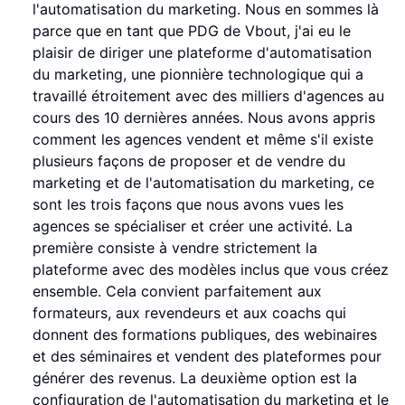
l'automatisation du marketing. Nous en sommes là
parce que en tant que PDG de Vbout, j'ai eu le
plaisir de diriger une plateforme d'automatisation
du marketing, une pionnière technologique qui a
travaillé étroitement avec des milliers d'agences au
cours des 10 dernières années. Nous avons appris
comment les agences vendent et même s'il existe
plusieurs façons de proposer et de vendre du
marketing et de l'automatisation du marketing, ce
sont les trois façons que nous avons vues les
agences se spécialiser et créer une activité. La
première consiste à vendre strictement la
plateforme avec des modèles inclus que vous créez
ensemble. Cela convient parfaitement aux
formateurs, aux revendeurs et aux coachs qui
donnent des formations publiques, des webinaires
et des séminaires et vendent des plateformes pour
générer des revenus. La deuxième option est la
configuration de l'automatisation du marketing et le