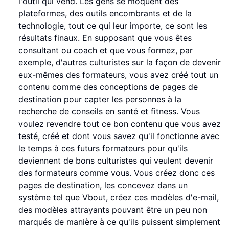
l'outil qui vend. Les gens se moquent des
plateformes, des outils encombrants et de la
technologie, tout ce qui leur importe, ce sont les
résultats finaux. En supposant que vous êtes
consultant ou coach et que vous formez, par
exemple, d'autres culturistes sur la façon de devenir
eux-mêmes des formateurs, vous avez créé tout un
contenu comme des conceptions de pages de
destination pour capter les personnes à la
recherche de conseils en santé et fitness. Vous
voulez revendre tout ce bon contenu que vous avez
testé, créé et dont vous savez qu'il fonctionne avec
le temps à ces futurs formateurs pour qu'ils
deviennent de bons culturistes qui veulent devenir
des formateurs comme vous. Vous créez donc ces
pages de destination, les concevez dans un
système tel que Vbout, créez ces modèles d'e-mail,
des modèles attrayants pouvant être un peu non
marqués de manière à ce qu'ils puissent simplement