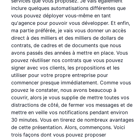
services que vous proposez. Je vais également
inclure quelques automatisations différentes que
vous pouvez déployer vous-même en tant
qu'agence pour pouvoir vous développer. Et enfin,
ma partie préférée, je vais vous donner un accès
direct à des milliers et des milliers de dollars de
contrats, de cadres et de documents que nous
avons passés des années à mettre en place. Vous
pouvez réutiliser nos contrats que vous pouvez
signer avec vos clients, les propositions et les
utiliser pour votre propre entreprise pour
commencer presque immédiatement. Comme vous
pouvez le constater, nous avons beaucoup à
couvrir, alors je vous supplie de mettre toutes vos
distractions de côté, de fermer vos messages et de
mettre en veille vos notifications pendant environ
30 minutes. Vous en tirerez de nombreux avantages
de cette présentation. Alors, commençons. Voici
trois façons dont vous pouvez proposer