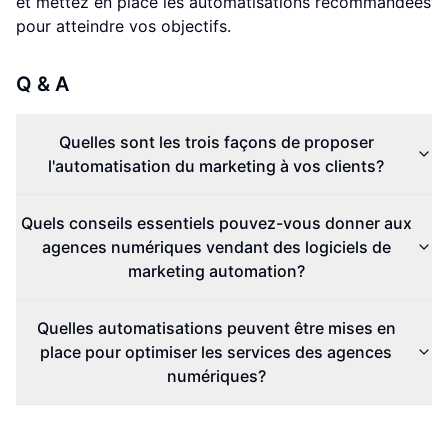
et mettez en place les automatisations recommandées
pour atteindre vos objectifs.
Q & A
Quelles sont les trois façons de proposer
l'automatisation du marketing à vos clients?
Quels conseils essentiels pouvez-vous donner aux
agences numériques vendant des logiciels de
marketing automation?
Quelles automatisations peuvent être mises en
place pour optimiser les services des agences
numériques?