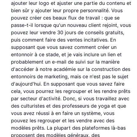
ajouter leur logo et ajuster une partie du contenu et
bien sûr y ajouter leur propre personnalité. Vous
pouvez créer ces beaux flux de travail : que se
passe-t-il lorsque qu'un nouveau client rejoint, vous
pouvez leur vendre 30 jours de conseils gratuits,
puis comment faire des ventes incitatives. En
supposant que vous savez comment créer un
entonnoir à ce stade, et je vais inclure un lien et
probablement un e-mail de suivi sur la manière
d'accéder à notre académie sur la construction des
entonnoirs de marketing, mais ce n'est pas le sujet
d'aujourd'hui. En supposant que vous savez faire
cela, vous pourrez les regrouper et les rendre prêts
par secteur d'activité. Donc, si vous travaillez avec
des culturistes et des professeurs de yoga et que
vous avez réussi à en faire un système, vous
pouvez les regrouper et les vendre avec des
modèles prêts. La plupart des plateformes là-bas
proposent des modèles généraux, des