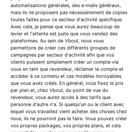
automatisations générales, des e-mails généraux,
mais ils ne proposent pas nécessairement de copies
toutes faites pour ce secteur d'activité spécifique.
Avec cela, je pense que vous aurez beaucoup de
levier et l'attente est juste que vous vendez des
plateformes. Au sein de Vbout, nous vous
permettons de créer ces différents groupes de
campagnes par secteur d'activité afin que vos
clients puissent simplement créer un compte via
vous en tant que revendeur, réclamer le compte et
accéder à ce contenu et ces modèles incroyables
que vous avez créés. En général, vous fixez le prix
par plan et, chez Vbout, du point de vue du
revendeur, vous aurez accès à des tarifs que
personne d'autre n'a. Si quelqu'un ou le client avec
lequel vous travaillez vient acheter des choses chez
nous, ils ne pourront pas le faire. Vous pouvez créer
vos propres packages, vos propres plans, et cela