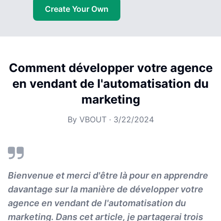
Create Your Own
Comment développer votre agence
en vendant de l'automatisation du
marketing
By
VBOUT
·
3/22/2024
Bienvenue et merci d'être là pour en apprendre
davantage sur la manière de développer votre
agence en vendant de l'automatisation du
marketing. Dans cet article, je partagerai trois