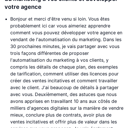
votre agence
Bonjour et merci d'être venu si loin. Vous êtes
probablement ici car vous aimeriez apprendre
comment vous pouvez développer votre agence en
vendant de l'automatisation du marketing. Dans les
30 prochaines minutes, je vais partager avec vous
trois façons différentes de proposer
l'automatisation du marketing à vos clients, y
compris les détails de chaque plan, des exemples
de tarification, comment utiliser des licences pour
créer des ventes incitatives et comment travailler
avec le client. J'ai beaucoup de détails à partager
avec vous. Deuxièmement, des astuces que nous
avons apprises en travaillant 10 ans aux côtés de
milliers d'agences digitales sur la manière de vendre
mieux, conclure plus de contrats, avoir plus de
ventes incitatives et offrir plus de valeur dans les