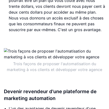
pourrait être un plan qui vous coûte avec nous
trente dollars, vos clients devront nous payer cent à
deux cents dollars pour accéder au même plan.
Nous vous donnons un accès exclusif à des choses
que les consommateurs finaux ne peuvent pas
souscrire par eux-mêmes. C'est un gros avantage.
Trois façons de proposer l'automatisation du
marketing à vos clients et développer votre agence
Devenir revendeur d'une plateforme de
marketing automation
L'un des avantages de devenir revendeur d'une