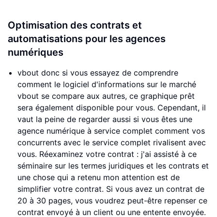
Optimisation des contrats et
automatisations pour les agences
numériques
vbout donc si vous essayez de comprendre
comment le logiciel d'informations sur le marché
vbout se compare aux autres, ce graphique prêt
sera également disponible pour vous. Cependant, il
vaut la peine de regarder aussi si vous êtes une
agence numérique à service complet comment vos
concurrents avec le service complet rivalisent avec
vous. Réexaminez votre contrat : j'ai assisté à ce
séminaire sur les termes juridiques et les contrats et
une chose qui a retenu mon attention est de
simplifier votre contrat. Si vous avez un contrat de
20 à 30 pages, vous voudrez peut-être repenser ce
contrat envoyé à un client ou une entente envoyée.