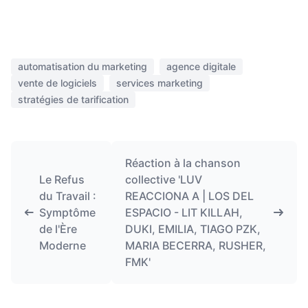
automatisation du marketing
agence digitale
vente de logiciels
services marketing
stratégies de tarification
Réaction à la chanson
Le Refus
collective 'LUV
du Travail :
REACCIONA A | LOS DEL
Symptôme
ESPACIO - LIT KILLAH,
de l'Ère
DUKI, EMILIA, TIAGO PZK,
Moderne
MARIA BECERRA, RUSHER,
FMK'