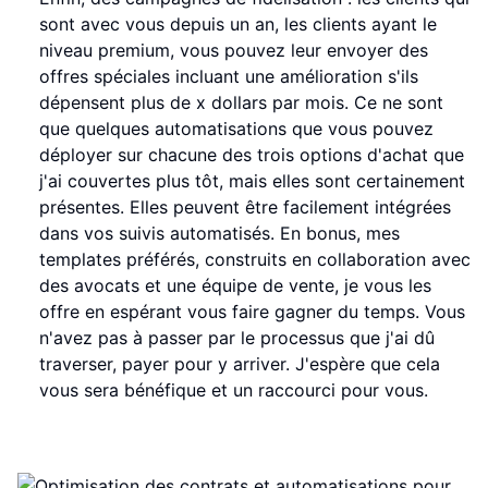
sont avec vous depuis un an, les clients ayant le
niveau premium, vous pouvez leur envoyer des
offres spéciales incluant une amélioration s'ils
dépensent plus de x dollars par mois. Ce ne sont
que quelques automatisations que vous pouvez
déployer sur chacune des trois options d'achat que
j'ai couvertes plus tôt, mais elles sont certainement
présentes. Elles peuvent être facilement intégrées
dans vos suivis automatisés. En bonus, mes
templates préférés, construits en collaboration avec
des avocats et une équipe de vente, je vous les
offre en espérant vous faire gagner du temps. Vous
n'avez pas à passer par le processus que j'ai dû
traverser, payer pour y arriver. J'espère que cela
vous sera bénéfique et un raccourci pour vous.