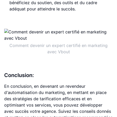
bénéficiez du soutien, des outils et du cadre
adéquat pour atteindre le succès.
Comment devenir un expert certifié en marketing
avec Vbout
Conclusion:
En conclusion, en devenant un revendeur
d'automatisation du marketing, en mettant en place
des stratégies de tarification efficaces et en
optimisant vos services, vous pouvez développer
avec succès votre agence. Suivez les conseils donnés