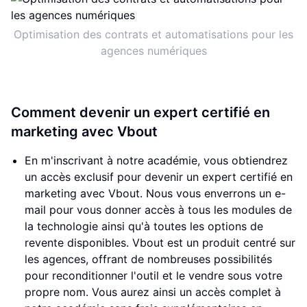
Optimisation des contrats et automatisations pour les
agences numériques
Comment devenir un expert certifié en
marketing avec Vbout
En m'inscrivant à notre académie, vous obtiendrez
un accès exclusif pour devenir un expert certifié en
marketing avec Vbout. Nous vous enverrons un e-
mail pour vous donner accès à tous les modules de
la technologie ainsi qu'à toutes les options de
revente disponibles. Vbout est un produit centré sur
les agences, offrant de nombreuses possibilités
pour reconditionner l'outil et le vendre sous votre
propre nom. Vous aurez ainsi un accès complet à