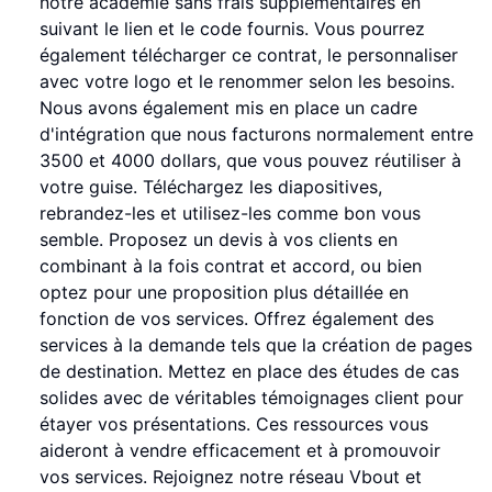
notre académie sans frais supplémentaires en
suivant le lien et le code fournis. Vous pourrez
également télécharger ce contrat, le personnaliser
avec votre logo et le renommer selon les besoins.
Nous avons également mis en place un cadre
d'intégration que nous facturons normalement entre
3500 et 4000 dollars, que vous pouvez réutiliser à
votre guise. Téléchargez les diapositives,
rebrandez-les et utilisez-les comme bon vous
semble. Proposez un devis à vos clients en
combinant à la fois contrat et accord, ou bien
optez pour une proposition plus détaillée en
fonction de vos services. Offrez également des
services à la demande tels que la création de pages
de destination. Mettez en place des études de cas
solides avec de véritables témoignages client pour
étayer vos présentations. Ces ressources vous
aideront à vendre efficacement et à promouvoir
vos services. Rejoignez notre réseau Vbout et