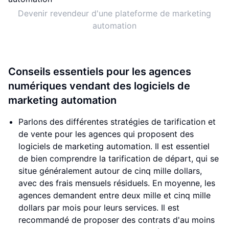
Devenir revendeur d'une plateforme de marketing
automation
Conseils essentiels pour les agences
numériques vendant des logiciels de
marketing automation
Parlons des différentes stratégies de tarification et
de vente pour les agences qui proposent des
logiciels de marketing automation. Il est essentiel
de bien comprendre la tarification de départ, qui se
situe généralement autour de cinq mille dollars,
avec des frais mensuels résiduels. En moyenne, les
agences demandent entre deux mille et cinq mille
dollars par mois pour leurs services. Il est
recommandé de proposer des contrats d'au moins