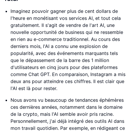
Imaginez pouvoir gagner plus de cent dollars de
l'heure en monétisant vos services AI, et tout cela
gratuitement. Il s'agit de vendre de l'art AI, une
nouvelle opportunité de business qui ne ressemble
en rien au e-commerce traditionnel. Au cours des
derniers mois, l'AI a connu une explosion de
popularité, avec des événements marquants tels
que le dépassement de la barre des 1 million
d'utilisateurs en cinq jours pour des plateformes
comme Chat GPT. En comparaison, Instagram a mis
deux ans pour atteindre ces chiffres. Il est clair que
l'AI est là pour rester.
Nous avons vu beaucoup de tendances éphémères
ces dernières années, notamment dans le domaine
de la crypto, mais l'AI semble avoir pris racine.
Personnellement, j'ai déjà intégré des outils AI dans
mon travail quotidien. Par exemple, en rédigeant ce