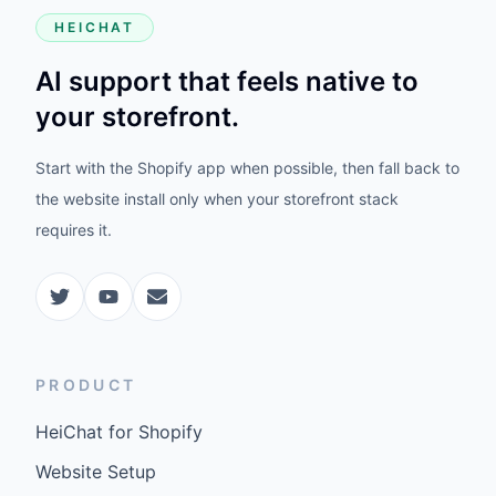
HEICHAT
AI support that feels native to
your storefront.
Start with the Shopify app when possible, then fall back to
the website install only when your storefront stack
requires it.
PRODUCT
HeiChat for Shopify
Website Setup