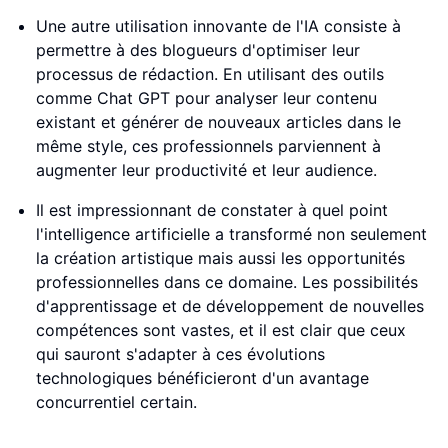
Une autre utilisation innovante de l'IA consiste à
permettre à des blogueurs d'optimiser leur
processus de rédaction. En utilisant des outils
comme Chat GPT pour analyser leur contenu
existant et générer de nouveaux articles dans le
même style, ces professionnels parviennent à
augmenter leur productivité et leur audience.
Il est impressionnant de constater à quel point
l'intelligence artificielle a transformé non seulement
la création artistique mais aussi les opportunités
professionnelles dans ce domaine. Les possibilités
d'apprentissage et de développement de nouvelles
compétences sont vastes, et il est clair que ceux
qui sauront s'adapter à ces évolutions
technologiques bénéficieront d'un avantage
concurrentiel certain.