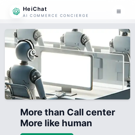
HeiChat
AI COMMERCE CONCIERGE
More than Call center
More like human