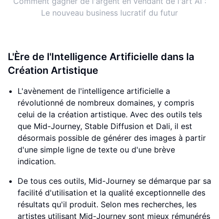
Comment gagner de l'argent en vendant de l'art AI :
Le nouveau business lucratif du futur
L'Ère de l'Intelligence Artificielle dans la
Création Artistique
L'avènement de l'intelligence artificielle a
révolutionné de nombreux domaines, y compris
celui de la création artistique. Avec des outils tels
que Mid-Journey, Stable Diffusion et Dali, il est
désormais possible de générer des images à partir
d'une simple ligne de texte ou d'une brève
indication.
De tous ces outils, Mid-Journey se démarque par sa
facilité d'utilisation et la qualité exceptionnelle des
résultats qu'il produit. Selon mes recherches, les
artistes utilisant Mid-Journey sont mieux rémunérés