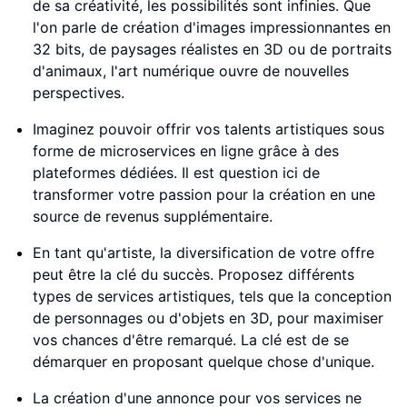
de sa créativité, les possibilités sont infinies. Que
l'on parle de création d'images impressionnantes en
32 bits, de paysages réalistes en 3D ou de portraits
d'animaux, l'art numérique ouvre de nouvelles
perspectives.
Imaginez pouvoir offrir vos talents artistiques sous
forme de microservices en ligne grâce à des
plateformes dédiées. Il est question ici de
transformer votre passion pour la création en une
source de revenus supplémentaire.
En tant qu'artiste, la diversification de votre offre
peut être la clé du succès. Proposez différents
types de services artistiques, tels que la conception
de personnages ou d'objets en 3D, pour maximiser
vos chances d'être remarqué. La clé est de se
démarquer en proposant quelque chose d'unique.
La création d'une annonce pour vos services ne