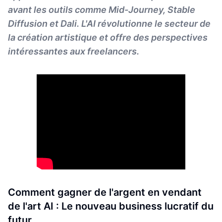
avant les outils comme Mid-Journey, Stable
Diffusion et Dali. L'AI révolutionne le secteur de
la création artistique et offre des perspectives
intéressantes aux freelancers.
Comment gagner de l'argent en vendant
de l'art AI : Le nouveau business lucratif du
futur