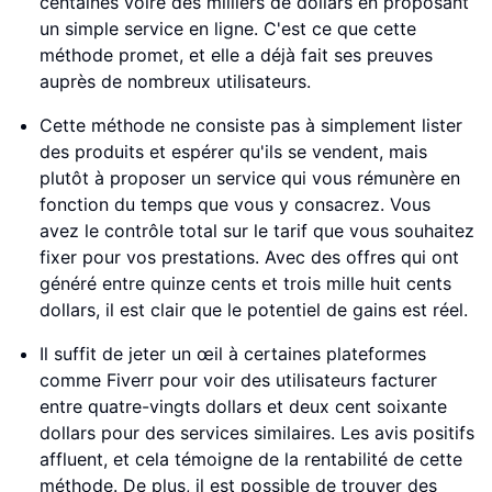
centaines voire des milliers de dollars en proposant
un simple service en ligne. C'est ce que cette
méthode promet, et elle a déjà fait ses preuves
auprès de nombreux utilisateurs.
Cette méthode ne consiste pas à simplement lister
des produits et espérer qu'ils se vendent, mais
plutôt à proposer un service qui vous rémunère en
fonction du temps que vous y consacrez. Vous
avez le contrôle total sur le tarif que vous souhaitez
fixer pour vos prestations. Avec des offres qui ont
généré entre quinze cents et trois mille huit cents
dollars, il est clair que le potentiel de gains est réel.
Il suffit de jeter un œil à certaines plateformes
comme Fiverr pour voir des utilisateurs facturer
entre quatre-vingts dollars et deux cent soixante
dollars pour des services similaires. Les avis positifs
affluent, et cela témoigne de la rentabilité de cette
méthode. De plus, il est possible de trouver des