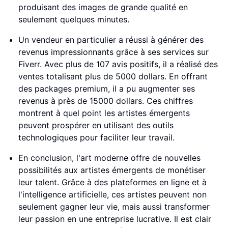
produisant des images de grande qualité en
seulement quelques minutes.
Un vendeur en particulier a réussi à générer des
revenus impressionnants grâce à ses services sur
Fiverr. Avec plus de 107 avis positifs, il a réalisé des
ventes totalisant plus de 5000 dollars. En offrant
des packages premium, il a pu augmenter ses
revenus à près de 15000 dollars. Ces chiffres
montrent à quel point les artistes émergents
peuvent prospérer en utilisant des outils
technologiques pour faciliter leur travail.
En conclusion, l'art moderne offre de nouvelles
possibilités aux artistes émergents de monétiser
leur talent. Grâce à des plateformes en ligne et à
l'intelligence artificielle, ces artistes peuvent non
seulement gagner leur vie, mais aussi transformer
leur passion en une entreprise lucrative. Il est clair