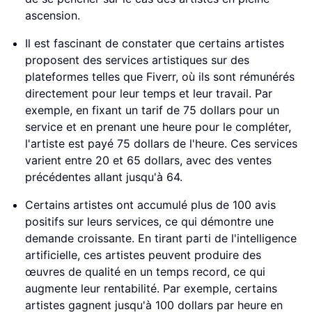
ascension.
Il est fascinant de constater que certains artistes
proposent des services artistiques sur des
plateformes telles que Fiverr, où ils sont rémunérés
directement pour leur temps et leur travail. Par
exemple, en fixant un tarif de 75 dollars pour un
service et en prenant une heure pour le compléter,
l'artiste est payé 75 dollars de l'heure. Ces services
varient entre 20 et 65 dollars, avec des ventes
précédentes allant jusqu'à 64.
Certains artistes ont accumulé plus de 100 avis
positifs sur leurs services, ce qui démontre une
demande croissante. En tirant parti de l'intelligence
artificielle, ces artistes peuvent produire des
œuvres de qualité en un temps record, ce qui
augmente leur rentabilité. Par exemple, certains
artistes gagnent jusqu'à 100 dollars par heure en