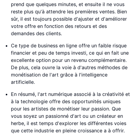
prend que quelques minutes, et ensuite il ne vous
reste plus qu'à attendre les premières ventes. Bien
sûr, il est toujours possible d'ajuster et d'améliorer
votre offre en fonction des retours et des
demandes des clients.
Ce type de business en ligne offre un faible risque
financier et peu de temps investi, ce qui en fait une
excellente option pour un revenu complémentaire.
De plus, cela ouvre la voie à d'autres méthodes de
monétisation de l'art grâce à l'intelligence
artificielle.
En résumé, l'art numérique associé à la créativité et
à la technologie offre des opportunités uniques
pour les artistes de monétiser leur passion. Que
vous soyez un passionné d'art ou un créateur en
herbe, il est temps d'explorer les différentes voies
que cette industrie en pleine croissance a à offrir.