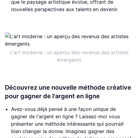
que le paysage artistique évolue, offrant de
nouvelles perspectives aux talents en devenir.
L'art moderne : un aperçu des revenus des artistes
émergents
Découvrez une nouvelle méthode créative
pour gagner de l'argent en ligne
Avez-vous déjà pensé à une façon unique de
gagner de l'argent en ligne ? Laissez-moi vous
présenter une méthode intéressante qui pourrait
bien changer la donne. Imaginez gagner des