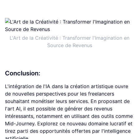
L'Art de la Créativité : Transformer l'Imagination en
Source de Revenus
Conclusion:
L'intégration de l'IA dans la création artistique ouvre
de nouvelles perspectives pour les freelancers
souhaitant monétiser leurs services. En proposant de
l'art AI, il est possible de générer des revenus
intéressants, notamment en utilisant des outils comme
Mid-Journey. Explorez ce nouveau domaine lucratif et
tirez parti des opportunités offertes par l'intelligence
artificielle.