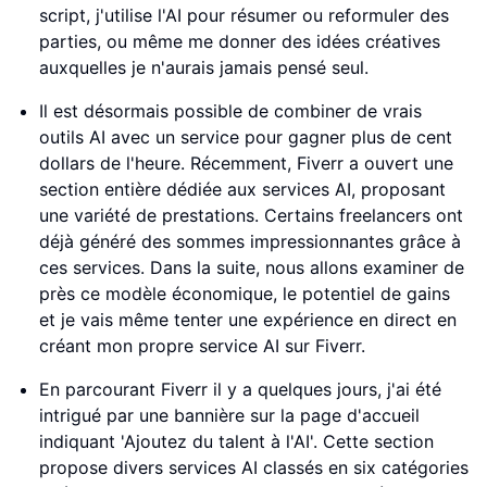
script, j'utilise l'AI pour résumer ou reformuler des
parties, ou même me donner des idées créatives
auxquelles je n'aurais jamais pensé seul.
Il est désormais possible de combiner de vrais
outils AI avec un service pour gagner plus de cent
dollars de l'heure. Récemment, Fiverr a ouvert une
section entière dédiée aux services AI, proposant
une variété de prestations. Certains freelancers ont
déjà généré des sommes impressionnantes grâce à
ces services. Dans la suite, nous allons examiner de
près ce modèle économique, le potentiel de gains
et je vais même tenter une expérience en direct en
créant mon propre service AI sur Fiverr.
En parcourant Fiverr il y a quelques jours, j'ai été
intrigué par une bannière sur la page d'accueil
indiquant 'Ajoutez du talent à l'AI'. Cette section
propose divers services AI classés en six catégories