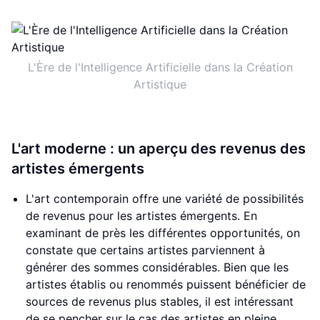
L'Ère de l'Intelligence Artificielle dans la Création
Artistique
L'art moderne : un aperçu des revenus des
artistes émergents
L'art contemporain offre une variété de possibilités
de revenus pour les artistes émergents. En
examinant de près les différentes opportunités, on
constate que certains artistes parviennent à
générer des sommes considérables. Bien que les
artistes établis ou renommés puissent bénéficier de
sources de revenus plus stables, il est intéressant
de se pencher sur le cas des artistes en pleine