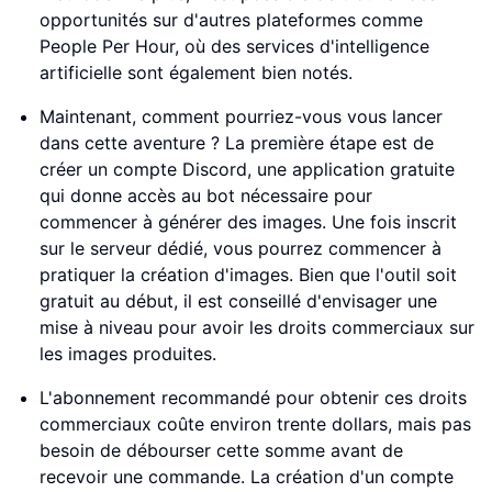
opportunités sur d'autres plateformes comme
People Per Hour, où des services d'intelligence
artificielle sont également bien notés.
Maintenant, comment pourriez-vous vous lancer
dans cette aventure ? La première étape est de
créer un compte Discord, une application gratuite
qui donne accès au bot nécessaire pour
commencer à générer des images. Une fois inscrit
sur le serveur dédié, vous pourrez commencer à
pratiquer la création d'images. Bien que l'outil soit
gratuit au début, il est conseillé d'envisager une
mise à niveau pour avoir les droits commerciaux sur
les images produites.
L'abonnement recommandé pour obtenir ces droits
commerciaux coûte environ trente dollars, mais pas
besoin de débourser cette somme avant de
recevoir une commande. La création d'un compte