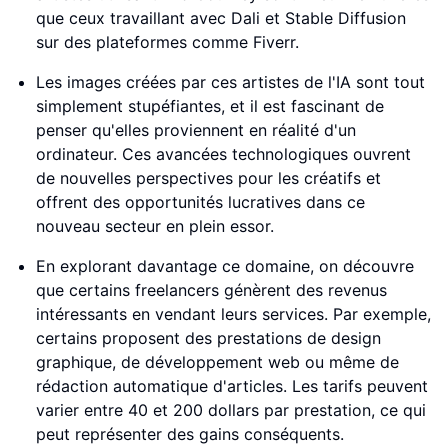
que ceux travaillant avec Dali et Stable Diffusion
sur des plateformes comme Fiverr.
Les images créées par ces artistes de l'IA sont tout
simplement stupéfiantes, et il est fascinant de
penser qu'elles proviennent en réalité d'un
ordinateur. Ces avancées technologiques ouvrent
de nouvelles perspectives pour les créatifs et
offrent des opportunités lucratives dans ce
nouveau secteur en plein essor.
En explorant davantage ce domaine, on découvre
que certains freelancers génèrent des revenus
intéressants en vendant leurs services. Par exemple,
certains proposent des prestations de design
graphique, de développement web ou même de
rédaction automatique d'articles. Les tarifs peuvent
varier entre 40 et 200 dollars par prestation, ce qui
peut représenter des gains conséquents.