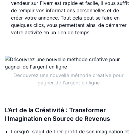
vendeur sur Fiverr est rapide et facile, il vous suffit
de remplir vos informations personnelles et de
créer votre annonce. Tout cela peut se faire en
quelques clics, vous permettant ainsi de démarrer
votre activité en un rien de temps.
Découvrez une nouvelle méthode créative pour
gagner de l'argent en ligne
L'Art de la Créativité : Transformer
l'Imagination en Source de Revenus
Lorsqu'il s'agit de tirer profit de son imagination et