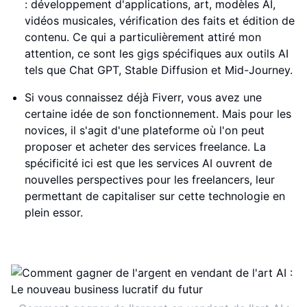
: développement d'applications, art, modèles AI,
vidéos musicales, vérification des faits et édition de
contenu. Ce qui a particulièrement attiré mon
attention, ce sont les gigs spécifiques aux outils AI
tels que Chat GPT, Stable Diffusion et Mid-Journey.
Si vous connaissez déjà Fiverr, vous avez une
certaine idée de son fonctionnement. Mais pour les
novices, il s'agit d'une plateforme où l'on peut
proposer et acheter des services freelance. La
spécificité ici est que les services AI ouvrent de
nouvelles perspectives pour les freelancers, leur
permettant de capitaliser sur cette technologie en
plein essor.