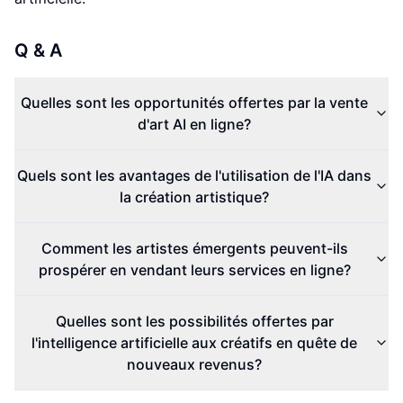
Q & A
Quelles sont les opportunités offertes par la vente
d'art AI en ligne?
Quels sont les avantages de l'utilisation de l'IA dans
la création artistique?
Comment les artistes émergents peuvent-ils
prospérer en vendant leurs services en ligne?
Quelles sont les possibilités offertes par
l'intelligence artificielle aux créatifs en quête de
nouveaux revenus?