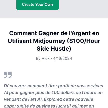
Create Your Own
Comment Gagner de l'Argent en
Utilisant Midjourney ($100/Hour
Side Hustle)
By
Alek
·
4/16/2024
Découvrez comment tirer profit de vos services
AI pour gagner plus de 100 dollars de l'heure en
vendant de l'art AI. Explorez cette nouvelle
opportunité de business lucratif qui met en