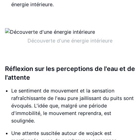
énergie intérieure.
Découverte d'une énergie intérieure
Réflexion sur les perceptions de l'eau et de
l'attente
Le sentiment de mouvement et la sensation
rafraîchissante de l'eau pure jaillissant du puits sont
évoqués. L'idée que, malgré une période
d'immobilité, le mouvement reprendra, est
soulignée.
Une attente suscitée autour de wojack est