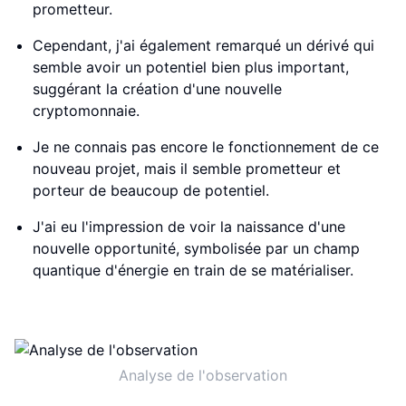
prometteur.
Cependant, j'ai également remarqué un dérivé qui
semble avoir un potentiel bien plus important,
suggérant la création d'une nouvelle
cryptomonnaie.
Je ne connais pas encore le fonctionnement de ce
nouveau projet, mais il semble prometteur et
porteur de beaucoup de potentiel.
J'ai eu l'impression de voir la naissance d'une
nouvelle opportunité, symbolisée par un champ
quantique d'énergie en train de se matérialiser.
Analyse de l'observation