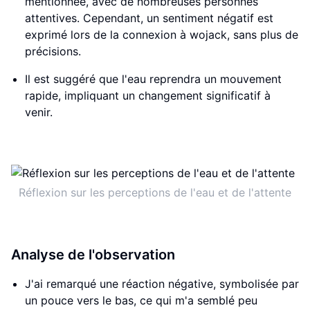
mentionnée, avec de nombreuses personnes
attentives. Cependant, un sentiment négatif est
exprimé lors de la connexion à wojack, sans plus de
précisions.
Il est suggéré que l'eau reprendra un mouvement
rapide, impliquant un changement significatif à
venir.
Réflexion sur les perceptions de l'eau et de l'attente
Analyse de l'observation
J'ai remarqué une réaction négative, symbolisée par
un pouce vers le bas, ce qui m'a semblé peu