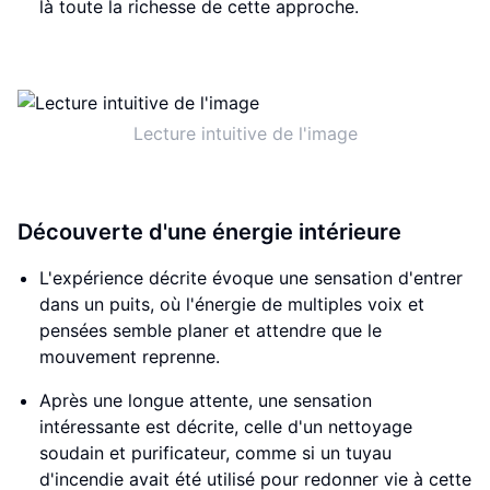
là toute la richesse de cette approche.
Lecture intuitive de l'image
Découverte d'une énergie intérieure
L'expérience décrite évoque une sensation d'entrer
dans un puits, où l'énergie de multiples voix et
pensées semble planer et attendre que le
mouvement reprenne.
Après une longue attente, une sensation
intéressante est décrite, celle d'un nettoyage
soudain et purificateur, comme si un tuyau
d'incendie avait été utilisé pour redonner vie à cette