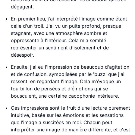
dégagent.
En premier lieu, j'ai interprété l'image comme étant
celle d'un troll. J'ai vu un puits profond, presque
stagnant, avec une atmosphère sombre et
oppressante à l'intérieur. Cela m'a semblé
représenter un sentiment d'isolement et de
désespoir.
Ensuite, j'ai eu l'impression de beaucoup d'agitation
et de confusion, symbolisées par le 'buzz' que j'ai
ressenti en regardant l'image. Cela m'évoque un
tourbillon de pensées et d'émotions qui se
bousculent, une certaine cacophonie intérieure.
Ces impressions sont le fruit d'une lecture purement
intuitive, basée sur les émotions et les sensations
que l'image a suscitées en moi. Chacun peut
interpréter une image de manière différente, et c'est