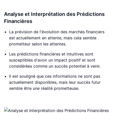
Analyse et Interprétation des Prédictions
Financières
La prévision de l'évolution des marchés financiers
est actuellement en attente, mais cela semble
prometteur selon les attentes.
Les prédictions financières et intuitives sont
susceptibles d'avoir un impact positif et sont
considérées comme un succès potentiel à venir.
Il est souligné que ces informations ne sont pas
actuellement disponibles, mais leur succès futur
semble être une réalité prometteuse.