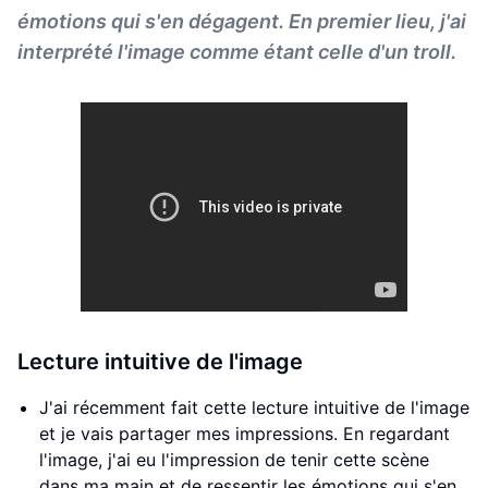
émotions qui s'en dégagent. En premier lieu, j'ai
interprété l'image comme étant celle d'un troll.
Lecture intuitive de l'image
J'ai récemment fait cette lecture intuitive de l'image
et je vais partager mes impressions. En regardant
l'image, j'ai eu l'impression de tenir cette scène
dans ma main et de ressentir les émotions qui s'en