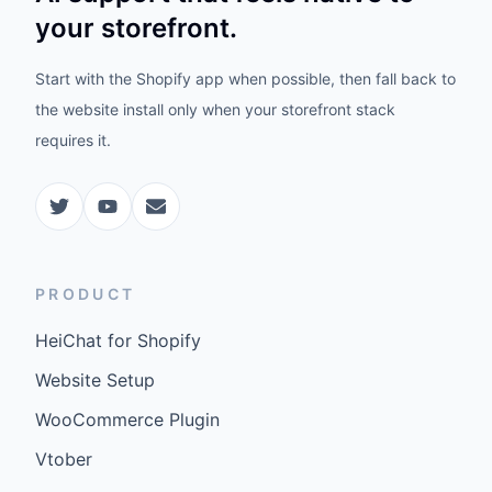
your storefront.
Start with the Shopify app when possible, then fall back to
the website install only when your storefront stack
requires it.
PRODUCT
HeiChat for Shopify
Website Setup
WooCommerce Plugin
Vtober