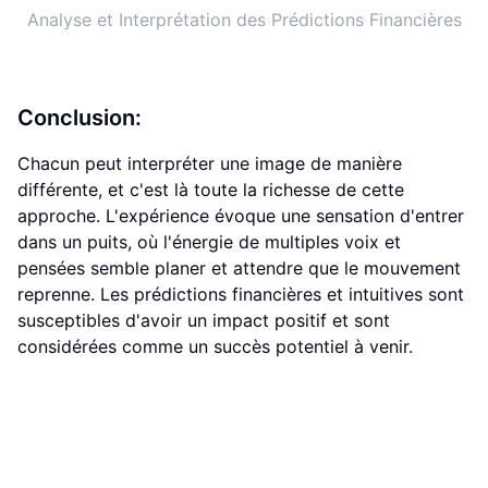
Analyse et Interprétation des Prédictions Financières
Conclusion:
Chacun peut interpréter une image de manière
différente, et c'est là toute la richesse de cette
approche. L'expérience évoque une sensation d'entrer
dans un puits, où l'énergie de multiples voix et
pensées semble planer et attendre que le mouvement
reprenne. Les prédictions financières et intuitives sont
susceptibles d'avoir un impact positif et sont
considérées comme un succès potentiel à venir.