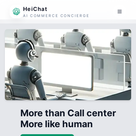
HeiChat
AI COMMERCE CONCIERGE
More than Call center
More like human