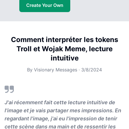
Create Your Own
Comment interpréter les tokens
Troll et Wojak Meme, lecture
intuitive
By
Visionary Messages
·
3/8/2024
J'ai récemment fait cette lecture intuitive de
l'image et je vais partager mes impressions. En
regardant l'image, j'ai eu l'impression de tenir
cette scène dans ma main et de ressentir les