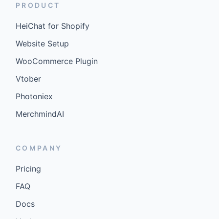
PRODUCT
HeiChat for Shopify
Website Setup
WooCommerce Plugin
Vtober
Photoniex
MerchmindAI
COMPANY
Pricing
FAQ
Docs