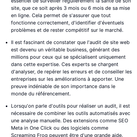
essentiel de surveiller régulièrement la santé de son
site, que ce soit après 3 mois ou 6 mois de sa mise
en ligne. Cela permet de s'assurer que tout
fonctionne correctement, d'identifier d'éventuels
problèmes et de rester compétitif sur le marché.
Il est fascinant de constater que l'audit de site web
est devenu un véritable business, générant des
millions pour ceux qui se spécialisent uniquement
dans cette expertise. Ces experts se chargent
d'analyser, de repérer les erreurs et de conseiller les
entreprises sur les améliorations à apporter. Une
preuve indéniable de son importance dans le
monde du référencement.
Lorsqu'on parle d'outils pour réaliser un audit, il est
nécessaire de combiner les outils automatisés avec
une analyse manuelle. Des extensions comme SEO
Meta in One Click ou des logiciels comme
Screaming Frog peuvent être d'une grande aide.