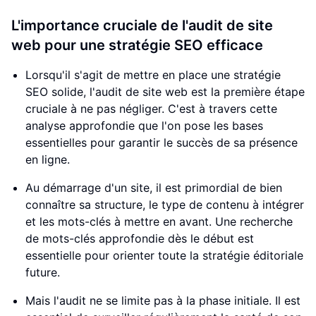
L'importance cruciale de l'audit de site
web pour une stratégie SEO efficace
Lorsqu'il s'agit de mettre en place une stratégie
SEO solide, l'audit de site web est la première étape
cruciale à ne pas négliger. C'est à travers cette
analyse approfondie que l'on pose les bases
essentielles pour garantir le succès de sa présence
en ligne.
Au démarrage d'un site, il est primordial de bien
connaître sa structure, le type de contenu à intégrer
et les mots-clés à mettre en avant. Une recherche
de mots-clés approfondie dès le début est
essentielle pour orienter toute la stratégie éditoriale
future.
Mais l'audit ne se limite pas à la phase initiale. Il est