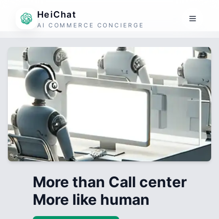
HeiChat
AI COMMERCE CONCIERGE
More than Call center
More like human