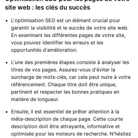
site web : les clés du succès
L'optimisation SEO est un élément crucial pour
garantir la visibilité et le succès de votre site web.
En examinant les différentes pages de votre site,
vous pouvez identifier les erreurs et les
opportunités d'amélioration.
L'une des premières étapes consiste à analyser les
titres de vos pages. Assurez-vous d'éviter la
surcharge de mots-clés, car cela peut nuire à votre
référencement. Chaque titre doit être unique,
pertinent et respecter les bonnes pratiques en
matière de longueur.
Ensuite, il est essentiel de prêter attention à la
méta-description de chaque page. Cette courte
description doit être attrayante, informative et
optimisée pour les moteurs de recherche. N'hésitez