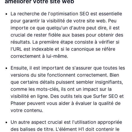
améliorer votre site web
La recherche de l'optimisation SEO est essentielle
pour garantir la visibilité de votre site web. Peu
importe ce que quelqu'un d'autre peut dire, il est
crucial de rester fidèle aux bases pour obtenir des
résultats. La première étape consiste à vérifier si
l'URL est indexable et si le canonique se réfère
correctement à lui-même.
Ensuite, il est important de s'assurer que toutes les
versions du site fonctionnent correctement. Bien
que certains détails puissent sembler insignifiants,
comme les mots-clés, ils ont un impact sur la
visibilité en ligne. Des outils tels que Surfer SEO et
Phaser peuvent vous aider à évaluer la qualité de
votre contenu.
Un autre aspect crucial est l'utilisation appropriée
des balises de titre. L'élément H1 doit contenir le