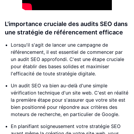
L'importance cruciale des audits SEO dans
une stratégie de référencement efficace
Lorsqu'il s'agit de lancer une campagne de
référencement, il est essentiel de commencer par
un audit SEO approfondi. C'est une étape cruciale
pour établir des bases solides et maximiser
l'efficacité de toute stratégie digitale.
Un audit SEO va bien au-delà d'une simple
vérification technique d'un site web. C'est en réalité
la première étape pour s'assurer que votre site est
bien positionné pour répondre aux critères des
moteurs de recherche, en particulier de Google.
En planifiant soigneusement votre stratégie SEO
avant même la création de votre site web, vous