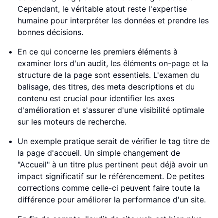
Cependant, le véritable atout reste l'expertise
humaine pour interpréter les données et prendre les
bonnes décisions.
En ce qui concerne les premiers éléments à
examiner lors d'un audit, les éléments on-page et la
structure de la page sont essentiels. L'examen du
balisage, des titres, des meta descriptions et du
contenu est crucial pour identifier les axes
d'amélioration et s'assurer d'une visibilité optimale
sur les moteurs de recherche.
Un exemple pratique serait de vérifier le tag titre de
la page d'accueil. Un simple changement de
"Accueil" à un titre plus pertinent peut déjà avoir un
impact significatif sur le référencement. De petites
corrections comme celle-ci peuvent faire toute la
différence pour améliorer la performance d'un site.