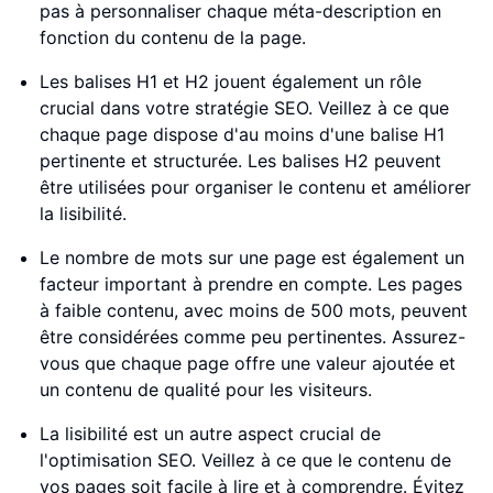
pas à personnaliser chaque méta-description en
fonction du contenu de la page.
Les balises H1 et H2 jouent également un rôle
crucial dans votre stratégie SEO. Veillez à ce que
chaque page dispose d'au moins d'une balise H1
pertinente et structurée. Les balises H2 peuvent
être utilisées pour organiser le contenu et améliorer
la lisibilité.
Le nombre de mots sur une page est également un
facteur important à prendre en compte. Les pages
à faible contenu, avec moins de 500 mots, peuvent
être considérées comme peu pertinentes. Assurez-
vous que chaque page offre une valeur ajoutée et
un contenu de qualité pour les visiteurs.
La lisibilité est un autre aspect crucial de
l'optimisation SEO. Veillez à ce que le contenu de
vos pages soit facile à lire et à comprendre. Évitez