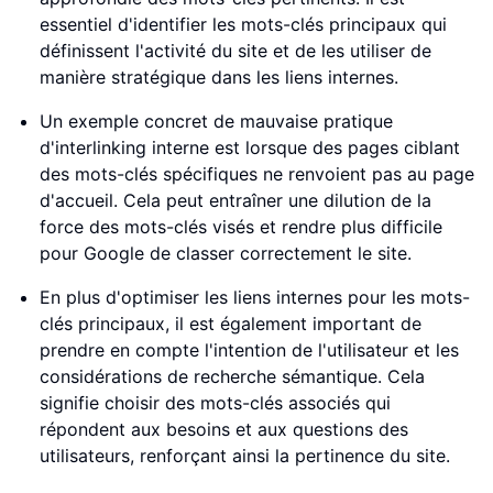
essentiel d'identifier les mots-clés principaux qui
définissent l'activité du site et de les utiliser de
manière stratégique dans les liens internes.
Un exemple concret de mauvaise pratique
d'interlinking interne est lorsque des pages ciblant
des mots-clés spécifiques ne renvoient pas au page
d'accueil. Cela peut entraîner une dilution de la
force des mots-clés visés et rendre plus difficile
pour Google de classer correctement le site.
En plus d'optimiser les liens internes pour les mots-
clés principaux, il est également important de
prendre en compte l'intention de l'utilisateur et les
considérations de recherche sémantique. Cela
signifie choisir des mots-clés associés qui
répondent aux besoins et aux questions des
utilisateurs, renforçant ainsi la pertinence du site.