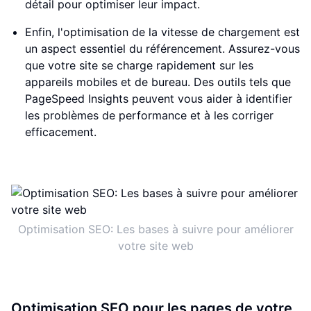
détail pour optimiser leur impact.
Enfin, l'optimisation de la vitesse de chargement est
un aspect essentiel du référencement. Assurez-vous
que votre site se charge rapidement sur les
appareils mobiles et de bureau. Des outils tels que
PageSpeed Insights peuvent vous aider à identifier
les problèmes de performance et à les corriger
efficacement.
Optimisation SEO: Les bases à suivre pour améliorer
votre site web
Optimisation SEO pour les pages de votre