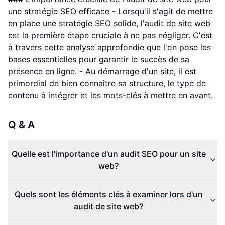
une stratégie SEO efficace - Lorsqu'il s'agit de mettre
en place une stratégie SEO solide, l'audit de site web
est la première étape cruciale à ne pas négliger. C'est
à travers cette analyse approfondie que l'on pose les
bases essentielles pour garantir le succès de sa
présence en ligne. - Au démarrage d'un site, il est
primordial de bien connaître sa structure, le type de
contenu à intégrer et les mots-clés à mettre en avant.
Q & A
Quelle est l'importance d'un audit SEO pour un site
web?
Quels sont les éléments clés à examiner lors d'un
audit de site web?