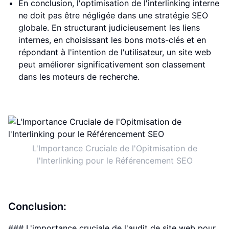
En conclusion, l'optimisation de l'interlinking interne
ne doit pas être négligée dans une stratégie SEO
globale. En structurant judicieusement les liens
internes, en choisissant les bons mots-clés et en
répondant à l'intention de l'utilisateur, un site web
peut améliorer significativement son classement
dans les moteurs de recherche.
L'Importance Cruciale de l'Opitmisation de
l'Interlinking pour le Référencement SEO
Conclusion:
### L'importance cruciale de l'audit de site web pour