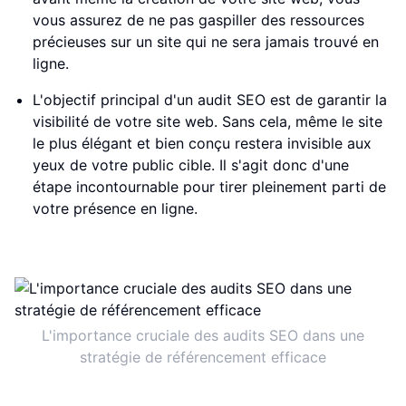
vous assurez de ne pas gaspiller des ressources
précieuses sur un site qui ne sera jamais trouvé en
ligne.
L'objectif principal d'un audit SEO est de garantir la
visibilité de votre site web. Sans cela, même le site
le plus élégant et bien conçu restera invisible aux
yeux de votre public cible. Il s'agit donc d'une
étape incontournable pour tirer pleinement parti de
votre présence en ligne.
L'importance cruciale des audits SEO dans une
stratégie de référencement efficace