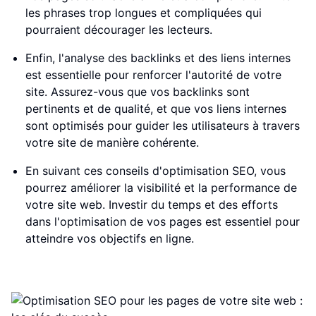
les phrases trop longues et compliquées qui
pourraient décourager les lecteurs.
Enfin, l'analyse des backlinks et des liens internes
est essentielle pour renforcer l'autorité de votre
site. Assurez-vous que vos backlinks sont
pertinents et de qualité, et que vos liens internes
sont optimisés pour guider les utilisateurs à travers
votre site de manière cohérente.
En suivant ces conseils d'optimisation SEO, vous
pourrez améliorer la visibilité et la performance de
votre site web. Investir du temps et des efforts
dans l'optimisation de vos pages est essentiel pour
atteindre vos objectifs en ligne.