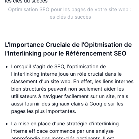
Optimisation SEO pour les pages de votre site web :
les clés du succès
L'Importance Cruciale de l'Opitmisation de
l'Interlinking pour le Référencement SEO
Lorsqu'il s'agit de SEO, l'optimisation de
l'interlinking interne joue un rôle crucial dans le
classement d'un site web. En effet, les liens internes
bien structurés peuvent non seulement aider les
utilisateurs à naviguer facilement sur un site, mais
aussi fournir des signaux clairs à Google sur les
pages les plus importantes.
La mise en place d'une stratégie d'interlinking
interne efficace commence par une analyse
approfondie des mots-clés pertinents. Il est