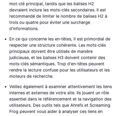
mot-clé principal, tandis que les balises H2
devraient inclure les mots-clés secondaires. Il est
recommandé de limiter le nombre de balises H2 à
trois ou quatre pour éviter une surcharge
d'informations.
En ce qui concerne les en-têtes, il est primordial de
respecter une structure cohérente. Les mots-clés
principaux doivent être utilisés de manière
judicieuse, et les balises H3 doivent contenir des
mots-clés sémantiques. Trop d'en-têtes peuvent
rendre la lecture confuse pour les utilisateurs et les
moteurs de recherche.
Veillez également à examiner attentivement les liens
internes et externes de votre site. Ils jouent un rôle
essentiel dans le référencement et la navigation des
utilisateurs. Des outils tels que Ahrefs et Screaming
Frog peuvent vous aider à analyser ces liens en