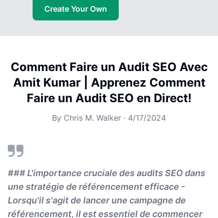
Create Your Own
Comment Faire un Audit SEO Avec
Amit Kumar | Apprenez Comment
Faire un Audit SEO en Direct!
By
Chris M. Walker
·
4/17/2024
### L'importance cruciale des audits SEO dans
une stratégie de référencement efficace -
Lorsqu'il s'agit de lancer une campagne de
référencement, il est essentiel de commencer