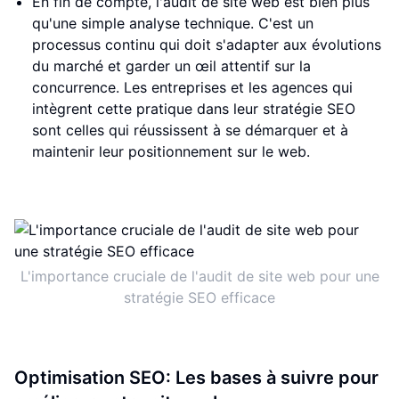
En fin de compte, l'audit de site web est bien plus
qu'une simple analyse technique. C'est un
processus continu qui doit s'adapter aux évolutions
du marché et garder un œil attentif sur la
concurrence. Les entreprises et les agences qui
intègrent cette pratique dans leur stratégie SEO
sont celles qui réussissent à se démarquer et à
maintenir leur positionnement sur le web.
L'importance cruciale de l'audit de site web pour une
stratégie SEO efficace
Optimisation SEO: Les bases à suivre pour