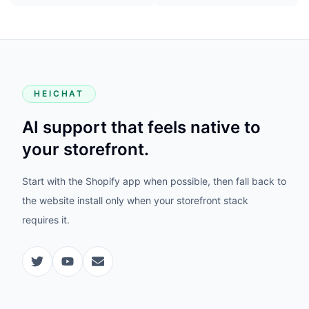
HEICHAT
AI support that feels native to
your storefront.
Start with the Shopify app when possible, then fall back to
the website install only when your storefront stack
requires it.