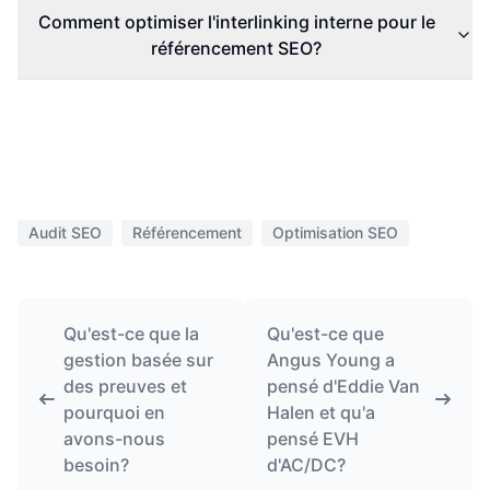
Comment optimiser l'interlinking interne pour le
référencement SEO?
Audit SEO
Référencement
Optimisation SEO
Qu'est-ce que la
Qu'est-ce que
gestion basée sur
Angus Young a
des preuves et
pensé d'Eddie Van
pourquoi en
Halen et qu'a
avons-nous
pensé EVH
besoin?
d'AC/DC?