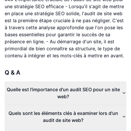
une stratégie SEO efficace - Lorsqu'il s'agit de mettre
en place une stratégie SEO solide, l'audit de site web
est la première étape cruciale à ne pas négliger. C'est
à travers cette analyse approfondie que l'on pose les
bases essentielles pour garantir le succès de sa
présence en ligne. - Au démarrage d'un site, il est
primordial de bien connaître sa structure, le type de
contenu à intégrer et les mots-clés à mettre en avant.
Q & A
Quelle est l'importance d'un audit SEO pour un site
web?
Quels sont les éléments clés à examiner lors d'un
audit de site web?