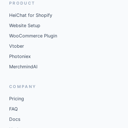
PRODUCT
HeiChat for Shopify
Website Setup
WooCommerce Plugin
Vtober
Photoniex
MerchmindAI
COMPANY
Pricing
FAQ
Docs