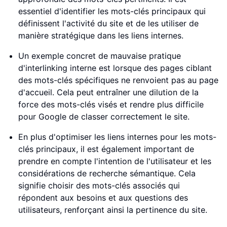
essentiel d'identifier les mots-clés principaux qui
définissent l'activité du site et de les utiliser de
manière stratégique dans les liens internes.
Un exemple concret de mauvaise pratique
d'interlinking interne est lorsque des pages ciblant
des mots-clés spécifiques ne renvoient pas au page
d'accueil. Cela peut entraîner une dilution de la
force des mots-clés visés et rendre plus difficile
pour Google de classer correctement le site.
En plus d'optimiser les liens internes pour les mots-
clés principaux, il est également important de
prendre en compte l'intention de l'utilisateur et les
considérations de recherche sémantique. Cela
signifie choisir des mots-clés associés qui
répondent aux besoins et aux questions des
utilisateurs, renforçant ainsi la pertinence du site.