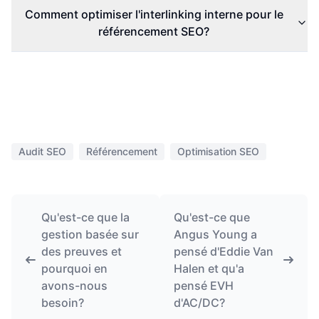
Comment optimiser l'interlinking interne pour le
référencement SEO?
Audit SEO
Référencement
Optimisation SEO
Qu'est-ce que la
Qu'est-ce que
gestion basée sur
Angus Young a
des preuves et
pensé d'Eddie Van
pourquoi en
Halen et qu'a
avons-nous
pensé EVH
besoin?
d'AC/DC?