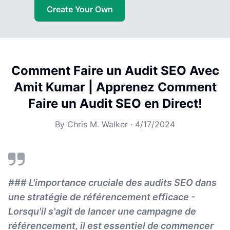
Create Your Own
Comment Faire un Audit SEO Avec
Amit Kumar | Apprenez Comment
Faire un Audit SEO en Direct!
By
Chris M. Walker
·
4/17/2024
### L'importance cruciale des audits SEO dans
une stratégie de référencement efficace -
Lorsqu'il s'agit de lancer une campagne de
référencement, il est essentiel de commencer