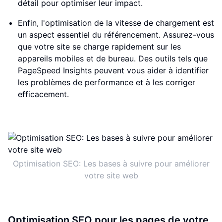
détail pour optimiser leur impact.
Enfin, l'optimisation de la vitesse de chargement est
un aspect essentiel du référencement. Assurez-vous
que votre site se charge rapidement sur les
appareils mobiles et de bureau. Des outils tels que
PageSpeed Insights peuvent vous aider à identifier
les problèmes de performance et à les corriger
efficacement.
Optimisation SEO: Les bases à suivre pour améliorer
votre site web
Optimisation SEO pour les pages de votre