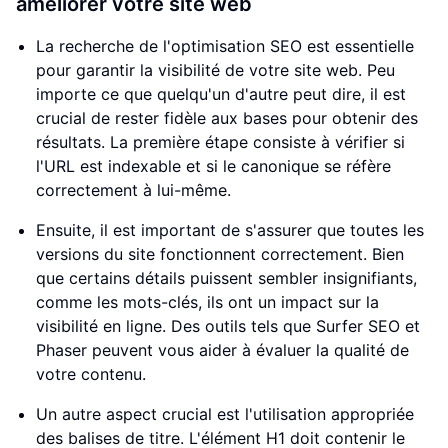
améliorer votre site web
La recherche de l'optimisation SEO est essentielle
pour garantir la visibilité de votre site web. Peu
importe ce que quelqu'un d'autre peut dire, il est
crucial de rester fidèle aux bases pour obtenir des
résultats. La première étape consiste à vérifier si
l'URL est indexable et si le canonique se réfère
correctement à lui-même.
Ensuite, il est important de s'assurer que toutes les
versions du site fonctionnent correctement. Bien
que certains détails puissent sembler insignifiants,
comme les mots-clés, ils ont un impact sur la
visibilité en ligne. Des outils tels que Surfer SEO et
Phaser peuvent vous aider à évaluer la qualité de
votre contenu.
Un autre aspect crucial est l'utilisation appropriée
des balises de titre. L'élément H1 doit contenir le