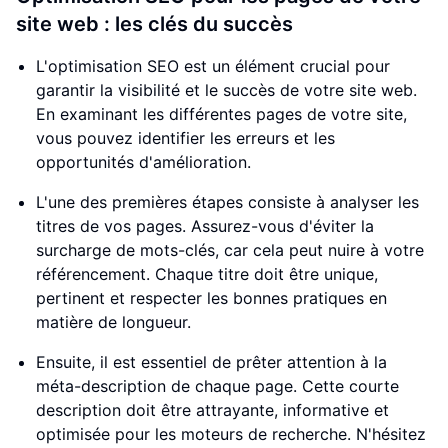
site web : les clés du succès
L'optimisation SEO est un élément crucial pour
garantir la visibilité et le succès de votre site web.
En examinant les différentes pages de votre site,
vous pouvez identifier les erreurs et les
opportunités d'amélioration.
L'une des premières étapes consiste à analyser les
titres de vos pages. Assurez-vous d'éviter la
surcharge de mots-clés, car cela peut nuire à votre
référencement. Chaque titre doit être unique,
pertinent et respecter les bonnes pratiques en
matière de longueur.
Ensuite, il est essentiel de prêter attention à la
méta-description de chaque page. Cette courte
description doit être attrayante, informative et
optimisée pour les moteurs de recherche. N'hésitez