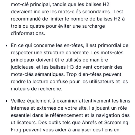
mot-clé principal, tandis que les balises H2
devraient inclure les mots-clés secondaires. Il est
recommandé de limiter le nombre de balises H2 à
trois ou quatre pour éviter une surcharge
d'informations.
En ce qui concerne les en-têtes, il est primordial de
respecter une structure cohérente. Les mots-clés
principaux doivent être utilisés de manière
judicieuse, et les balises H3 doivent contenir des
mots-clés sémantiques. Trop d'en-têtes peuvent
rendre la lecture confuse pour les utilisateurs et les
moteurs de recherche.
Veillez également à examiner attentivement les liens
internes et externes de votre site. Ils jouent un rôle
essentiel dans le référencement et la navigation des
utilisateurs. Des outils tels que Ahrefs et Screaming
Frog peuvent vous aider à analyser ces liens en