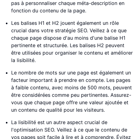
pas à personnaliser chaque méta-description en
fonction du contenu de la page.
Les balises H1 et H2 jouent également un rôle
crucial dans votre stratégie SEO. Veillez à ce que
chaque page dispose d'au moins d'une balise H1
pertinente et structurée. Les balises H2 peuvent
être utilisées pour organiser le contenu et améliorer
la lisibilité.
Le nombre de mots sur une page est également un
facteur important à prendre en compte. Les pages
à faible contenu, avec moins de 500 mots, peuvent
être considérées comme peu pertinentes. Assurez-
vous que chaque page offre une valeur ajoutée et
un contenu de qualité pour les visiteurs.
La lisibilité est un autre aspect crucial de
l'optimisation SEO. Veillez à ce que le contenu de
vos pages soit facile à lire et à comprendre. Évitez