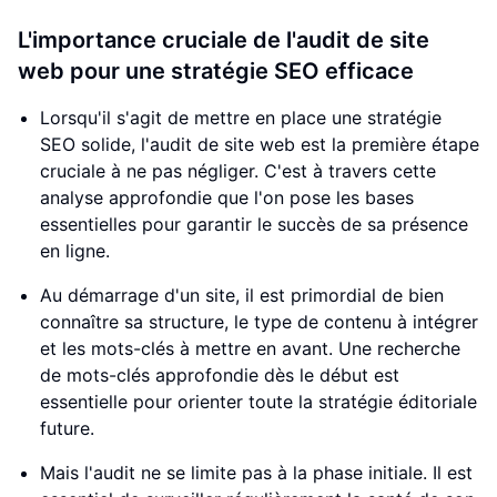
L'importance cruciale de l'audit de site
web pour une stratégie SEO efficace
Lorsqu'il s'agit de mettre en place une stratégie
SEO solide, l'audit de site web est la première étape
cruciale à ne pas négliger. C'est à travers cette
analyse approfondie que l'on pose les bases
essentielles pour garantir le succès de sa présence
en ligne.
Au démarrage d'un site, il est primordial de bien
connaître sa structure, le type de contenu à intégrer
et les mots-clés à mettre en avant. Une recherche
de mots-clés approfondie dès le début est
essentielle pour orienter toute la stratégie éditoriale
future.
Mais l'audit ne se limite pas à la phase initiale. Il est