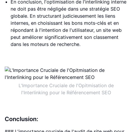
En conclusion, l'optimisation de l'interlinking interne
ne doit pas être négligée dans une stratégie SEO
globale. En structurant judicieusement les liens
internes, en choisissant les bons mots-clés et en
répondant à l'intention de l'utilisateur, un site web
peut améliorer significativement son classement
dans les moteurs de recherche.
L'Importance Cruciale de l'Opitmisation de
l'Interlinking pour le Référencement SEO
Conclusion:
### L'importance cruciale de l'audit de site web pour