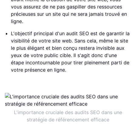
vous assurez de ne pas gaspiller des ressources
précieuses sur un site qui ne sera jamais trouvé en
ligne.
L'objectif principal d'un audit SEO est de garantir la
visibilité de votre site web. Sans cela, même le site
le plus élégant et bien conçu restera invisible aux
yeux de votre public cible. Il s'agit donc d'une
étape incontournable pour tirer pleinement parti de
votre présence en ligne.
L'importance cruciale des audits SEO dans une
stratégie de référencement efficace