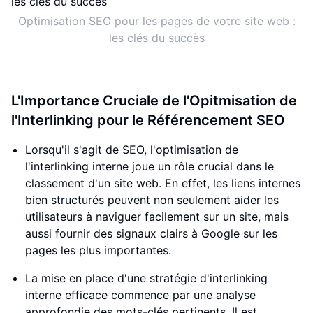
Optimisation SEO pour les pages de votre site web :
les clés du succès
L'Importance Cruciale de l'Opitmisation de
l'Interlinking pour le Référencement SEO
Lorsqu'il s'agit de SEO, l'optimisation de
l'interlinking interne joue un rôle crucial dans le
classement d'un site web. En effet, les liens internes
bien structurés peuvent non seulement aider les
utilisateurs à naviguer facilement sur un site, mais
aussi fournir des signaux clairs à Google sur les
pages les plus importantes.
La mise en place d'une stratégie d'interlinking
interne efficace commence par une analyse
approfondie des mots-clés pertinents. Il est