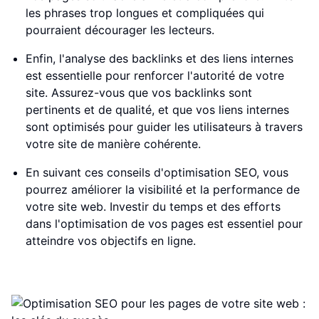
les phrases trop longues et compliquées qui
pourraient décourager les lecteurs.
Enfin, l'analyse des backlinks et des liens internes
est essentielle pour renforcer l'autorité de votre
site. Assurez-vous que vos backlinks sont
pertinents et de qualité, et que vos liens internes
sont optimisés pour guider les utilisateurs à travers
votre site de manière cohérente.
En suivant ces conseils d'optimisation SEO, vous
pourrez améliorer la visibilité et la performance de
votre site web. Investir du temps et des efforts
dans l'optimisation de vos pages est essentiel pour
atteindre vos objectifs en ligne.