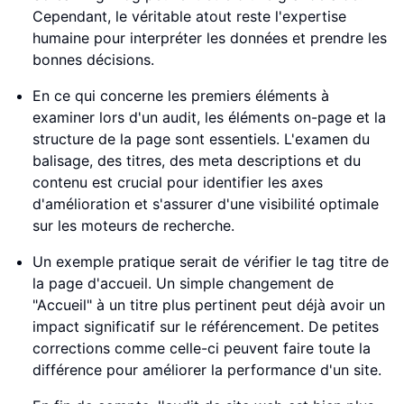
Cependant, le véritable atout reste l'expertise
humaine pour interpréter les données et prendre les
bonnes décisions.
En ce qui concerne les premiers éléments à
examiner lors d'un audit, les éléments on-page et la
structure de la page sont essentiels. L'examen du
balisage, des titres, des meta descriptions et du
contenu est crucial pour identifier les axes
d'amélioration et s'assurer d'une visibilité optimale
sur les moteurs de recherche.
Un exemple pratique serait de vérifier le tag titre de
la page d'accueil. Un simple changement de
"Accueil" à un titre plus pertinent peut déjà avoir un
impact significatif sur le référencement. De petites
corrections comme celle-ci peuvent faire toute la
différence pour améliorer la performance d'un site.