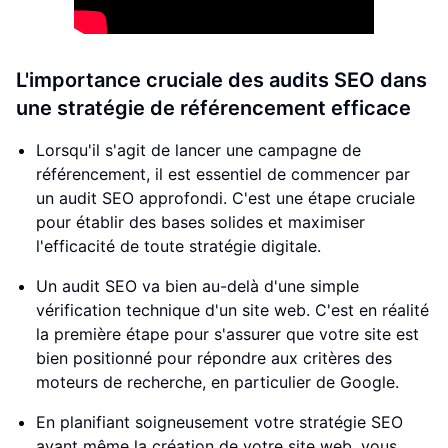
L'importance cruciale des audits SEO dans
une stratégie de référencement efficace
Lorsqu'il s'agit de lancer une campagne de
référencement, il est essentiel de commencer par
un audit SEO approfondi. C'est une étape cruciale
pour établir des bases solides et maximiser
l'efficacité de toute stratégie digitale.
Un audit SEO va bien au-delà d'une simple
vérification technique d'un site web. C'est en réalité
la première étape pour s'assurer que votre site est
bien positionné pour répondre aux critères des
moteurs de recherche, en particulier de Google.
En planifiant soigneusement votre stratégie SEO
avant même la création de votre site web, vous