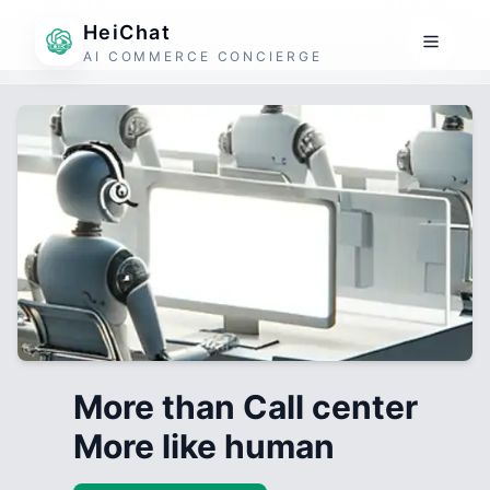
HeiChat
AI COMMERCE CONCIERGE
More than Call center
More like human