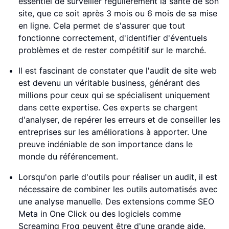
essentiel de surveiller régulièrement la santé de son
site, que ce soit après 3 mois ou 6 mois de sa mise
en ligne. Cela permet de s'assurer que tout
fonctionne correctement, d'identifier d'éventuels
problèmes et de rester compétitif sur le marché.
Il est fascinant de constater que l'audit de site web
est devenu un véritable business, générant des
millions pour ceux qui se spécialisent uniquement
dans cette expertise. Ces experts se chargent
d'analyser, de repérer les erreurs et de conseiller les
entreprises sur les améliorations à apporter. Une
preuve indéniable de son importance dans le
monde du référencement.
Lorsqu'on parle d'outils pour réaliser un audit, il est
nécessaire de combiner les outils automatisés avec
une analyse manuelle. Des extensions comme SEO
Meta in One Click ou des logiciels comme
Screaming Frog peuvent être d'une grande aide.