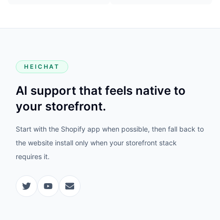
HEICHAT
AI support that feels native to
your storefront.
Start with the Shopify app when possible, then fall back to
the website install only when your storefront stack
requires it.