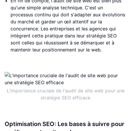
En fin de compte, l'audit de site web est bien plus
qu'une simple analyse technique. C'est un
processus continu qui doit s'adapter aux évolutions
du marché et garder un œil attentif sur la
concurrence. Les entreprises et les agences qui
intègrent cette pratique dans leur stratégie SEO
sont celles qui réussissent à se démarquer et à
maintenir leur positionnement sur le web.
L'importance cruciale de l'audit de site web pour une
stratégie SEO efficace
Optimisation SEO: Les bases à suivre pour