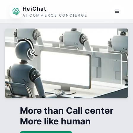
HeiChat
AI COMMERCE CONCIERGE
More than Call center
More like human