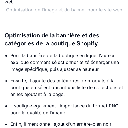
Optimisation de l'image et du banner pour le site web
Optimisation de la bannière et des
catégories de la boutique Shopify
Pour la bannière de la boutique en ligne, l'auteur
explique comment sélectionner et télécharger une
image spécifique, puis ajuster sa hauteur.
Ensuite, il ajoute des catégories de produits à la
boutique en sélectionnant une liste de collections et
en les ajoutant à la page.
Il souligne également l'importance du format PNG
pour la qualité de l'image.
Enfin, il mentionne l'ajout d'un arrière-plan noir