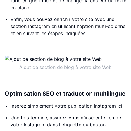
fond en gris foncé et de changer la couleur du texte
en blanc.
Enfin, vous pouvez enrichir votre site avec une
section Instagram en utilisant l'option multi-colonne
et en suivant les étapes indiquées.
Ajout de section de blog à votre site Web
Optimisation SEO et traduction multilingue
Insérez simplement votre publication Instagram ici.
Une fois terminé, assurez-vous d'insérer le lien de
votre Instagram dans l'étiquette du bouton.