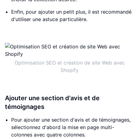
Enfin, pour ajouter un petit plus, il est recommandé
d'utiliser une astuce particulière.
Optimisation SEO et création de site Web avec
Shopify
Ajouter une section d'avis et de
témoignages
Pour ajouter une section d'avis et de témoignages,
sélectionnez d'abord la mise en page multi-
colonnes avec quatre colonnes.