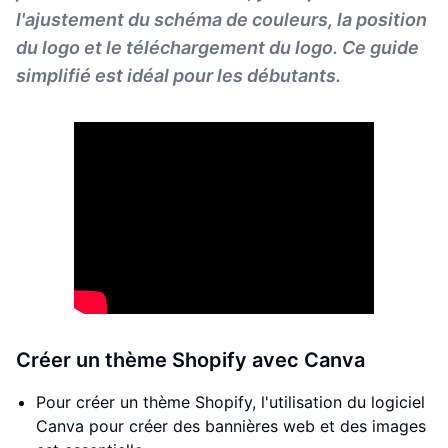
l'ajustement du schéma de couleurs, la position
du logo et le téléchargement du logo. Ce guide
simplifié est idéal pour les débutants.
Créer un thème Shopify avec Canva
Pour créer un thème Shopify, l'utilisation du logiciel
Canva pour créer des bannières web et des images