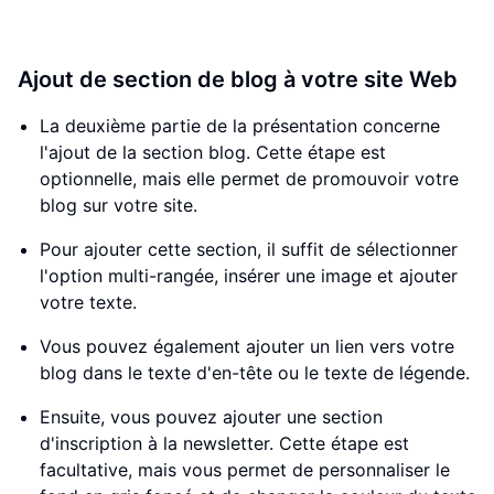
Ajout de section de blog à votre site Web
La deuxième partie de la présentation concerne
l'ajout de la section blog. Cette étape est
optionnelle, mais elle permet de promouvoir votre
blog sur votre site.
Pour ajouter cette section, il suffit de sélectionner
l'option multi-rangée, insérer une image et ajouter
votre texte.
Vous pouvez également ajouter un lien vers votre
blog dans le texte d'en-tête ou le texte de légende.
Ensuite, vous pouvez ajouter une section
d'inscription à la newsletter. Cette étape est
facultative, mais vous permet de personnaliser le