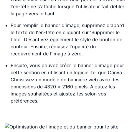
l'en-tête ne s'affiche lorsque l'utilisateur fait défiler
la page vers le haut.
Pour remplir le banner d'image, supprimez d'abord
le texte de l'en-tête en cliquant sur 'Supprimer le
bloc'. Désactivez également le style de bouton de
contour. Ensuite, réduisez l'opacité du
recouvrement de l'image à zéro.
Ensuite, vous pouvez créer le banner d'image pour
cette section en utilisant un logiciel tel que Canva.
Choisissez un modèle de bannière web avec des
dimensions de 4320 x 2160 pixels. Ajoutez les
images souhaitées et ajustez-les selon vos
préférences.