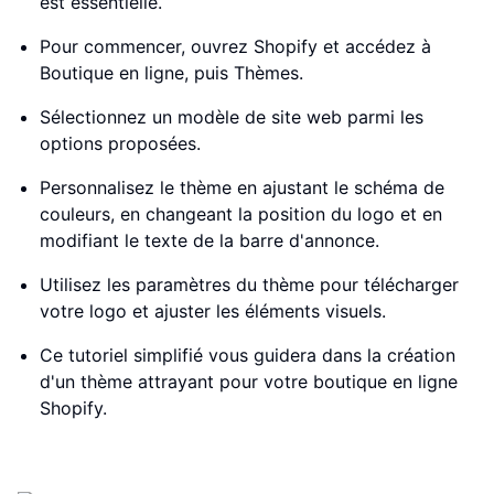
est essentielle.
Pour commencer, ouvrez Shopify et accédez à
Boutique en ligne, puis Thèmes.
Sélectionnez un modèle de site web parmi les
options proposées.
Personnalisez le thème en ajustant le schéma de
couleurs, en changeant la position du logo et en
modifiant le texte de la barre d'annonce.
Utilisez les paramètres du thème pour télécharger
votre logo et ajuster les éléments visuels.
Ce tutoriel simplifié vous guidera dans la création
d'un thème attrayant pour votre boutique en ligne
Shopify.