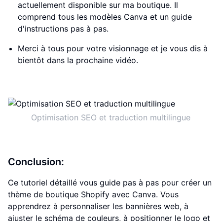
actuellement disponible sur ma boutique. Il
comprend tous les modèles Canva et un guide
d'instructions pas à pas.
Merci à tous pour votre visionnage et je vous dis à
bientôt dans la prochaine vidéo.
Optimisation SEO et traduction multilingue
Conclusion:
Ce tutoriel détaillé vous guide pas à pas pour créer un
thème de boutique Shopify avec Canva. Vous
apprendrez à personnaliser les bannières web, à
ajuster le schéma de couleurs, à positionner le logo et