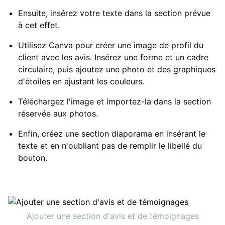
Ensuite, insérez votre texte dans la section prévue
à cet effet.
Utilisez Canva pour créer une image de profil du
client avec les avis. Insérez une forme et un cadre
circulaire, puis ajoutez une photo et des graphiques
d'étoiles en ajustant les couleurs.
Téléchargez l'image et importez-la dans la section
réservée aux photos.
Enfin, créez une section diaporama en insérant le
texte et en n'oubliant pas de remplir le libellé du
bouton.
Ajouter une section d'avis et de témoignages