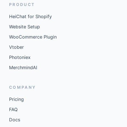
PRODUCT
HeiChat for Shopify
Website Setup
WooCommerce Plugin
Vtober
Photoniex
MerchmindAI
COMPANY
Pricing
FAQ
Docs