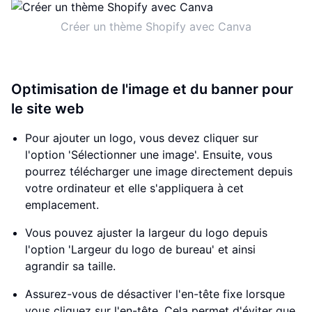
Créer un thème Shopify avec Canva
Optimisation de l'image et du banner pour
le site web
Pour ajouter un logo, vous devez cliquer sur
l'option 'Sélectionner une image'. Ensuite, vous
pourrez télécharger une image directement depuis
votre ordinateur et elle s'appliquera à cet
emplacement.
Vous pouvez ajuster la largeur du logo depuis
l'option 'Largeur du logo de bureau' et ainsi
agrandir sa taille.
Assurez-vous de désactiver l'en-tête fixe lorsque
vous cliquez sur l'en-tête. Cela permet d'éviter que