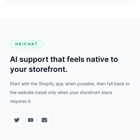
HEICHAT
AI support that feels native to
your storefront.
Start with the Shopify app when possible, then fall back to
the website install only when your storefront stack
requires it.