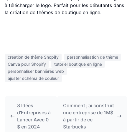
à télécharger le logo. Parfait pour les débutants dans
la création de thèmes de boutique en ligne.
création de thème Shopify
personnalisation de thème
Canva pour Shopify
tutoriel boutique en ligne
personnaliser bannières web
ajuster schéma de couleur
3 Idées
Comment j'ai construit
d'Entreprises à
une entreprise de 1M$
Lancer Avec 0
à partir de ce
$ en 2024
Starbucks