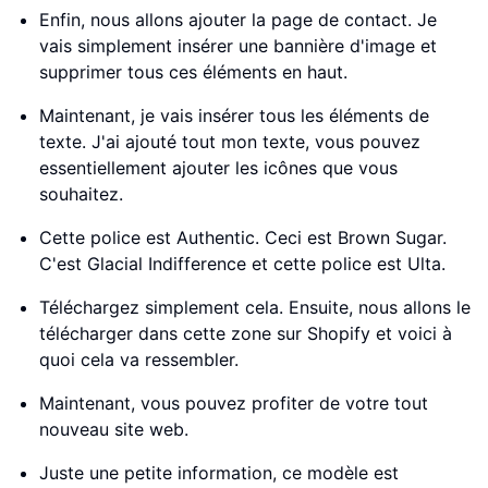
Enfin, nous allons ajouter la page de contact. Je
vais simplement insérer une bannière d'image et
supprimer tous ces éléments en haut.
Maintenant, je vais insérer tous les éléments de
texte. J'ai ajouté tout mon texte, vous pouvez
essentiellement ajouter les icônes que vous
souhaitez.
Cette police est Authentic. Ceci est Brown Sugar.
C'est Glacial Indifference et cette police est Ulta.
Téléchargez simplement cela. Ensuite, nous allons le
télécharger dans cette zone sur Shopify et voici à
quoi cela va ressembler.
Maintenant, vous pouvez profiter de votre tout
nouveau site web.
Juste une petite information, ce modèle est