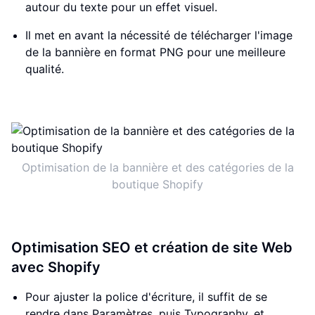
autour du texte pour un effet visuel.
Il met en avant la nécessité de télécharger l'image
de la bannière en format PNG pour une meilleure
qualité.
Optimisation de la bannière et des catégories de la
boutique Shopify
Optimisation SEO et création de site Web
avec Shopify
Pour ajuster la police d'écriture, il suffit de se
rendre dans Paramètres, puis Typography, et