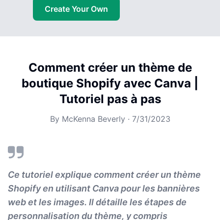
Create Your Own
Comment créer un thème de
boutique Shopify avec Canva |
Tutoriel pas à pas
By
McKenna Beverly
·
7/31/2023
Ce tutoriel explique comment créer un thème
Shopify en utilisant Canva pour les bannières
web et les images. Il détaille les étapes de
personnalisation du thème, y compris