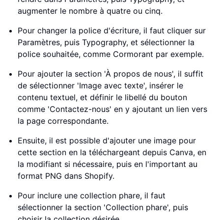
augmenter le nombre à quatre ou cinq.
Pour changer la police d'écriture, il faut cliquer sur
Paramètres, puis Typography, et sélectionner la
police souhaitée, comme Cormorant par exemple.
Pour ajouter la section 'À propos de nous', il suffit
de sélectionner 'Image avec texte', insérer le
contenu textuel, et définir le libellé du bouton
comme 'Contactez-nous' en y ajoutant un lien vers
la page correspondante.
Ensuite, il est possible d'ajouter une image pour
cette section en la téléchargeant depuis Canva, en
la modifiant si nécessaire, puis en l'important au
format PNG dans Shopify.
Pour inclure une collection phare, il faut
sélectionner la section 'Collection phare', puis
choisir la collection désirée.