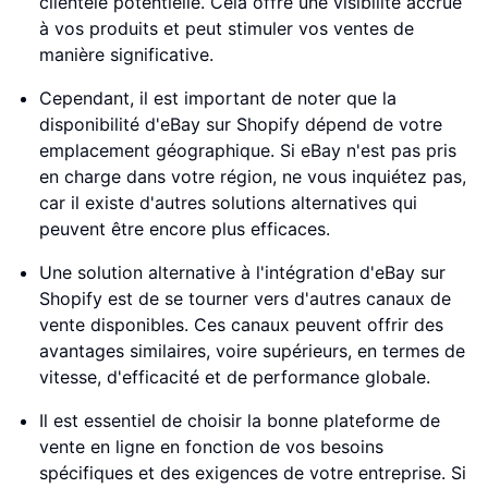
clientèle potentielle. Cela offre une visibilité accrue
à vos produits et peut stimuler vos ventes de
manière significative.
Cependant, il est important de noter que la
disponibilité d'eBay sur Shopify dépend de votre
emplacement géographique. Si eBay n'est pas pris
en charge dans votre région, ne vous inquiétez pas,
car il existe d'autres solutions alternatives qui
peuvent être encore plus efficaces.
Une solution alternative à l'intégration d'eBay sur
Shopify est de se tourner vers d'autres canaux de
vente disponibles. Ces canaux peuvent offrir des
avantages similaires, voire supérieurs, en termes de
vitesse, d'efficacité et de performance globale.
Il est essentiel de choisir la bonne plateforme de
vente en ligne en fonction de vos besoins
spécifiques et des exigences de votre entreprise. Si