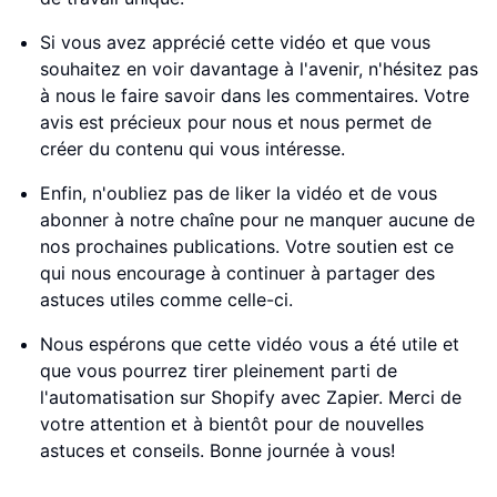
Si vous avez apprécié cette vidéo et que vous
souhaitez en voir davantage à l'avenir, n'hésitez pas
à nous le faire savoir dans les commentaires. Votre
avis est précieux pour nous et nous permet de
créer du contenu qui vous intéresse.
Enfin, n'oubliez pas de liker la vidéo et de vous
abonner à notre chaîne pour ne manquer aucune de
nos prochaines publications. Votre soutien est ce
qui nous encourage à continuer à partager des
astuces utiles comme celle-ci.
Nous espérons que cette vidéo vous a été utile et
que vous pourrez tirer pleinement parti de
l'automatisation sur Shopify avec Zapier. Merci de
votre attention et à bientôt pour de nouvelles
astuces et conseils. Bonne journée à vous!