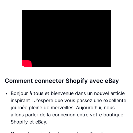
Comment connecter Shopify avec eBay
Bonjour à tous et bienvenue dans un nouvel article
inspirant ! J'espère que vous passez une excellente
journée pleine de merveilles. Aujourd'hui, nous
allons parler de la connexion entre votre boutique
Shopify et eBay.