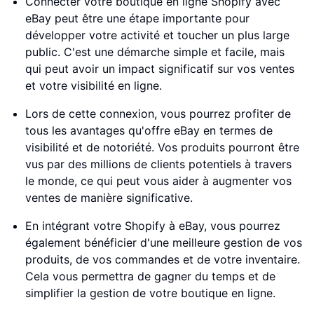
Connecter votre boutique en ligne Shopify avec
eBay peut être une étape importante pour
développer votre activité et toucher un plus large
public. C'est une démarche simple et facile, mais
qui peut avoir un impact significatif sur vos ventes
et votre visibilité en ligne.
Lors de cette connexion, vous pourrez profiter de
tous les avantages qu'offre eBay en termes de
visibilité et de notoriété. Vos produits pourront être
vus par des millions de clients potentiels à travers
le monde, ce qui peut vous aider à augmenter vos
ventes de manière significative.
En intégrant votre Shopify à eBay, vous pourrez
également bénéficier d'une meilleure gestion de vos
produits, de vos commandes et de votre inventaire.
Cela vous permettra de gagner du temps et de
simplifier la gestion de votre boutique en ligne.