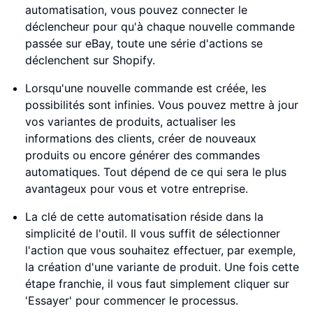
automatisation, vous pouvez connecter le
déclencheur pour qu'à chaque nouvelle commande
passée sur eBay, toute une série d'actions se
déclenchent sur Shopify.
Lorsqu'une nouvelle commande est créée, les
possibilités sont infinies. Vous pouvez mettre à jour
vos variantes de produits, actualiser les
informations des clients, créer de nouveaux
produits ou encore générer des commandes
automatiques. Tout dépend de ce qui sera le plus
avantageux pour vous et votre entreprise.
La clé de cette automatisation réside dans la
simplicité de l'outil. Il vous suffit de sélectionner
l'action que vous souhaitez effectuer, par exemple,
la création d'une variante de produit. Une fois cette
étape franchie, il vous faut simplement cliquer sur
'Essayer' pour commencer le processus.