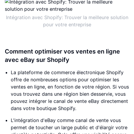
Intégration avec Shopify: Trouver la meilleure solution
pour votre entreprise
Comment optimiser vos ventes en ligne
avec eBay sur Shopify
La plateforme de commerce électronique Shopify
offre de nombreuses options pour optimiser les
ventes en ligne, en fonction de votre région. Si vous
vous trouvez dans une région bien desservie, vous
pouvez intégrer le canal de vente eBay directement
dans votre boutique Shopify.
L'intégration d'eBay comme canal de vente vous
permet de toucher un large public et d'élargir votre