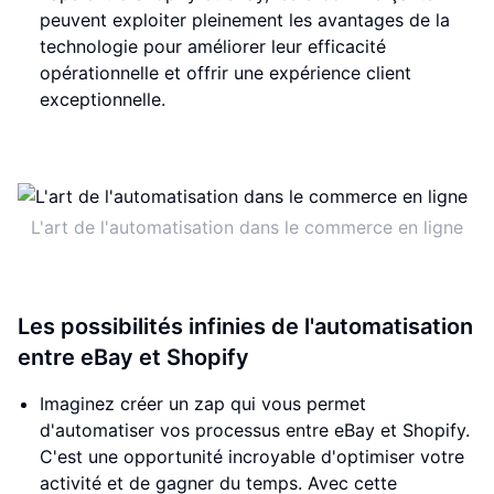
peuvent exploiter pleinement les avantages de la
technologie pour améliorer leur efficacité
opérationnelle et offrir une expérience client
exceptionnelle.
L'art de l'automatisation dans le commerce en ligne
Les possibilités infinies de l'automatisation
entre eBay et Shopify
Imaginez créer un zap qui vous permet
d'automatiser vos processus entre eBay et Shopify.
C'est une opportunité incroyable d'optimiser votre
activité et de gagner du temps. Avec cette