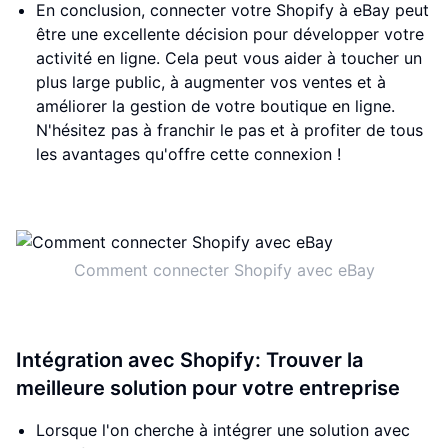
En conclusion, connecter votre Shopify à eBay peut
être une excellente décision pour développer votre
activité en ligne. Cela peut vous aider à toucher un
plus large public, à augmenter vos ventes et à
améliorer la gestion de votre boutique en ligne.
N'hésitez pas à franchir le pas et à profiter de tous
les avantages qu'offre cette connexion !
Comment connecter Shopify avec eBay
Intégration avec Shopify: Trouver la
meilleure solution pour votre entreprise
Lorsque l'on cherche à intégrer une solution avec