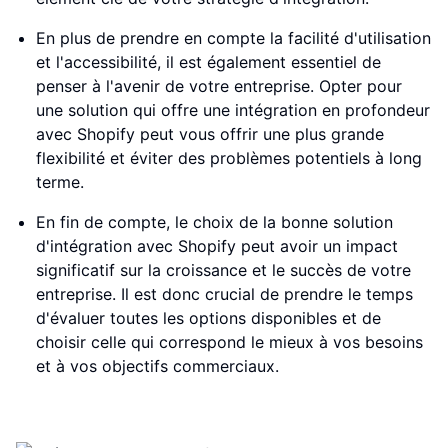
En plus de prendre en compte la facilité d'utilisation
et l'accessibilité, il est également essentiel de
penser à l'avenir de votre entreprise. Opter pour
une solution qui offre une intégration en profondeur
avec Shopify peut vous offrir une plus grande
flexibilité et éviter des problèmes potentiels à long
terme.
En fin de compte, le choix de la bonne solution
d'intégration avec Shopify peut avoir un impact
significatif sur la croissance et le succès de votre
entreprise. Il est donc crucial de prendre le temps
d'évaluer toutes les options disponibles et de
choisir celle qui correspond le mieux à vos besoins
et à vos objectifs commerciaux.