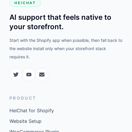
HEICHAT
AI support that feels native to
your storefront.
Start with the Shopify app when possible, then fall back to
the website install only when your storefront stack
requires it.
PRODUCT
HeiChat for Shopify
Website Setup
WooCommerce Plugin