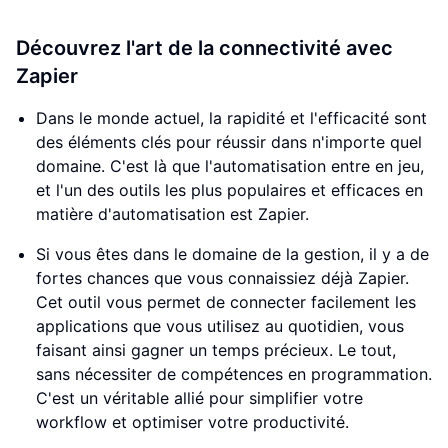
Découvrez l'art de la connectivité avec
Zapier
Dans le monde actuel, la rapidité et l'efficacité sont
des éléments clés pour réussir dans n'importe quel
domaine. C'est là que l'automatisation entre en jeu,
et l'un des outils les plus populaires et efficaces en
matière d'automatisation est Zapier.
Si vous êtes dans le domaine de la gestion, il y a de
fortes chances que vous connaissiez déjà Zapier.
Cet outil vous permet de connecter facilement les
applications que vous utilisez au quotidien, vous
faisant ainsi gagner un temps précieux. Le tout,
sans nécessiter de compétences en programmation.
C'est un véritable allié pour simplifier votre
workflow et optimiser votre productivité.