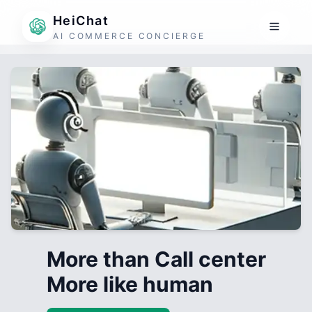
HeiChat
AI COMMERCE CONCIERGE
More than Call center
More like human