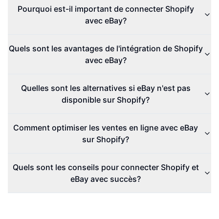
Pourquoi est-il important de connecter Shopify
avec eBay?
Quels sont les avantages de l'intégration de Shopify
avec eBay?
Quelles sont les alternatives si eBay n'est pas
disponible sur Shopify?
Comment optimiser les ventes en ligne avec eBay
sur Shopify?
Quels sont les conseils pour connecter Shopify et
eBay avec succès?