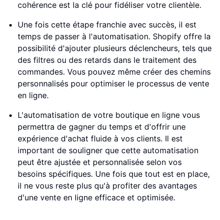
cohérence est la clé pour fidéliser votre clientèle.
Une fois cette étape franchie avec succès, il est
temps de passer à l'automatisation. Shopify offre la
possibilité d'ajouter plusieurs déclencheurs, tels que
des filtres ou des retards dans le traitement des
commandes. Vous pouvez même créer des chemins
personnalisés pour optimiser le processus de vente
en ligne.
L'automatisation de votre boutique en ligne vous
permettra de gagner du temps et d'offrir une
expérience d'achat fluide à vos clients. Il est
important de souligner que cette automatisation
peut être ajustée et personnalisée selon vos
besoins spécifiques. Une fois que tout est en place,
il ne vous reste plus qu'à profiter des avantages
d'une vente en ligne efficace et optimisée.