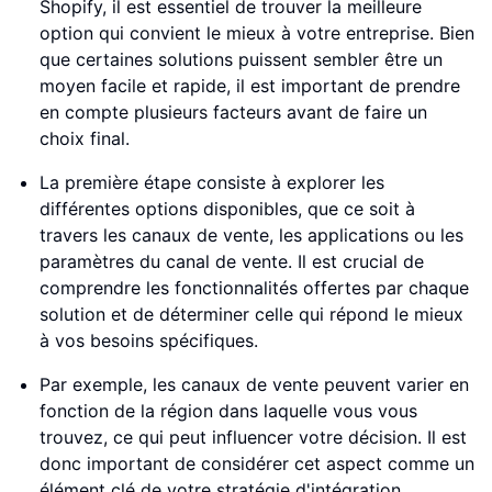
Shopify, il est essentiel de trouver la meilleure
option qui convient le mieux à votre entreprise. Bien
que certaines solutions puissent sembler être un
moyen facile et rapide, il est important de prendre
en compte plusieurs facteurs avant de faire un
choix final.
La première étape consiste à explorer les
différentes options disponibles, que ce soit à
travers les canaux de vente, les applications ou les
paramètres du canal de vente. Il est crucial de
comprendre les fonctionnalités offertes par chaque
solution et de déterminer celle qui répond le mieux
à vos besoins spécifiques.
Par exemple, les canaux de vente peuvent varier en
fonction de la région dans laquelle vous vous
trouvez, ce qui peut influencer votre décision. Il est
donc important de considérer cet aspect comme un
élément clé de votre stratégie d'intégration.