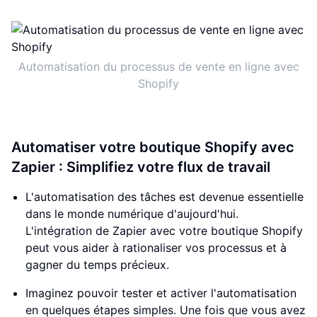
Automatisation du processus de vente en ligne avec
Shopify
Automatiser votre boutique Shopify avec
Zapier : Simplifiez votre flux de travail
L'automatisation des tâches est devenue essentielle
dans le monde numérique d'aujourd'hui.
L'intégration de Zapier avec votre boutique Shopify
peut vous aider à rationaliser vos processus et à
gagner du temps précieux.
Imaginez pouvoir tester et activer l'automatisation
en quelques étapes simples. Une fois que vous avez