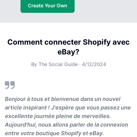
Create Your Own
Comment connecter Shopify avec
eBay?
By
The Social Guide
·
4/12/2024
Bonjour à tous et bienvenue dans un nouvel
article inspirant ! J'espère que vous passez une
excellente journée pleine de merveilles.
Aujourd'hui, nous allons parler de la connexion
entre votre boutique Shopify et eBay.