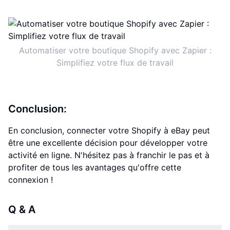
Automatiser votre boutique Shopify avec Zapier :
Simplifiez votre flux de travail
Conclusion:
En conclusion, connecter votre Shopify à eBay peut
être une excellente décision pour développer votre
activité en ligne. N'hésitez pas à franchir le pas et à
profiter de tous les avantages qu'offre cette
connexion !
Q & A