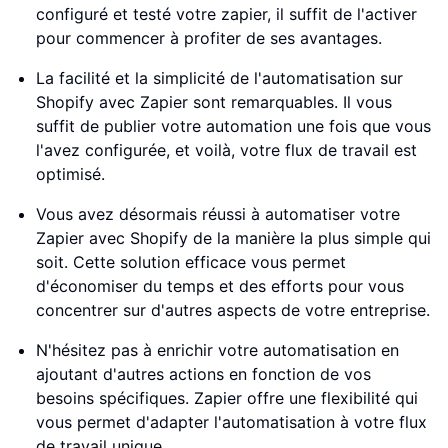
configuré et testé votre zapier, il suffit de l'activer
pour commencer à profiter de ses avantages.
La facilité et la simplicité de l'automatisation sur
Shopify avec Zapier sont remarquables. Il vous
suffit de publier votre automation une fois que vous
l'avez configurée, et voilà, votre flux de travail est
optimisé.
Vous avez désormais réussi à automatiser votre
Zapier avec Shopify de la manière la plus simple qui
soit. Cette solution efficace vous permet
d'économiser du temps et des efforts pour vous
concentrer sur d'autres aspects de votre entreprise.
N'hésitez pas à enrichir votre automatisation en
ajoutant d'autres actions en fonction de vos
besoins spécifiques. Zapier offre une flexibilité qui
vous permet d'adapter l'automatisation à votre flux
de travail unique.