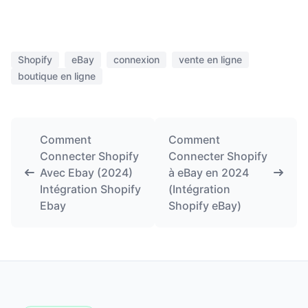
Shopify
eBay
connexion
vente en ligne
boutique en ligne
Comment
Comment
Connecter Shopify
Connecter Shopify
Avec Ebay (2024)
à eBay en 2024
Intégration Shopify
(Intégration
Ebay
Shopify eBay)