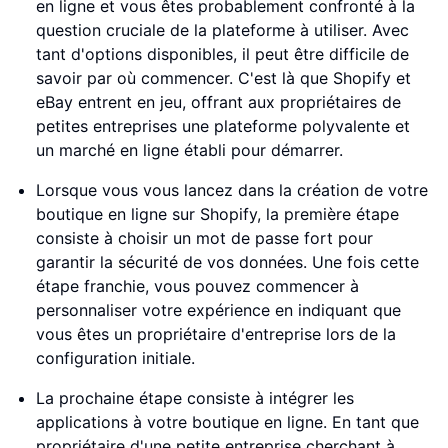
en ligne et vous êtes probablement confronté à la
question cruciale de la plateforme à utiliser. Avec
tant d'options disponibles, il peut être difficile de
savoir par où commencer. C'est là que Shopify et
eBay entrent en jeu, offrant aux propriétaires de
petites entreprises une plateforme polyvalente et
un marché en ligne établi pour démarrer.
Lorsque vous vous lancez dans la création de votre
boutique en ligne sur Shopify, la première étape
consiste à choisir un mot de passe fort pour
garantir la sécurité de vos données. Une fois cette
étape franchie, vous pouvez commencer à
personnaliser votre expérience en indiquant que
vous êtes un propriétaire d'entreprise lors de la
configuration initiale.
La prochaine étape consiste à intégrer les
applications à votre boutique en ligne. En tant que
propriétaire d'une petite entreprise cherchant à