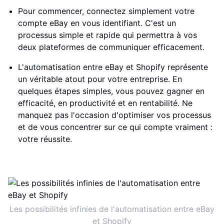
Pour commencer, connectez simplement votre
compte eBay en vous identifiant. C'est un
processus simple et rapide qui permettra à vos
deux plateformes de communiquer efficacement.
L'automatisation entre eBay et Shopify représente
un véritable atout pour votre entreprise. En
quelques étapes simples, vous pouvez gagner en
efficacité, en productivité et en rentabilité. Ne
manquez pas l'occasion d'optimiser vos processus
et de vous concentrer sur ce qui compte vraiment :
votre réussite.
Les possibilités infinies de l'automatisation entre eBay
et Shopify