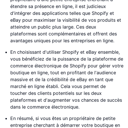
étendre sa présence en ligne, il est judicieux
d'intégrer des applications telles que Shopify et
eBay pour maximiser la visibilité de vos produits et
atteindre un public plus large. Ces deux
plateformes sont complémentaires et offrent des
avantages uniques pour les entreprises en ligne.
En choisissant d'utiliser Shopify et eBay ensemble,
vous bénéficiez de la puissance de la plateforme de
commerce électronique de Shopify pour gérer votre
boutique en ligne, tout en profitant de l'audience
massive et de la crédibilité de eBay en tant que
marché en ligne établi. Cela vous permet de
toucher des clients potentiels sur les deux
plateformes et d'augmenter vos chances de succès
dans le commerce électronique.
En résumé, si vous êtes un propriétaire de petite
entreprise cherchant à démarrer votre boutique en