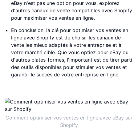
eBay n'est pas une option pour vous, explorez
d'autres canaux de vente compatibles avec Shopify
pour maximiser vos ventes en ligne.
En conclusion, la clé pour optimiser vos ventes en
ligne avec Shopify est de choisir les canaux de
vente les mieux adaptés à votre entreprise et à
votre marché cible. Que vous optiez pour eBay ou
d'autres plates-formes, l'important est de tirer parti
des outils disponibles pour stimuler vos ventes et
garantir le succès de votre entreprise en ligne.
Comment optimiser vos ventes en ligne avec eBay sur
Shopify