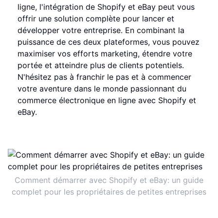
ligne, l'intégration de Shopify et eBay peut vous
offrir une solution complète pour lancer et
développer votre entreprise. En combinant la
puissance de ces deux plateformes, vous pouvez
maximiser vos efforts marketing, étendre votre
portée et atteindre plus de clients potentiels.
N'hésitez pas à franchir le pas et à commencer
votre aventure dans le monde passionnant du
commerce électronique en ligne avec Shopify et
eBay.
Comment démarrer avec Shopify et eBay: un guide
complet pour les propriétaires de petites entreprises