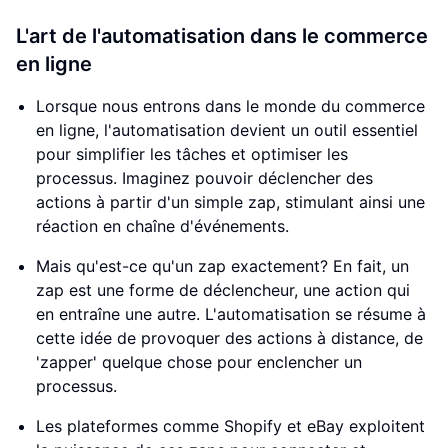
L'art de l'automatisation dans le commerce
en ligne
Lorsque nous entrons dans le monde du commerce
en ligne, l'automatisation devient un outil essentiel
pour simplifier les tâches et optimiser les
processus. Imaginez pouvoir déclencher des
actions à partir d'un simple zap, stimulant ainsi une
réaction en chaîne d'événements.
Mais qu'est-ce qu'un zap exactement? En fait, un
zap est une forme de déclencheur, une action qui
en entraîne une autre. L'automatisation se résume à
cette idée de provoquer des actions à distance, de
'zapper' quelque chose pour enclencher un
processus.
Les plateformes comme Shopify et eBay exploitent