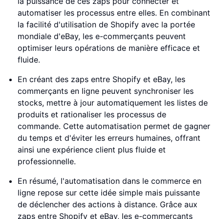
la puissance de ces zaps pour connecter et
automatiser les processus entre elles. En combinant
la facilité d'utilisation de Shopify avec la portée
mondiale d'eBay, les e-commerçants peuvent
optimiser leurs opérations de manière efficace et
fluide.
En créant des zaps entre Shopify et eBay, les
commerçants en ligne peuvent synchroniser les
stocks, mettre à jour automatiquement les listes de
produits et rationaliser les processus de
commande. Cette automatisation permet de gagner
du temps et d'éviter les erreurs humaines, offrant
ainsi une expérience client plus fluide et
professionnelle.
En résumé, l'automatisation dans le commerce en
ligne repose sur cette idée simple mais puissante
de déclencher des actions à distance. Grâce aux
zaps entre Shopify et eBay, les e-commerçants