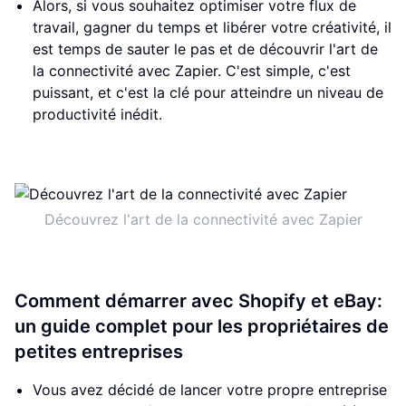
Alors, si vous souhaitez optimiser votre flux de
travail, gagner du temps et libérer votre créativité, il
est temps de sauter le pas et de découvrir l'art de
la connectivité avec Zapier. C'est simple, c'est
puissant, et c'est la clé pour atteindre un niveau de
productivité inédit.
Découvrez l'art de la connectivité avec Zapier
Comment démarrer avec Shopify et eBay:
un guide complet pour les propriétaires de
petites entreprises
Vous avez décidé de lancer votre propre entreprise