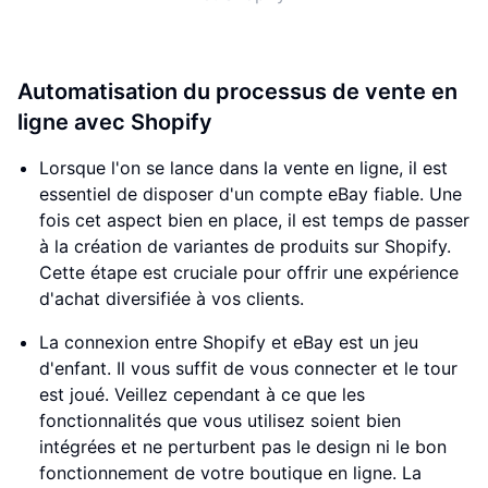
Automatisation du processus de vente en
ligne avec Shopify
Lorsque l'on se lance dans la vente en ligne, il est
essentiel de disposer d'un compte eBay fiable. Une
fois cet aspect bien en place, il est temps de passer
à la création de variantes de produits sur Shopify.
Cette étape est cruciale pour offrir une expérience
d'achat diversifiée à vos clients.
La connexion entre Shopify et eBay est un jeu
d'enfant. Il vous suffit de vous connecter et le tour
est joué. Veillez cependant à ce que les
fonctionnalités que vous utilisez soient bien
intégrées et ne perturbent pas le design ni le bon
fonctionnement de votre boutique en ligne. La