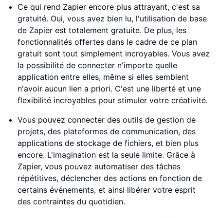
Ce qui rend Zapier encore plus attrayant, c'est sa
gratuité. Oui, vous avez bien lu, l'utilisation de base
de Zapier est totalement gratuite. De plus, les
fonctionnalités offertes dans le cadre de ce plan
gratuit sont tout simplement incroyables. Vous avez
la possibilité de connecter n'importe quelle
application entre elles, même si elles semblent
n'avoir aucun lien a priori. C'est une liberté et une
flexibilité incroyables pour stimuler votre créativité.
Vous pouvez connecter des outils de gestion de
projets, des plateformes de communication, des
applications de stockage de fichiers, et bien plus
encore. L'imagination est la seule limite. Grâce à
Zapier, vous pouvez automatiser des tâches
répétitives, déclencher des actions en fonction de
certains événements, et ainsi libérer votre esprit
des contraintes du quotidien.