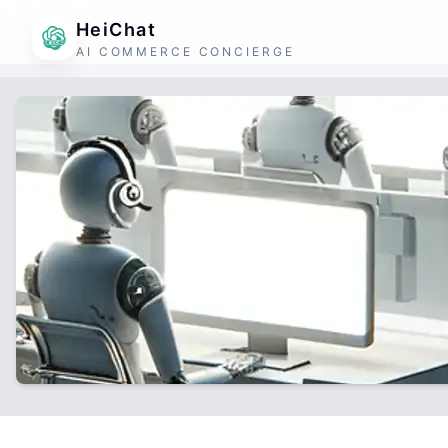
HeiChat
AI COMMERCE CONCIERGE