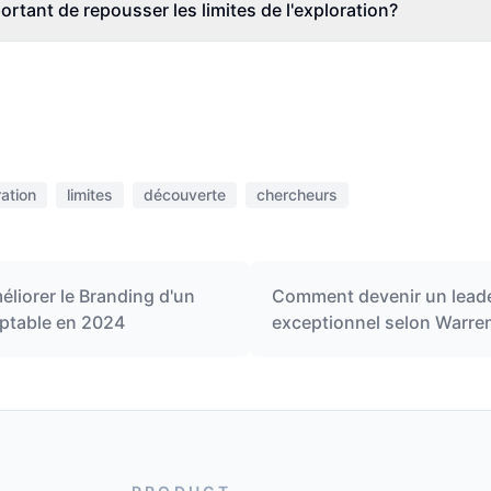
ortant de repousser les limites de l'exploration?
ation
limites
découverte
chercheurs
iorer le Branding d'un
Comment devenir un lead
ptable en 2024
exceptionnel selon Warren