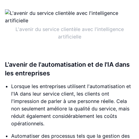
L'avenir du service clientèle avec l'intelligence
artificielle
L'avenir de l'automatisation et de l'IA dans
les entreprises
Lorsque les entreprises utilisent l'automatisation et
l'IA dans leur service client, les clients ont
l'impression de parler à une personne réelle. Cela
non seulement améliore la qualité du service, mais
réduit également considérablement les coûts
opérationnels.
Automatiser des processus tels que la gestion des