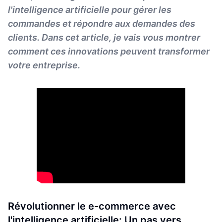
l'intelligence artificielle pour gérer les
commandes et répondre aux demandes des
clients. Dans cet article, je vais vous montrer
comment ces innovations peuvent transformer
votre entreprise.
Révolutionner le e-commerce avec
l'intelligence artificielle: Un pas vers