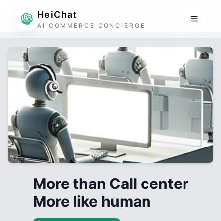
HeiChat
AI COMMERCE CONCIERGE
More than Call center
More like human