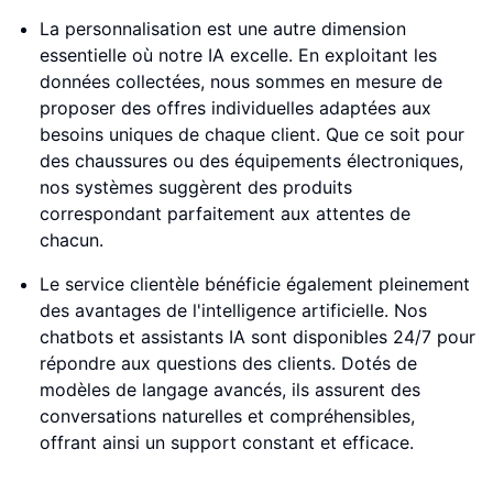
La personnalisation est une autre dimension
essentielle où notre IA excelle. En exploitant les
données collectées, nous sommes en mesure de
proposer des offres individuelles adaptées aux
besoins uniques de chaque client. Que ce soit pour
des chaussures ou des équipements électroniques,
nos systèmes suggèrent des produits
correspondant parfaitement aux attentes de
chacun.
Le service clientèle bénéficie également pleinement
des avantages de l'intelligence artificielle. Nos
chatbots et assistants IA sont disponibles 24/7 pour
répondre aux questions des clients. Dotés de
modèles de langage avancés, ils assurent des
conversations naturelles et compréhensibles,
offrant ainsi un support constant et efficace.