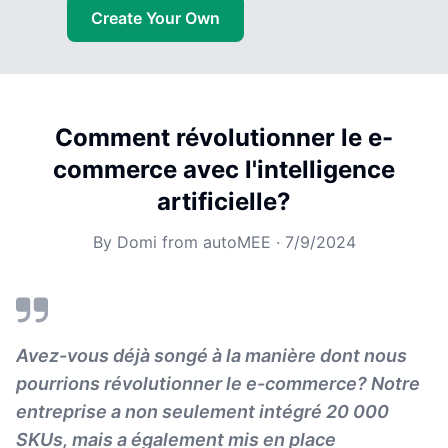
Create Your Own
Comment révolutionner le e-
commerce avec l'intelligence
artificielle?
By
Domi from autoMEE
·
7/9/2024
Avez-vous déjà songé à la manière dont nous
pourrions révolutionner le e-commerce? Notre
entreprise a non seulement intégré 20 000
SKUs, mais a également mis en place