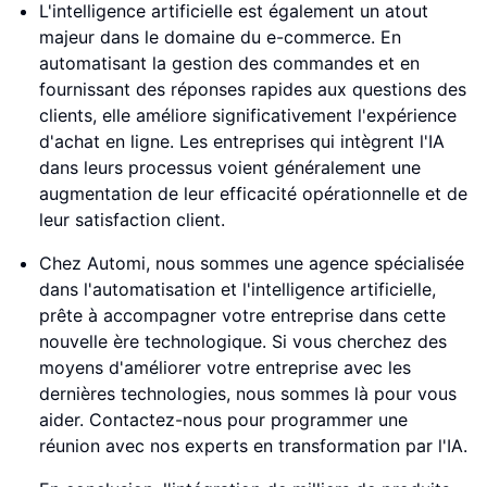
L'intelligence artificielle est également un atout
majeur dans le domaine du e-commerce. En
automatisant la gestion des commandes et en
fournissant des réponses rapides aux questions des
clients, elle améliore significativement l'expérience
d'achat en ligne. Les entreprises qui intègrent l'IA
dans leurs processus voient généralement une
augmentation de leur efficacité opérationnelle et de
leur satisfaction client.
Chez Automi, nous sommes une agence spécialisée
dans l'automatisation et l'intelligence artificielle,
prête à accompagner votre entreprise dans cette
nouvelle ère technologique. Si vous cherchez des
moyens d'améliorer votre entreprise avec les
dernières technologies, nous sommes là pour vous
aider. Contactez-nous pour programmer une
réunion avec nos experts en transformation par l'IA.