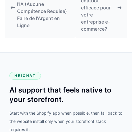
chatbot
l'IA (Aucune
efficace pour
Compétence Requise)
votre
Faire de l'Argent en
entreprise e-
Ligne
commerce?
HEICHAT
AI support that feels native to
your storefront.
Start with the Shopify app when possible, then fall back to
the website install only when your storefront stack
requires it.