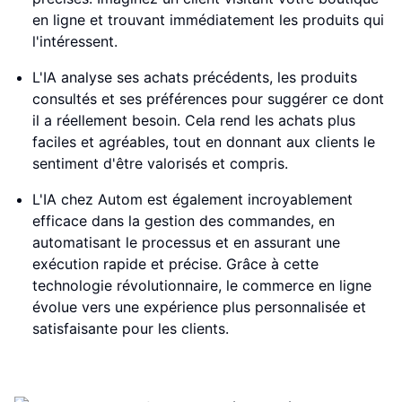
en ligne et trouvant immédiatement les produits qui
l'intéressent.
L'IA analyse ses achats précédents, les produits
consultés et ses préférences pour suggérer ce dont
il a réellement besoin. Cela rend les achats plus
faciles et agréables, tout en donnant aux clients le
sentiment d'être valorisés et compris.
L'IA chez Autom est également incroyablement
efficace dans la gestion des commandes, en
automatisant le processus et en assurant une
exécution rapide et précise. Grâce à cette
technologie révolutionnaire, le commerce en ligne
évolue vers une expérience plus personnalisée et
satisfaisante pour les clients.