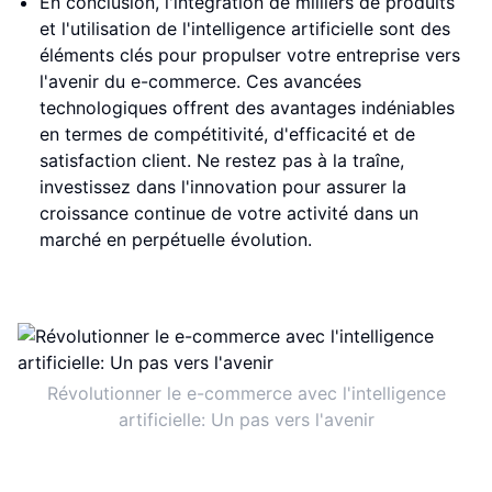
En conclusion, l'intégration de milliers de produits
et l'utilisation de l'intelligence artificielle sont des
éléments clés pour propulser votre entreprise vers
l'avenir du e-commerce. Ces avancées
technologiques offrent des avantages indéniables
en termes de compétitivité, d'efficacité et de
satisfaction client. Ne restez pas à la traîne,
investissez dans l'innovation pour assurer la
croissance continue de votre activité dans un
marché en perpétuelle évolution.
Révolutionner le e-commerce avec l'intelligence
artificielle: Un pas vers l'avenir