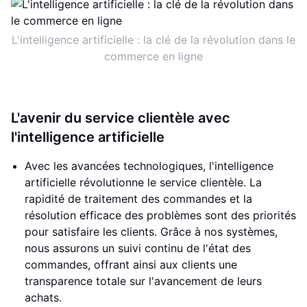
L'intelligence artificielle : la clé de la révolution dans le
commerce en ligne
L'avenir du service clientèle avec
l'intelligence artificielle
Avec les avancées technologiques, l'intelligence
artificielle révolutionne le service clientèle. La
rapidité de traitement des commandes et la
résolution efficace des problèmes sont des priorités
pour satisfaire les clients. Grâce à nos systèmes,
nous assurons un suivi continu de l'état des
commandes, offrant ainsi aux clients une
transparence totale sur l'avancement de leurs
achats.