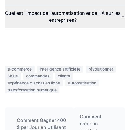
Quel est l'impact de l'automatisation et de l'IA sur les
entreprises?
e-commerce
intelligence artificielle
révolutionner
SKUs
commandes
clients
expérience d'achat en ligne
automatisation
transformation numérique
Comment
Comment Gagner 400
créer un
$ par Jour en Utilisant