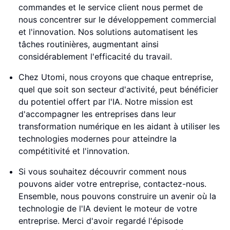
commandes et le service client nous permet de
nous concentrer sur le développement commercial
et l'innovation. Nos solutions automatisent les
tâches routinières, augmentant ainsi
considérablement l'efficacité du travail.
Chez Utomi, nous croyons que chaque entreprise,
quel que soit son secteur d'activité, peut bénéficier
du potentiel offert par l'IA. Notre mission est
d'accompagner les entreprises dans leur
transformation numérique en les aidant à utiliser les
technologies modernes pour atteindre la
compétitivité et l'innovation.
Si vous souhaitez découvrir comment nous
pouvons aider votre entreprise, contactez-nous.
Ensemble, nous pouvons construire un avenir où la
technologie de l'IA devient le moteur de votre
entreprise. Merci d'avoir regardé l'épisode