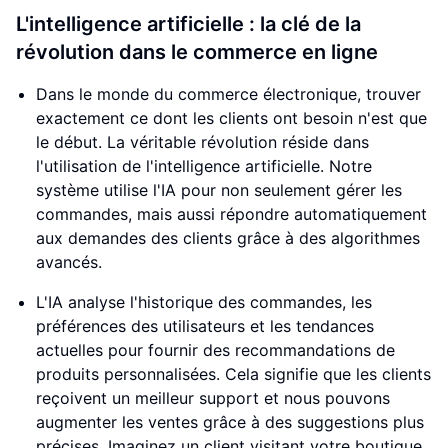
L'intelligence artificielle : la clé de la
révolution dans le commerce en ligne
Dans le monde du commerce électronique, trouver
exactement ce dont les clients ont besoin n'est que
le début. La véritable révolution réside dans
l'utilisation de l'intelligence artificielle. Notre
système utilise l'IA pour non seulement gérer les
commandes, mais aussi répondre automatiquement
aux demandes des clients grâce à des algorithmes
avancés.
L'IA analyse l'historique des commandes, les
préférences des utilisateurs et les tendances
actuelles pour fournir des recommandations de
produits personnalisées. Cela signifie que les clients
reçoivent un meilleur support et nous pouvons
augmenter les ventes grâce à des suggestions plus
précises. Imaginez un client visitant votre boutique