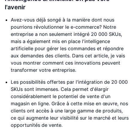
l'avenir
Avez-vous déjà songé à la manière dont nous
pourrions révolutionner le e-commerce? Notre
entreprise a non seulement intégré 20 000 SKUs,
mais a également mis en place l'intelligence
artificielle pour gérer les commandes et répondre
aux demandes des clients. Dans cet article, je vais
vous montrer comment ces innovations peuvent
transformer votre entreprise.
Les possibilités offertes par l'intégration de 20 000
SKUs sont immenses. Cela permet d'élargir
considérablement le potentiel de vente d'un
magasin en ligne. Grâce à cette mise en œuvre, nos
clients ont accès à une large gamme de produits,
ce qui augmente leur visibilité sur le marché et leurs
opportunités de vente.