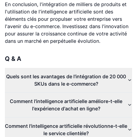
En conclusion, l'intégration de milliers de produits et
l'utilisation de l'intelligence artificielle sont des
éléments clés pour propulser votre entreprise vers
l'avenir du e-commerce. Investissez dans l'innovation
pour assurer la croissance continue de votre activité
dans un marché en perpétuelle évolution.
Q & A
Quels sont les avantages de l'intégration de 20 000
SKUs dans le e-commerce?
Comment l'intelligence artificielle améliore-t-elle
l'expérience d'achat en ligne?
Comment l'intelligence artificielle révolutionne-t-elle
le service clientèle?