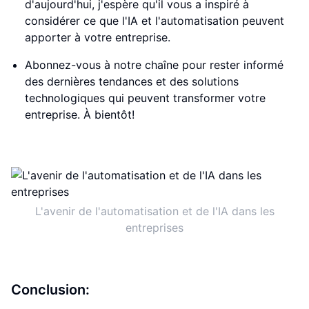
d'aujourd'hui, j'espère qu'il vous a inspiré à
considérer ce que l'IA et l'automatisation peuvent
apporter à votre entreprise.
Abonnez-vous à notre chaîne pour rester informé
des dernières tendances et des solutions
technologiques qui peuvent transformer votre
entreprise. À bientôt!
L'avenir de l'automatisation et de l'IA dans les
entreprises
Conclusion: