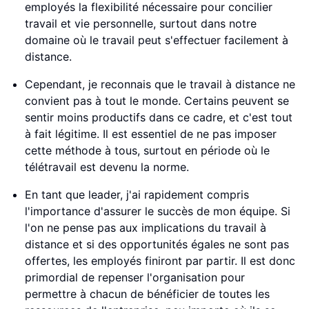
employés la flexibilité nécessaire pour concilier
travail et vie personnelle, surtout dans notre
domaine où le travail peut s'effectuer facilement à
distance.
Cependant, je reconnais que le travail à distance ne
convient pas à tout le monde. Certains peuvent se
sentir moins productifs dans ce cadre, et c'est tout
à fait légitime. Il est essentiel de ne pas imposer
cette méthode à tous, surtout en période où le
télétravail est devenu la norme.
En tant que leader, j'ai rapidement compris
l'importance d'assurer le succès de mon équipe. Si
l'on ne pense pas aux implications du travail à
distance et si des opportunités égales ne sont pas
offertes, les employés finiront par partir. Il est donc
primordial de repenser l'organisation pour
permettre à chacun de bénéficier de toutes les