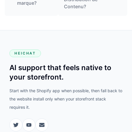
marque?
Contenu?
HEICHAT
AI support that feels native to
your storefront.
Start with the Shopify app when possible, then fall back to
the website install only when your storefront stack
requires it.