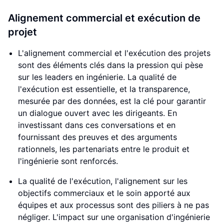
Alignement commercial et exécution de
projet
L'alignement commercial et l'exécution des projets
sont des éléments clés dans la pression qui pèse
sur les leaders en ingénierie. La qualité de
l'exécution est essentielle, et la transparence,
mesurée par des données, est la clé pour garantir
un dialogue ouvert avec les dirigeants. En
investissant dans ces conversations et en
fournissant des preuves et des arguments
rationnels, les partenariats entre le produit et
l'ingénierie sont renforcés.
La qualité de l'exécution, l'alignement sur les
objectifs commerciaux et le soin apporté aux
équipes et aux processus sont des piliers à ne pas
négliger. L'impact sur une organisation d'ingénierie