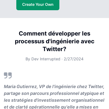
Create Your Own
Comment développer les
processus d'ingénierie avec
Twitter?
By
Dev Interrupted
·
2/27/2024
Maria Gutierrez, VP de l'ingénierie chez Twitter,
partage son parcours professionnel atypique et
les stratégies d'investissement organisationnel
et de clarté opérationnelle qu'elle a mises en