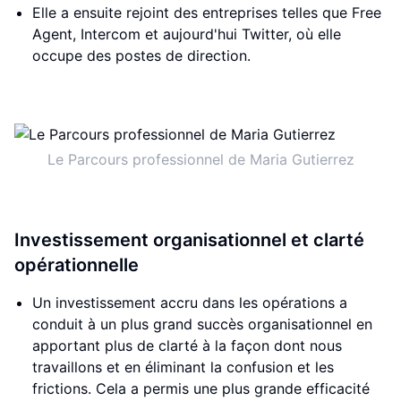
Elle a ensuite rejoint des entreprises telles que Free
Agent, Intercom et aujourd'hui Twitter, où elle
occupe des postes de direction.
Le Parcours professionnel de Maria Gutierrez
Investissement organisationnel et clarté
opérationnelle
Un investissement accru dans les opérations a
conduit à un plus grand succès organisationnel en
apportant plus de clarté à la façon dont nous
travaillons et en éliminant la confusion et les
frictions. Cela a permis une plus grande efficacité