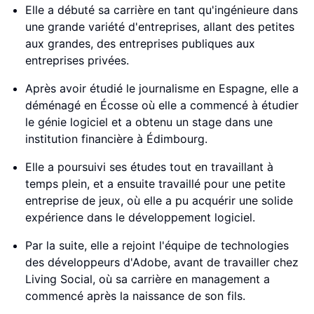
Elle a débuté sa carrière en tant qu'ingénieure dans
une grande variété d'entreprises, allant des petites
aux grandes, des entreprises publiques aux
entreprises privées.
Après avoir étudié le journalisme en Espagne, elle a
déménagé en Écosse où elle a commencé à étudier
le génie logiciel et a obtenu un stage dans une
institution financière à Édimbourg.
Elle a poursuivi ses études tout en travaillant à
temps plein, et a ensuite travaillé pour une petite
entreprise de jeux, où elle a pu acquérir une solide
expérience dans le développement logiciel.
Par la suite, elle a rejoint l'équipe de technologies
des développeurs d'Adobe, avant de travailler chez
Living Social, où sa carrière en management a
commencé après la naissance de son fils.