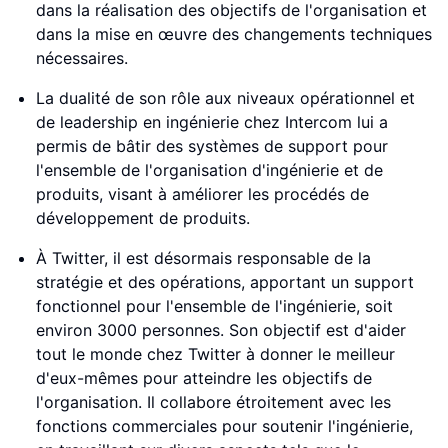
dans la réalisation des objectifs de l'organisation et
dans la mise en œuvre des changements techniques
nécessaires.
La dualité de son rôle aux niveaux opérationnel et
de leadership en ingénierie chez Intercom lui a
permis de bâtir des systèmes de support pour
l'ensemble de l'organisation d'ingénierie et de
produits, visant à améliorer les procédés de
développement de produits.
À Twitter, il est désormais responsable de la
stratégie et des opérations, apportant un support
fonctionnel pour l'ensemble de l'ingénierie, soit
environ 3000 personnes. Son objectif est d'aider
tout le monde chez Twitter à donner le meilleur
d'eux-mêmes pour atteindre les objectifs de
l'organisation. Il collabore étroitement avec les
fonctions commerciales pour soutenir l'ingénierie,