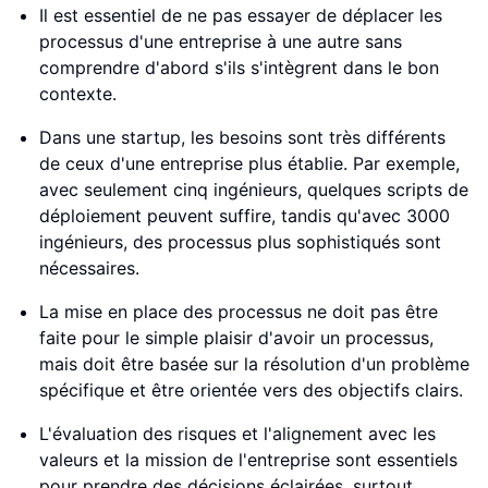
Il est essentiel de ne pas essayer de déplacer les
processus d'une entreprise à une autre sans
comprendre d'abord s'ils s'intègrent dans le bon
contexte.
Dans une startup, les besoins sont très différents
de ceux d'une entreprise plus établie. Par exemple,
avec seulement cinq ingénieurs, quelques scripts de
déploiement peuvent suffire, tandis qu'avec 3000
ingénieurs, des processus plus sophistiqués sont
nécessaires.
La mise en place des processus ne doit pas être
faite pour le simple plaisir d'avoir un processus,
mais doit être basée sur la résolution d'un problème
spécifique et être orientée vers des objectifs clairs.
L'évaluation des risques et l'alignement avec les
valeurs et la mission de l'entreprise sont essentiels
pour prendre des décisions éclairées, surtout