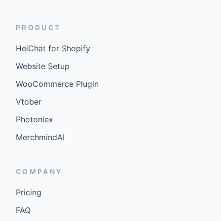
PRODUCT
HeiChat for Shopify
Website Setup
WooCommerce Plugin
Vtober
Photoniex
MerchmindAI
COMPANY
Pricing
FAQ