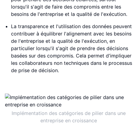
lorsqu'il s'agit de faire des compromis entre les
besoins de l'entreprise et la qualité de l'exécution.
La transparence et l'utilisation des données peuvent
contribuer à équilibrer l'alignement avec les besoins
de l'entreprise et la qualité de l'exécution, en
particulier lorsqu'il s'agit de prendre des décisions
basées sur des compromis. Cela permet d'impliquer
les collaborateurs non techniques dans le processus
de prise de décision.
Implémentation des catégories de pilier dans une
entreprise en croissance