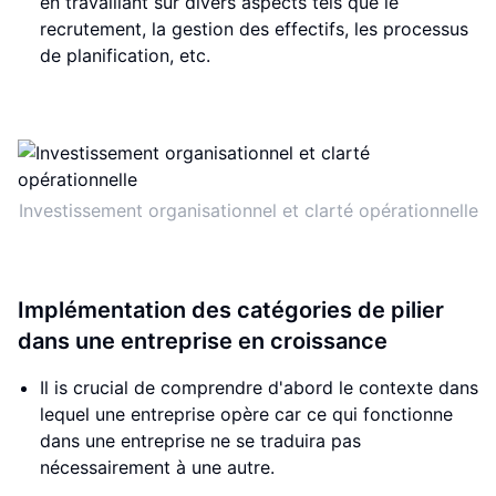
en travaillant sur divers aspects tels que le
recrutement, la gestion des effectifs, les processus
de planification, etc.
Investissement organisationnel et clarté opérationnelle
Implémentation des catégories de pilier
dans une entreprise en croissance
Il is crucial de comprendre d'abord le contexte dans
lequel une entreprise opère car ce qui fonctionne
dans une entreprise ne se traduira pas
nécessairement à une autre.