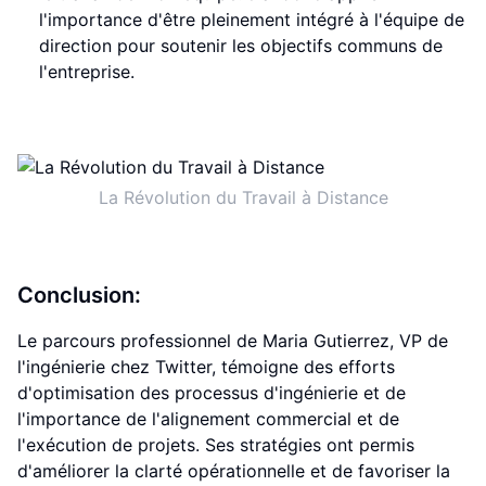
l'importance d'être pleinement intégré à l'équipe de
direction pour soutenir les objectifs communs de
l'entreprise.
La Révolution du Travail à Distance
Conclusion:
Le parcours professionnel de Maria Gutierrez, VP de
l'ingénierie chez Twitter, témoigne des efforts
d'optimisation des processus d'ingénierie et de
l'importance de l'alignement commercial et de
l'exécution de projets. Ses stratégies ont permis
d'améliorer la clarté opérationnelle et de favoriser la