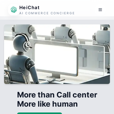
HeiChat
AI COMMERCE CONCIERGE
More than Call center
More like human