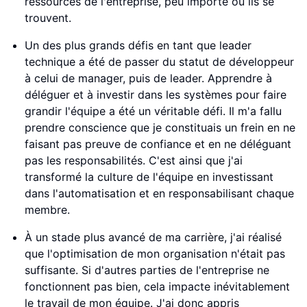
ressources de l'entreprise, peu importe où ils se
trouvent.
Un des plus grands défis en tant que leader
technique a été de passer du statut de développeur
à celui de manager, puis de leader. Apprendre à
déléguer et à investir dans les systèmes pour faire
grandir l'équipe a été un véritable défi. Il m'a fallu
prendre conscience que je constituais un frein en ne
faisant pas preuve de confiance et en ne déléguant
pas les responsabilités. C'est ainsi que j'ai
transformé la culture de l'équipe en investissant
dans l'automatisation et en responsabilisant chaque
membre.
À un stade plus avancé de ma carrière, j'ai réalisé
que l'optimisation de mon organisation n'était pas
suffisante. Si d'autres parties de l'entreprise ne
fonctionnent pas bien, cela impacte inévitablement
le travail de mon équipe. J'ai donc appris