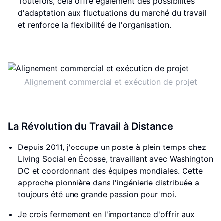
Toutefois, cela offre également des possibilités
d'adaptation aux fluctuations du marché du travail
et renforce la flexibilité de l'organisation.
Alignement commercial et exécution de projet
La Révolution du Travail à Distance
Depuis 2011, j'occupe un poste à plein temps chez
Living Social en Écosse, travaillant avec Washington
DC et coordonnant des équipes mondiales. Cette
approche pionnière dans l'ingénierie distribuée a
toujours été une grande passion pour moi.
Je crois fermement en l'importance d'offrir aux