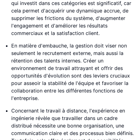
qui investit dans ces catégories est significatif, car
cela permet d'acquérir une dynamique accrue, de
supprimer les frictions du système, d'augmenter
l'engagement et d'améliorer les résultats
commerciaux et la satisfaction client.
En matière d'embauche, la gestion doit viser non
seulement le recrutement externe, mais aussi la
rétention des talents internes. Créer un
environnement de travail attrayant et offrir des
opportunités d'évolution sont des leviers cruciaux
pour asseoir la stabilité de l'équipe et favoriser la
collaboration entre les différentes fonctions de
l'entreprise.
Concernant le travail à distance, l'expérience en
ingénierie révèle que travailler dans un cadre
distribué nécessite une bonne organisation, une
communication claire et des processus bien définis.