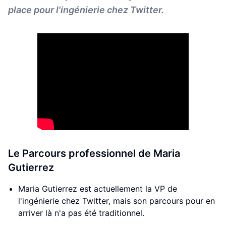
place pour l'ingénierie chez Twitter.
Le Parcours professionnel de Maria
Gutierrez
Maria Gutierrez est actuellement la VP de
l'ingénierie chez Twitter, mais son parcours pour en
arriver là n'a pas été traditionnel.