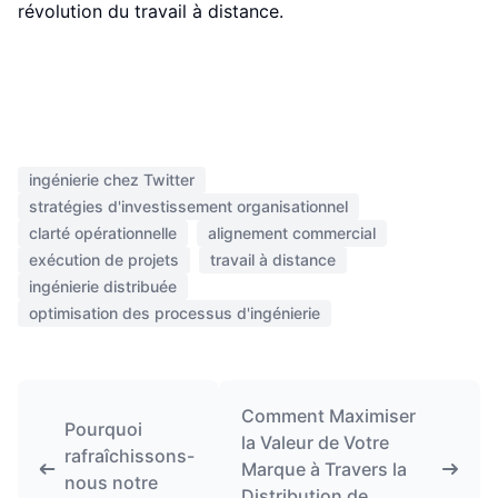
révolution du travail à distance.
ingénierie chez Twitter
stratégies d'investissement organisationnel
clarté opérationnelle
alignement commercial
exécution de projets
travail à distance
ingénierie distribuée
optimisation des processus d'ingénierie
Comment Maximiser
Pourquoi
la Valeur de Votre
rafraîchissons-
Marque à Travers la
nous notre
Distribution de