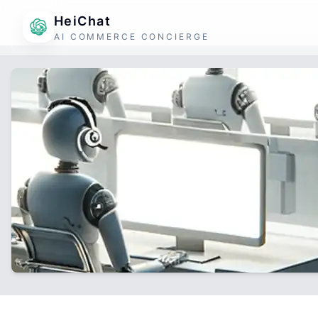
HeiChat
AI COMMERCE CONCIERGE