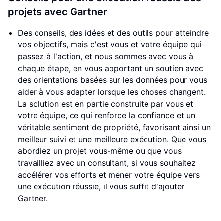
projets avec Gartner
Des conseils, des idées et des outils pour atteindre
vos objectifs, mais c'est vous et votre équipe qui
passez à l'action, et nous sommes avec vous à
chaque étape, en vous apportant un soutien avec
des orientations basées sur les données pour vous
aider à vous adapter lorsque les choses changent.
La solution est en partie construite par vous et
votre équipe, ce qui renforce la confiance et un
véritable sentiment de propriété, favorisant ainsi un
meilleur suivi et une meilleure exécution. Que vous
abordiez un projet vous-même ou que vous
travailliez avec un consultant, si vous souhaitez
accélérer vos efforts et mener votre équipe vers
une exécution réussie, il vous suffit d'ajouter
Gartner.