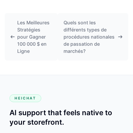
Les Meilleures
Quels sont les
Stratégies
différents types de
pour Gagner
procédures nationales
100 000 $ en
de passation de
Ligne
marchés?
HEICHAT
AI support that feels native to
your storefront.