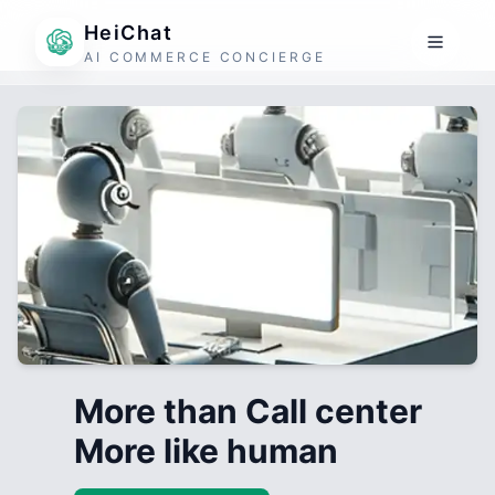
HeiChat
AI COMMERCE CONCIERGE
More than Call center
More like human