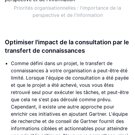
Priorités organisationnelles : l'importance de la
perspective et de l'information
Optimiser l'impact de la consultation par le
transfert de connaissances
Comme défini dans un projet, le transfert de
connaissances à votre organisation a peut-être été
limité. Lorsque l'équipe de consultation a été payée
et que le projet a été achevé, vous vous êtes
retrouvé seul pour exécuter les tâches, et peut-être
que cela ne s'est pas déroulé comme prévu.
Cependant, il existe une autre approche pour
enrichir ces initiatives en ajoutant Gartner. L'équipe
de recherche et de conseil de Gartner fournit des
informations ciblées et actionnables pour atteindre