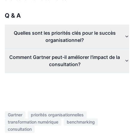
Q & A
Quelles sont les priorités clés pour le succès
organisationnel?
Comment Gartner peut-il améliorer l'impact de la
consultation?
Gartner
priorités organisationnelles
transformation numérique
benchmarking
consultation