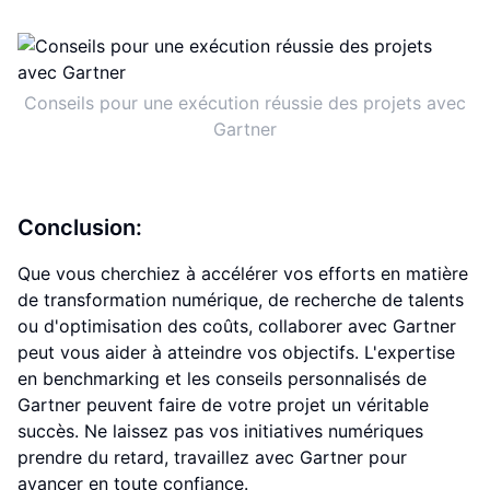
Conseils pour une exécution réussie des projets avec
Gartner
Conclusion:
Que vous cherchiez à accélérer vos efforts en matière
de transformation numérique, de recherche de talents
ou d'optimisation des coûts, collaborer avec Gartner
peut vous aider à atteindre vos objectifs. L'expertise
en benchmarking et les conseils personnalisés de
Gartner peuvent faire de votre projet un véritable
succès. Ne laissez pas vos initiatives numériques
prendre du retard, travaillez avec Gartner pour
avancer en toute confiance.