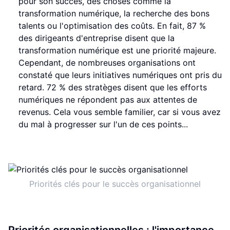
pour son succès, des choses comme la
transformation numérique, la recherche des bons
talents ou l'optimisation des coûts. En fait, 87 %
des dirigeants d'entreprise disent que la
transformation numérique est une priorité majeure.
Cependant, de nombreuses organisations ont
constaté que leurs initiatives numériques ont pris du
retard. 72 % des stratèges disent que les efforts
numériques ne répondent pas aux attentes de
revenus. Cela vous semble familier, car si vous avez
du mal à progresser sur l'un de ces points...
Priorités clés pour le succès organisationnel