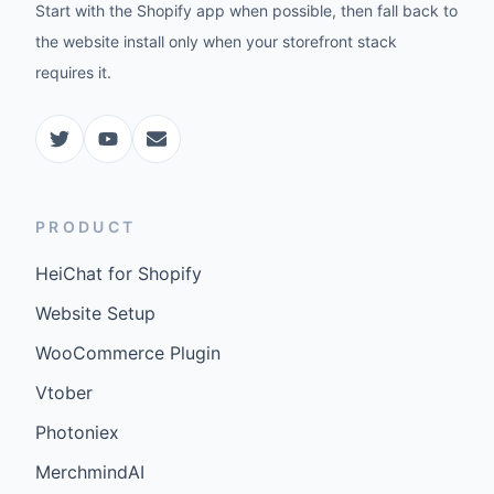
Start with the Shopify app when possible, then fall back to
the website install only when your storefront stack
requires it.
PRODUCT
HeiChat for Shopify
Website Setup
WooCommerce Plugin
Vtober
Photoniex
MerchmindAI