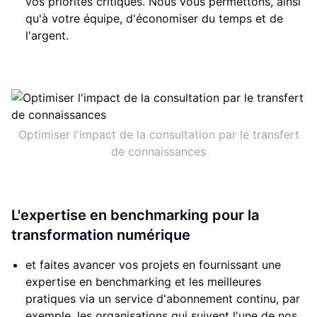
vos priorités critiques. Nous vous permettons, ainsi
qu'à votre équipe, d'économiser du temps et de
l'argent.
Optimiser l'impact de la consultation par le transfert
de connaissances
L'expertise en benchmarking pour la
transformation numérique
et faites avancer vos projets en fournissant une
expertise en benchmarking et les meilleures
pratiques via un service d'abonnement continu, par
exemple, les organisations qui suivent l'une de nos