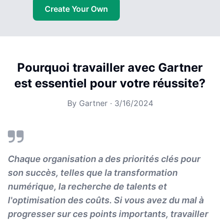
Create Your Own
Pourquoi travailler avec Gartner
est essentiel pour votre réussite?
By
Gartner
·
3/16/2024
Chaque organisation a des priorités clés pour
son succès, telles que la transformation
numérique, la recherche de talents et
l'optimisation des coûts. Si vous avez du mal à
progresser sur ces points importants, travailler