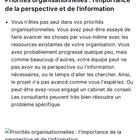
Priorités organisationnelles : l'importance
de la perspective et de l'information
Vous n'êtes pas seul dans vos priorités
organisationnelles. Vous avez peut-être essayé de
faire avancer les choses par vous-même avec les
ressources existantes de votre organisation. Vous
avez probablement progressé quelque peu, mais
comme beaucoup d'autres, votre équipe peut ne
pas avoir eu la perspective ou l'information
nécessaires, ou le temps d'aller les chercher. Ainsi,
le projet n'a pas avancé comme vous l'espériez. Ou
peut-être avez-vous engagé un cabinet de conseil.
Les consultants peuvent très bien résoudre un
problème spécifique.