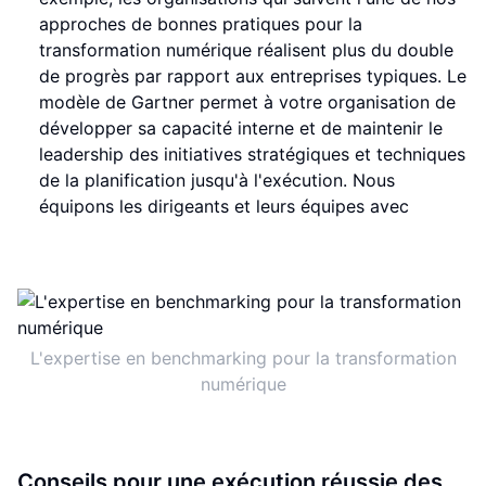
approches de bonnes pratiques pour la
transformation numérique réalisent plus du double
de progrès par rapport aux entreprises typiques. Le
modèle de Gartner permet à votre organisation de
développer sa capacité interne et de maintenir le
leadership des initiatives stratégiques et techniques
de la planification jusqu'à l'exécution. Nous
équipons les dirigeants et leurs équipes avec
L'expertise en benchmarking pour la transformation
numérique
Conseils pour une exécution réussie des