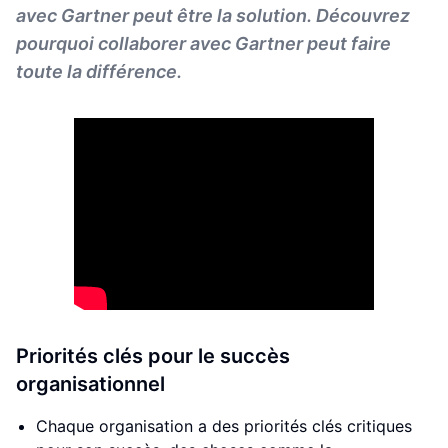
avec Gartner peut être la solution. Découvrez
pourquoi collaborer avec Gartner peut faire
toute la différence.
Priorités clés pour le succès
organisationnel
Chaque organisation a des priorités clés critiques