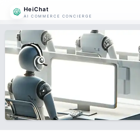
HeiChat
AI COMMERCE CONCIERGE